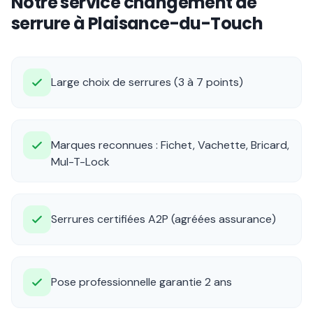
Notre service changement de
serrure à Plaisance-du-Touch
Large choix de serrures (3 à 7 points)
Marques reconnues : Fichet, Vachette, Bricard,
Mul-T-Lock
Serrures certifiées A2P (agréées assurance)
Pose professionnelle garantie 2 ans