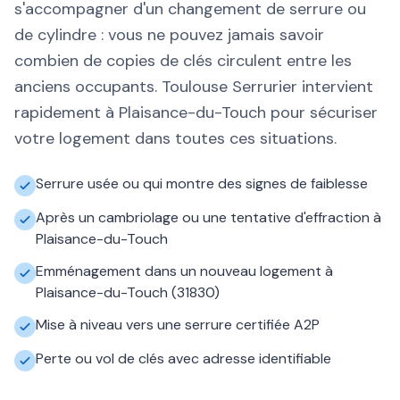
s'accompagner d'un changement de serrure ou
de cylindre : vous ne pouvez jamais savoir
combien de copies de clés circulent entre les
anciens occupants. Toulouse Serrurier intervient
rapidement à Plaisance-du-Touch pour sécuriser
votre logement dans toutes ces situations.
Serrure usée ou qui montre des signes de faiblesse
Après un cambriolage ou une tentative d'effraction à
Plaisance-du-Touch
Emménagement dans un nouveau logement à
Plaisance-du-Touch (31830)
Mise à niveau vers une serrure certifiée A2P
Perte ou vol de clés avec adresse identifiable