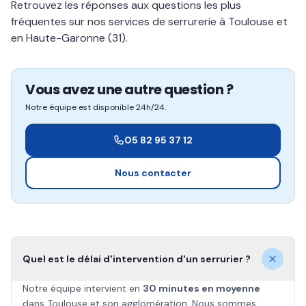
Retrouvez les réponses aux questions les plus
fréquentes sur nos services de serrurerie à Toulouse et
en Haute-Garonne (31).
Vous avez une autre question ?
Notre équipe est disponible 24h/24.
05 82 95 37 12
Nous contacter
Quel est le délai d'intervention d'un serrurier ?
Notre équipe intervient en
30 minutes en moyenne
dans Toulouse et son agglomération. Nous sommes