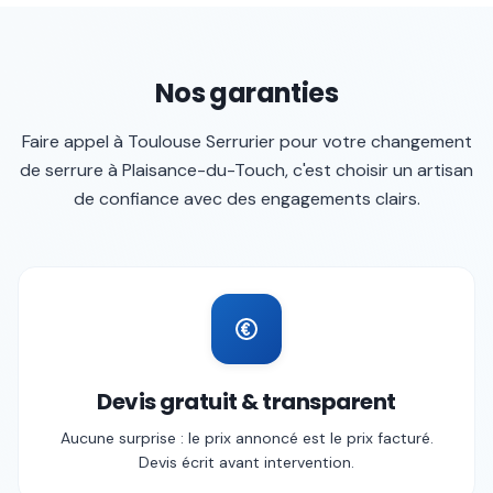
Nos garanties
Faire appel à
Toulouse Serrurier
pour votre
changement
de serrure
à
Plaisance-du-Touch
, c'est choisir un artisan
de confiance avec des engagements clairs.
Devis gratuit & transparent
Aucune surprise : le prix annoncé est le prix facturé.
Devis écrit avant intervention.