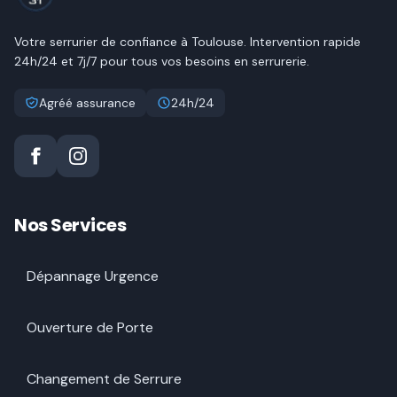
Votre serrurier de confiance à
Toulouse
. Intervention rapide
24h/24 et 7j/7 pour tous vos besoins en serrurerie.
Agréé assurance
24h/24
Nos Services
Dépannage Urgence
Ouverture de Porte
Changement de Serrure