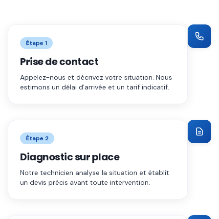
Étape
1
Prise de contact
Appelez-nous et décrivez votre situation. Nous
estimons un délai d'arrivée et un tarif indicatif.
Étape
2
Diagnostic sur place
Notre technicien analyse la situation et établit
un devis précis avant toute intervention.