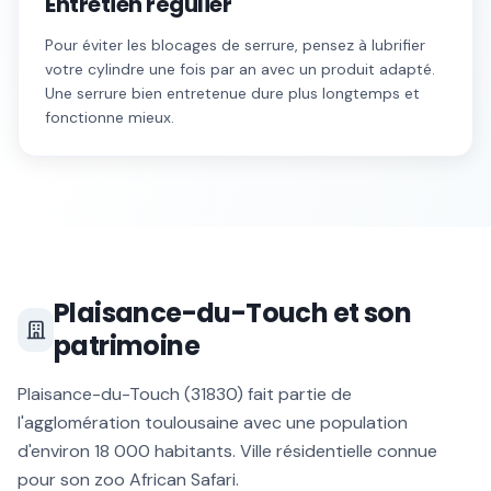
Entretien régulier
Pour éviter les blocages de serrure, pensez à lubrifier
votre cylindre une fois par an avec un produit adapté.
Une serrure bien entretenue dure plus longtemps et
fonctionne mieux.
Plaisance-du-Touch
et son
patrimoine
Plaisance-du-Touch
(
31830
) fait partie de
l'agglomération toulousaine avec une population
d'environ
18 000
habitants.
Ville résidentielle connue
pour son zoo African Safari
.