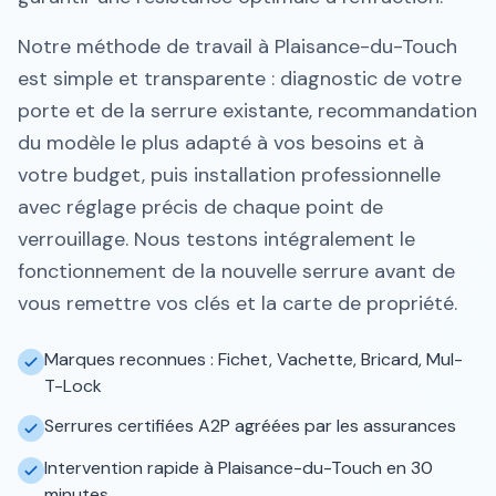
Notre méthode de travail à Plaisance-du-Touch
est simple et transparente : diagnostic de votre
porte et de la serrure existante, recommandation
du modèle le plus adapté à vos besoins et à
votre budget, puis installation professionnelle
avec réglage précis de chaque point de
verrouillage. Nous testons intégralement le
fonctionnement de la nouvelle serrure avant de
vous remettre vos clés et la carte de propriété.
Marques reconnues : Fichet, Vachette, Bricard, Mul-
T-Lock
Serrures certifiées A2P agréées par les assurances
Intervention rapide à Plaisance-du-Touch en 30
minutes