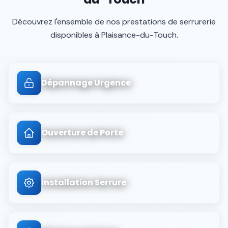
Découvrez l'ensemble de nos prestations de serrurerie
disponibles à
Plaisance-du-Touch
.
Dépannage Urgence
Ouverture de Porte
Installation Serrure