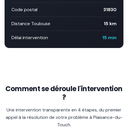
Code postal
31830
Distance Toulouse
15 km
Délai intervention
15 min
Comment se déroule l'intervention
?
Une intervention transparente en 4 étapes, du premier
appel à la résolution de votre problème à
Plaisance-du-
Touch
.