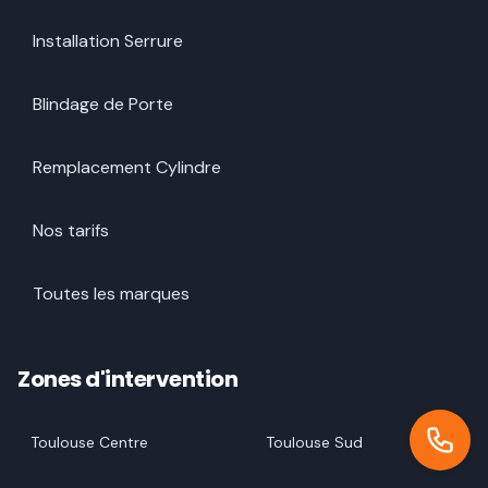
Installation Serrure
Blindage de Porte
Remplacement Cylindre
Nos tarifs
Toutes les marques
Zones d'intervention
Toulouse Centre
Toulouse Sud