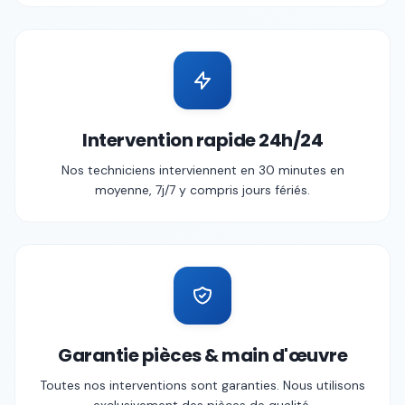
Intervention rapide 24h/24
Nos techniciens interviennent en 30 minutes en
moyenne, 7j/7 y compris jours fériés.
Garantie pièces & main d'œuvre
Toutes nos interventions sont garanties. Nous utilisons