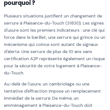
pourquoi ?
Plusieurs situations justifient un changement de
serrure à Plaisance-du-Touch (31830). Les signes
d'usure sont les premiers indicateurs : une clé qui
force dans le barillet, une serrure qui grince ou un
mécanisme qui coince sont autant de signaux
d'alerte. Une serrure de plus de 10 ans sans
certification A2P représente également un risque
pour la sécurité de votre logement à Plaisance-
du-Touch.
Au-delà de l'usure, un cambriolage ou une
tentative d'effraction impose un remplacement
immédiat de la serrure. De même, un
emménagement à Plaisance-du-Touch doit