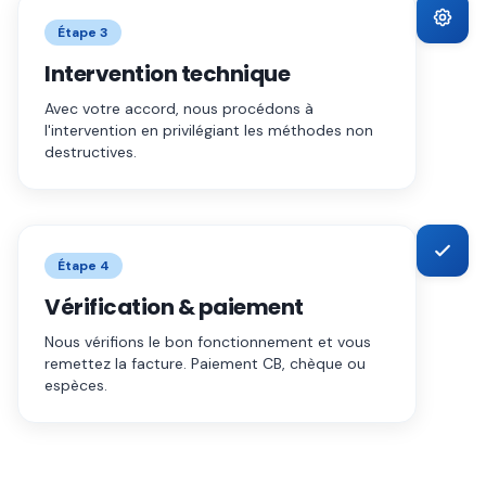
Étape
3
Intervention technique
Avec votre accord, nous procédons à
l'intervention en privilégiant les méthodes non
destructives.
Étape
4
Vérification & paiement
Nous vérifions le bon fonctionnement et vous
remettez la facture. Paiement CB, chèque ou
espèces.