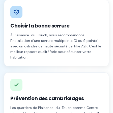
Choisir la bonne serrure
À
Plaisance-du-Touch
, nous recommandons
l'installation d'une serrure multipoints (3 ou 5 points)
avec un cylindre de haute sécurité certifié A2P. C'est le
meilleur rapport qualité/prix pour sécuriser votre
habitation.
Prévention des cambriolages
Les quartiers de
Plaisance-du-Touch
comme
Centre-