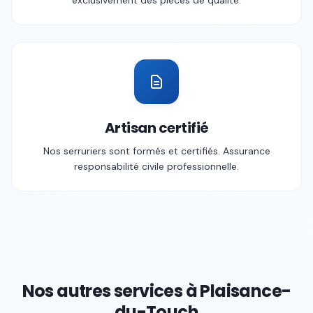
exclusivement des pièces de qualité.
Artisan certifié
Nos serruriers sont formés et certifiés. Assurance
responsabilité civile professionnelle.
Nos autres services à
Plaisance-
du-Touch