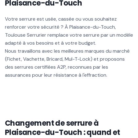
Plaisance-du-Touch
Votre serrure est usée, cassée ou vous souhaitez
renforcer votre sécurité ? À Plaisance-du-Touch,
Toulouse Serrurier remplace votre serrure par un modèle
adapté à vos besoins et à votre budget.
Nous travaillons avec les meilleures marques du marché
(Fichet, Vachette, Bricard, Mul-T-Lock) et proposons
des serrures certifiées A2P, reconnues par les
assurances pour leur résistance à l'effraction.
Changement de serrure à
Plaisance-du-Touch : quand et