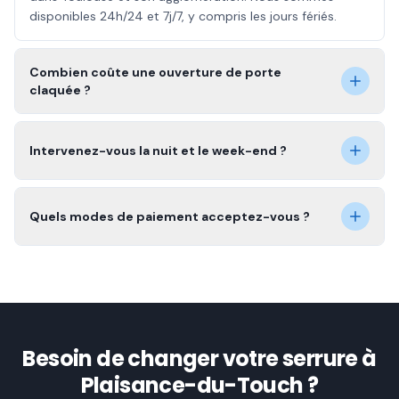
disponibles 24h/24 et 7j/7, y compris les jours fériés.
Combien coûte une ouverture de porte
claquée ?
Intervenez-vous la nuit et le week-end ?
Quels modes de paiement acceptez-vous ?
Besoin de changer votre serrure à
Plaisance-du-Touch ?