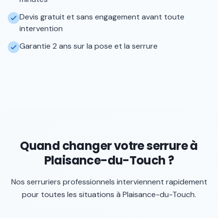
Devis gratuit et sans engagement avant toute
intervention
Garantie 2 ans sur la pose et la serrure
Quand changer votre serrure à
Plaisance-du-Touch ?
Nos serruriers professionnels interviennent rapidement
pour toutes les situations à
Plaisance-du-Touch
.