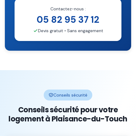
Contactez-nous :
05 82 95 37 12
Devis gratuit • Sans engagement
Conseils sécurité
Conseils sécurité pour votre
logement à
Plaisance-du-Touch