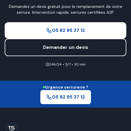
Demandez un devis gratuit pour le remplacement de votre
serrure. Intervention rapide, serrures certifiées A2P.
05 82 95 37 12
Demander un devis
24h/24 • 7j/7 • 30 min
Urgence serrurerie ?
05 82 95 37 12