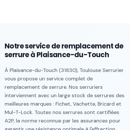
Notre service de remplacement de
serrure à Plaisance-du-Touch
À Plaisance-du-Touch (31830), Toulouse Serrurier
vous propose un service complet de
remplacement de serrure. Nos serruriers
interviennent avec un large stock de serrures des
meilleures marques : Fichet, Vachette, Bricard et
Mul-T-Lock. Toutes nos serrures sont certifiées
A2P, la norme reconnue par les assurances pour
garantir une résistance optimale à l'effraction.