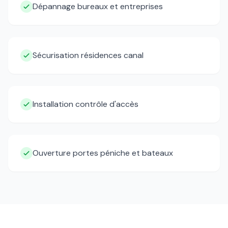
Dépannage bureaux et entreprises
Sécurisation résidences canal
Installation contrôle d'accès
Ouverture portes péniche et bateaux