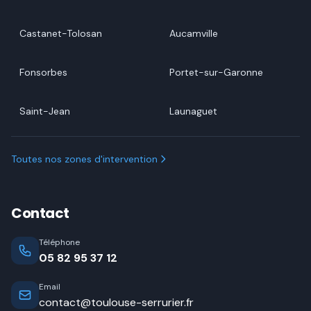
Castanet-Tolosan
Aucamville
Fonsorbes
Portet-sur-Garonne
Saint-Jean
Launaguet
Toutes nos zones d'intervention
Contact
Téléphone
05 82 95 37 12
Email
contact@toulouse-serrurier.fr