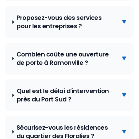
Proposez-vous des services
▼
pour les entreprises ?
Combien coûte une ouverture
▼
de porte à Ramonville ?
Quel est le délai d'intervention
▼
près du Port Sud ?
Sécurisez-vous les résidences
▼
du quartier des Floralies ?