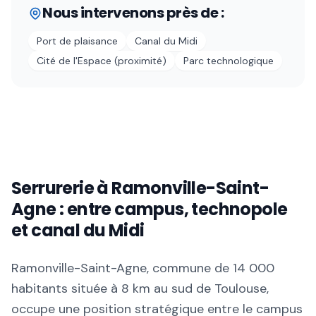
Nous intervenons près de :
Port de plaisance
Canal du Midi
Cité de l'Espace (proximité)
Parc technologique
Serrurerie à Ramonville-Saint-
Agne : entre campus, technopole
et canal du Midi
Ramonville-Saint-Agne, commune de 14 000
habitants située à 8 km au sud de Toulouse,
occupe une position stratégique entre le campus