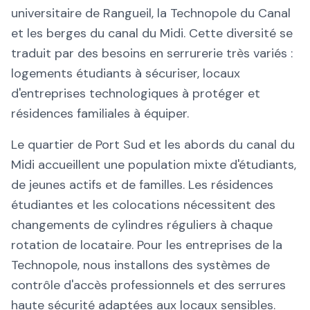
universitaire de Rangueil, la Technopole du Canal
et les berges du canal du Midi. Cette diversité se
traduit par des besoins en serrurerie très variés :
logements étudiants à sécuriser, locaux
d'entreprises technologiques à protéger et
résidences familiales à équiper.
Le quartier de Port Sud et les abords du canal du
Midi accueillent une population mixte d'étudiants,
de jeunes actifs et de familles. Les résidences
étudiantes et les colocations nécessitent des
changements de cylindres réguliers à chaque
rotation de locataire. Pour les entreprises de la
Technopole, nous installons des systèmes de
contrôle d'accès professionnels et des serrures
haute sécurité adaptées aux locaux sensibles.