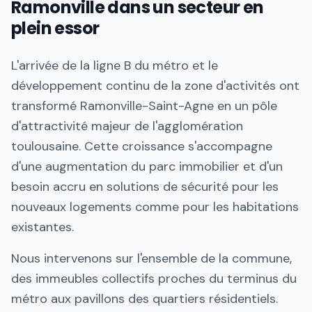
Ramonville dans un secteur en
plein essor
L'arrivée de la ligne B du métro et le
développement continu de la zone d'activités ont
transformé Ramonville-Saint-Agne en un pôle
d'attractivité majeur de l'agglomération
toulousaine. Cette croissance s'accompagne
d'une augmentation du parc immobilier et d'un
besoin accru en solutions de sécurité pour les
nouveaux logements comme pour les habitations
existantes.
Nous intervenons sur l'ensemble de la commune,
des immeubles collectifs proches du terminus du
métro aux pavillons des quartiers résidentiels.