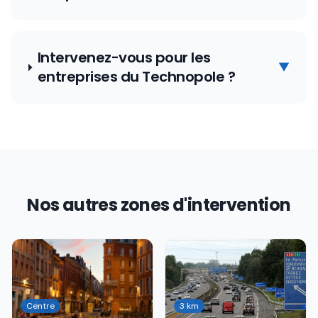
Intervenez-vous pour les
▼
entreprises du Technopole ?
Nos autres zones d'intervention
Centre
3 km