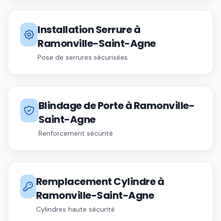
Installation Serrure
à
Ramonville-Saint-Agne
Pose de serrures sécurisées
Blindage de Porte
à
Ramonville-
Saint-Agne
Renforcement sécurité
Remplacement Cylindre
à
Ramonville-Saint-Agne
Cylindres haute sécurité