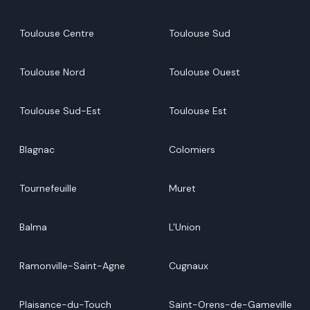
Toulouse Centre
Toulouse Sud
Toulouse Nord
Toulouse Ouest
Toulouse Sud-Est
Toulouse Est
Blagnac
Colomiers
Tournefeuille
Muret
Balma
L'Union
Ramonville-Saint-Agne
Cugnaux
Plaisance-du-Touch
Saint-Orens-de-Gameville