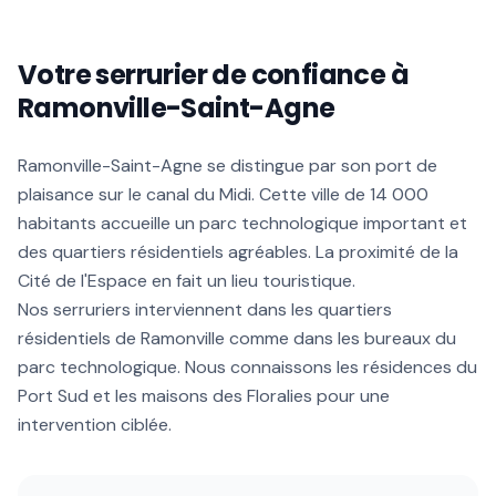
Votre serrurier de confiance à
Ramonville-Saint-Agne
Ramonville-Saint-Agne se distingue par son port de
plaisance sur le canal du Midi. Cette ville de 14 000
habitants accueille un parc technologique important et
des quartiers résidentiels agréables. La proximité de la
Cité de l'Espace en fait un lieu touristique.
Nos serruriers interviennent dans les quartiers
résidentiels de Ramonville comme dans les bureaux du
parc technologique. Nous connaissons les résidences du
Port Sud et les maisons des Floralies pour une
intervention ciblée.