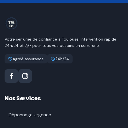
Votre serrurier de confiance à
Toulouse
. Intervention rapide
24h/24 et 7j/7 pour tous vos besoins en serrurerie.
Agréé assurance
24h/24
Nos Services
Dépannage Urgence