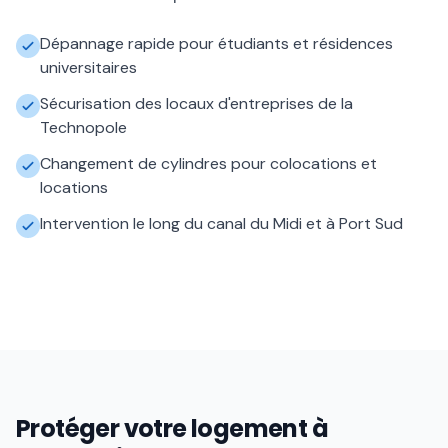
Dépannage rapide pour étudiants et résidences
universitaires
Sécurisation des locaux d'entreprises de la
Technopole
Changement de cylindres pour colocations et
locations
Intervention le long du canal du Midi et à Port Sud
Protéger votre logement à