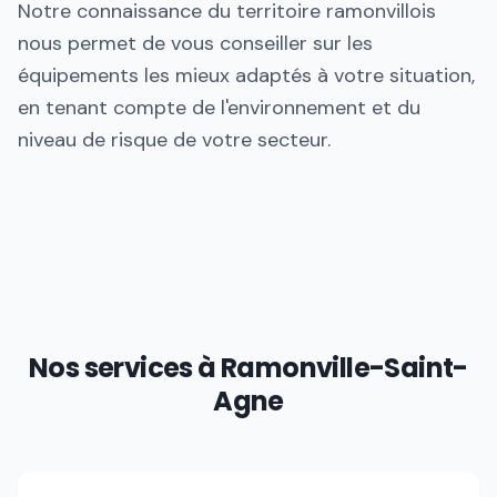
Notre connaissance du territoire ramonvillois
nous permet de vous conseiller sur les
équipements les mieux adaptés à votre situation,
en tenant compte de l'environnement et du
niveau de risque de votre secteur.
Nos services à
Ramonville-Saint-
Agne