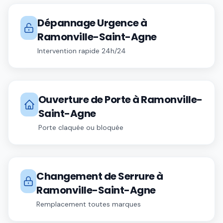
Dépannage Urgence
à
Ramonville-Saint-Agne
Intervention rapide 24h/24
Ouverture de Porte
à
Ramonville-
Saint-Agne
Porte claquée ou bloquée
Changement de Serrure
à
Ramonville-Saint-Agne
Remplacement toutes marques