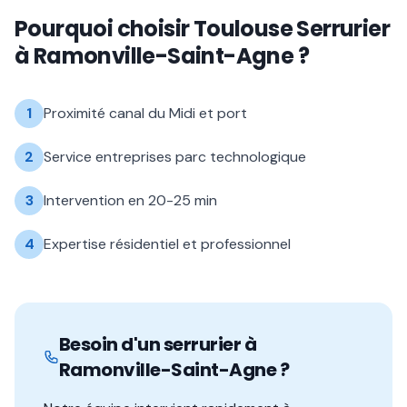
Pourquoi choisir
Toulouse Serrurier
à
Ramonville-Saint-Agne
?
1
Proximité canal du Midi et port
2
Service entreprises parc technologique
3
Intervention en 20-25 min
4
Expertise résidentiel et professionnel
Besoin d'un serrurier à
Ramonville-Saint-Agne
?