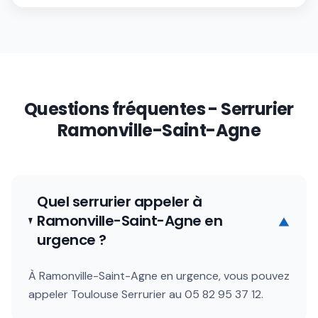
Questions fréquentes - Serrurier
Ramonville-Saint-Agne
Quel serrurier appeler à
Ramonville-Saint-Agne en
▼
urgence ?
À Ramonville-Saint-Agne en urgence, vous pouvez
appeler Toulouse Serrurier au 05 82 95 37 12.