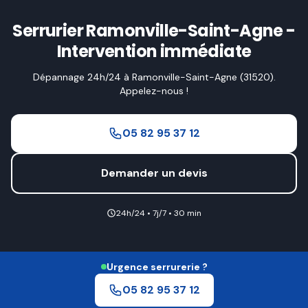
Serrurier Ramonville-Saint-Agne -
Intervention immédiate
Dépannage 24h/24 à Ramonville-Saint-Agne (31520).
Appelez-nous !
05 82 95 37 12
Demander un devis
24h/24 • 7j/7 • 30 min
Urgence serrurerie ?
05 82 95 37 12