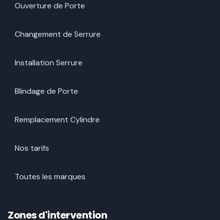
Ouverture de Porte
Changement de Serrure
Installation Serrure
Blindage de Porte
Remplacement Cylindre
Nos tarifs
Toutes les marques
Zones d'intervention