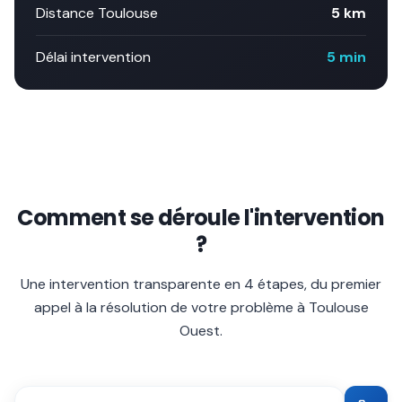
Distance Toulouse
5 km
Délai intervention
5 min
Comment se déroule l'intervention
?
Une intervention transparente en 4 étapes, du premier
appel à la résolution de votre problème à
Toulouse
Ouest
.