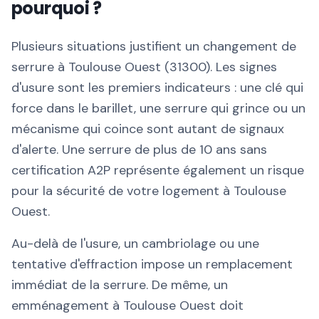
pourquoi ?
Plusieurs situations justifient un changement de
serrure à Toulouse Ouest (31300). Les signes
d'usure sont les premiers indicateurs : une clé qui
force dans le barillet, une serrure qui grince ou un
mécanisme qui coince sont autant de signaux
d'alerte. Une serrure de plus de 10 ans sans
certification A2P représente également un risque
pour la sécurité de votre logement à Toulouse
Ouest.
Au-delà de l'usure, un cambriolage ou une
tentative d'effraction impose un remplacement
immédiat de la serrure. De même, un
emménagement à Toulouse Ouest doit