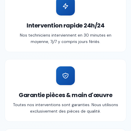
Intervention rapide 24h/24
Nos techniciens interviennent en 30 minutes en
moyenne, 7j/7 y compris jours fériés.
Garantie pièces & main d'œuvre
Toutes nos interventions sont garanties. Nous utilisons
exclusivement des pièces de qualité.