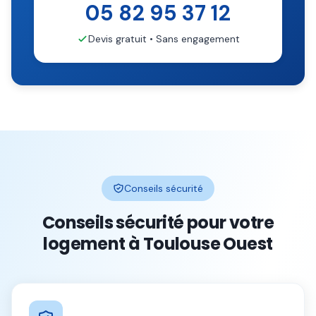
05 82 95 37 12
Devis gratuit • Sans engagement
Conseils sécurité
Conseils sécurité pour votre
logement à
Toulouse Ouest