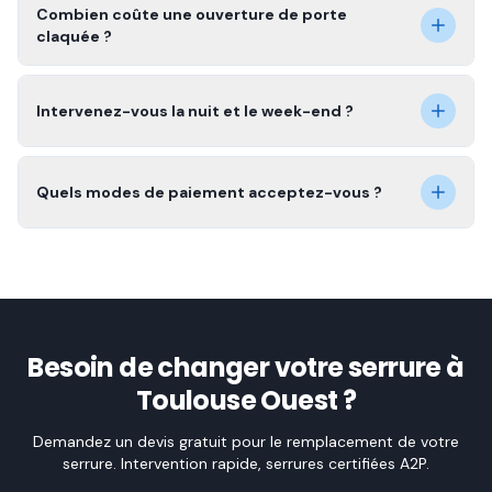
Combien coûte une ouverture de porte
claquée ?
Intervenez-vous la nuit et le week-end ?
Quels modes de paiement acceptez-vous ?
Besoin de changer votre serrure à
Toulouse Ouest ?
Demandez un devis gratuit pour le remplacement de votre
serrure. Intervention rapide, serrures certifiées A2P.