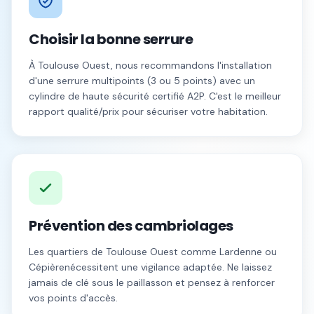
Choisir la bonne serrure
À
Toulouse Ouest
, nous recommandons l'installation
d'une serrure multipoints (3 ou 5 points) avec un
cylindre de haute sécurité certifié A2P. C'est le meilleur
rapport qualité/prix pour sécuriser votre habitation.
Prévention des cambriolages
Les quartiers de
Toulouse Ouest
comme
Lardenne
ou
Cépière
nécessitent une vigilance adaptée. Ne laissez
jamais de clé sous le paillasson et pensez à renforcer
vos points d'accès.