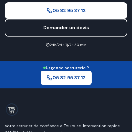
05 82 95 37 12
Demander un devis
24h/24 • 7j/7 • 30 min
Urgence serrurerie ?
05 82 95 37 12
Votre serrurier de confiance à
Toulouse
. Intervention rapide