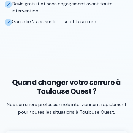
Devis gratuit et sans engagement avant toute
intervention
Garantie 2 ans sur la pose et la serrure
Quand changer votre serrure à
Toulouse Ouest ?
Nos serruriers professionnels interviennent rapidement
pour toutes les situations à
Toulouse Ouest
.