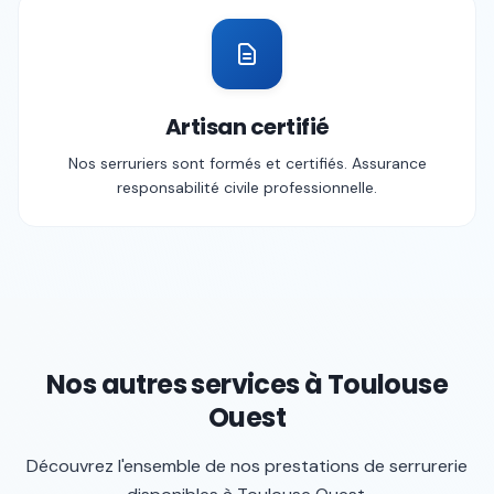
Artisan certifié
Nos serruriers sont formés et certifiés. Assurance
responsabilité civile professionnelle.
Nos autres services à
Toulouse
Ouest
Découvrez l'ensemble de nos prestations de serrurerie