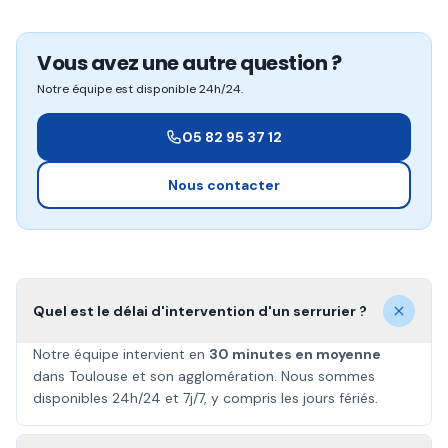
Vous avez une autre question ?
Notre équipe est disponible 24h/24.
05 82 95 37 12
Nous contacter
Quel est le délai d'intervention d'un serrurier ?
Notre équipe intervient en
30 minutes en moyenne
dans Toulouse et son agglomération. Nous sommes
disponibles 24h/24 et 7j/7, y compris les jours fériés.