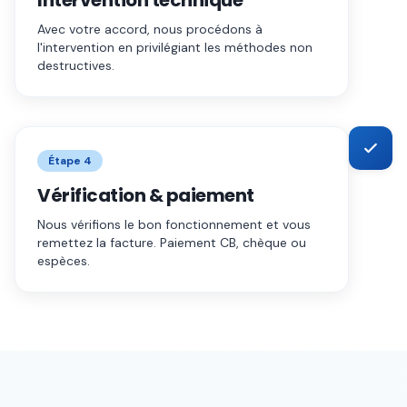
Intervention technique
Avec votre accord, nous procédons à
l'intervention en privilégiant les méthodes non
destructives.
Étape
4
Vérification & paiement
Nous vérifions le bon fonctionnement et vous
remettez la facture. Paiement CB, chèque ou
espèces.