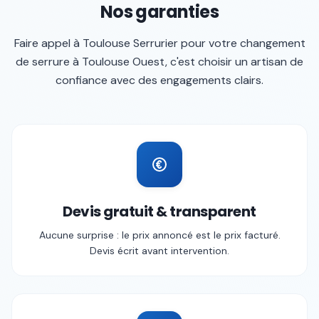
Nos garanties
Faire appel à
Toulouse Serrurier
pour votre
changement
de serrure
à
Toulouse Ouest
, c'est choisir un artisan de
confiance avec des engagements clairs.
Devis gratuit & transparent
Aucune surprise : le prix annoncé est le prix facturé.
Devis écrit avant intervention.