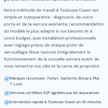
Notre méthode de travail à Toulouse Ouest est
simple et transparente : diagnostic de votre
porte et de la serrure existante, recommandation
du modèle le plus adapté à vos besoins et à
votre budget, puis installation professionnelle
avec réglage précis de chaque point de
verrouillage. Nous testons intégralement le
fonctionnement de la nouvelle serrure avant de
vous remettre vos clés et la carte de propriété.
Marques reconnues : Fichet, Vachette, Bricard, Mul-
T-Lock
Serrures certifiées A2P agréées par les assurances
Intervention rapide à Toulouse Ouest en 30 minutes