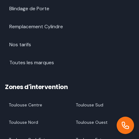
Blindage de Porte
Remplacement Cylindre
Nos tarifs
Toutes les marques
Zones d'intervention
Toulouse Centre
Toulouse Sud
Toulouse Nord
Toulouse Ouest