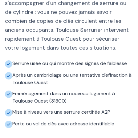
s'accompagner d'un changement de serrure ou
de cylindre : vous ne pouvez jamais savoir
combien de copies de clés circulent entre les
anciens occupants. Toulouse Serrurier intervient
rapidement à Toulouse Ouest pour sécuriser
votre logement dans toutes ces situations.
Serrure usée ou qui montre des signes de faiblesse
Après un cambriolage ou une tentative d'effraction à
Toulouse Ouest
Emménagement dans un nouveau logement à
Toulouse Ouest (31300)
Mise à niveau vers une serrure certifiée A2P
Perte ou vol de clés avec adresse identifiable