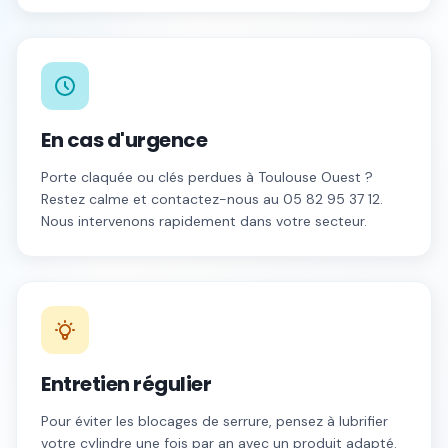
En cas d'urgence
Porte claquée ou clés perdues à
Toulouse Ouest
?
Restez calme et contactez-nous au
05 82 95 37 12
.
Nous intervenons rapidement dans votre secteur.
Entretien régulier
Pour éviter les blocages de serrure, pensez à lubrifier
votre cylindre une fois par an avec un produit adapté.