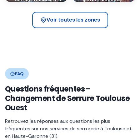
31500
31700
Voir toutes les zones
FAQ
Questions fréquentes -
Changement de Serrure Toulouse
Ouest
Retrouvez les réponses aux questions les plus
fréquentes sur nos services de serrurerie à Toulouse et
en Haute-Garonne (31).