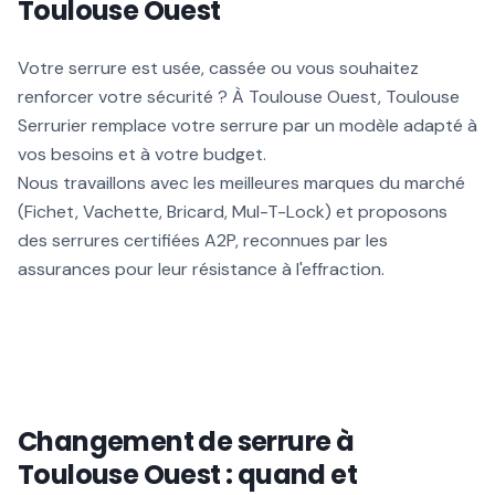
Toulouse Ouest
Votre serrure est usée, cassée ou vous souhaitez
renforcer votre sécurité ? À Toulouse Ouest, Toulouse
Serrurier remplace votre serrure par un modèle adapté à
vos besoins et à votre budget.
Nous travaillons avec les meilleures marques du marché
(Fichet, Vachette, Bricard, Mul-T-Lock) et proposons
des serrures certifiées A2P, reconnues par les
assurances pour leur résistance à l'effraction.
Changement de serrure à
Toulouse Ouest : quand et