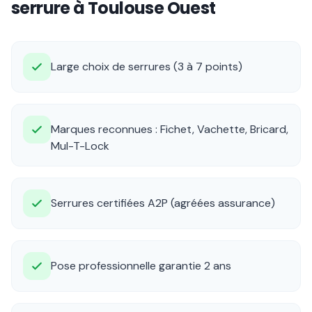
serrure à Toulouse Ouest
Large choix de serrures (3 à 7 points)
Marques reconnues : Fichet, Vachette, Bricard,
Mul-T-Lock
Serrures certifiées A2P (agréées assurance)
Pose professionnelle garantie 2 ans