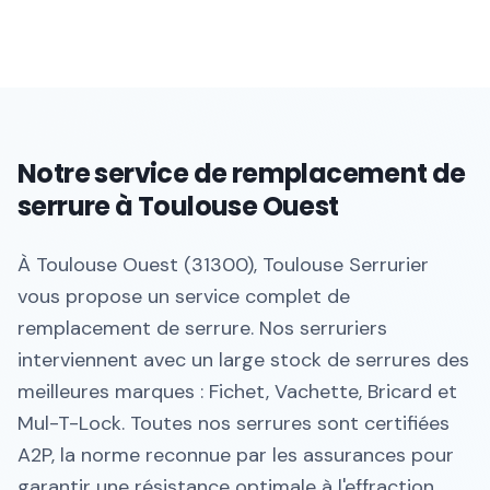
Notre service de remplacement de
serrure à Toulouse Ouest
À Toulouse Ouest (31300), Toulouse Serrurier
vous propose un service complet de
remplacement de serrure. Nos serruriers
interviennent avec un large stock de serrures des
meilleures marques : Fichet, Vachette, Bricard et
Mul-T-Lock. Toutes nos serrures sont certifiées
A2P, la norme reconnue par les assurances pour
garantir une résistance optimale à l'effraction.