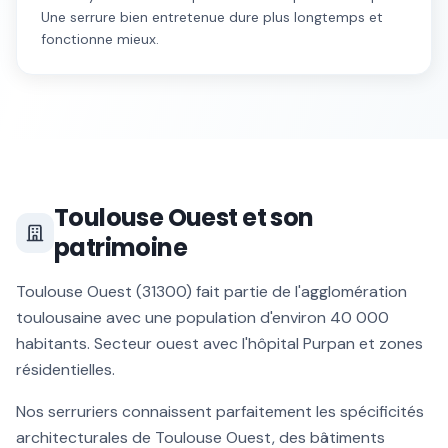
Une serrure bien entretenue dure plus longtemps et
fonctionne mieux.
Toulouse Ouest
et son
patrimoine
Toulouse Ouest
(
31300
) fait partie de l'agglomération
toulousaine avec une population d'environ
40 000
habitants.
Secteur ouest avec l'hôpital Purpan et zones
résidentielles
.
Nos serruriers connaissent parfaitement les spécificités
architecturales de
Toulouse Ouest
, des bâtiments