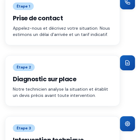
Étape
1
Prise de contact
Appelez-nous et décrivez votre situation. Nous
estimons un délai d'arrivée et un tarif indicatif.
Étape
2
Diagnostic sur place
Notre technicien analyse la situation et établit
un devis précis avant toute intervention.
Étape
3