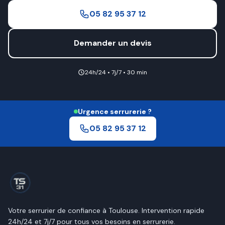
05 82 95 37 12
Demander un devis
24h/24 • 7j/7 • 30 min
Urgence serrurerie ?
05 82 95 37 12
Votre serrurier de confiance à
Toulouse
. Intervention rapide
24h/24 et 7j/7 pour tous vos besoins en serrurerie.