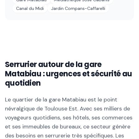
Canal du Midi
Jardin Compans-Caffarelli
Serrurier autour de la gare
Matabiau : urgences et sécurité au
quotidien
Le quartier de la gare Matabiau est le point
névralgique de Toulouse Est. Avec ses milliers de
voyageurs quotidiens, ses hôtels, ses commerces
et ses immeubles de bureaux, ce secteur génère
des besoins en serrurerie très spécifiques. Les