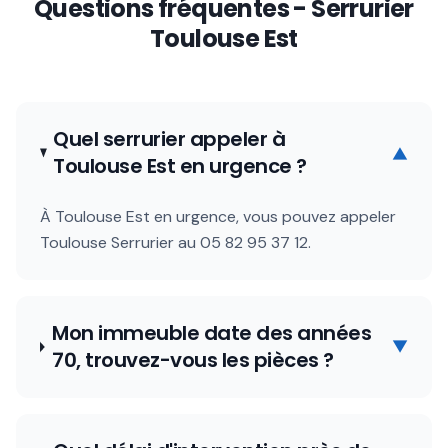
Questions fréquentes - Serrurier
Toulouse Est
Quel serrurier appeler à
▼
Toulouse Est en urgence ?
À Toulouse Est en urgence, vous pouvez appeler
Toulouse Serrurier au 05 82 95 37 12.
Mon immeuble date des années
▼
70, trouvez-vous les pièces ?