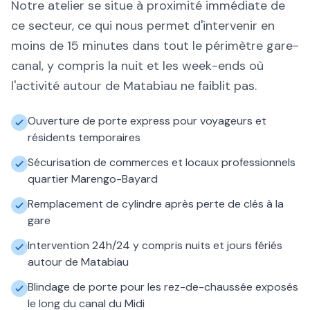
Notre atelier se situe à proximité immédiate de
ce secteur, ce qui nous permet d'intervenir en
moins de 15 minutes dans tout le périmètre gare-
canal, y compris la nuit et les week-ends où
l'activité autour de Matabiau ne faiblit pas.
Ouverture de porte express pour voyageurs et
résidents temporaires
Sécurisation de commerces et locaux professionnels
quartier Marengo-Bayard
Remplacement de cylindre après perte de clés à la
gare
Intervention 24h/24 y compris nuits et jours fériés
autour de Matabiau
Blindage de porte pour les rez-de-chaussée exposés
le long du canal du Midi