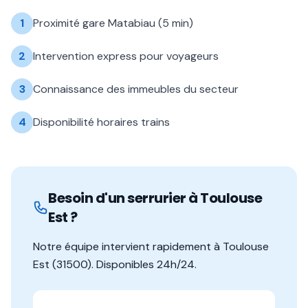
1
Proximité gare Matabiau (5 min)
2
Intervention express pour voyageurs
3
Connaissance des immeubles du secteur
4
Disponibilité horaires trains
Besoin d'un serrurier à
Toulouse
Est
?
Notre équipe intervient rapidement à
Toulouse
Est
(
31500
). Disponibles 24h/24.