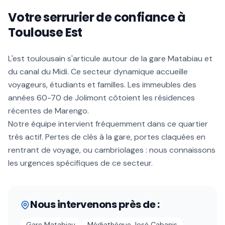
Votre serrurier de confiance à
Toulouse Est
L'est toulousain s'articule autour de la gare Matabiau et
du canal du Midi. Ce secteur dynamique accueille
voyageurs, étudiants et familles. Les immeubles des
années 60-70 de Jolimont côtoient les résidences
récentes de Marengo.
Notre équipe intervient fréquemment dans ce quartier
très actif. Pertes de clés à la gare, portes claquées en
rentrant de voyage, ou cambriolages : nous connaissons
les urgences spécifiques de ce secteur.
Nous intervenons près de :
Gare Matabiau
Médiathèque José Cabanis