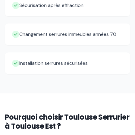
Sécurisation après effraction
Changement serrures immeubles années 70
Installation serrures sécurisées
Pourquoi choisir
Toulouse Serrurier
à
Toulouse Est
?