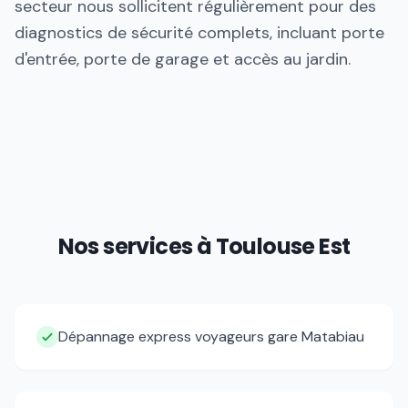
secteur nous sollicitent régulièrement pour des
diagnostics de sécurité complets, incluant porte
d'entrée, porte de garage et accès au jardin.
Nos services à
Toulouse Est
Dépannage express voyageurs gare Matabiau