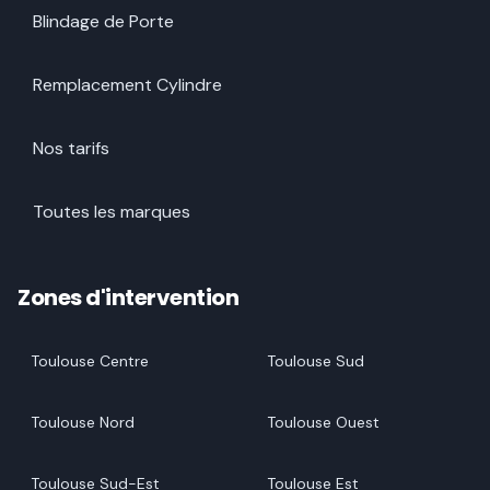
Blindage de Porte
Remplacement Cylindre
Nos tarifs
Toutes les marques
Zones d'intervention
Toulouse Centre
Toulouse Sud
Toulouse Nord
Toulouse Ouest
Toulouse Sud-Est
Toulouse Est