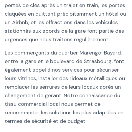
pertes de clés après un trajet en train, les portes
claquées en quittant précipitamment un hôtel ou
un Airbnb, et les effractions dans les véhicules
stationnés aux abords de la gare font partie des
urgences que nous traitons régulièrement.
Les commerçants du quartier Marengo-Bayard,
entre la gare et le boulevard de Strasbourg, font
également appel à nos services pour sécuriser
leurs vitrines, installer des rideaux métalliques ou
remplacer les serrures de leurs locaux après un
changement de gérant. Notre connaissance du
tissu commercial local nous permet de
recommander les solutions les plus adaptées en
termes de sécurité et de budget.