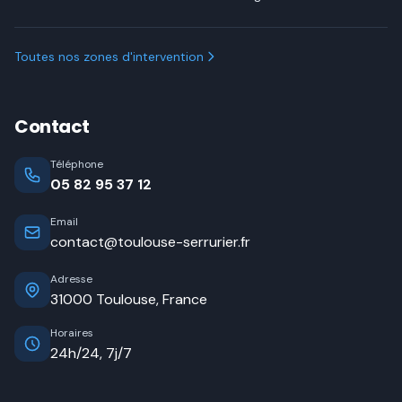
Toutes nos zones d'intervention
Contact
Téléphone
05 82 95 37 12
Email
contact@toulouse-serrurier.fr
Adresse
31000 Toulouse, France
Horaires
24h/24, 7j/7