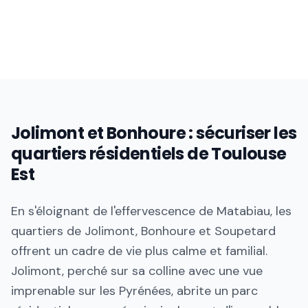
Jolimont et Bonhoure : sécuriser les
quartiers résidentiels de Toulouse
Est
En s'éloignant de l'effervescence de Matabiau, les
quartiers de Jolimont, Bonhoure et Soupetard
offrent un cadre de vie plus calme et familial.
Jolimont, perché sur sa colline avec une vue
imprenable sur les Pyrénées, abrite un parc