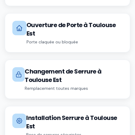
Ouverture de Porte
à
Toulouse
Est
Porte claquée ou bloquée
Changement de Serrure
à
Toulouse Est
Remplacement toutes marques
Installation Serrure
à
Toulouse
Est
Pose de serrures sécurisées