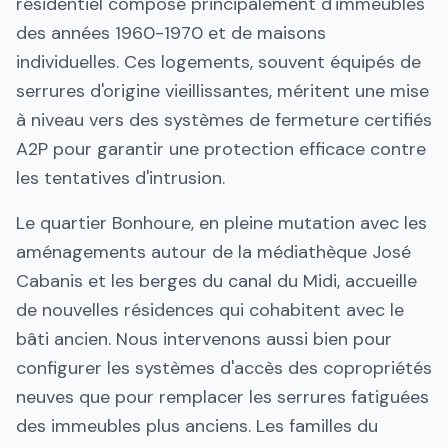
résidentiel composé principalement d'immeubles
des années 1960-1970 et de maisons
individuelles. Ces logements, souvent équipés de
serrures d'origine vieillissantes, méritent une mise
à niveau vers des systèmes de fermeture certifiés
A2P pour garantir une protection efficace contre
les tentatives d'intrusion.
Le quartier Bonhoure, en pleine mutation avec les
aménagements autour de la médiathèque José
Cabanis et les berges du canal du Midi, accueille
de nouvelles résidences qui cohabitent avec le
bâti ancien. Nous intervenons aussi bien pour
configurer les systèmes d'accès des copropriétés
neuves que pour remplacer les serrures fatiguées
des immeubles plus anciens. Les familles du