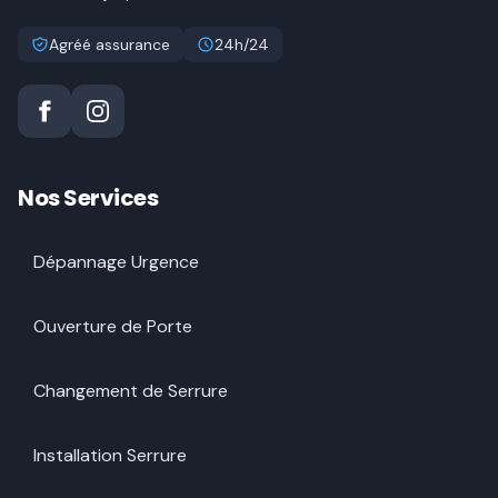
Agréé assurance
24h/24
Nos Services
Dépannage Urgence
Ouverture de Porte
Changement de Serrure
Installation Serrure