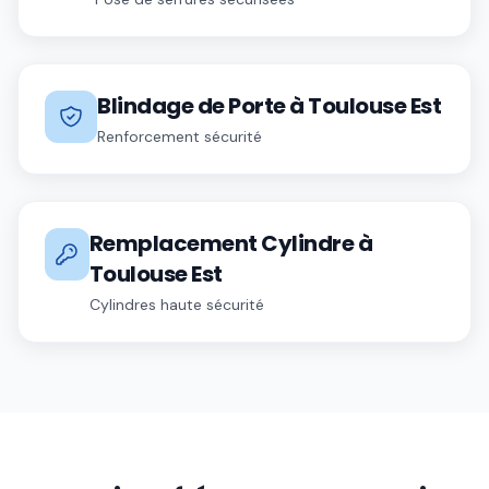
Blindage de Porte
à
Toulouse Est
Renforcement sécurité
Remplacement Cylindre
à
Toulouse Est
Cylindres haute sécurité