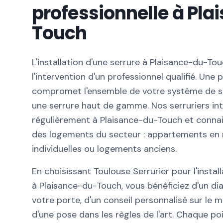
professionnelle à Pl
Touch
L'installation d'une serrure à Plaisance-du-To
l'intervention d'un professionnel qualifié. Une
compromet l'ensemble de votre système de s
une serrure haut de gamme. Nos serruriers in
régulièrement à Plaisance-du-Touch et connais
des logements du secteur : appartements en 
individuelles ou logements anciens.
En choisissant Toulouse Serrurier pour l'instal
à Plaisance-du-Touch, vous bénéficiez d'un d
votre porte, d'un conseil personnalisé sur le 
d'une pose dans les règles de l'art. Chaque poi