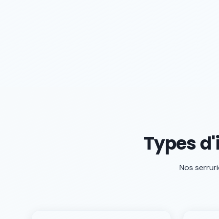
Types d'
Nos serruri