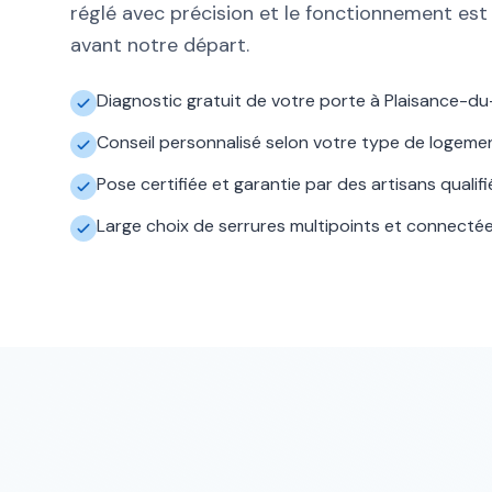
réglé avec précision et le fonctionnement est
avant notre départ.
Diagnostic gratuit de votre porte à Plaisance-d
Conseil personnalisé selon votre type de logeme
Pose certifiée et garantie par des artisans qualifi
Large choix de serrures multipoints et connecté