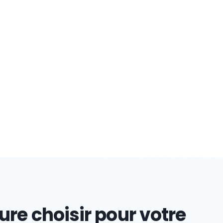
ure choisir pour votre