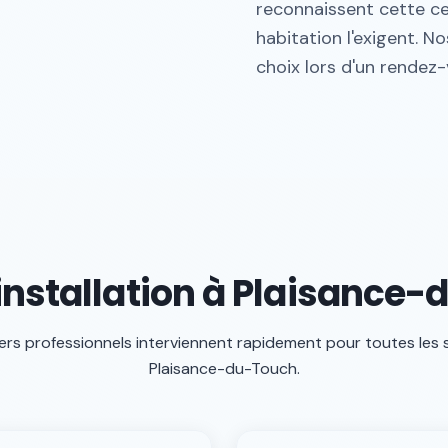
reconnaissent cette cer
habitation l'exigent. 
choix lors d'un rendez
installation à Plaisance
ers professionnels interviennent rapidement pour toutes les 
Plaisance-du-Touch
.