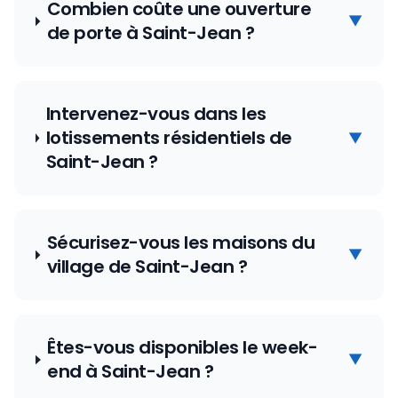
Combien coûte une ouverture
▼
de porte à Saint-Jean ?
Intervenez-vous dans les
lotissements résidentiels de
▼
Saint-Jean ?
Sécurisez-vous les maisons du
▼
village de Saint-Jean ?
Êtes-vous disponibles le week-
▼
end à Saint-Jean ?