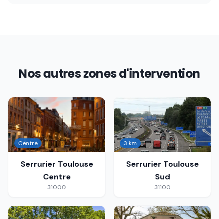
Nos autres zones d'intervention
Centre
3 km
Serrurier
Toulouse
Serrurier
Toulouse
Centre
Sud
31000
31100