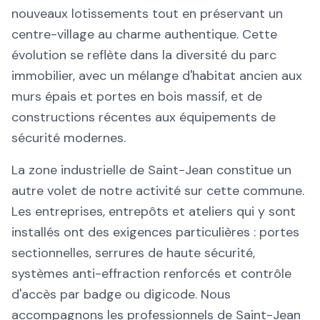
nouveaux lotissements tout en préservant un
centre-village au charme authentique. Cette
évolution se reflète dans la diversité du parc
immobilier, avec un mélange d'habitat ancien aux
murs épais et portes en bois massif, et de
constructions récentes aux équipements de
sécurité modernes.
La zone industrielle de Saint-Jean constitue un
autre volet de notre activité sur cette commune.
Les entreprises, entrepôts et ateliers qui y sont
installés ont des exigences particulières : portes
sectionnelles, serrures de haute sécurité,
systèmes anti-effraction renforcés et contrôle
d'accès par badge ou digicode. Nous
accompagnons les professionnels de Saint-Jean