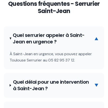
Questions fréquentes - Serrurier
Saint-Jean
Quel serrurier appeler à Saint-
▼
Jean en urgence ?
À Saint-Jean en urgence, vous pouvez appeler
Toulouse Serrurier au 05 82 95 37 12.
Quel délai pour une intervention
▼
à Saint-Jean ?