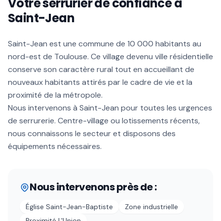
Votre serrurier de confiance à
Saint-Jean
Saint-Jean est une commune de 10 000 habitants au
nord-est de Toulouse. Ce village devenu ville résidentielle
conserve son caractère rural tout en accueillant de
nouveaux habitants attirés par le cadre de vie et la
proximité de la métropole.
Nous intervenons à Saint-Jean pour toutes les urgences
de serrurerie. Centre-village ou lotissements récents,
nous connaissons le secteur et disposons des
équipements nécessaires.
Nous intervenons près de :
Église Saint-Jean-Baptiste
Zone industrielle
Proximité L'Union