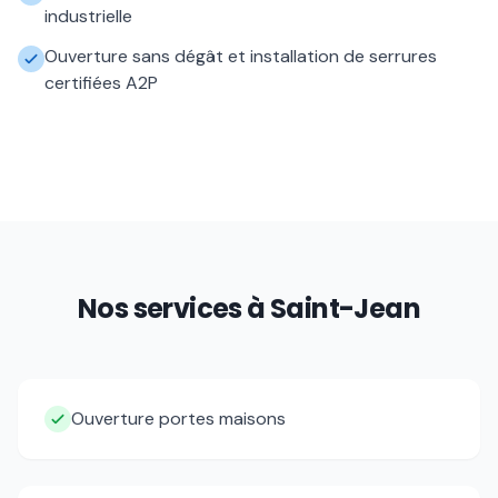
industrielle
Ouverture sans dégât et installation de serrures
certifiées A2P
Nos services à
Saint-Jean
Ouverture portes maisons