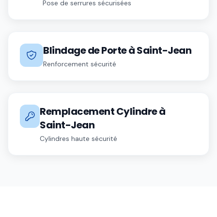
Pose de serrures sécurisées
Blindage de Porte
à
Saint-Jean
Renforcement sécurité
Remplacement Cylindre
à
Saint-Jean
Cylindres haute sécurité