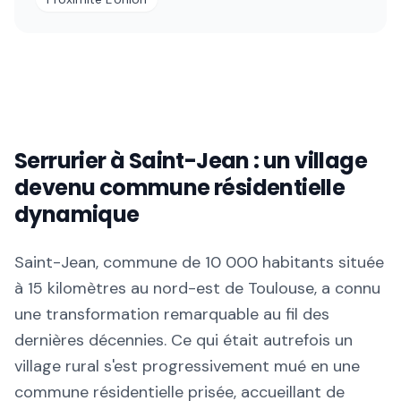
Serrurier à Saint-Jean : un village
devenu commune résidentielle
dynamique
Saint-Jean, commune de 10 000 habitants située
à 15 kilomètres au nord-est de Toulouse, a connu
une transformation remarquable au fil des
dernières décennies. Ce qui était autrefois un
village rural s'est progressivement mué en une
commune résidentielle prisée, accueillant de