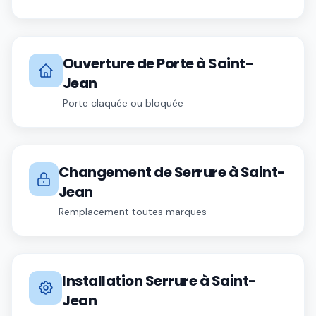
Ouverture de Porte
à
Saint-
Jean
Porte claquée ou bloquée
Changement de Serrure
à
Saint-
Jean
Remplacement toutes marques
Installation Serrure
à
Saint-
Jean