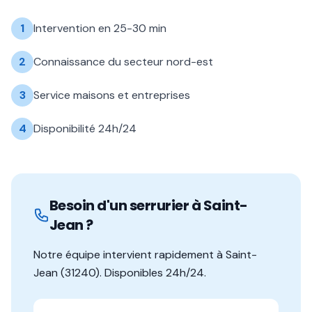
1
Intervention en 25-30 min
2
Connaissance du secteur nord-est
3
Service maisons et entreprises
4
Disponibilité 24h/24
Besoin d'un serrurier à
Saint-
Jean
?
Notre équipe intervient rapidement à
Saint-
Jean
(
31240
). Disponibles 24h/24.