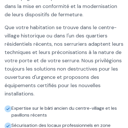
dans la mise en conformité et la modernisation
de leurs dispositifs de fermeture.
Que votre habitation se trouve dans le centre-
village historique ou dans l'un des quartiers
résidentiels récents, nos serruriers adaptent leurs
techniques et leurs préconisations à la nature de
votre porte et de votre serrure. Nous privilégions
toujours les solutions non destructives pour les
ouvertures d'urgence et proposons des
équipements certifiés pour les nouvelles
installations.
Expertise sur le bâti ancien du centre-village et les
pavillons récents
Sécurisation des locaux professionnels en zone