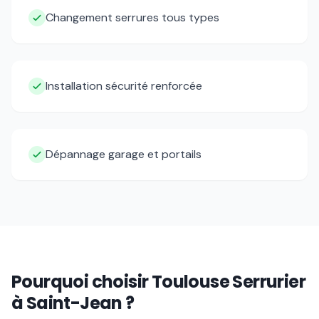
Changement serrures tous types
Installation sécurité renforcée
Dépannage garage et portails
Pourquoi choisir
Toulouse Serrurier
à
Saint-Jean
?