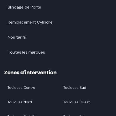
Blindage de Porte
Remplacement Cylindre
Nos tarifs
Toutes les marques
Zones d'intervention
Toulouse Centre
Toulouse Sud
Toulouse Nord
Toulouse Ouest