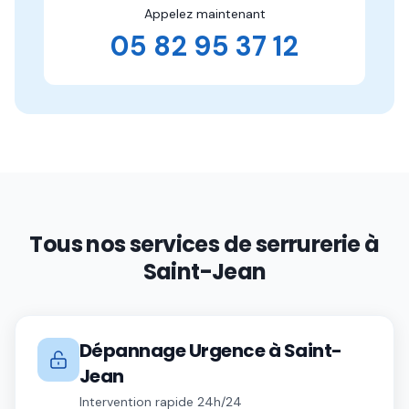
Appelez maintenant
05 82 95 37 12
Tous nos services de serrurerie à
Saint-Jean
Dépannage Urgence
à
Saint-
Jean
Intervention rapide 24h/24