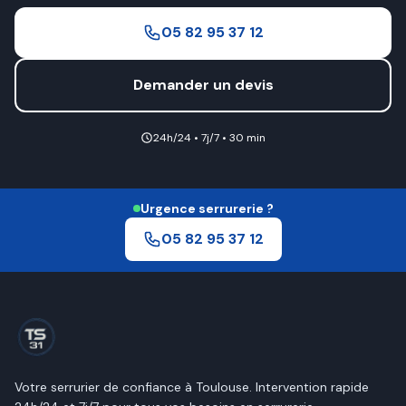
05 82 95 37 12
Demander un devis
24h/24 • 7j/7 • 30 min
Urgence serrurerie ?
05 82 95 37 12
Votre serrurier de confiance à
Toulouse
. Intervention rapide