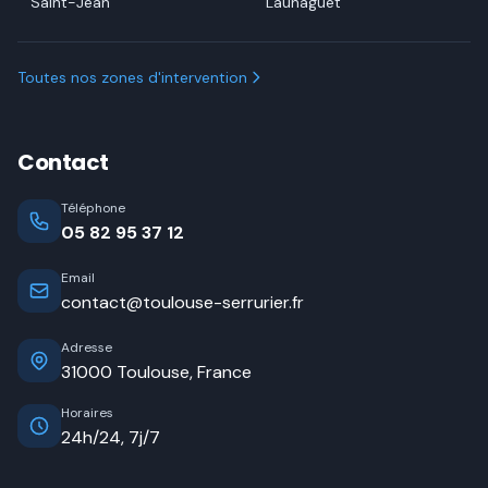
Saint-Jean
Launaguet
Toutes nos zones d'intervention
Contact
Téléphone
05 82 95 37 12
Email
contact@toulouse-serrurier.fr
Adresse
31000 Toulouse, France
Horaires
24h/24, 7j/7