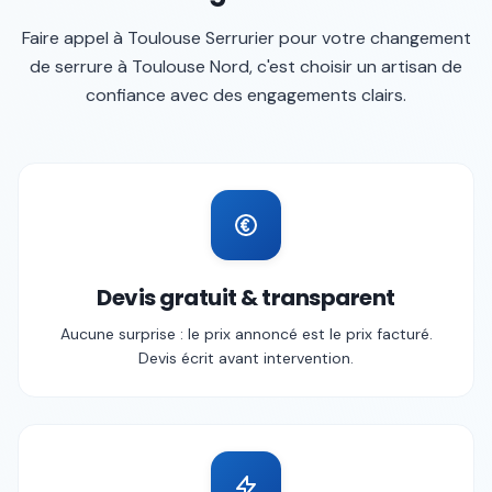
Faire appel à
Toulouse Serrurier
pour votre
changement
de serrure
à
Toulouse Nord
, c'est choisir un artisan de
confiance avec des engagements clairs.
Devis gratuit & transparent
Aucune surprise : le prix annoncé est le prix facturé.
Devis écrit avant intervention.