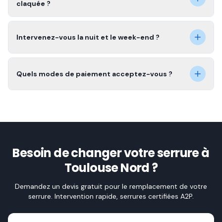
claquée ?
Intervenez-vous la nuit et le week-end ?
Quels modes de paiement acceptez-vous ?
Besoin de changer votre serrure à
Toulouse Nord ?
Demandez un devis gratuit pour le remplacement de votre
serrure. Intervention rapide, serrures certifiées A2P.