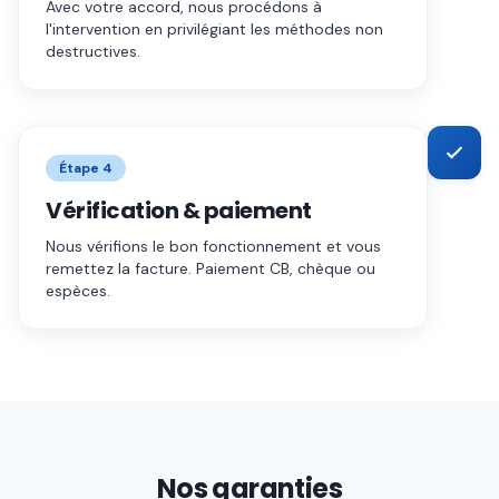
Avec votre accord, nous procédons à
l'intervention en privilégiant les méthodes non
destructives.
Étape
4
Vérification & paiement
Nous vérifions le bon fonctionnement et vous
remettez la facture. Paiement CB, chèque ou
espèces.
Nos garanties