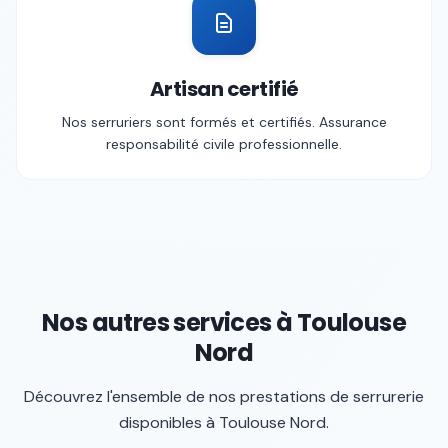
Artisan certifié
Nos serruriers sont formés et certifiés. Assurance
responsabilité civile professionnelle.
Nos autres services à
Toulouse
Nord
Découvrez l'ensemble de nos prestations de serrurerie
disponibles à
Toulouse Nord
.