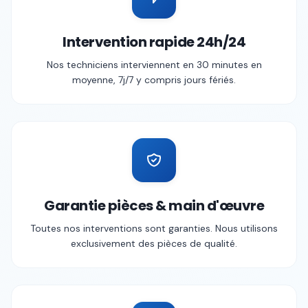
Intervention rapide 24h/24
Nos techniciens interviennent en 30 minutes en
moyenne, 7j/7 y compris jours fériés.
Garantie pièces & main d'œuvre
Toutes nos interventions sont garanties. Nous utilisons
exclusivement des pièces de qualité.