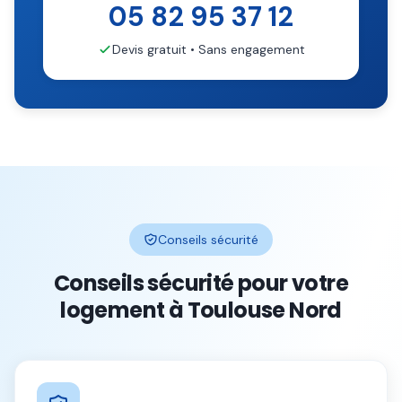
05 82 95 37 12
Devis gratuit • Sans engagement
Conseils sécurité
Conseils sécurité pour votre
logement à
Toulouse Nord