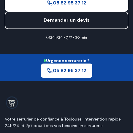
05 82 95 37 12
Demander un devis
24h/24 • 7j/7 • 30 min
Urgence serrurerie ?
05 82 95 37 12
Votre serrurier de confiance à
Toulouse
. Intervention rapide
24h/24 et 7j/7 pour tous vos besoins en serrurerie.