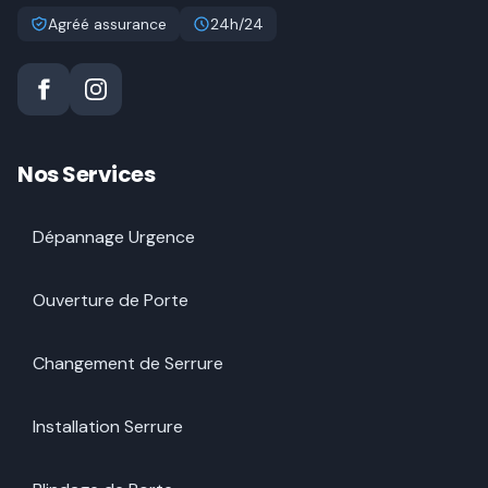
Agréé assurance
24h/24
Nos Services
Dépannage Urgence
Ouverture de Porte
Changement de Serrure
Installation Serrure