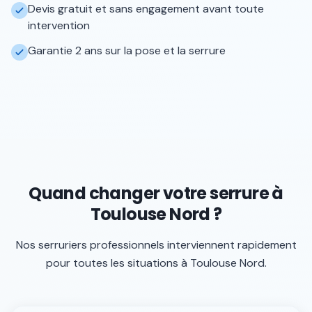
Devis gratuit et sans engagement avant toute
intervention
Garantie 2 ans sur la pose et la serrure
Quand changer votre serrure à
Toulouse Nord ?
Nos serruriers professionnels interviennent rapidement
pour toutes les situations à
Toulouse Nord
.