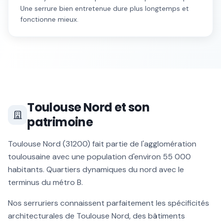
Une serrure bien entretenue dure plus longtemps et
fonctionne mieux.
Toulouse Nord
et son
patrimoine
Toulouse Nord
(
31200
) fait partie de l'agglomération
toulousaine avec une population d'environ
55 000
habitants.
Quartiers dynamiques du nord avec le
terminus du métro B
.
Nos serruriers connaissent parfaitement les spécificités
architecturales de
Toulouse Nord
, des bâtiments