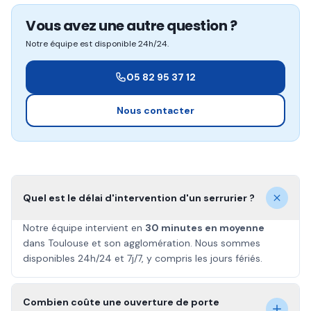
Vous avez une autre question ?
Notre équipe est disponible 24h/24.
05 82 95 37 12
Nous contacter
Quel est le délai d'intervention d'un serrurier ?
Notre équipe intervient en
30 minutes en moyenne
dans Toulouse et son agglomération. Nous sommes
disponibles 24h/24 et 7j/7, y compris les jours fériés.
Combien coûte une ouverture de porte