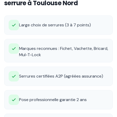
serrure à Toulouse Nord
Large choix de serrures (3 à 7 points)
Marques reconnues : Fichet, Vachette, Bricard,
Mul-T-Lock
Serrures certifiées A2P (agréées assurance)
Pose professionnelle garantie 2 ans