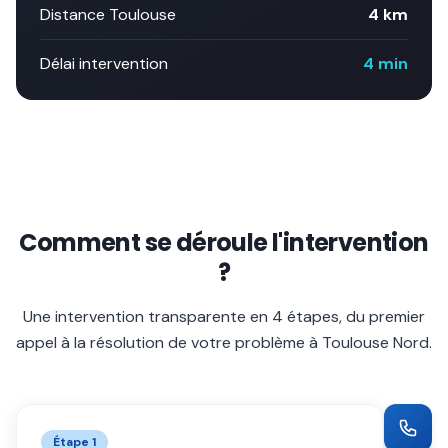
Distance Toulouse
4 km
Délai intervention
4 min
Comment se déroule l'intervention
?
Une intervention transparente en 4 étapes, du premier
appel à la résolution de votre problème à
Toulouse Nord
.
Étape
1