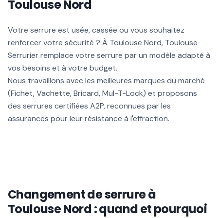
Toulouse Nord
Votre serrure est usée, cassée ou vous souhaitez
renforcer votre sécurité ? À Toulouse Nord, Toulouse
Serrurier remplace votre serrure par un modèle adapté à
vos besoins et à votre budget.
Nous travaillons avec les meilleures marques du marché
(Fichet, Vachette, Bricard, Mul-T-Lock) et proposons
des serrures certifiées A2P, reconnues par les
assurances pour leur résistance à l'effraction.
Changement de serrure à
Toulouse Nord : quand et pourquoi