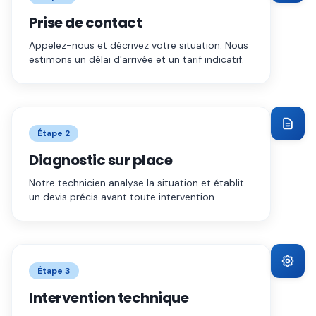
Prise de contact
Appelez-nous et décrivez votre situation. Nous
estimons un délai d'arrivée et un tarif indicatif.
Étape
2
Diagnostic sur place
Notre technicien analyse la situation et établit
un devis précis avant toute intervention.
Étape
3
Intervention technique