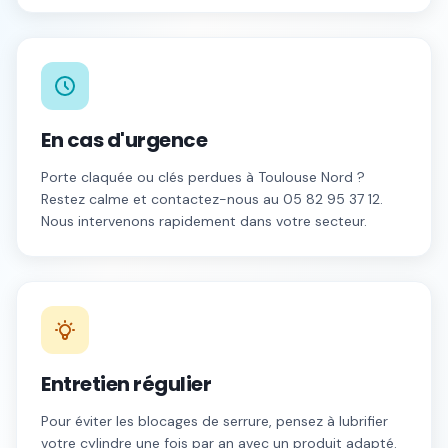
En cas d'urgence
Porte claquée ou clés perdues à
Toulouse Nord
?
Restez calme et contactez-nous au
05 82 95 37 12
.
Nous intervenons rapidement dans votre secteur.
Entretien régulier
Pour éviter les blocages de serrure, pensez à lubrifier
votre cylindre une fois par an avec un produit adapté.