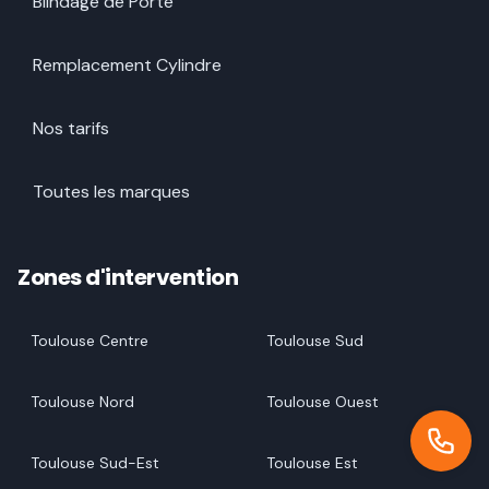
Blindage de Porte
Remplacement Cylindre
Nos tarifs
Toutes les marques
Zones d'intervention
Toulouse Centre
Toulouse Sud
Toulouse Nord
Toulouse Ouest
Toulouse Sud-Est
Toulouse Est