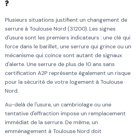
?
Plusieurs situations justifient un changement de
serrure à Toulouse Nord (31200). Les signes
d'usure sont les premiers indicateurs : une clé qui
force dans le barillet, une serrure qui grince ou un
mécanisme qui coince sont autant de signaux
d'alerte. Une serrure de plus de 10 ans sans
certification A2P représente également un risque
pour la sécurité de votre logement à Toulouse
Nord.
Au-delà de l'usure, un cambriolage ou une
tentative d'effraction impose un remplacement
immédiat de la serrure. De même, un
emménagement à Toulouse Nord doit