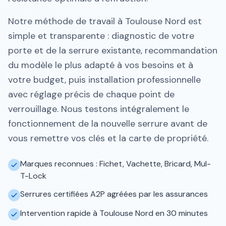
Notre méthode de travail à Toulouse Nord est
simple et transparente : diagnostic de votre
porte et de la serrure existante, recommandation
du modèle le plus adapté à vos besoins et à
votre budget, puis installation professionnelle
avec réglage précis de chaque point de
verrouillage. Nous testons intégralement le
fonctionnement de la nouvelle serrure avant de
vous remettre vos clés et la carte de propriété.
Marques reconnues : Fichet, Vachette, Bricard, Mul-
T-Lock
Serrures certifiées A2P agréées par les assurances
Intervention rapide à Toulouse Nord en 30 minutes