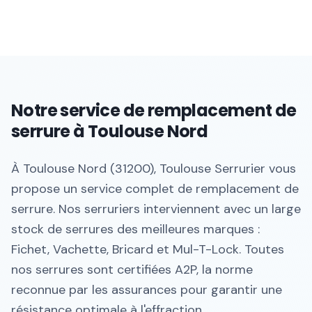
Notre service de remplacement de
serrure à Toulouse Nord
À Toulouse Nord (31200), Toulouse Serrurier vous
propose un service complet de remplacement de
serrure. Nos serruriers interviennent avec un large
stock de serrures des meilleures marques :
Fichet, Vachette, Bricard et Mul-T-Lock. Toutes
nos serrures sont certifiées A2P, la norme
reconnue par les assurances pour garantir une
résistance optimale à l'effraction.