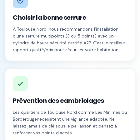
Choisir la bonne serrure
À
Toulouse Nord
, nous recommandons l'installation
d'une serrure multipoints (3 ou 5 points) avec un
cylindre de haute sécurité certifié A2P. C'est le meilleur
rapport qualité/prix pour sécuriser votre habitation.
Prévention des cambriolages
Les quartiers de
Toulouse Nord
comme
Les Minimes
ou
Borderouge
nécessitent une vigilance adaptée. Ne
laissez jamais de clé sous le paillasson et pensez à
renforcer vos points d'accès.