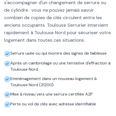
s'accompagner d'un changement de serrure ou
de cylindre : vous ne pouvez jamais savoir
combien de copies de clés circulent entre les
anciens occupants. Toulouse Serrurier intervient
rapidement à Toulouse Nord pour sécuriser votre
logement dans toutes ces situations.
Serrure usée ou qui montre des signes de faiblesse
Après un cambriolage ou une tentative d'effraction à
Toulouse Nord
Emménagement dans un nouveau logement à
Toulouse Nord (31200)
Mise à niveau vers une serrure certifiée A2P
Perte ou vol de clés avec adresse identifiable