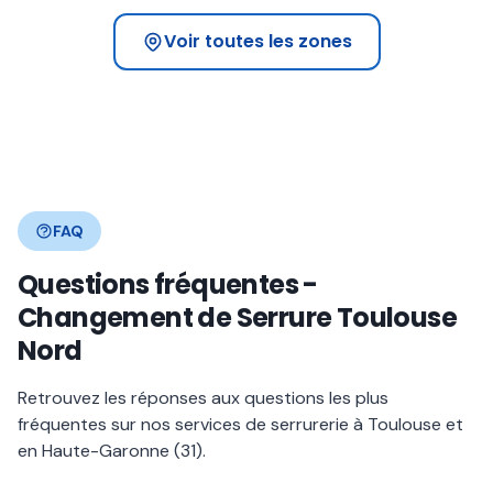
Voir toutes les zones
FAQ
Questions fréquentes -
Changement de Serrure Toulouse
Nord
Retrouvez les réponses aux questions les plus
fréquentes sur nos services de serrurerie à Toulouse et
en Haute-Garonne (31).