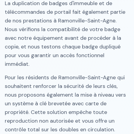
La duplication de badges d'immeuble et de
télécommandes de portail fait également partie
de nos prestations à Ramonville-Saint-Agne.
Nous vérifions la compatibilité de votre badge
avec notre équipement avant de procéder à la
copie, et nous testons chaque badge dupliqué
pour vous garantir un accès fonctionnel
immédiat.
Pour les résidents de Ramonville-Saint-Agne qui
souhaitent renforcer la sécurité de leurs clés,
nous proposons également la mise à niveau vers
un système à clé brevetée avec carte de
propriété. Cette solution empêche toute
reproduction non autorisée et vous offre un
contrôle total sur les doubles en circulation.