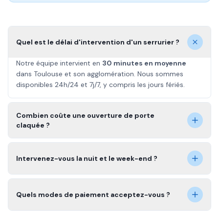
Quel est le délai d'intervention d'un serrurier ?
Notre équipe intervient en
30 minutes en moyenne
dans Toulouse et son agglomération. Nous sommes
disponibles 24h/24 et 7j/7, y compris les jours fériés.
Combien coûte une ouverture de porte
claquée ?
Intervenez-vous la nuit et le week-end ?
Quels modes de paiement acceptez-vous ?