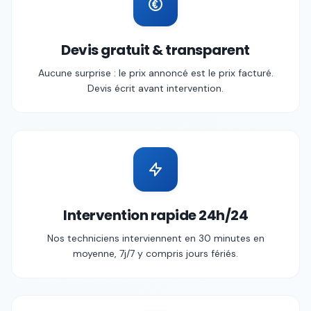
Devis gratuit & transparent
Aucune surprise : le prix annoncé est le prix facturé.
Devis écrit avant intervention.
Intervention rapide 24h/24
Nos techniciens interviennent en 30 minutes en
moyenne, 7j/7 y compris jours fériés.