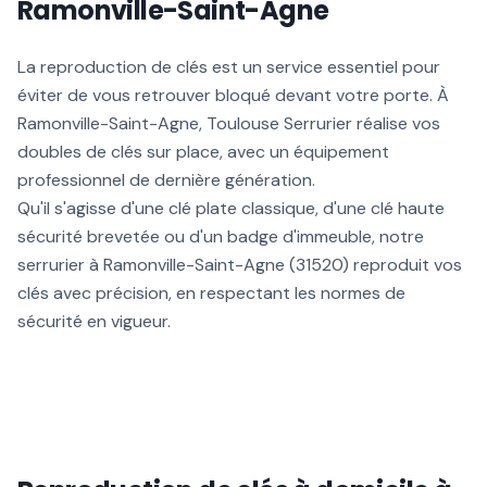
Ramonville-Saint-Agne
La reproduction de clés est un service essentiel pour
éviter de vous retrouver bloqué devant votre porte. À
Ramonville-Saint-Agne, Toulouse Serrurier réalise vos
doubles de clés sur place, avec un équipement
professionnel de dernière génération.
Qu'il s'agisse d'une clé plate classique, d'une clé haute
sécurité brevetée ou d'un badge d'immeuble, notre
serrurier à Ramonville-Saint-Agne (31520) reproduit vos
clés avec précision, en respectant les normes de
sécurité en vigueur.