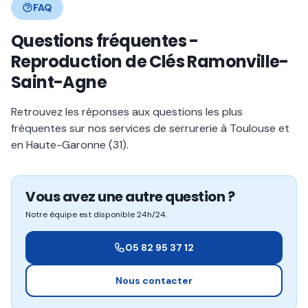
FAQ
Questions fréquentes -
Reproduction de Clés Ramonville-
Saint-Agne
Retrouvez les réponses aux questions les plus
fréquentes sur nos services de serrurerie à Toulouse et
en Haute-Garonne (31).
Vous avez une autre question ?
Notre équipe est disponible 24h/24.
05 82 95 37 12
Nous contacter