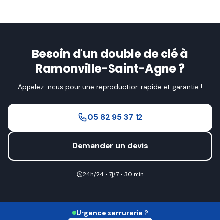
Besoin d'un double de clé à
Ramonville-Saint-Agne ?
Appelez-nous pour une reproduction rapide et garantie !
05 82 95 37 12
Demander un devis
24h/24 • 7j/7 • 30 min
Urgence serrurerie ?