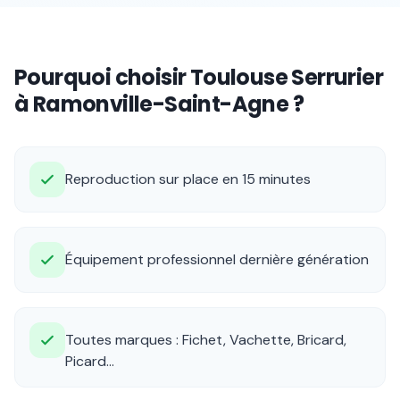
Pourquoi choisir Toulouse Serrurier
à Ramonville-Saint-Agne ?
Reproduction sur place en 15 minutes
Équipement professionnel dernière génération
Toutes marques : Fichet, Vachette, Bricard,
Picard...