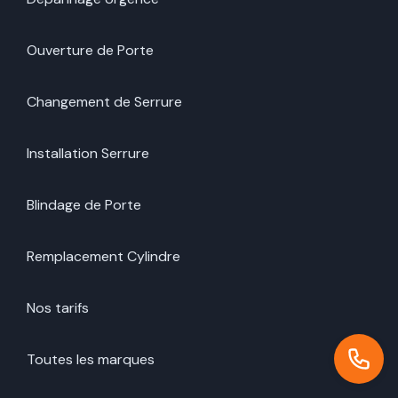
Ouverture de Porte
Changement de Serrure
Installation Serrure
Blindage de Porte
Remplacement Cylindre
Nos tarifs
Toutes les marques