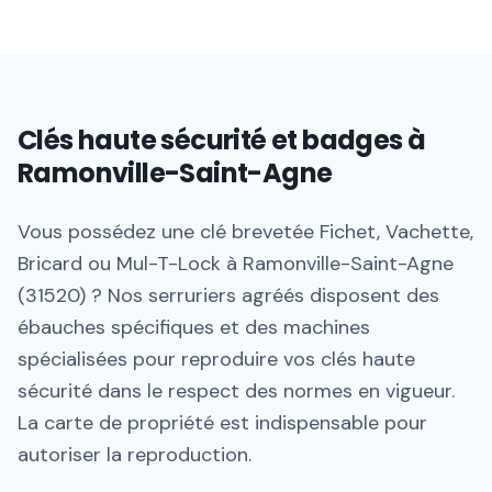
Clés haute sécurité et badges à
Ramonville-Saint-Agne
Vous possédez une clé brevetée Fichet, Vachette,
Bricard ou Mul-T-Lock à Ramonville-Saint-Agne
(31520) ? Nos serruriers agréés disposent des
ébauches spécifiques et des machines
spécialisées pour reproduire vos clés haute
sécurité dans le respect des normes en vigueur.
La carte de propriété est indispensable pour
autoriser la reproduction.