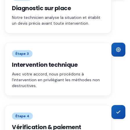
Diagnostic sur place
Notre technicien analyse la situation et établit
un devis précis avant toute intervention.
Étape
3
Intervention technique
Avec votre accord, nous procédons à
l'intervention en privilégiant les méthodes non
destructives.
Étape
4
Vérification & paiement