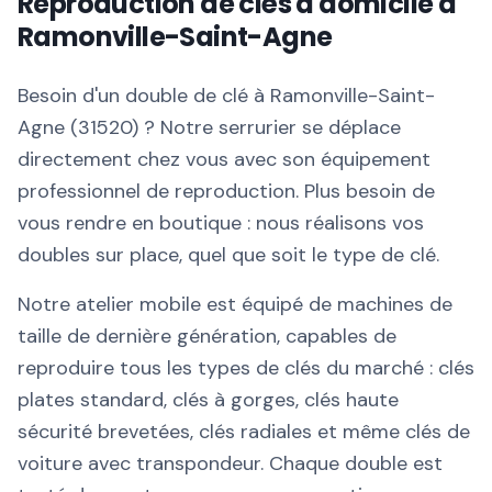
Reproduction de clés à domicile à
Ramonville-Saint-Agne
Besoin d'un double de clé à Ramonville-Saint-
Agne (31520) ? Notre serrurier se déplace
directement chez vous avec son équipement
professionnel de reproduction. Plus besoin de
vous rendre en boutique : nous réalisons vos
doubles sur place, quel que soit le type de clé.
Notre atelier mobile est équipé de machines de
taille de dernière génération, capables de
reproduire tous les types de clés du marché : clés
plates standard, clés à gorges, clés haute
sécurité brevetées, clés radiales et même clés de
voiture avec transpondeur. Chaque double est