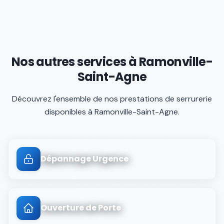
Nos autres services à
Ramonville-
Saint-Agne
Découvrez l'ensemble de nos prestations de serrurerie
disponibles à
Ramonville-Saint-Agne
.
Dépannage Urgence
Ouverture de Porte