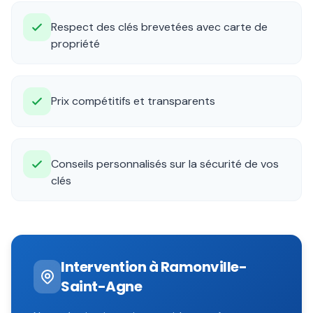
Respect des clés brevetées avec carte de
propriété
Prix compétitifs et transparents
Conseils personnalisés sur la sécurité de vos
clés
Intervention à
Ramonville-
Saint-Agne