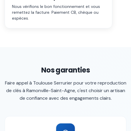
Nous vérifions le bon fonctionnement et vous
remettez la facture. Paiement CB, chèque ou
espèces.
Nos garanties
Faire appel à
Toulouse Serrurier
pour votre
reproduction
de clés
à
Ramonville-Saint-Agne
, c'est choisir un artisan
de confiance avec des engagements clairs.