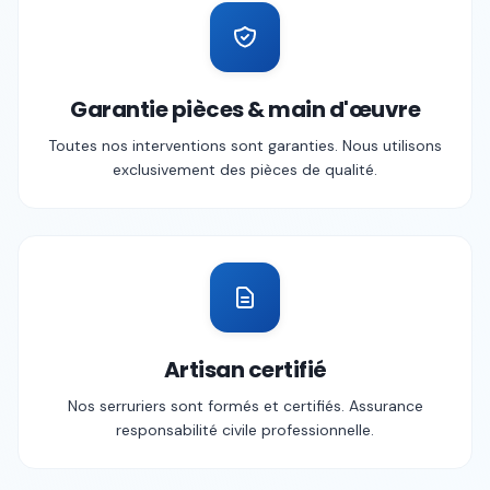
Garantie pièces & main d'œuvre
Toutes nos interventions sont garanties. Nous utilisons
exclusivement des pièces de qualité.
Artisan certifié
Nos serruriers sont formés et certifiés. Assurance
responsabilité civile professionnelle.