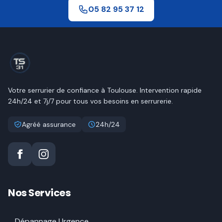
05 82 95 37 12
Votre serrurier de confiance à
Toulouse
. Intervention rapide
24h/24 et 7j/7 pour tous vos besoins en serrurerie.
Agréé assurance
24h/24
Nos Services
Dépannage Urgence