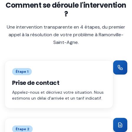
Comment se déroule l'intervention
?
Une intervention transparente en 4 étapes, du premier
appel à la résolution de votre problème à
Ramonville-
Saint-Agne
.
Étape
1
Prise de contact
Appelez-nous et décrivez votre situation. Nous
estimons un délai d'arrivée et un tarif indicatif.
Étape
2