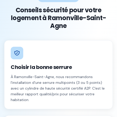
Conseils sécurité pour votre
logement à
Ramonville-Saint-
Agne
Choisir la bonne serrure
À
Ramonville-Saint-Agne
, nous recommandons
l'installation d'une serrure multipoints (3 ou 5 points)
avec un cylindre de haute sécurité certifié A2P. C'est le
meilleur rapport qualité/prix pour sécuriser votre
habitation.