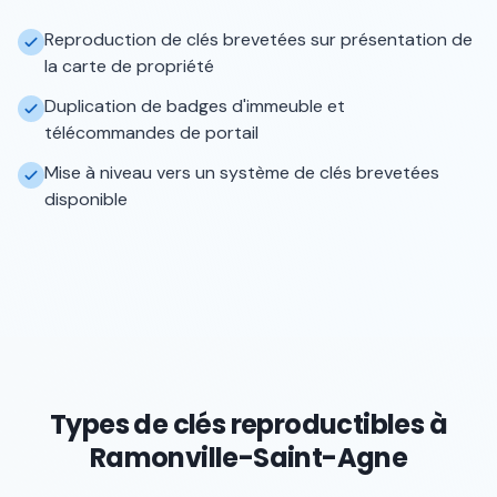
Reproduction de clés brevetées sur présentation de
la carte de propriété
Duplication de badges d'immeuble et
télécommandes de portail
Mise à niveau vers un système de clés brevetées
disponible
Types de clés reproductibles à
Ramonville-Saint-Agne