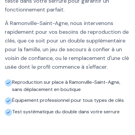
testé dans votre serrure pour garantir un
fonctionnement parfait.
À Ramonville-Saint-Agne, nous intervenons
rapidement pour vos besoins de reproduction de
clés, que ce soit pour un double supplémentaire
pour la famille, un jeu de secours à confier à un
voisin de confiance, ou le remplacement d'une clé
usée dont le profil commence à s'effacer.
Reproduction sur place à Ramonville-Saint-Agne,
sans déplacement en boutique
Équipement professionnel pour tous types de clés
Test systématique du double dans votre serrure