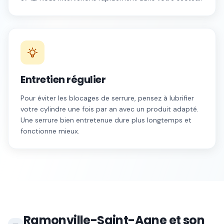
Entretien régulier
Pour éviter les blocages de serrure, pensez à lubrifier
votre cylindre une fois par an avec un produit adapté.
Une serrure bien entretenue dure plus longtemps et
fonctionne mieux.
Ramonville-Saint-Agne
et son