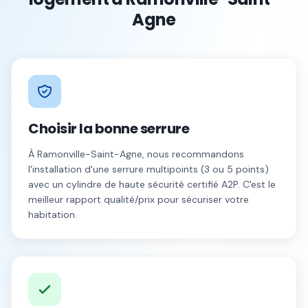
Agne
Choisir la bonne serrure
À
Ramonville-Saint-Agne
, nous recommandons
l'installation d'une serrure multipoints (3 ou 5 points)
avec un cylindre de haute sécurité certifié A2P. C'est le
meilleur rapport qualité/prix pour sécuriser votre
habitation.