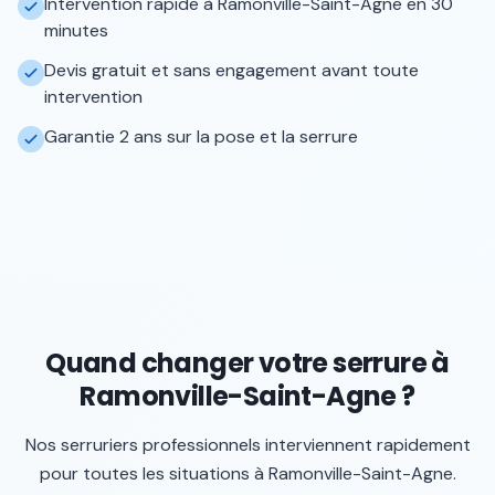
Intervention rapide à Ramonville-Saint-Agne en 30
minutes
Devis gratuit et sans engagement avant toute
intervention
Garantie 2 ans sur la pose et la serrure
Quand changer votre serrure à
Ramonville-Saint-Agne ?
Nos serruriers professionnels interviennent rapidement
pour toutes les situations à
Ramonville-Saint-Agne
.