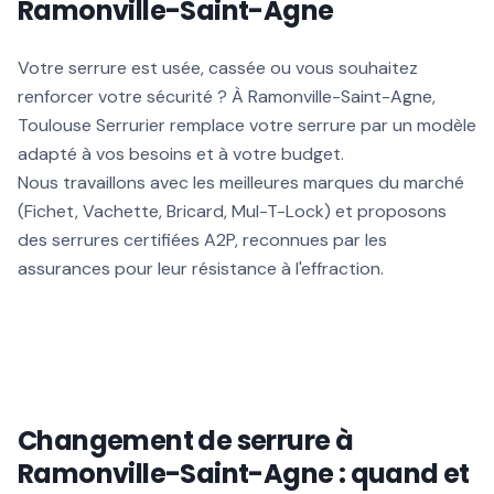
Ramonville-Saint-Agne
Votre serrure est usée, cassée ou vous souhaitez
renforcer votre sécurité ? À Ramonville-Saint-Agne,
Toulouse Serrurier remplace votre serrure par un modèle
adapté à vos besoins et à votre budget.
Nous travaillons avec les meilleures marques du marché
(Fichet, Vachette, Bricard, Mul-T-Lock) et proposons
des serrures certifiées A2P, reconnues par les
assurances pour leur résistance à l'effraction.
Changement de serrure à
Ramonville-Saint-Agne : quand et