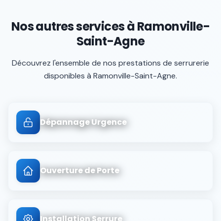
Nos autres services à
Ramonville-
Saint-Agne
Découvrez l'ensemble de nos prestations de serrurerie
disponibles à
Ramonville-Saint-Agne
.
Dépannage Urgence
Ouverture de Porte
Installation Serrure