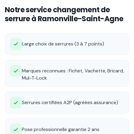
Notre service changement de
serrure à Ramonville-Saint-Agne
Large choix de serrures (3 à 7 points)
Marques reconnues : Fichet, Vachette, Bricard,
Mul-T-Lock
Serrures certifiées A2P (agréées assurance)
Pose professionnelle garantie 2 ans