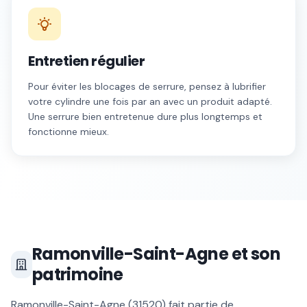
Entretien régulier
Pour éviter les blocages de serrure, pensez à lubrifier
votre cylindre une fois par an avec un produit adapté.
Une serrure bien entretenue dure plus longtemps et
fonctionne mieux.
Ramonville-Saint-Agne
et son
patrimoine
Ramonville-Saint-Agne
(
31520
) fait partie de