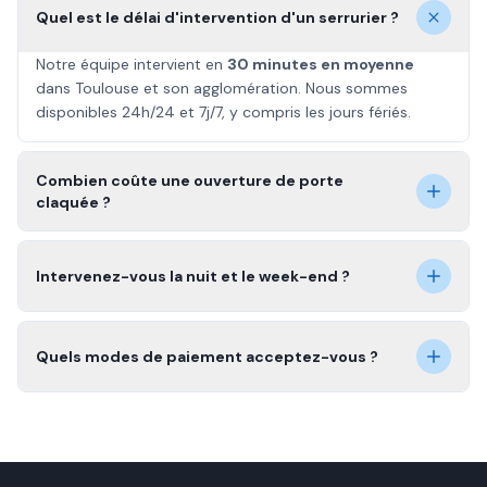
Quel est le délai d'intervention d'un serrurier ?
Notre équipe intervient en
30 minutes en moyenne
dans Toulouse et son agglomération. Nous sommes
disponibles 24h/24 et 7j/7, y compris les jours fériés.
Combien coûte une ouverture de porte
claquée ?
Intervenez-vous la nuit et le week-end ?
Quels modes de paiement acceptez-vous ?