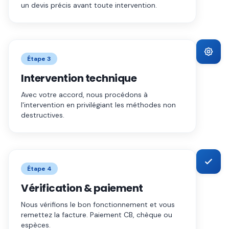
un devis précis avant toute intervention.
Étape
3
Intervention technique
Avec votre accord, nous procédons à
l'intervention en privilégiant les méthodes non
destructives.
Étape
4
Vérification & paiement
Nous vérifions le bon fonctionnement et vous
remettez la facture. Paiement CB, chèque ou
espèces.