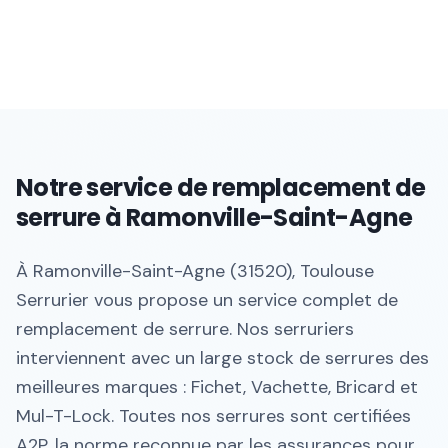
Notre service de remplacement de
serrure à Ramonville-Saint-Agne
À Ramonville-Saint-Agne (31520), Toulouse
Serrurier vous propose un service complet de
remplacement de serrure. Nos serruriers
interviennent avec un large stock de serrures des
meilleures marques : Fichet, Vachette, Bricard et
Mul-T-Lock. Toutes nos serrures sont certifiées
A2P, la norme reconnue par les assurances pour