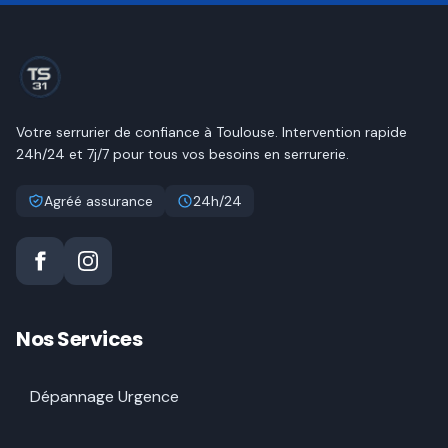
Votre serrurier de confiance à
Toulouse
. Intervention rapide
24h/24 et 7j/7 pour tous vos besoins en serrurerie.
Agréé assurance
24h/24
Nos Services
Dépannage Urgence