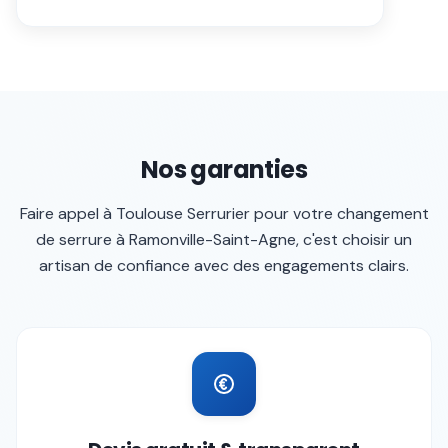
Nos garanties
Faire appel à
Toulouse Serrurier
pour votre
changement
de serrure
à
Ramonville-Saint-Agne
, c'est choisir un
artisan de confiance avec des engagements clairs.