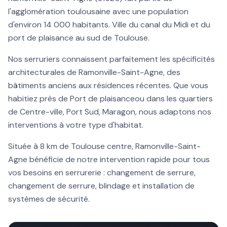
l'agglomération toulousaine avec une population
d'environ
14 000
habitants.
Ville du canal du Midi et du
port de plaisance au sud de Toulouse
.
Nos serruriers connaissent parfaitement les spécificités
architecturales de
Ramonville-Saint-Agne
, des
bâtiments anciens aux résidences récentes. Que vous
habitiez près de
Port de plaisance
ou dans les quartiers
de
Centre-ville, Port Sud, Maragon
, nous adaptons nos
interventions à votre type d'habitat.
Située à
8 km
de Toulouse centre,
Ramonville-Saint-
Agne
bénéficie de notre intervention rapide pour tous
vos besoins en serrurerie :
changement de serrure
,
changement de serrure, blindage et installation de
systèmes de sécurité.