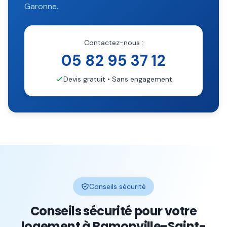
Garonne
.
Contactez-nous :
05 82 95 37 12
Devis gratuit • Sans engagement
Conseils sécurité
Conseils sécurité pour votre
logement à
Ramonville-Saint-