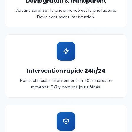
Devis gratuit & transparent
Aucune surprise : le prix annoncé est le prix facturé.
Devis écrit avant intervention.
Intervention rapide 24h/24
Nos techniciens interviennent en 30 minutes en
moyenne, 7j/7 y compris jours fériés.