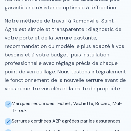
garantir une résistance optimale à l'effraction.
Notre méthode de travail à Ramonville-Saint-
Agne est simple et transparente : diagnostic de
votre porte et de la serrure existante,
recommandation du modèle le plus adapté à vos
besoins et à votre budget, puis installation
professionnelle avec réglage précis de chaque
point de verrouillage. Nous testons intégralement
le fonctionnement de la nouvelle serrure avant de
vous remettre vos clés et la carte de propriété.
Marques reconnues : Fichet, Vachette, Bricard, Mul-
T-Lock
Serrures certifiées A2P agréées par les assurances