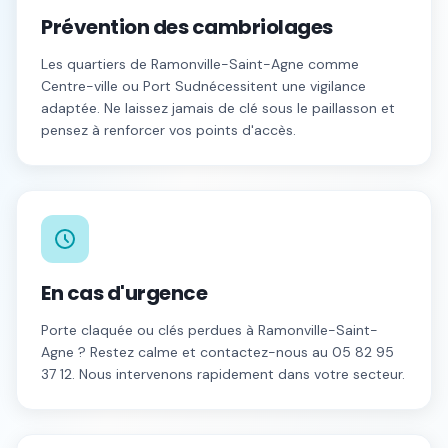
Prévention des cambriolages
Les quartiers de
Ramonville-Saint-Agne
comme
Centre-ville
ou
Port Sud
nécessitent une vigilance
adaptée. Ne laissez jamais de clé sous le paillasson et
pensez à renforcer vos points d'accès.
En cas d'urgence
Porte claquée ou clés perdues à
Ramonville-Saint-
Agne
? Restez calme et contactez-nous au
05 82 95
37 12
. Nous intervenons rapidement dans votre secteur.