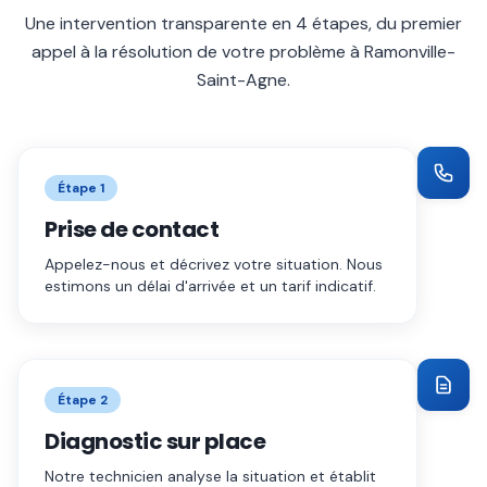
Une intervention transparente en 4 étapes, du premier
appel à la résolution de votre problème à
Ramonville-
Saint-Agne
.
Étape
1
Prise de contact
Appelez-nous et décrivez votre situation. Nous
estimons un délai d'arrivée et un tarif indicatif.
Étape
2
Diagnostic sur place
Notre technicien analyse la situation et établit