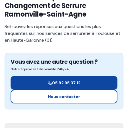
Changement de Serrure
Ramonville-Saint-Agne
Retrouvez les réponses aux questions les plus
fréquentes sur nos services de serrurerie à Toulouse et
en Haute-Garonne (31).
Vous avez une autre question ?
Notre équipe est disponible 24h/24.
05 82 95 37 12
Nous contacter