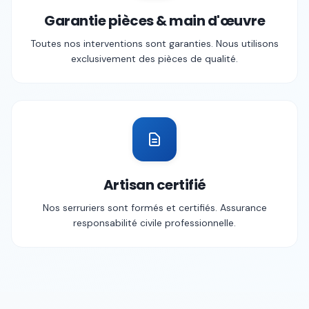
Garantie pièces & main d'œuvre
Toutes nos interventions sont garanties. Nous utilisons
exclusivement des pièces de qualité.
Artisan certifié
Nos serruriers sont formés et certifiés. Assurance
responsabilité civile professionnelle.