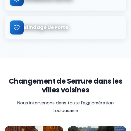
Blindage de Porte
Changement de Serrure
dans les
villes voisines
Nous intervenons dans toute l'agglomération
toulousaine