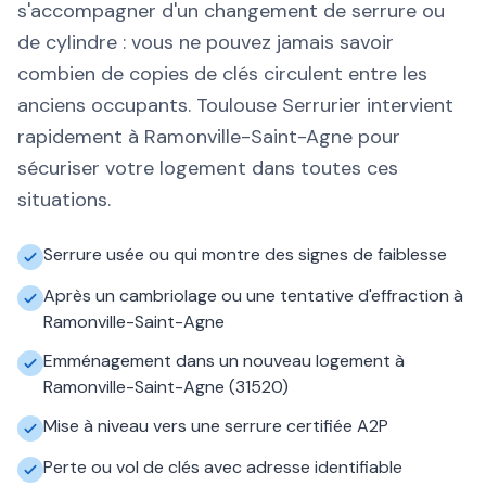
s'accompagner d'un changement de serrure ou
de cylindre : vous ne pouvez jamais savoir
combien de copies de clés circulent entre les
anciens occupants. Toulouse Serrurier intervient
rapidement à Ramonville-Saint-Agne pour
sécuriser votre logement dans toutes ces
situations.
Serrure usée ou qui montre des signes de faiblesse
Après un cambriolage ou une tentative d'effraction à
Ramonville-Saint-Agne
Emménagement dans un nouveau logement à
Ramonville-Saint-Agne (31520)
Mise à niveau vers une serrure certifiée A2P
Perte ou vol de clés avec adresse identifiable