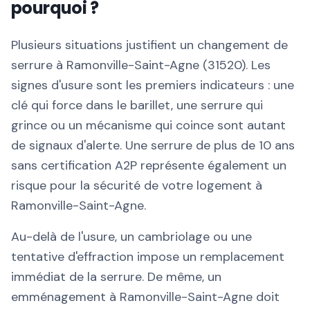
pourquoi ?
Plusieurs situations justifient un changement de
serrure à Ramonville-Saint-Agne (31520). Les
signes d'usure sont les premiers indicateurs : une
clé qui force dans le barillet, une serrure qui
grince ou un mécanisme qui coince sont autant
de signaux d'alerte. Une serrure de plus de 10 ans
sans certification A2P représente également un
risque pour la sécurité de votre logement à
Ramonville-Saint-Agne.
Au-delà de l'usure, un cambriolage ou une
tentative d'effraction impose un remplacement
immédiat de la serrure. De même, un
emménagement à Ramonville-Saint-Agne doit