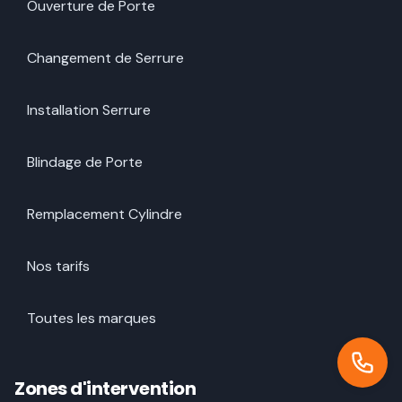
Ouverture de Porte
Changement de Serrure
Installation Serrure
Blindage de Porte
Remplacement Cylindre
Nos tarifs
Toutes les marques
Zones d'intervention