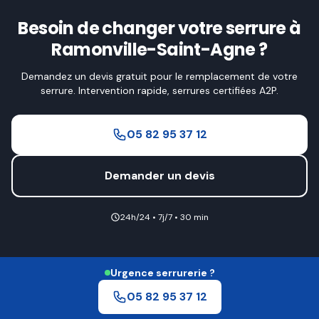
Besoin de changer votre serrure à
Ramonville-Saint-Agne ?
Demandez un devis gratuit pour le remplacement de votre
serrure. Intervention rapide, serrures certifiées A2P.
05 82 95 37 12
Demander un devis
24h/24 • 7j/7 • 30 min
Urgence serrurerie ?
05 82 95 37 12