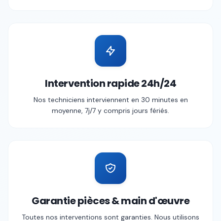
Intervention rapide 24h/24
Nos techniciens interviennent en 30 minutes en
moyenne, 7j/7 y compris jours fériés.
Garantie pièces & main d'œuvre
Toutes nos interventions sont garanties. Nous utilisons