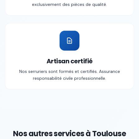
exclusivement des pièces de qualité.
Artisan certifié
Nos serruriers sont formés et certifiés. Assurance
responsabilité civile professionnelle.
Nos autres services à
Toulouse