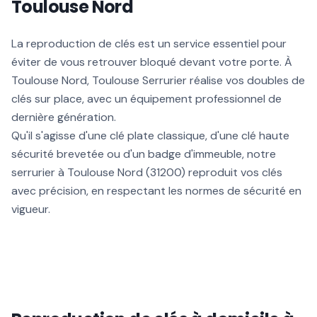
Toulouse Nord
La reproduction de clés est un service essentiel pour
éviter de vous retrouver bloqué devant votre porte. À
Toulouse Nord, Toulouse Serrurier réalise vos doubles de
clés sur place, avec un équipement professionnel de
dernière génération.
Qu'il s'agisse d'une clé plate classique, d'une clé haute
sécurité brevetée ou d'un badge d'immeuble, notre
serrurier à Toulouse Nord (31200) reproduit vos clés
avec précision, en respectant les normes de sécurité en
vigueur.