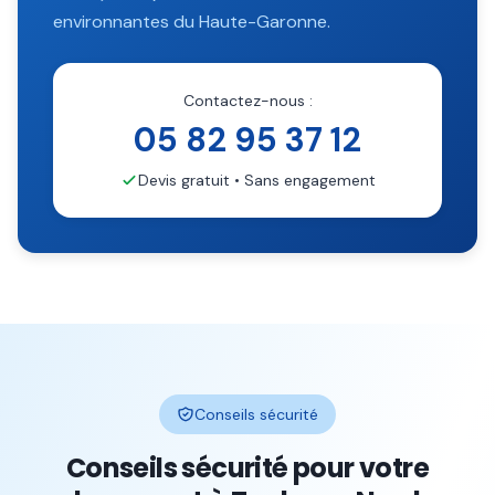
environnantes du
Haute-Garonne
.
Contactez-nous :
05 82 95 37 12
Devis gratuit • Sans engagement
Conseils sécurité
Conseils sécurité pour votre