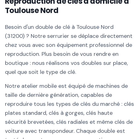
Reproduction de clés à domicile à
Toulouse Nord
Besoin d'un double de clé à Toulouse Nord
(31200) ? Notre serrurier se déplace directement
chez vous avec son équipement professionnel de
reproduction. Plus besoin de vous rendre en
boutique : nous réalisons vos doubles sur place,
quel que soit le type de clé.
Notre atelier mobile est équipé de machines de
taille de dernière génération, capables de
reproduire tous les types de clés du marché : clés
plates standard, clés à gorges, clés haute
sécurité brevetées, clés radiales et même clés de
voiture avec transpondeur. Chaque double est