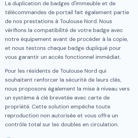
La duplication de badges d'immeuble et de
télécommandes de portail fait également partie
de nos prestations à Toulouse Nord. Nous
vérifions la compatibilité de votre badge avec
notre équipement avant de procéder à la copie,
et nous testons chaque badge dupliqué pour
vous garantir un accès fonctionnel immédiat.
Pour les résidents de Toulouse Nord qui
souhaitent renforcer la sécurité de leurs clés,
nous proposons également la mise à niveau vers
un système à clé brevetée avec carte de
propriété. Cette solution empêche toute
reproduction non autorisée et vous offre un
contrôle total sur les doubles en circulation.