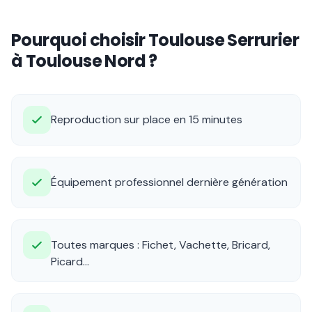
Pourquoi choisir Toulouse Serrurier
à Toulouse Nord ?
Reproduction sur place en 15 minutes
Équipement professionnel dernière génération
Toutes marques : Fichet, Vachette, Bricard,
Picard...