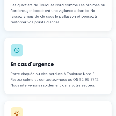
Les quartiers de
Toulouse Nord
comme
Les Minimes
ou
Borderouge
nécessitent une vigilance adaptée. Ne
laissez jamais de clé sous le paillasson et pensez à
renforcer vos points d'accès.
En cas d'urgence
Porte claquée ou clés perdues à
Toulouse Nord
?
Restez calme et contactez-nous au
05 82 95 37 12
.
Nous intervenons rapidement dans votre secteur.