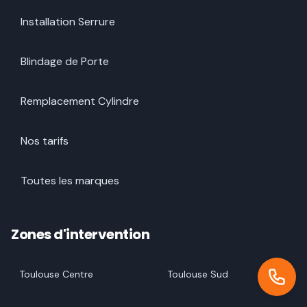
Installation Serrure
Blindage de Porte
Remplacement Cylindre
Nos tarifs
Toutes les marques
Zones d'intervention
Toulouse Centre
Toulouse Sud