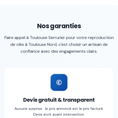
Nos garanties
Faire appel à
Toulouse Serrurier
pour votre
reproduction
de clés
à
Toulouse Nord
, c'est choisir un artisan de
confiance avec des engagements clairs.
Devis gratuit & transparent
Aucune surprise : le prix annoncé est le prix facturé.
Devis écrit avant intervention.