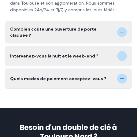
dans Toulouse et son agglomération. Nous sommes
disponibles 24h/24 et 7j/7, y compris les jours fériés.
Combien coûte une ouverture de porte
claquée ?
Intervenez-vous la nuit et le week-end ?
Quels modes de paiement acceptez-vous ?
Besoin d'un double de clé à
Toulouse Nord ?