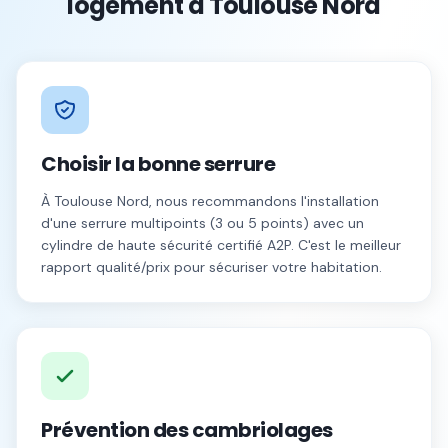
logement à
Toulouse Nord
Choisir la bonne serrure
À
Toulouse Nord
, nous recommandons l'installation
d'une serrure multipoints (3 ou 5 points) avec un
cylindre de haute sécurité certifié A2P. C'est le meilleur
rapport qualité/prix pour sécuriser votre habitation.
Prévention des cambriolages