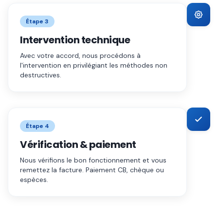
Étape
3
Intervention technique
Avec votre accord, nous procédons à
l'intervention en privilégiant les méthodes non
destructives.
Étape
4
Vérification & paiement
Nous vérifions le bon fonctionnement et vous
remettez la facture. Paiement CB, chèque ou
espèces.