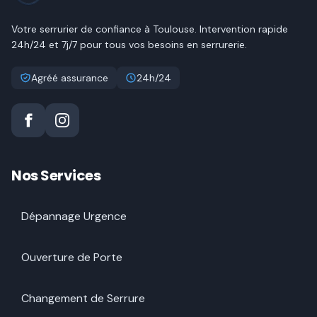
Votre serrurier de confiance à
Toulouse
. Intervention rapide
24h/24 et 7j/7 pour tous vos besoins en serrurerie.
Agréé assurance
24h/24
Nos Services
Dépannage Urgence
Ouverture de Porte
Changement de Serrure