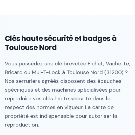
Clés haute sécurité et badges à
Toulouse Nord
Vous possédez une clé brevetée Fichet, Vachette,
Bricard ou Mul-T-Lock à Toulouse Nord (31200) ?
Nos serruriers agréés disposent des ébauches
spécifiques et des machines spécialisées pour
reproduire vos clés haute sécurité dans le
respect des normes en vigueur. La carte de
propriété est indispensable pour autoriser la
reproduction.