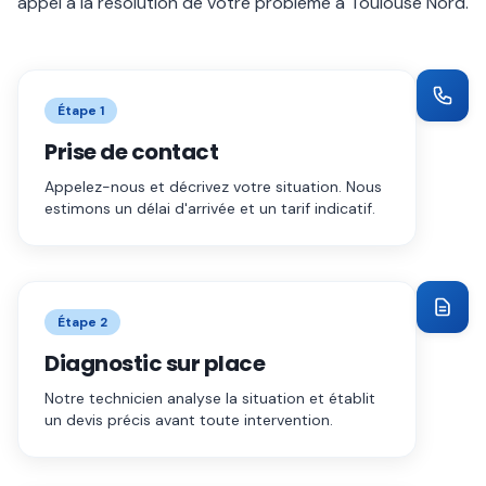
appel à la résolution de votre problème à
Toulouse Nord
.
Étape
1
Prise de contact
Appelez-nous et décrivez votre situation. Nous
estimons un délai d'arrivée et un tarif indicatif.
Étape
2
Diagnostic sur place
Notre technicien analyse la situation et établit
un devis précis avant toute intervention.