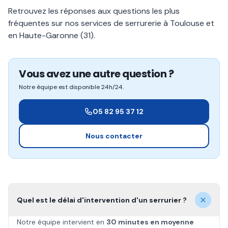
Retrouvez les réponses aux questions les plus
fréquentes sur nos services de serrurerie à Toulouse et
en Haute-Garonne (31).
Vous avez une autre question ?
Notre équipe est disponible 24h/24.
05 82 95 37 12
Nous contacter
Quel est le délai d'intervention d'un serrurier ?
Notre équipe intervient en
30 minutes en moyenne