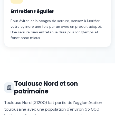
Entretien régulier
Pour éviter les blocages de serrure, pensez à lubrifier
votre cylindre une fois par an avec un produit adapté.
Une serrure bien entretenue dure plus longtemps et
fonctionne mieux.
Toulouse Nord
et son
patrimoine
Toulouse Nord
(
31200
) fait partie de l'agglomération
toulousaine avec une population d'environ
55 000