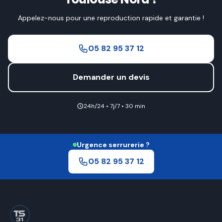
Appelez-nous pour une reproduction rapide et garantie !
05 82 95 37 12
Demander un devis
24h/24 • 7j/7 • 30 min
Urgence serrurerie ?
05 82 95 37 12