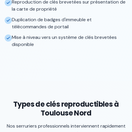
Reproduction de clés brevetées sur présentation de
la carte de propriété
Duplication de badges d'immeuble et
télécommandes de portail
Mise à niveau vers un système de clés brevetées
disponible
Types de clés reproductibles à
Toulouse Nord
Nos serruriers professionnels interviennent rapidement