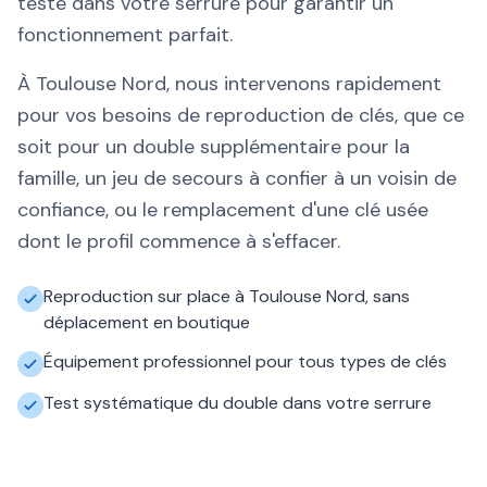
testé dans votre serrure pour garantir un
fonctionnement parfait.
À Toulouse Nord, nous intervenons rapidement
pour vos besoins de reproduction de clés, que ce
soit pour un double supplémentaire pour la
famille, un jeu de secours à confier à un voisin de
confiance, ou le remplacement d'une clé usée
dont le profil commence à s'effacer.
Reproduction sur place à Toulouse Nord, sans
déplacement en boutique
Équipement professionnel pour tous types de clés
Test systématique du double dans votre serrure