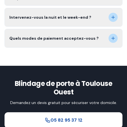
Intervenez-vous la nuit et le week-end ?
Quels modes de paiement acceptez-vous ?
Blindage de porte à Toulouse
Ouest
Demandez un devis gratuit pour sécuriser votre domicile.
05 82 95 37 12