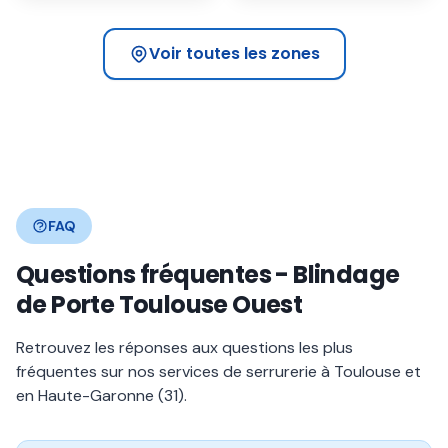
31500
31700
Voir toutes les zones
FAQ
Questions fréquentes - Blindage
de Porte Toulouse Ouest
Retrouvez les réponses aux questions les plus
fréquentes sur nos services de serrurerie à Toulouse et
en Haute-Garonne (31).