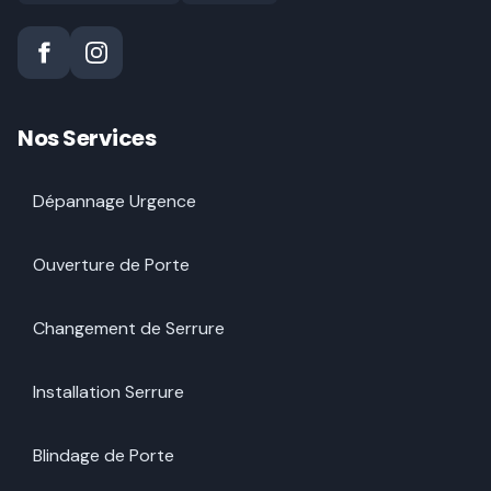
Nos Services
Dépannage Urgence
Ouverture de Porte
Changement de Serrure
Installation Serrure
Blindage de Porte