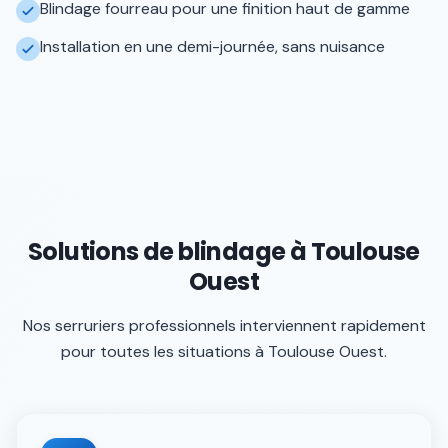
Blindage fourreau pour une finition haut de gamme
Installation en une demi-journée, sans nuisance
Solutions de blindage à Toulouse
Ouest
Nos serruriers professionnels interviennent rapidement
pour toutes les situations à
Toulouse Ouest
.