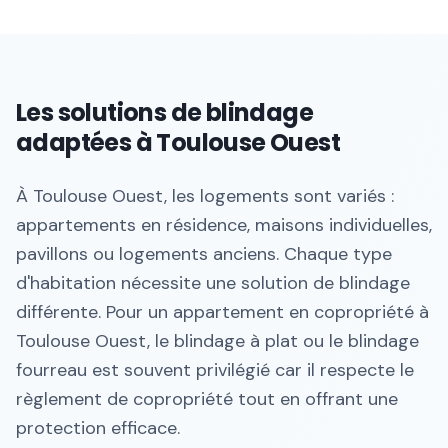
Les solutions de blindage
adaptées à Toulouse Ouest
À Toulouse Ouest, les logements sont variés :
appartements en résidence, maisons individuelles,
pavillons ou logements anciens. Chaque type
d'habitation nécessite une solution de blindage
différente. Pour un appartement en copropriété à
Toulouse Ouest, le blindage à plat ou le blindage
fourreau est souvent privilégié car il respecte le
règlement de copropriété tout en offrant une
protection efficace.