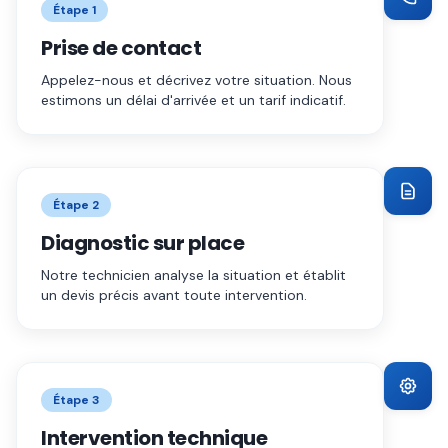
Étape
1
Prise de contact
Appelez-nous et décrivez votre situation. Nous
estimons un délai d'arrivée et un tarif indicatif.
Étape
2
Diagnostic sur place
Notre technicien analyse la situation et établit
un devis précis avant toute intervention.
Étape
3
Intervention technique