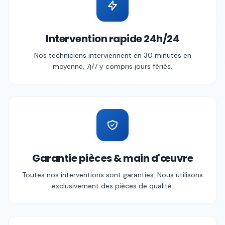
Intervention rapide 24h/24
Nos techniciens interviennent en 30 minutes en
moyenne, 7j/7 y compris jours fériés.
Garantie pièces & main d'œuvre
Toutes nos interventions sont garanties. Nous utilisons
exclusivement des pièces de qualité.