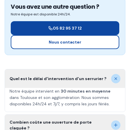
Vous avez une autre question ?
Notre équipe est disponible 24h/24.
05 82 95 37 12
Nous contacter
Quel est le délai d'intervention d'un serrurier ?
Notre équipe intervient en
30 minutes en moyenne
dans Toulouse et son agglomération. Nous sommes
disponibles 24h/24 et 7j/7, y compris les jours fériés.
Combien coûte une ouverture de porte
claquée ?