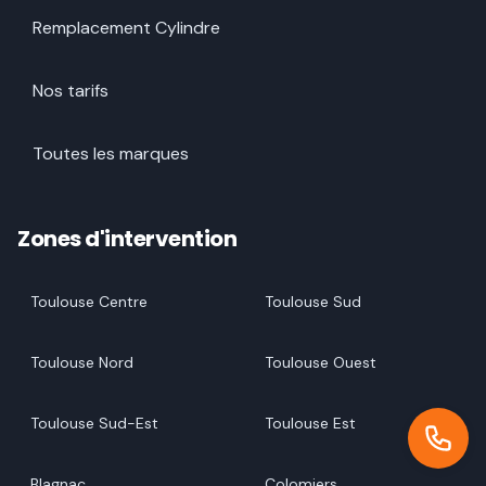
Remplacement Cylindre
Nos tarifs
Toutes les marques
Zones d'intervention
Toulouse Centre
Toulouse Sud
Toulouse Nord
Toulouse Ouest
Toulouse Sud-Est
Toulouse Est
Blagnac
Colomiers