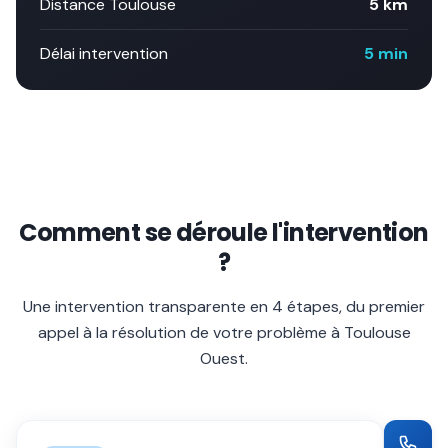
Distance Toulouse
5 km
Délai intervention
5 min
Comment se déroule l'intervention
?
Une intervention transparente en 4 étapes, du premier
appel à la résolution de votre problème à
Toulouse
Ouest
.