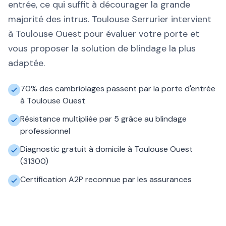
entrée, ce qui suffit à décourager la grande
majorité des intrus. Toulouse Serrurier intervient
à Toulouse Ouest pour évaluer votre porte et
vous proposer la solution de blindage la plus
adaptée.
70% des cambriolages passent par la porte d'entrée
à Toulouse Ouest
Résistance multipliée par 5 grâce au blindage
professionnel
Diagnostic gratuit à domicile à Toulouse Ouest
(31300)
Certification A2P reconnue par les assurances