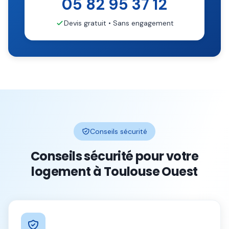
05 82 95 37 12
Devis gratuit • Sans engagement
Conseils sécurité
Conseils sécurité pour votre
logement à
Toulouse Ouest