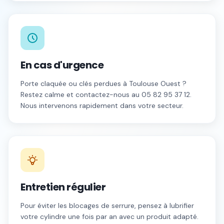
En cas d'urgence
Porte claquée ou clés perdues à
Toulouse Ouest
?
Restez calme et contactez-nous au
05 82 95 37 12
.
Nous intervenons rapidement dans votre secteur.
Entretien régulier
Pour éviter les blocages de serrure, pensez à lubrifier
votre cylindre une fois par an avec un produit adapté.