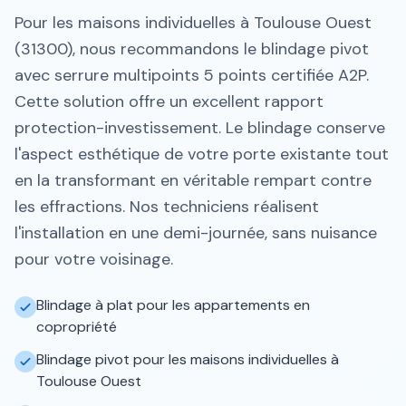
Pour les maisons individuelles à Toulouse Ouest
(31300), nous recommandons le blindage pivot
avec serrure multipoints 5 points certifiée A2P.
Cette solution offre un excellent rapport
protection-investissement. Le blindage conserve
l'aspect esthétique de votre porte existante tout
en la transformant en véritable rempart contre
les effractions. Nos techniciens réalisent
l'installation en une demi-journée, sans nuisance
pour votre voisinage.
Blindage à plat pour les appartements en
copropriété
Blindage pivot pour les maisons individuelles à
Toulouse Ouest