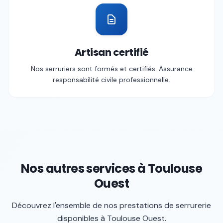
Artisan certifié
Nos serruriers sont formés et certifiés. Assurance
responsabilité civile professionnelle.
Nos autres services à
Toulouse
Ouest
Découvrez l'ensemble de nos prestations de serrurerie
disponibles à
Toulouse Ouest
.