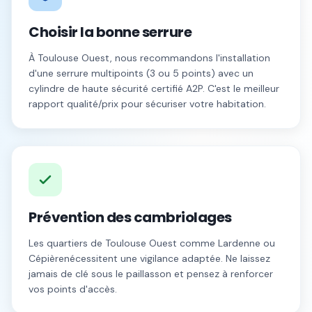
Choisir la bonne serrure
À
Toulouse Ouest
, nous recommandons l'installation
d'une serrure multipoints (3 ou 5 points) avec un
cylindre de haute sécurité certifié A2P. C'est le meilleur
rapport qualité/prix pour sécuriser votre habitation.
Prévention des cambriolages
Les quartiers de
Toulouse Ouest
comme
Lardenne
ou
Cépière
nécessitent une vigilance adaptée. Ne laissez
jamais de clé sous le paillasson et pensez à renforcer
vos points d'accès.