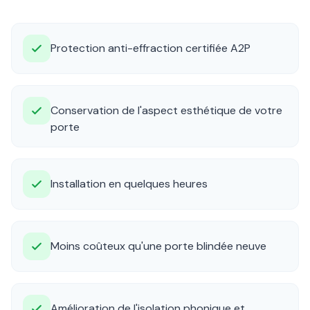
Protection anti-effraction certifiée A2P
Conservation de l'aspect esthétique de votre
porte
Installation en quelques heures
Moins coûteux qu'une porte blindée neuve
Amélioration de l'isolation phonique et