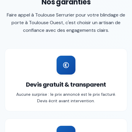
Nos garanties
Faire appel à
Toulouse Serrurier
pour votre
blindage de
porte
à
Toulouse Ouest
, c'est choisir un artisan de
confiance avec des engagements clairs.
Devis gratuit & transparent
Aucune surprise : le prix annoncé est le prix facturé.
Devis écrit avant intervention.