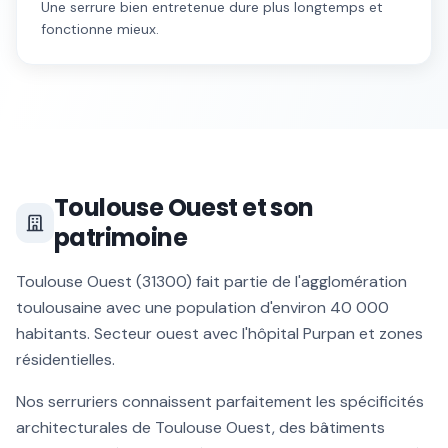
Une serrure bien entretenue dure plus longtemps et
fonctionne mieux.
Toulouse Ouest
et son
patrimoine
Toulouse Ouest
(
31300
) fait partie de l'agglomération
toulousaine avec une population d'environ
40 000
habitants.
Secteur ouest avec l'hôpital Purpan et zones
résidentielles
.
Nos serruriers connaissent parfaitement les spécificités
architecturales de
Toulouse Ouest
, des bâtiments