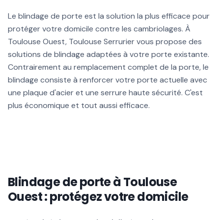
Le blindage de porte est la solution la plus efficace pour
protéger votre domicile contre les cambriolages. À
Toulouse Ouest, Toulouse Serrurier vous propose des
solutions de blindage adaptées à votre porte existante.
Contrairement au remplacement complet de la porte, le
blindage consiste à renforcer votre porte actuelle avec
une plaque d'acier et une serrure haute sécurité. C'est
plus économique et tout aussi efficace.
Blindage de porte à Toulouse
Ouest : protégez votre domicile