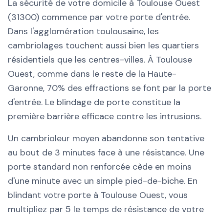
La sécurité de votre domicile à Toulouse Ouest
(31300) commence par votre porte d'entrée.
Dans l'agglomération toulousaine, les
cambriolages touchent aussi bien les quartiers
résidentiels que les centres-villes. À Toulouse
Ouest, comme dans le reste de la Haute-
Garonne, 70% des effractions se font par la porte
d'entrée. Le blindage de porte constitue la
première barrière efficace contre les intrusions.
Un cambrioleur moyen abandonne son tentative
au bout de 3 minutes face à une résistance. Une
porte standard non renforcée cède en moins
d'une minute avec un simple pied-de-biche. En
blindant votre porte à Toulouse Ouest, vous
multipliez par 5 le temps de résistance de votre