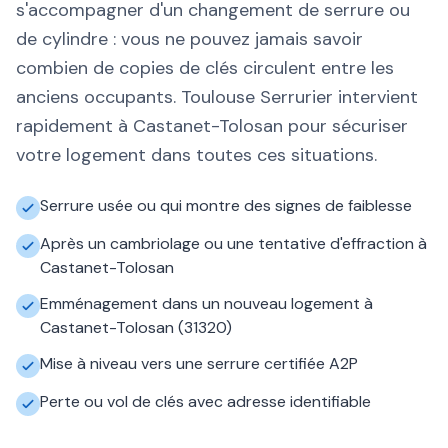
s'accompagner d'un changement de serrure ou
de cylindre : vous ne pouvez jamais savoir
combien de copies de clés circulent entre les
anciens occupants. Toulouse Serrurier intervient
rapidement à Castanet-Tolosan pour sécuriser
votre logement dans toutes ces situations.
Serrure usée ou qui montre des signes de faiblesse
Après un cambriolage ou une tentative d'effraction à
Castanet-Tolosan
Emménagement dans un nouveau logement à
Castanet-Tolosan (31320)
Mise à niveau vers une serrure certifiée A2P
Perte ou vol de clés avec adresse identifiable