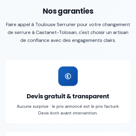
Nos garanties
Faire appel à
Toulouse Serrurier
pour votre
changement
de serrure
à
Castanet-Tolosan
, c'est choisir un artisan
de confiance avec des engagements clairs.
Devis gratuit & transparent
Aucune surprise : le prix annoncé est le prix facturé.
Devis écrit avant intervention.