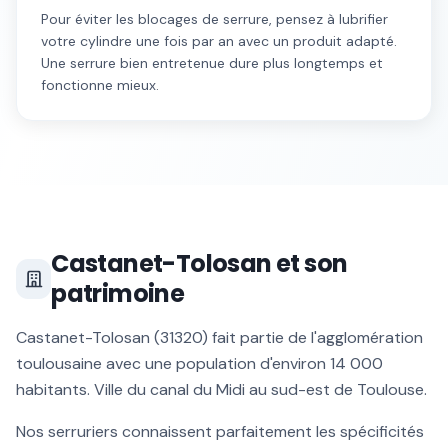
Pour éviter les blocages de serrure, pensez à lubrifier
votre cylindre une fois par an avec un produit adapté.
Une serrure bien entretenue dure plus longtemps et
fonctionne mieux.
Castanet-Tolosan
et son
patrimoine
Castanet-Tolosan
(
31320
) fait partie de l'agglomération
toulousaine avec une population d'environ
14 000
habitants.
Ville du canal du Midi au sud-est de Toulouse
.
Nos serruriers connaissent parfaitement les spécificités