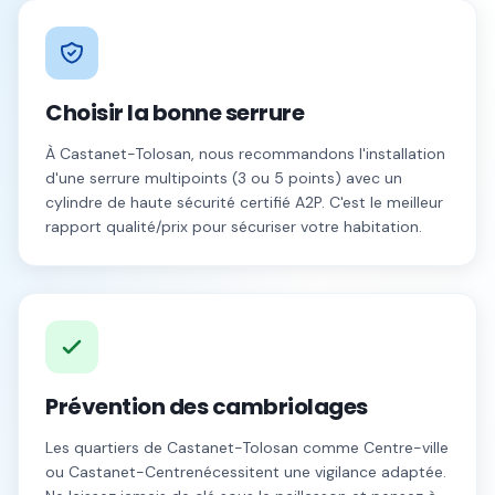
Choisir la bonne serrure
À
Castanet-Tolosan
, nous recommandons l'installation
d'une serrure multipoints (3 ou 5 points) avec un
cylindre de haute sécurité certifié A2P. C'est le meilleur
rapport qualité/prix pour sécuriser votre habitation.
Prévention des cambriolages
Les quartiers de
Castanet-Tolosan
comme
Centre-ville
ou
Castanet-Centre
nécessitent une vigilance adaptée.