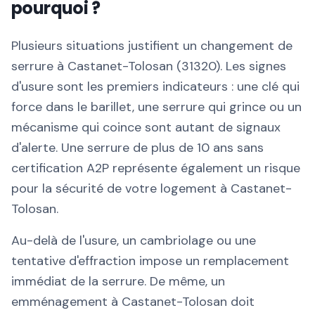
pourquoi ?
Plusieurs situations justifient un changement de
serrure à Castanet-Tolosan (31320). Les signes
d'usure sont les premiers indicateurs : une clé qui
force dans le barillet, une serrure qui grince ou un
mécanisme qui coince sont autant de signaux
d'alerte. Une serrure de plus de 10 ans sans
certification A2P représente également un risque
pour la sécurité de votre logement à Castanet-
Tolosan.
Au-delà de l'usure, un cambriolage ou une
tentative d'effraction impose un remplacement
immédiat de la serrure. De même, un
emménagement à Castanet-Tolosan doit