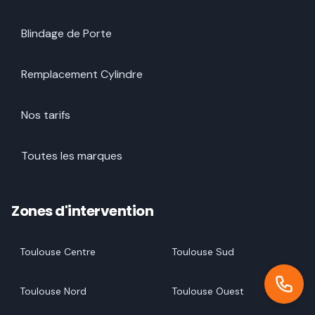
Blindage de Porte
Remplacement Cylindre
Nos tarifs
Toutes les marques
Zones d'intervention
Toulouse Centre
Toulouse Sud
Toulouse Nord
Toulouse Ouest