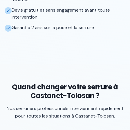
Devis gratuit et sans engagement avant toute
intervention
Garantie 2 ans sur la pose et la serrure
Quand changer votre serrure à
Castanet-Tolosan ?
Nos serruriers professionnels interviennent rapidement
pour toutes les situations à
Castanet-Tolosan
.