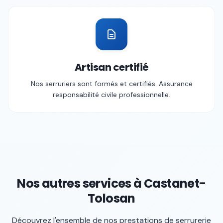
Artisan certifié
Nos serruriers sont formés et certifiés. Assurance
responsabilité civile professionnelle.
Nos autres services à
Castanet-
Tolosan
Découvrez l'ensemble de nos prestations de serrurerie