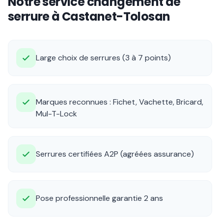
Notre service changement de
serrure à Castanet-Tolosan
Large choix de serrures (3 à 7 points)
Marques reconnues : Fichet, Vachette, Bricard,
Mul-T-Lock
Serrures certifiées A2P (agréées assurance)
Pose professionnelle garantie 2 ans