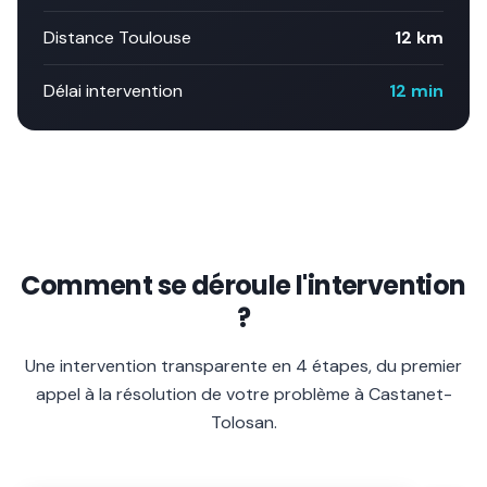
Distance Toulouse
12 km
Délai intervention
12 min
Comment se déroule l'intervention
?
Une intervention transparente en 4 étapes, du premier
appel à la résolution de votre problème à
Castanet-
Tolosan
.