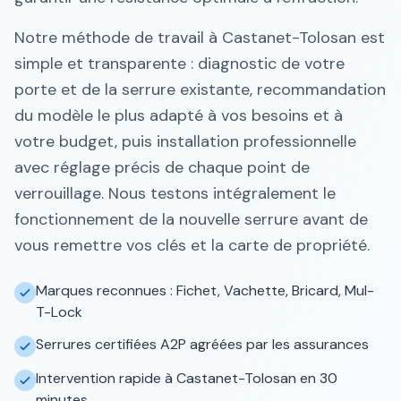
Notre méthode de travail à Castanet-Tolosan est
simple et transparente : diagnostic de votre
porte et de la serrure existante, recommandation
du modèle le plus adapté à vos besoins et à
votre budget, puis installation professionnelle
avec réglage précis de chaque point de
verrouillage. Nous testons intégralement le
fonctionnement de la nouvelle serrure avant de
vous remettre vos clés et la carte de propriété.
Marques reconnues : Fichet, Vachette, Bricard, Mul-
T-Lock
Serrures certifiées A2P agréées par les assurances
Intervention rapide à Castanet-Tolosan en 30
minutes