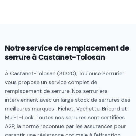
Notre service de remplacement de
serrure à Castanet-Tolosan
À Castanet-Tolosan (31320), Toulouse Serrurier
vous propose un service complet de
remplacement de serrure. Nos serruriers
interviennent avec un large stock de serrures des
meilleures marques : Fichet, Vachette, Bricard et
Mul-T-Lock. Toutes nos serrures sont certifiées
A2P, la norme reconnue par les assurances pour
garantir une résistance optimale à l'effraction.