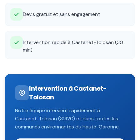
Devis gratuit et sans engagement
Intervention rapide à Castanet-Tolosan (30
min)
Intervention à
Castanet-
Tolosan
Notre équipe intervient rapidement à
Castanet-Tolosan
(
31320
) et dans toutes les
communes environnantes du
Haute-Garonne
.