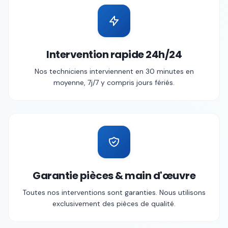
Intervention rapide 24h/24
Nos techniciens interviennent en 30 minutes en
moyenne, 7j/7 y compris jours fériés.
Garantie pièces & main d'œuvre
Toutes nos interventions sont garanties. Nous utilisons
exclusivement des pièces de qualité.