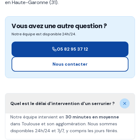
en Haute-Garonne (31).
Vous avez une autre question ?
Notre équipe est disponible 24h/24.
05 82 95 37 12
Nous contacter
Quel est le délai d'intervention d'un serrurier ?
Notre équipe intervient en
30 minutes en moyenne
dans Toulouse et son agglomération. Nous sommes
disponibles 24h/24 et 7j/7, y compris les jours fériés.