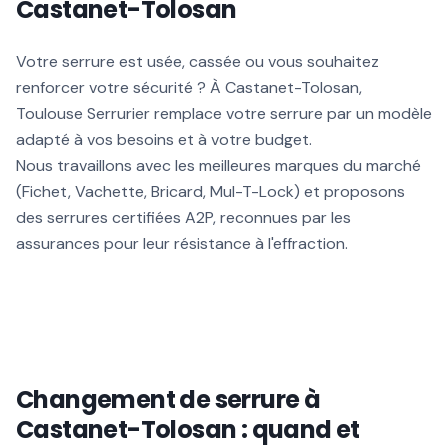
Castanet-Tolosan
Votre serrure est usée, cassée ou vous souhaitez
renforcer votre sécurité ? À Castanet-Tolosan,
Toulouse Serrurier remplace votre serrure par un modèle
adapté à vos besoins et à votre budget.
Nous travaillons avec les meilleures marques du marché
(Fichet, Vachette, Bricard, Mul-T-Lock) et proposons
des serrures certifiées A2P, reconnues par les
assurances pour leur résistance à l'effraction.
Changement de serrure à
Castanet-Tolosan : quand et