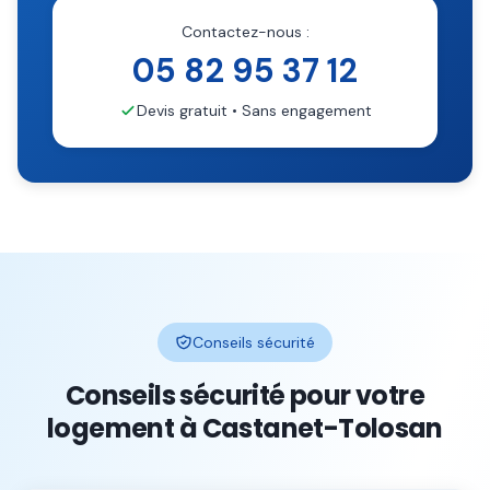
Contactez-nous :
05 82 95 37 12
Devis gratuit • Sans engagement
Conseils sécurité
Conseils sécurité pour votre
logement à
Castanet-Tolosan