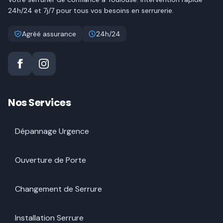
24h/24 et 7j/7 pour tous vos besoins en serrurerie.
Agréé assurance
24h/24
Nos Services
Dépannage Urgence
Ouverture de Porte
Changement de Serrure
Installation Serrure