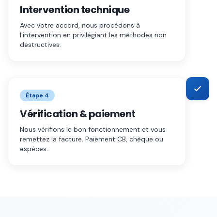
Intervention technique
Avec votre accord, nous procédons à
l'intervention en privilégiant les méthodes non
destructives.
Étape
4
Vérification & paiement
Nous vérifions le bon fonctionnement et vous
remettez la facture. Paiement CB, chèque ou
espèces.