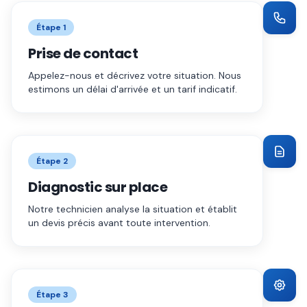
Étape
1
Prise de contact
Appelez-nous et décrivez votre situation. Nous
estimons un délai d'arrivée et un tarif indicatif.
Étape
2
Diagnostic sur place
Notre technicien analyse la situation et établit
un devis précis avant toute intervention.
Étape
3