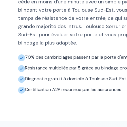
cède en moins d'une minute avec un simple pi
blindant votre porte à Toulouse Sud-Est, vous 
temps de résistance de votre entrée, ce qui su
grande majorité des intrus. Toulouse Serrurier
Sud-Est pour évaluer votre porte et vous prop
blindage la plus adaptée.
70% des cambriolages passent par la porte d'en
Résistance multipliée par 5 grâce au blindage pro
Diagnostic gratuit à domicile à Toulouse Sud-Est
Certification A2P reconnue par les assurances