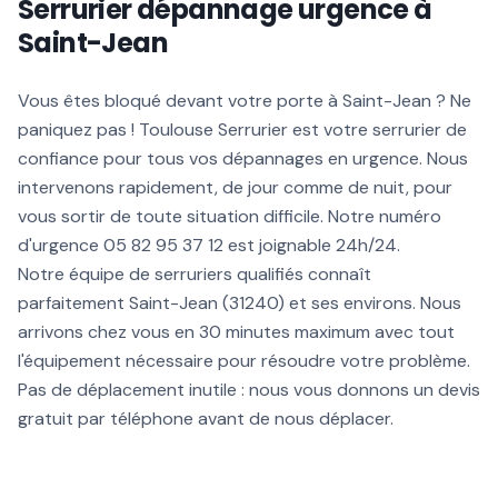
Serrurier dépannage urgence à
Saint-Jean
Vous êtes bloqué devant votre porte à Saint-Jean ? Ne
paniquez pas ! Toulouse Serrurier est votre serrurier de
confiance pour tous vos dépannages en urgence. Nous
intervenons rapidement, de jour comme de nuit, pour
vous sortir de toute situation difficile. Notre numéro
d'urgence 05 82 95 37 12 est joignable 24h/24.
Notre équipe de serruriers qualifiés connaît
parfaitement Saint-Jean (31240) et ses environs. Nous
arrivons chez vous en 30 minutes maximum avec tout
l'équipement nécessaire pour résoudre votre problème.
Pas de déplacement inutile : nous vous donnons un devis
gratuit par téléphone avant de nous déplacer.