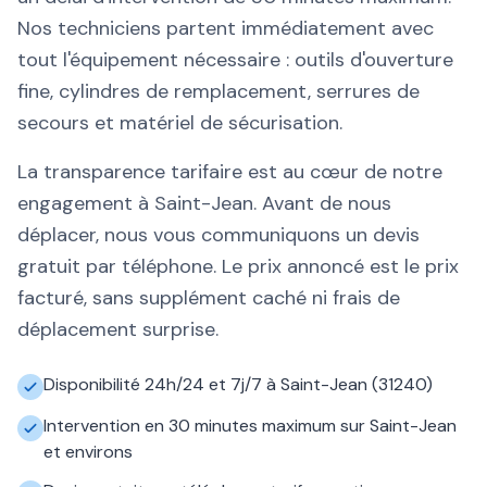
Nos techniciens partent immédiatement avec
tout l'équipement nécessaire : outils d'ouverture
fine, cylindres de remplacement, serrures de
secours et matériel de sécurisation.
La transparence tarifaire est au cœur de notre
engagement à Saint-Jean. Avant de nous
déplacer, nous vous communiquons un devis
gratuit par téléphone. Le prix annoncé est le prix
facturé, sans supplément caché ni frais de
déplacement surprise.
Disponibilité 24h/24 et 7j/7 à Saint-Jean (31240)
Intervention en 30 minutes maximum sur Saint-Jean
et environs