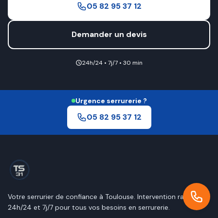
05 82 95 37 12
Demander un devis
24h/24 • 7j/7 • 30 min
Urgence serrurerie ?
05 82 95 37 12
Votre serrurier de confiance à
Toulouse
. Intervention rapide
24h/24 et 7j/7 pour tous vos besoins en serrurerie.