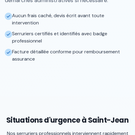
démarches administratives si nécessaire.
Aucun frais caché, devis écrit avant toute
intervention
Serruriers certifiés et identifiés avec badge
professionnel
Facture détaillée conforme pour remboursement
assurance
Situations d'urgence à Saint-Jean
Nos serruriers professionnels interviennent rapidement