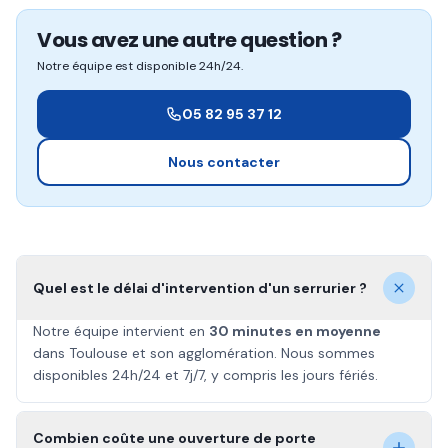
Vous avez une autre question ?
Notre équipe est disponible 24h/24.
05 82 95 37 12
Nous contacter
Quel est le délai d'intervention d'un serrurier ?
Notre équipe intervient en
30 minutes en moyenne
dans Toulouse et son agglomération. Nous sommes
disponibles 24h/24 et 7j/7, y compris les jours fériés.
Combien coûte une ouverture de porte