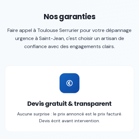
Nos garanties
Faire appel à
Toulouse Serrurier
pour votre
dépannage
urgence
à
Saint-Jean
, c'est choisir un artisan de
confiance avec des engagements clairs.
Devis gratuit & transparent
Aucune surprise : le prix annoncé est le prix facturé.
Devis écrit avant intervention.