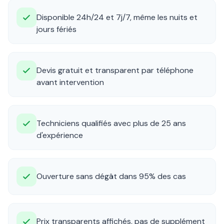
Disponible 24h/24 et 7j/7, même les nuits et
jours fériés
Devis gratuit et transparent par téléphone
avant intervention
Techniciens qualifiés avec plus de 25 ans
d'expérience
Ouverture sans dégât dans 95% des cas
Prix transparents affichés, pas de supplément