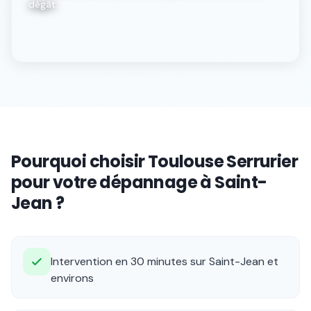
dégât.
Pourquoi choisir Toulouse Serrurier
pour votre dépannage à Saint-
Jean ?
Intervention en 30 minutes sur Saint-Jean et
environs