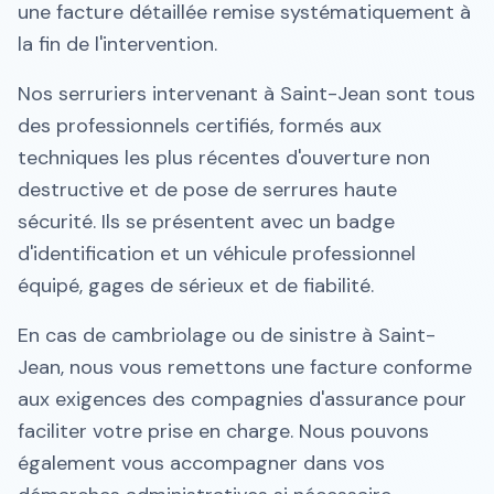
une facture détaillée remise systématiquement à
la fin de l'intervention.
Nos serruriers intervenant à Saint-Jean sont tous
des professionnels certifiés, formés aux
techniques les plus récentes d'ouverture non
destructive et de pose de serrures haute
sécurité. Ils se présentent avec un badge
d'identification et un véhicule professionnel
équipé, gages de sérieux et de fiabilité.
En cas de cambriolage ou de sinistre à Saint-
Jean, nous vous remettons une facture conforme
aux exigences des compagnies d'assurance pour
faciliter votre prise en charge. Nous pouvons
également vous accompagner dans vos