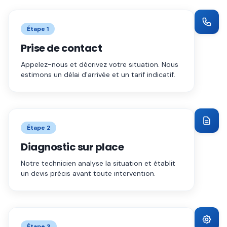
Étape
1
Prise de contact
Appelez-nous et décrivez votre situation. Nous
estimons un délai d'arrivée et un tarif indicatif.
Étape
2
Diagnostic sur place
Notre technicien analyse la situation et établit
un devis précis avant toute intervention.
Étape
3