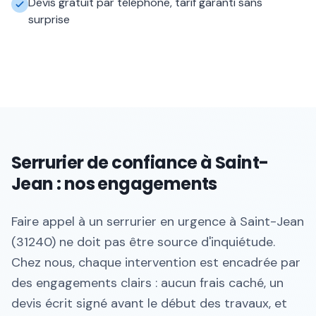
Devis gratuit par téléphone, tarif garanti sans
surprise
Serrurier de confiance à Saint-
Jean : nos engagements
Faire appel à un serrurier en urgence à Saint-Jean
(31240) ne doit pas être source d'inquiétude.
Chez nous, chaque intervention est encadrée par
des engagements clairs : aucun frais caché, un
devis écrit signé avant le début des travaux, et