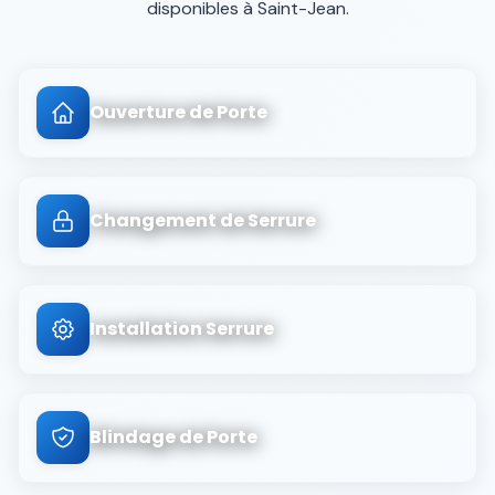
disponibles à
Saint-Jean
.
Ouverture de Porte
Changement de Serrure
Installation Serrure
Blindage de Porte