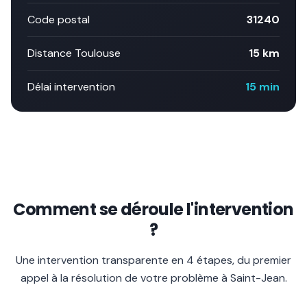
Code postal
31240
Distance Toulouse
15 km
Délai intervention
15 min
Comment se déroule l'intervention
?
Une intervention transparente en 4 étapes, du premier
appel à la résolution de votre problème à
Saint-Jean
.