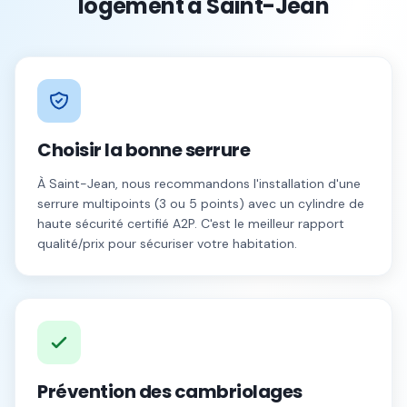
logement à
Saint-Jean
Choisir la bonne serrure
À
Saint-Jean
, nous recommandons l'installation d'une
serrure multipoints (3 ou 5 points) avec un cylindre de
haute sécurité certifié A2P. C'est le meilleur rapport
qualité/prix pour sécuriser votre habitation.
Prévention des cambriolages