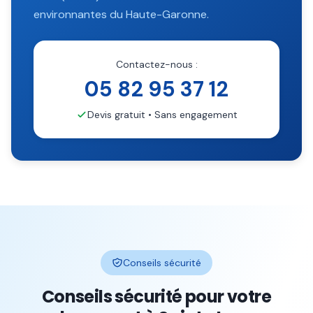
environnantes du
Haute-Garonne
.
Contactez-nous :
05 82 95 37 12
Devis gratuit • Sans engagement
Conseils sécurité
Conseils sécurité pour votre