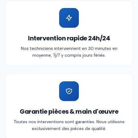
Intervention rapide 24h/24
Nos techniciens interviennent en 30 minutes en
moyenne, 7j/7 y compris jours fériés.
Garantie pièces & main d'œuvre
Toutes nos interventions sont garanties. Nous utilisons
exclusivement des pièces de qualité.