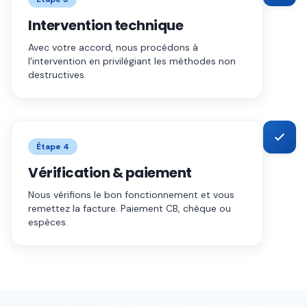
Intervention technique
Avec votre accord, nous procédons à
l'intervention en privilégiant les méthodes non
destructives.
Étape
4
Vérification & paiement
Nous vérifions le bon fonctionnement et vous
remettez la facture. Paiement CB, chèque ou
espèces.