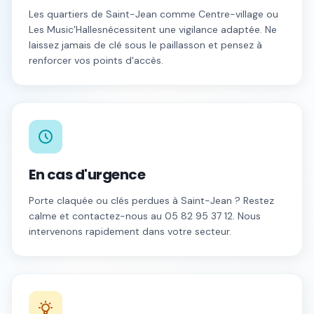
Les quartiers de
Saint-Jean
comme
Centre-village
ou
Les Music'Halles
nécessitent une vigilance adaptée. Ne
laissez jamais de clé sous le paillasson et pensez à
renforcer vos points d'accès.
En cas d'urgence
Porte claquée ou clés perdues à
Saint-Jean
? Restez
calme et contactez-nous au
05 82 95 37 12
. Nous
intervenons rapidement dans votre secteur.