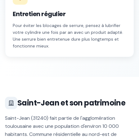
Entretien régulier
Pour éviter les blocages de serrure, pensez à lubrifier
votre cylindre une fois par an avec un produit adapté.
Une serrure bien entretenue dure plus longtemps et
fonctionne mieux.
Saint-Jean
et son patrimoine
Saint-Jean
(
31240
) fait partie de l'agglomération
toulousaine avec une population d'environ
10 000
habitants.
Commune résidentielle au nord-est de