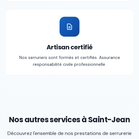
Artisan certifié
Nos serruriers sont formés et certifiés. Assurance
responsabilité civile professionnelle.
Nos autres services à
Saint-Jean
Découvrez l'ensemble de nos prestations de serrurerie