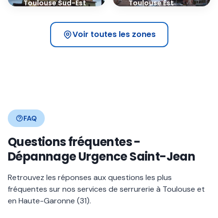
Toulouse Sud-Est
Toulouse Est
31400
31500
Voir toutes les zones
FAQ
Questions fréquentes -
Dépannage Urgence Saint-Jean
Retrouvez les réponses aux questions les plus
fréquentes sur nos services de serrurerie à Toulouse et
en Haute-Garonne (31).