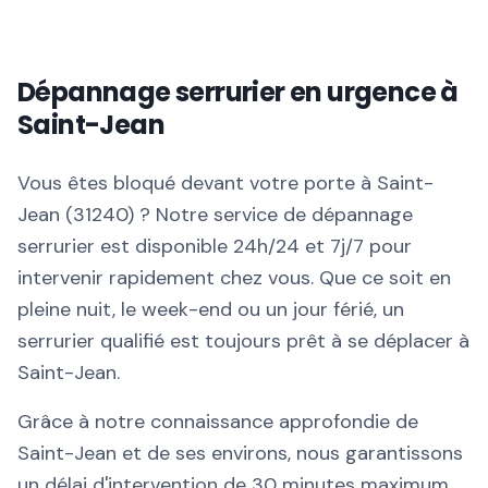
Dépannage serrurier en urgence à
Saint-Jean
Vous êtes bloqué devant votre porte à Saint-
Jean (31240) ? Notre service de dépannage
serrurier est disponible 24h/24 et 7j/7 pour
intervenir rapidement chez vous. Que ce soit en
pleine nuit, le week-end ou un jour férié, un
serrurier qualifié est toujours prêt à se déplacer à
Saint-Jean.
Grâce à notre connaissance approfondie de
Saint-Jean et de ses environs, nous garantissons
un délai d'intervention de 30 minutes maximum.