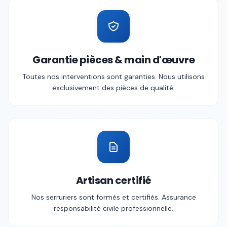
Garantie pièces & main d'œuvre
Toutes nos interventions sont garanties. Nous utilisons
exclusivement des pièces de qualité.
Artisan certifié
Nos serruriers sont formés et certifiés. Assurance
responsabilité civile professionnelle.