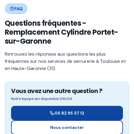
FAQ
Questions fréquentes -
Remplacement Cylindre Portet-
sur-Garonne
Retrouvez les réponses aux questions les plus
fréquentes sur nos services de serrurerie à Toulouse et
en Haute-Garonne (31).
Vous avez une autre question ?
Notre équipe est disponible 24h/24.
05 82 95 37 12
Nous contacter