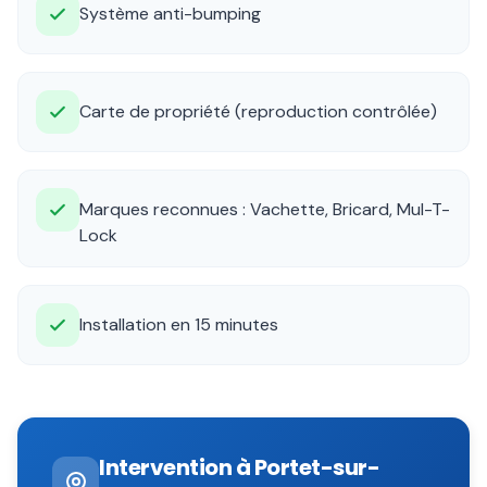
Système anti-bumping
Carte de propriété (reproduction contrôlée)
Marques reconnues : Vachette, Bricard, Mul-T-
Lock
Installation en 15 minutes
Intervention à
Portet-sur-