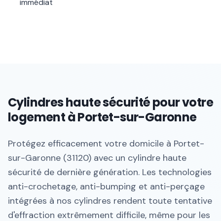
immédiat
Cylindres haute sécurité pour votre
logement à Portet-sur-Garonne
Protégez efficacement votre domicile à Portet-
sur-Garonne (31120) avec un cylindre haute
sécurité de dernière génération. Les technologies
anti-crochetage, anti-bumping et anti-perçage
intégrées à nos cylindres rendent toute tentative
d'effraction extrêmement difficile, même pour les