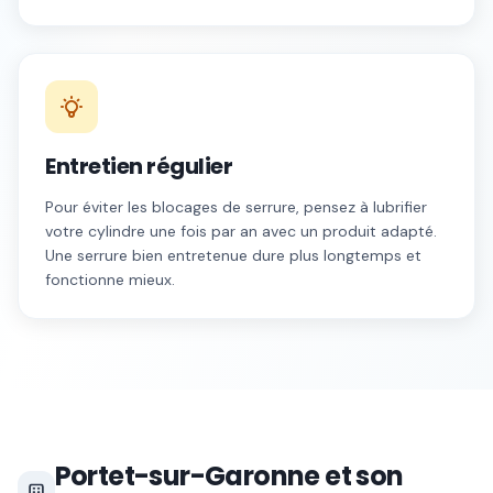
Entretien régulier
Pour éviter les blocages de serrure, pensez à lubrifier
votre cylindre une fois par an avec un produit adapté.
Une serrure bien entretenue dure plus longtemps et
fonctionne mieux.
Portet-sur-Garonne
et son