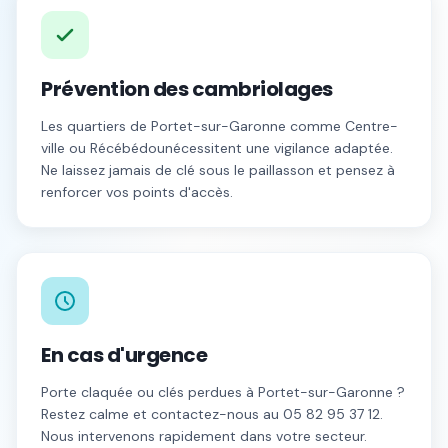
Prévention des cambriolages
Les quartiers de
Portet-sur-Garonne
comme
Centre-
ville
ou
Récébédou
nécessitent une vigilance adaptée.
Ne laissez jamais de clé sous le paillasson et pensez à
renforcer vos points d'accès.
En cas d'urgence
Porte claquée ou clés perdues à
Portet-sur-Garonne
?
Restez calme et contactez-nous au
05 82 95 37 12
.
Nous intervenons rapidement dans votre secteur.