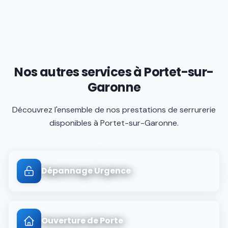
Nos autres services à
Portet-sur-
Garonne
Découvrez l'ensemble de nos prestations de serrurerie
disponibles à
Portet-sur-Garonne
.
Dépannage Urgence
Ouverture de Porte