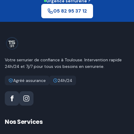
Urgence serrurerie ?
05 82 95 37 12
Votre serrurier de confiance à
Toulouse
. Intervention rapide
24h/24 et 7j/7 pour tous vos besoins en serrurerie.
Agréé assurance
24h/24
Nos Services