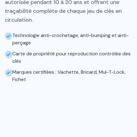
autorisée pendant 10 à 20 ans et offrent une
traçabilité complète de chaque jeu de clés en
circulation.
Technologie anti-crochetage, anti-bumping et anti-
perçage
Carte de propriété pour reproduction contrôlée des
clés
Marques certifiées : Vachette, Bricard, Mul-T-Lock,
Fichet