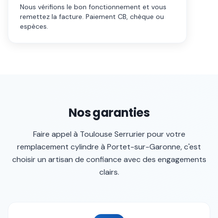
Nous vérifions le bon fonctionnement et vous
remettez la facture. Paiement CB, chèque ou
espèces.
Nos garanties
Faire appel à
Toulouse Serrurier
pour votre
remplacement cylindre
à
Portet-sur-Garonne
, c'est
choisir un artisan de confiance avec des engagements
clairs.