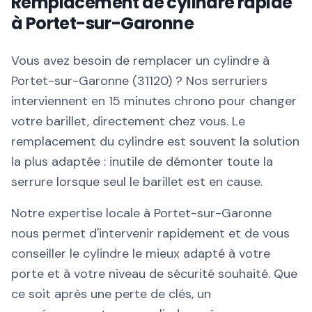
Remplacement de cylindre rapide
à Portet-sur-Garonne
Vous avez besoin de remplacer un cylindre à
Portet-sur-Garonne (31120) ? Nos serruriers
interviennent en 15 minutes chrono pour changer
votre barillet, directement chez vous. Le
remplacement du cylindre est souvent la solution
la plus adaptée : inutile de démonter toute la
serrure lorsque seul le barillet est en cause.
Notre expertise locale à Portet-sur-Garonne
nous permet d'intervenir rapidement et de vous
conseiller le cylindre le mieux adapté à votre
porte et à votre niveau de sécurité souhaité. Que
ce soit après une perte de clés, un