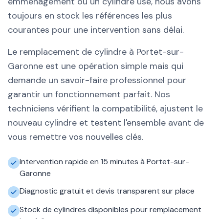
emménagement ou un cylindre usé, nous avons
toujours en stock les références les plus
courantes pour une intervention sans délai.
Le remplacement de cylindre à Portet-sur-
Garonne est une opération simple mais qui
demande un savoir-faire professionnel pour
garantir un fonctionnement parfait. Nos
techniciens vérifient la compatibilité, ajustent le
nouveau cylindre et testent l'ensemble avant de
vous remettre vos nouvelles clés.
Intervention rapide en 15 minutes à Portet-sur-
Garonne
Diagnostic gratuit et devis transparent sur place
Stock de cylindres disponibles pour remplacement