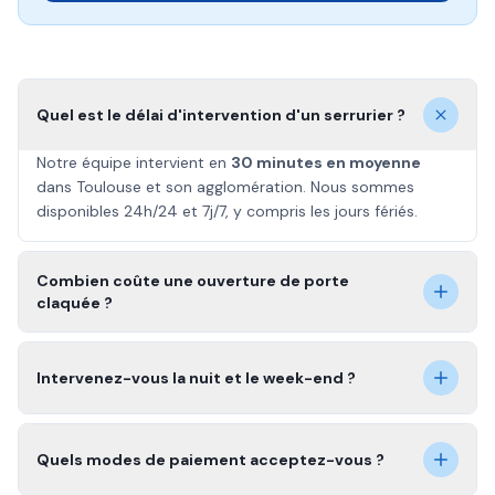
Quel est le délai d'intervention d'un serrurier ?
Notre équipe intervient en
30 minutes en moyenne
dans Toulouse et son agglomération. Nous sommes
disponibles 24h/24 et 7j/7, y compris les jours fériés.
Combien coûte une ouverture de porte
claquée ?
Intervenez-vous la nuit et le week-end ?
Quels modes de paiement acceptez-vous ?