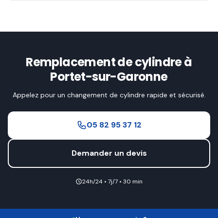
Remplacement de cylindre à
Portet-sur-Garonne
Appelez pour un changement de cylindre rapide et sécurisé.
05 82 95 37 12
Demander un devis
24h/24 • 7j/7 • 30 min