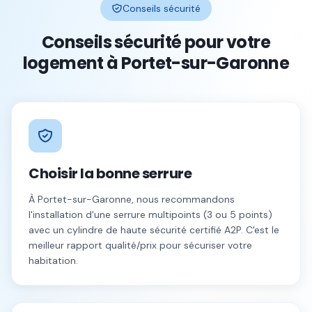
Conseils sécurité
Conseils sécurité pour votre
logement à
Portet-sur-Garonne
Choisir la bonne serrure
À
Portet-sur-Garonne
, nous recommandons
l'installation d'une serrure multipoints (3 ou 5 points)
avec un cylindre de haute sécurité certifié A2P. C'est le
meilleur rapport qualité/prix pour sécuriser votre
habitation.