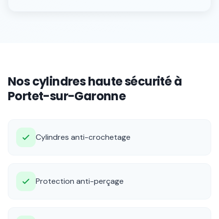
Nos cylindres haute sécurité à
Portet-sur-Garonne
Cylindres anti-crochetage
Protection anti-perçage