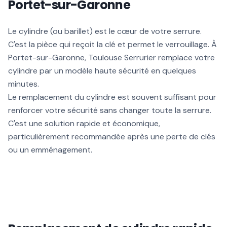
Portet-sur-Garonne
Le cylindre (ou barillet) est le cœur de votre serrure.
C'est la pièce qui reçoit la clé et permet le verrouillage. À
Portet-sur-Garonne, Toulouse Serrurier remplace votre
cylindre par un modèle haute sécurité en quelques
minutes.
Le remplacement du cylindre est souvent suffisant pour
renforcer votre sécurité sans changer toute la serrure.
C'est une solution rapide et économique,
particulièrement recommandée après une perte de clés
ou un emménagement.