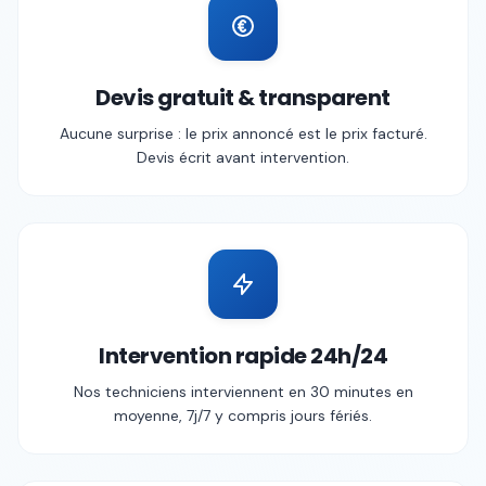
Devis gratuit & transparent
Aucune surprise : le prix annoncé est le prix facturé.
Devis écrit avant intervention.
Intervention rapide 24h/24
Nos techniciens interviennent en 30 minutes en
moyenne, 7j/7 y compris jours fériés.