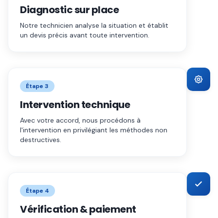
Diagnostic sur place
Notre technicien analyse la situation et établit
un devis précis avant toute intervention.
Étape
3
Intervention technique
Avec votre accord, nous procédons à
l'intervention en privilégiant les méthodes non
destructives.
Étape
4
Vérification & paiement