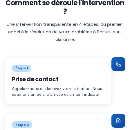
Comment se déroule l'intervention
?
Une intervention transparente en 4 étapes, du premier
appel à la résolution de votre problème à
Portet-sur-
Garonne
.
Étape
1
Prise de contact
Appelez-nous et décrivez votre situation. Nous
estimons un délai d'arrivée et un tarif indicatif.
Étape
2