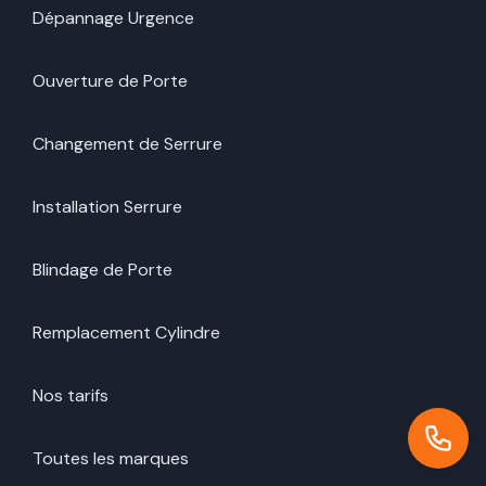
Dépannage Urgence
Ouverture de Porte
Changement de Serrure
Installation Serrure
Blindage de Porte
Remplacement Cylindre
Nos tarifs
Toutes les marques