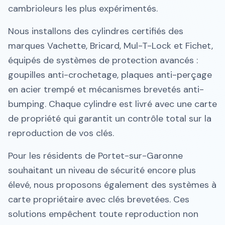
cambrioleurs les plus expérimentés.
Nous installons des cylindres certifiés des
marques Vachette, Bricard, Mul-T-Lock et Fichet,
équipés de systèmes de protection avancés :
goupilles anti-crochetage, plaques anti-perçage
en acier trempé et mécanismes brevetés anti-
bumping. Chaque cylindre est livré avec une carte
de propriété qui garantit un contrôle total sur la
reproduction de vos clés.
Pour les résidents de Portet-sur-Garonne
souhaitant un niveau de sécurité encore plus
élevé, nous proposons également des systèmes à
carte propriétaire avec clés brevetées. Ces
solutions empêchent toute reproduction non