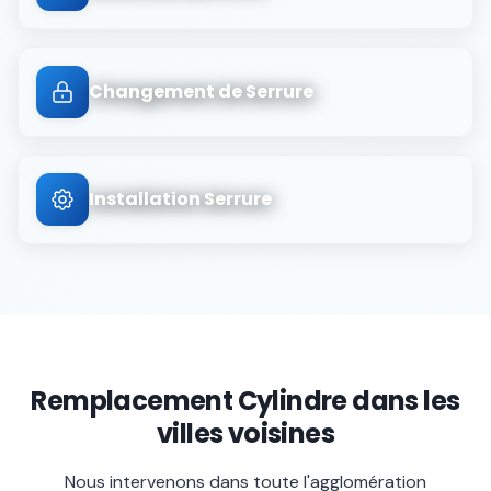
Changement de Serrure
Installation Serrure
Remplacement Cylindre
dans les
villes voisines
Nous intervenons dans toute l'agglomération