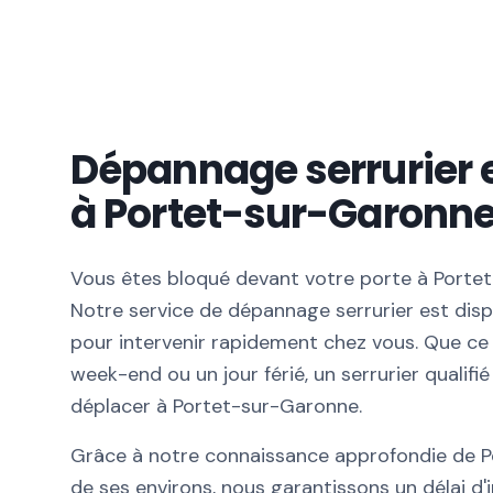
Dépannage serrurier 
à Portet-sur-Garonn
Vous êtes bloqué devant votre porte à Portet
Notre service de dépannage serrurier est disp
pour intervenir rapidement chez vous. Que ce s
week-end ou un jour férié, un serrurier qualifié
déplacer à Portet-sur-Garonne.
Grâce à notre connaissance approfondie de 
de ses environs, nous garantissons un délai d'