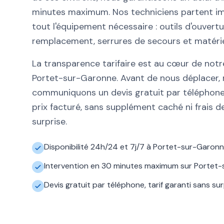
minutes maximum. Nos techniciens partent 
tout l'équipement nécessaire : outils d'ouvertu
remplacement, serrures de secours et matérie
La transparence tarifaire est au cœur de no
Portet-sur-Garonne. Avant de nous déplacer,
communiquons un devis gratuit par téléphone.
prix facturé, sans supplément caché ni frais 
surprise.
Disponibilité 24h/24 et 7j/7 à Portet-sur-Garonn
Intervention en 30 minutes maximum sur Portet-
Devis gratuit par téléphone, tarif garanti sans sur