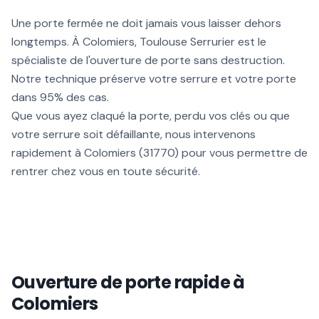
Une porte fermée ne doit jamais vous laisser dehors
longtemps. À Colomiers, Toulouse Serrurier est le
spécialiste de l'ouverture de porte sans destruction.
Notre technique préserve votre serrure et votre porte
dans 95% des cas.
Que vous ayez claqué la porte, perdu vos clés ou que
votre serrure soit défaillante, nous intervenons
rapidement à Colomiers (31770) pour vous permettre de
rentrer chez vous en toute sécurité.
Ouverture de porte rapide à
Colomiers