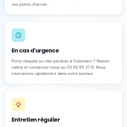
vos points d'accès.
En cas d'urgence
Porte claquée ou clés perdues à
Colomiers
? Restez
calme et contactez-nous au
05 82 95 37 12
. Nous
intervenons rapidement dans votre secteur.
Entretien régulier