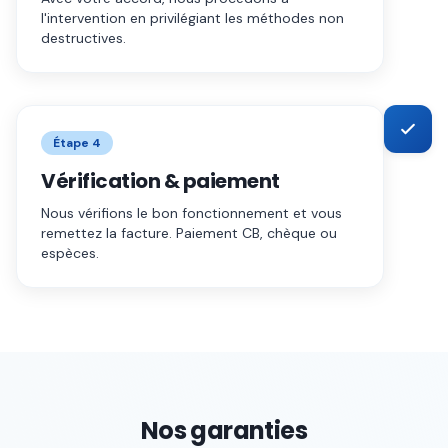
l'intervention en privilégiant les méthodes non
destructives.
Étape
4
Vérification & paiement
Nous vérifions le bon fonctionnement et vous
remettez la facture. Paiement CB, chèque ou
espèces.
Nos garanties