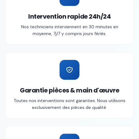
Intervention rapide 24h/24
Nos techniciens interviennent en 30 minutes en
moyenne, 7j/7 y compris jours fériés.
Garantie pièces & main d'œuvre
Toutes nos interventions sont garanties. Nous utilisons
exclusivement des pièces de qualité.