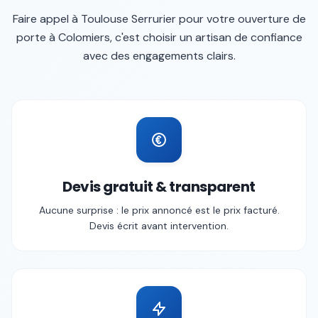
Faire appel à
Toulouse Serrurier
pour votre
ouverture de
porte
à
Colomiers
, c'est choisir un artisan de confiance
avec des engagements clairs.
Devis gratuit & transparent
Aucune surprise : le prix annoncé est le prix facturé.
Devis écrit avant intervention.