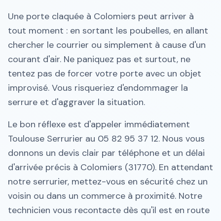
Une porte claquée à Colomiers peut arriver à
tout moment : en sortant les poubelles, en allant
chercher le courrier ou simplement à cause d'un
courant d'air. Ne paniquez pas et surtout, ne
tentez pas de forcer votre porte avec un objet
improvisé. Vous risqueriez d'endommager la
serrure et d'aggraver la situation.
Le bon réflexe est d'appeler immédiatement
Toulouse Serrurier au 05 82 95 37 12. Nous vous
donnons un devis clair par téléphone et un délai
d'arrivée précis à Colomiers (31770). En attendant
notre serrurier, mettez-vous en sécurité chez un
voisin ou dans un commerce à proximité. Notre
technicien vous recontacte dès qu'il est en route