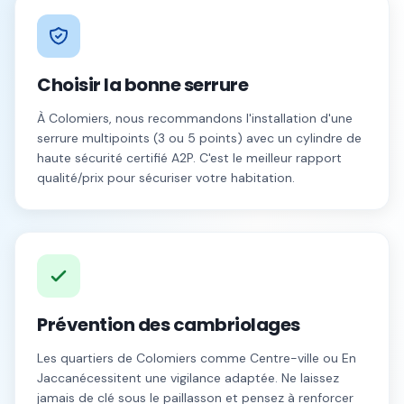
Choisir la bonne serrure
À
Colomiers
, nous recommandons l'installation d'une
serrure multipoints (3 ou 5 points) avec un cylindre de
haute sécurité certifié A2P. C'est le meilleur rapport
qualité/prix pour sécuriser votre habitation.
Prévention des cambriolages
Les quartiers de
Colomiers
comme
Centre-ville
ou
En
Jacca
nécessitent une vigilance adaptée. Ne laissez
jamais de clé sous le paillasson et pensez à renforcer