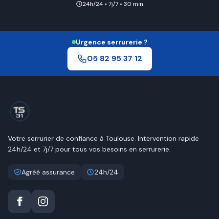
24h/24 • 7j/7 • 30 min
Urgence serrurerie ?
05 82 95 37 12
Votre serrurier de confiance à
Toulouse
. Intervention rapide
24h/24 et 7j/7 pour tous vos besoins en serrurerie.
Agréé assurance
24h/24