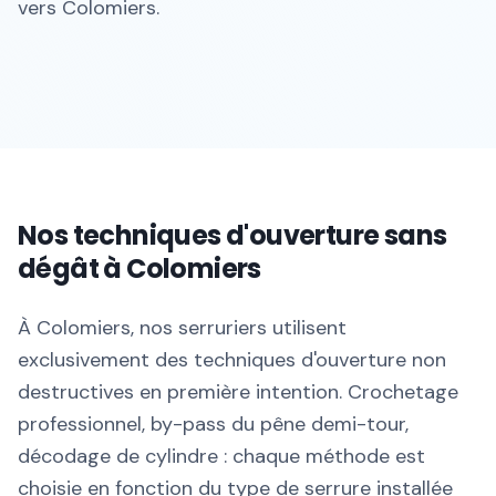
vers Colomiers.
Nos techniques d'ouverture sans
dégât à Colomiers
À Colomiers, nos serruriers utilisent
exclusivement des techniques d'ouverture non
destructives en première intention. Crochetage
professionnel, by-pass du pêne demi-tour,
décodage de cylindre : chaque méthode est
choisie en fonction du type de serrure installée