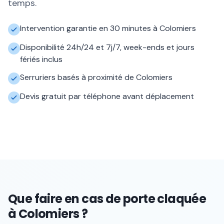
temps.
Intervention garantie en 30 minutes à Colomiers
Disponibilité 24h/24 et 7j/7, week-ends et jours
fériés inclus
Serruriers basés à proximité de Colomiers
Devis gratuit par téléphone avant déplacement
Que faire en cas de porte claquée
à Colomiers ?