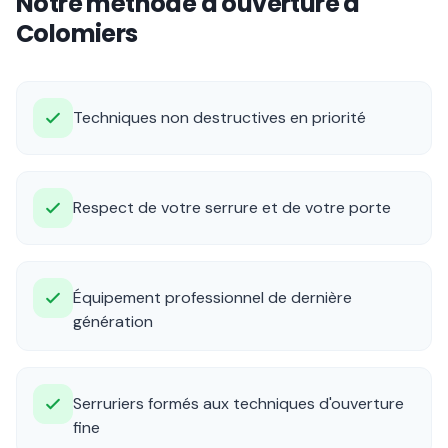
Notre méthode d'ouverture à
Colomiers
Techniques non destructives en priorité
Respect de votre serrure et de votre porte
Équipement professionnel de dernière
génération
Serruriers formés aux techniques d'ouverture
fine