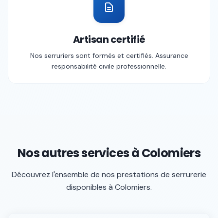
Artisan certifié
Nos serruriers sont formés et certifiés. Assurance
responsabilité civile professionnelle.
Nos autres services à
Colomiers
Découvrez l'ensemble de nos prestations de serrurerie
disponibles à
Colomiers
.