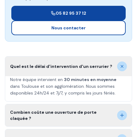
05 82 95 37 12
Nous contacter
Quel est le délai d'intervention d'un serrurier ?
Notre équipe intervient en
30 minutes en moyenne
dans Toulouse et son agglomération. Nous sommes
disponibles 24h/24 et 7j/7, y compris les jours fériés.
Combien coûte une ouverture de porte
claquée ?