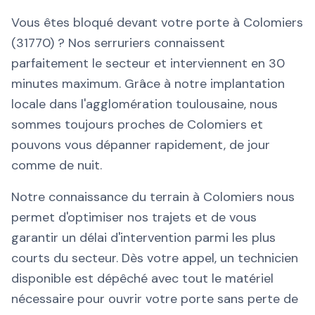
Vous êtes bloqué devant votre porte à Colomiers
(31770) ? Nos serruriers connaissent
parfaitement le secteur et interviennent en 30
minutes maximum. Grâce à notre implantation
locale dans l'agglomération toulousaine, nous
sommes toujours proches de Colomiers et
pouvons vous dépanner rapidement, de jour
comme de nuit.
Notre connaissance du terrain à Colomiers nous
permet d'optimiser nos trajets et de vous
garantir un délai d'intervention parmi les plus
courts du secteur. Dès votre appel, un technicien
disponible est dépêché avec tout le matériel
nécessaire pour ouvrir votre porte sans perte de