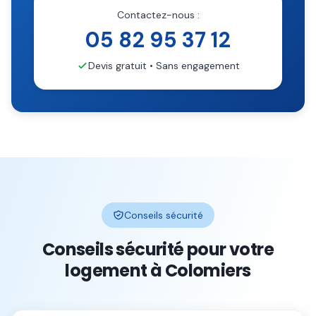
Contactez-nous :
05 82 95 37 12
Devis gratuit • Sans engagement
Conseils sécurité
Conseils sécurité pour votre
logement à
Colomiers