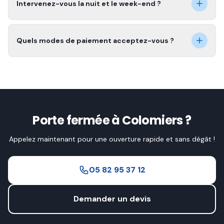
Intervenez-vous la nuit et le week-end ?
Quels modes de paiement acceptez-vous ?
Porte fermée à Colomiers ?
Appelez maintenant pour une ouverture rapide et sans dégât !
05 82 95 37 12
Demander un devis