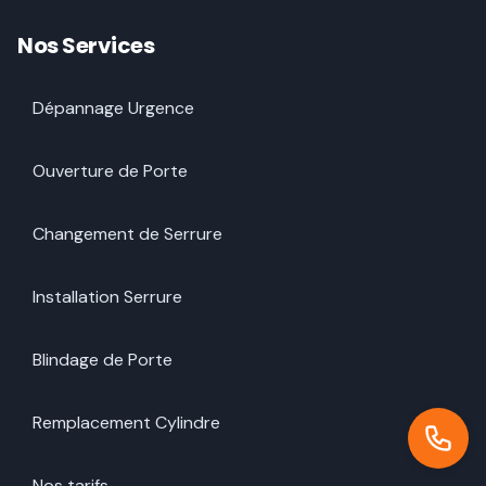
Nos Services
Dépannage Urgence
Ouverture de Porte
Changement de Serrure
Installation Serrure
Blindage de Porte
Remplacement Cylindre
Nos tarifs