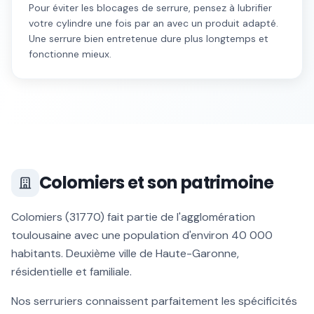
Pour éviter les blocages de serrure, pensez à lubrifier
votre cylindre une fois par an avec un produit adapté.
Une serrure bien entretenue dure plus longtemps et
fonctionne mieux.
Colomiers
et son patrimoine
Colomiers
(
31770
) fait partie de l'agglomération
toulousaine avec une population d'environ
40 000
habitants.
Deuxième ville de Haute-Garonne,
résidentielle et familiale
.
Nos serruriers connaissent parfaitement les spécificités