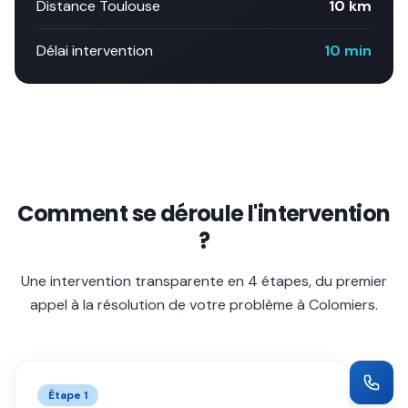
Distance Toulouse
10 km
Délai intervention
10 min
Comment se déroule l'intervention
?
Une intervention transparente en 4 étapes, du premier
appel à la résolution de votre problème à
Colomiers
.
Étape
1