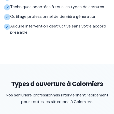
Techniques adaptées à tous les types de serrures
Outillage professionnel de dernière génération
Aucune intervention destructive sans votre accord
préalable
Types d'ouverture à Colomiers
Nos serruriers professionnels interviennent rapidement
pour toutes les situations à
Colomiers
.