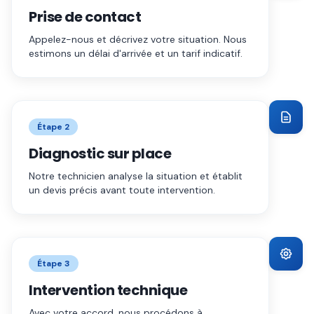
Prise de contact
Appelez-nous et décrivez votre situation. Nous
estimons un délai d'arrivée et un tarif indicatif.
Étape
2
Diagnostic sur place
Notre technicien analyse la situation et établit
un devis précis avant toute intervention.
Étape
3
Intervention technique
Avec votre accord, nous procédons à