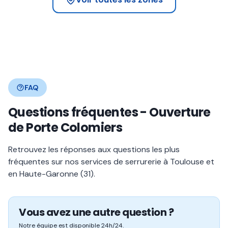
FAQ
Questions fréquentes - Ouverture
de Porte Colomiers
Retrouvez les réponses aux questions les plus
fréquentes sur nos services de serrurerie à Toulouse et
en Haute-Garonne (31).
Vous avez une autre question ?
Notre équipe est disponible 24h/24.