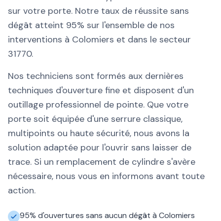
sur votre porte. Notre taux de réussite sans
dégât atteint 95% sur l'ensemble de nos
interventions à Colomiers et dans le secteur
31770.
Nos techniciens sont formés aux dernières
techniques d'ouverture fine et disposent d'un
outillage professionnel de pointe. Que votre
porte soit équipée d'une serrure classique,
multipoints ou haute sécurité, nous avons la
solution adaptée pour l'ouvrir sans laisser de
trace. Si un remplacement de cylindre s'avère
nécessaire, nous vous en informons avant toute
action.
95% d'ouvertures sans aucun dégât à Colomiers