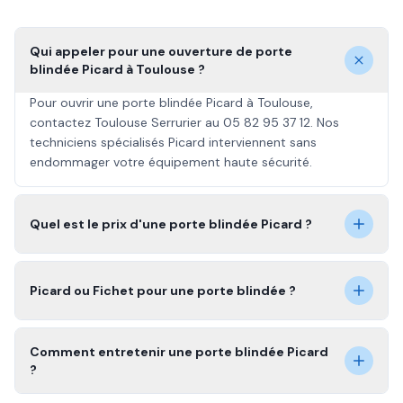
Qui appeler pour une ouverture de porte
blindée Picard à Toulouse ?
Pour ouvrir une porte blindée Picard à Toulouse,
contactez Toulouse Serrurier au 05 82 95 37 12. Nos
techniciens spécialisés Picard interviennent sans
endommager votre équipement haute sécurité.
Quel est le prix d'une porte blindée Picard ?
Picard ou Fichet pour une porte blindée ?
Comment entretenir une porte blindée Picard
?