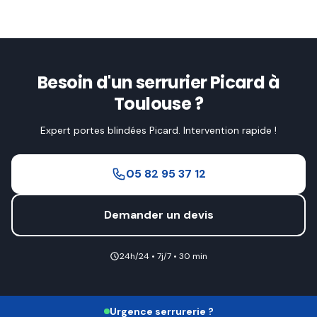
Besoin d'un serrurier Picard à
Toulouse ?
Expert portes blindées Picard. Intervention rapide !
05 82 95 37 12
Demander un devis
24h/24 • 7j/7 • 30 min
Urgence serrurerie ?