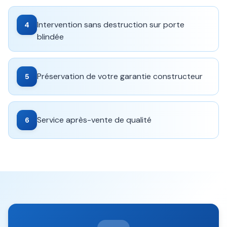
Intervention sans destruction sur porte
4
blindée
Préservation de votre garantie constructeur
5
Service après-vente de qualité
6