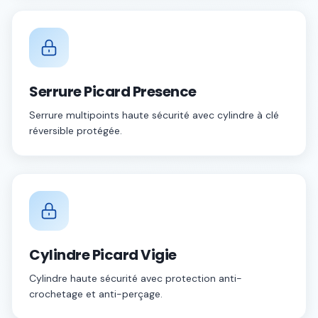
Serrure Picard Presence
Serrure multipoints haute sécurité avec cylindre à clé
réversible protégée.
Cylindre Picard Vigie
Cylindre haute sécurité avec protection anti-
crochetage et anti-perçage.