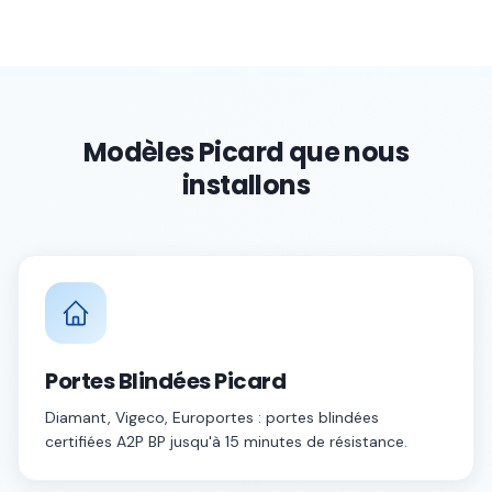
Modèles Picard que nous
installons
Portes Blindées Picard
Diamant, Vigeco, Europortes : portes blindées
certifiées A2P BP jusqu'à 15 minutes de résistance.