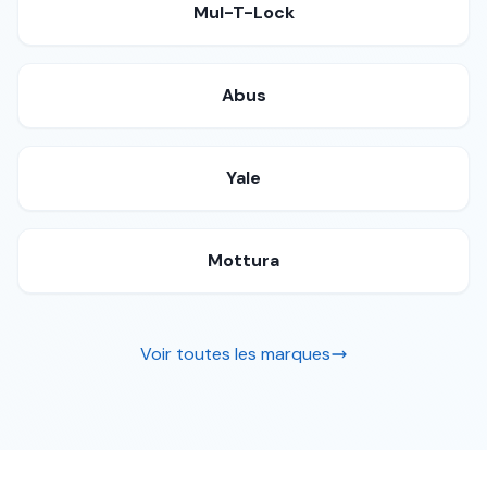
Mul-T-Lock
Abus
Yale
Mottura
Voir toutes les marques