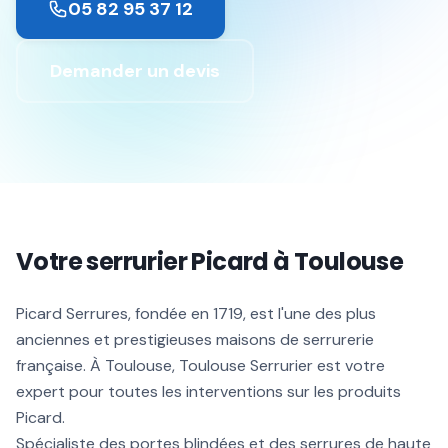
05 82 95 37 12
Demander un devis
Votre serrurier Picard à Toulouse
Picard Serrures, fondée en 1719, est l'une des plus
anciennes et prestigieuses maisons de serrurerie
française. À Toulouse, Toulouse Serrurier est votre
expert pour toutes les interventions sur les produits
Picard.
Spécialiste des portes blindées et des serrures de haute