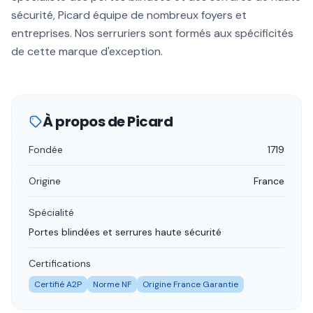
sécurité, Picard équipe de nombreux foyers et
entreprises. Nos serruriers sont formés aux spécificités
de cette marque d'exception.
À propos de
Picard
Fondée
1719
Origine
France
Spécialité
Portes blindées et serrures haute sécurité
Certifications
Certifié A2P
Norme NF
Origine France Garantie