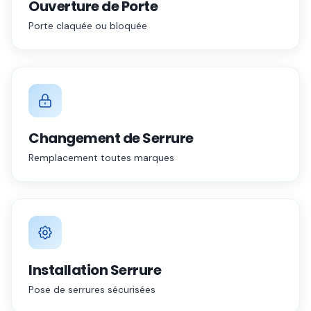
Ouverture de Porte
Porte claquée ou bloquée
Changement de Serrure
Remplacement toutes marques
Installation Serrure
Pose de serrures sécurisées