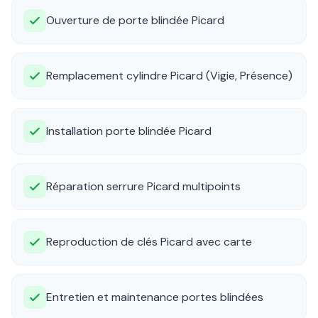
Ouverture de porte blindée Picard
Remplacement cylindre Picard (Vigie, Présence)
Installation porte blindée Picard
Réparation serrure Picard multipoints
Reproduction de clés Picard avec carte
Entretien et maintenance portes blindées