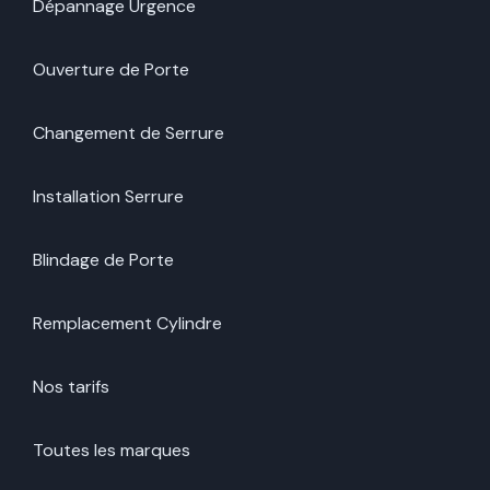
Dépannage Urgence
Ouverture de Porte
Changement de Serrure
Installation Serrure
Blindage de Porte
Remplacement Cylindre
Nos tarifs
Toutes les marques