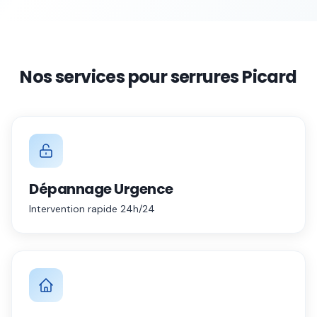
Nos services pour serrures
Picard
Dépannage Urgence
Intervention rapide 24h/24