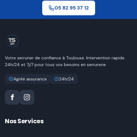
05 82 95 37 12
Votre serrurier de confiance à
Toulouse
. Intervention rapide
24h/24 et 7j/7 pour tous vos besoins en serrurerie.
Agréé assurance
24h/24
Nos Services