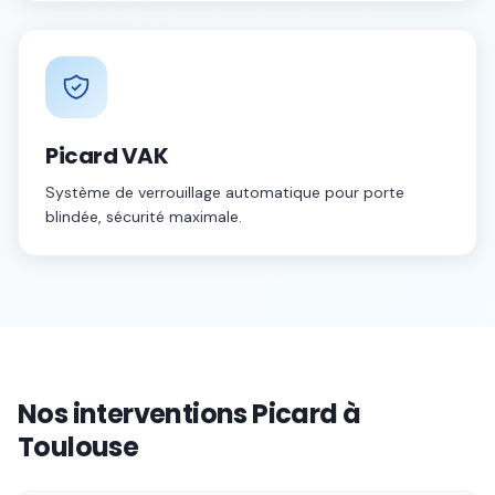
Picard VAK
Système de verrouillage automatique pour porte
blindée, sécurité maximale.
Nos interventions Picard à
Toulouse