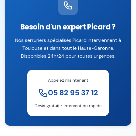
Besoin d'un expert
Picard
?
Nos serruriers spécialisés
Picard
interviennent à
Toulouse
et dans tout le
Haute-Garonne
.
Disponibles 24h/24 pour toutes urgences.
Appelez maintenant
05 82 95 37 12
Devis gratuit • Intervention rapide