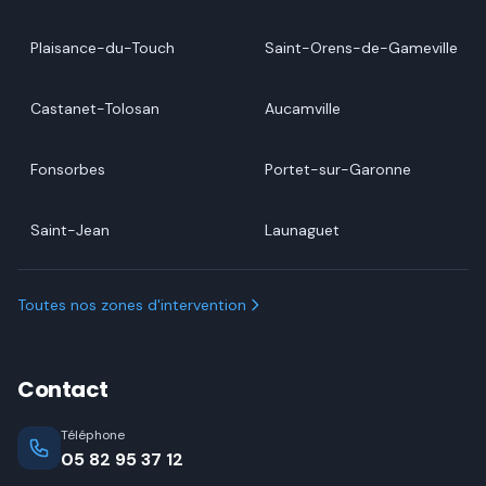
Plaisance-du-Touch
Saint-Orens-de-Gameville
Castanet-Tolosan
Aucamville
Fonsorbes
Portet-sur-Garonne
Saint-Jean
Launaguet
Toutes nos zones d'intervention
Contact
Téléphone
05 82 95 37 12