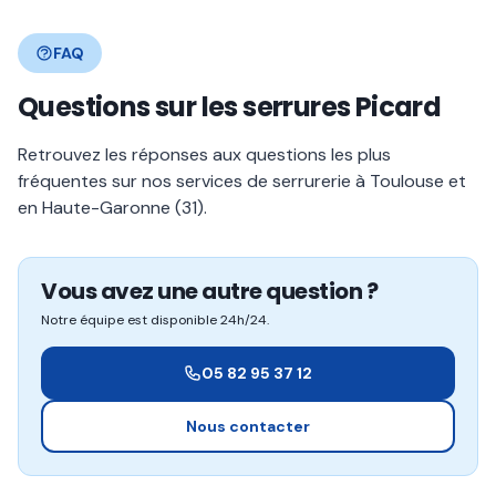
FAQ
Questions sur les serrures Picard
Retrouvez les réponses aux questions les plus
fréquentes sur nos services de serrurerie à Toulouse et
en Haute-Garonne (31).
Vous avez une autre question ?
Notre équipe est disponible 24h/24.
05 82 95 37 12
Nous contacter