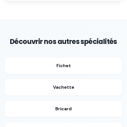
Découvrir nos autres spécialités
Fichet
Vachette
Bricard