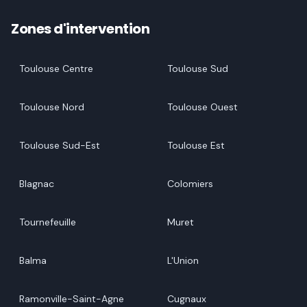
Zones d'intervention
Toulouse Centre
Toulouse Sud
Toulouse Nord
Toulouse Ouest
Toulouse Sud-Est
Toulouse Est
Blagnac
Colomiers
Tournefeuille
Muret
Balma
L'Union
Ramonville-Saint-Agne
Cugnaux