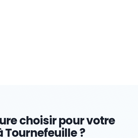
ure choisir pour votre
 Tournefeuille ?