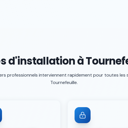
s d'installation à Tournefe
ers professionnels interviennent rapidement pour toutes les 
Tournefeuille
.