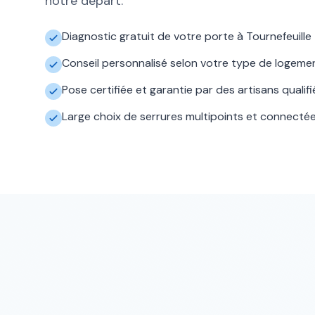
notre départ.
Diagnostic gratuit de votre porte à Tournefeuille
Conseil personnalisé selon votre type de logeme
Pose certifiée et garantie par des artisans qualifi
Large choix de serrures multipoints et connecté