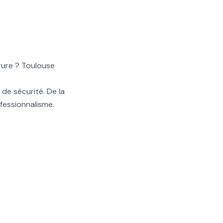
rure ? Toulouse
de sécurité. De la
fessionnalisme.