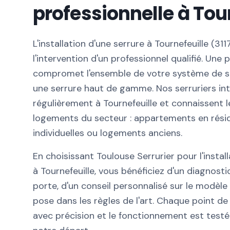
professionnelle à Tou
L'installation d'une serrure à Tournefeuille (31
l'intervention d'un professionnel qualifié. Une
compromet l'ensemble de votre système de s
une serrure haut de gamme. Nos serruriers in
régulièrement à Tournefeuille et connaissent l
logements du secteur : appartements en rési
individuelles ou logements anciens.
En choisissant Toulouse Serrurier pour l'instal
à Tournefeuille, vous bénéficiez d'un diagnost
porte, d'un conseil personnalisé sur le modèle
pose dans les règles de l'art. Chaque point de 
avec précision et le fonctionnement est test