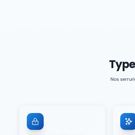
Type
Nos serruri