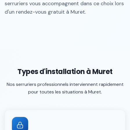
serruriers vous accompagnent dans ce choix lors
d'un rendez-vous gratuit à Muret.
Types d'installation à Muret
Nos serruriers professionnels interviennent rapidement
pour toutes les situations à
Muret
.