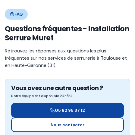
FAQ
Questions fréquentes - Installation
Serrure Muret
Retrouvez les réponses aux questions les plus
fréquentes sur nos services de serrurerie à Toulouse et
en Haute-Garonne (31).
Vous avez une autre question ?
Notre équipe est disponible 24h/24.
05 82 95 37 12
Nous contacter