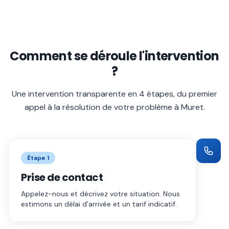
Comment se déroule l'intervention
?
Une intervention transparente en 4 étapes, du premier
appel à la résolution de votre problème à
Muret
.
Étape
1
Prise de contact
Appelez-nous et décrivez votre situation. Nous
estimons un délai d'arrivée et un tarif indicatif.