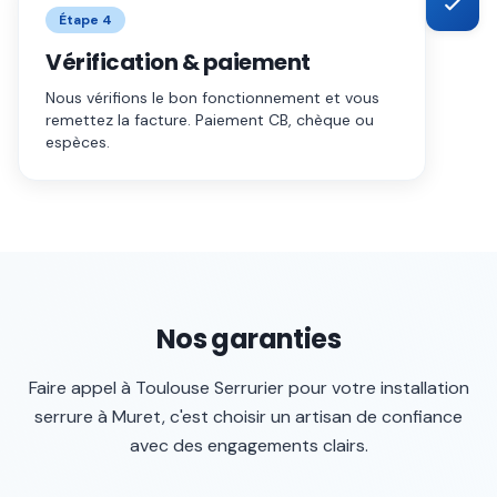
Étape
4
Vérification & paiement
Nous vérifions le bon fonctionnement et vous
remettez la facture. Paiement CB, chèque ou
espèces.
Nos garanties
Faire appel à
Toulouse Serrurier
pour votre
installation
serrure
à
Muret
, c'est choisir un artisan de confiance
avec des engagements clairs.