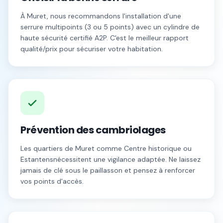
À
Muret
, nous recommandons l'installation d'une
serrure multipoints (3 ou 5 points) avec un cylindre de
haute sécurité certifié A2P. C'est le meilleur rapport
qualité/prix pour sécuriser votre habitation.
Prévention des cambriolages
Les quartiers de
Muret
comme
Centre historique
ou
Estantens
nécessitent une vigilance adaptée. Ne laissez
jamais de clé sous le paillasson et pensez à renforcer
vos points d'accès.