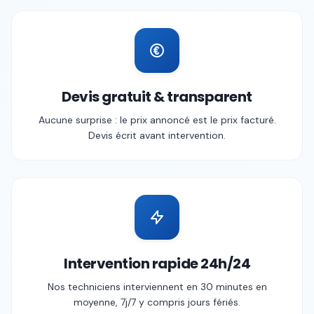
Devis gratuit & transparent
Aucune surprise : le prix annoncé est le prix facturé.
Devis écrit avant intervention.
Intervention rapide 24h/24
Nos techniciens interviennent en 30 minutes en
moyenne, 7j/7 y compris jours fériés.