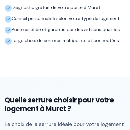
Diagnostic gratuit de votre porte à Muret
Conseil personnalisé selon votre type de logement
Pose certifiée et garantie par des artisans qualifiés
Large choix de serrures multipoints et connectées
Quelle serrure choisir pour votre
logement à Muret ?
Le choix de la serrure idéale pour votre logement