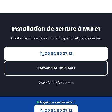
Installation de serrure à Muret
Contactez-nous pour un devis gratuit et personnalisé.
05 82 95 37 12
Demander un devis
24h/24 • 7j/7 • 30 min
Urgence serrurerie ?
05 82 95 37 12