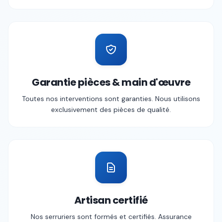
Garantie pièces & main d'œuvre
Toutes nos interventions sont garanties. Nous utilisons
exclusivement des pièces de qualité.
Artisan certifié
Nos serruriers sont formés et certifiés. Assurance