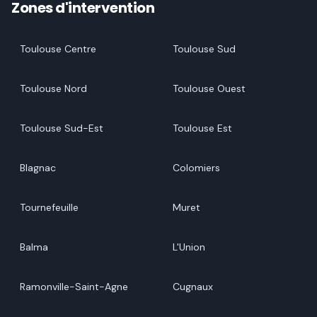
Zones d'intervention
Toulouse Centre
Toulouse Sud
Toulouse Nord
Toulouse Ouest
Toulouse Sud-Est
Toulouse Est
Blagnac
Colomiers
Tournefeuille
Muret
Balma
L'Union
Ramonville-Saint-Agne
Cugnaux