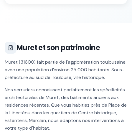
Muret
et son patrimoine
Muret
(
31600
) fait partie de l'agglomération toulousaine
avec une population d'environ
25 000
habitants.
Sous-
préfecture au sud de Toulouse, ville historique
.
Nos serruriers connaissent parfaitement les spécificités
architecturales de
Muret
, des bâtiments anciens aux
résidences récentes. Que vous habitiez près de
Place de
la Liberté
ou dans les quartiers de
Centre historique,
Estantens, Marclan
, nous adaptons nos interventions à
votre type d'habitat.