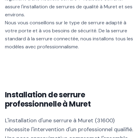
assure l'installation de serrures de qualité à Muret et ses
environs.
Nous vous conseillons sur le type de serrure adapté à
votre porte et à vos besoins de sécurité. De la serrure
standard à la serrure connectée, nous installons tous les
modèles avec professionnalisme.
Installation de serrure
professionnelle à Muret
L'installation d'une serrure à Muret (31600)
nécessite l'intervention d'un professionnel qualifié.