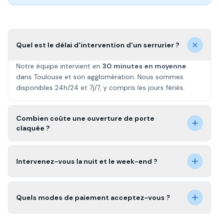
Quel est le délai d'intervention d'un serrurier ?
Notre équipe intervient en
30 minutes en moyenne
dans Toulouse et son agglomération. Nous sommes
disponibles 24h/24 et 7j/7, y compris les jours fériés.
Combien coûte une ouverture de porte
claquée ?
Intervenez-vous la nuit et le week-end ?
Quels modes de paiement acceptez-vous ?