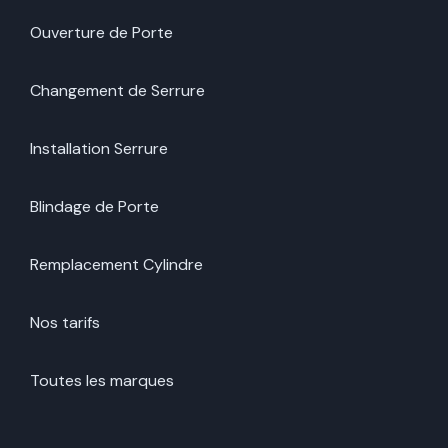
Ouverture de Porte
Changement de Serrure
Installation Serrure
Blindage de Porte
Remplacement Cylindre
Nos tarifs
Toutes les marques