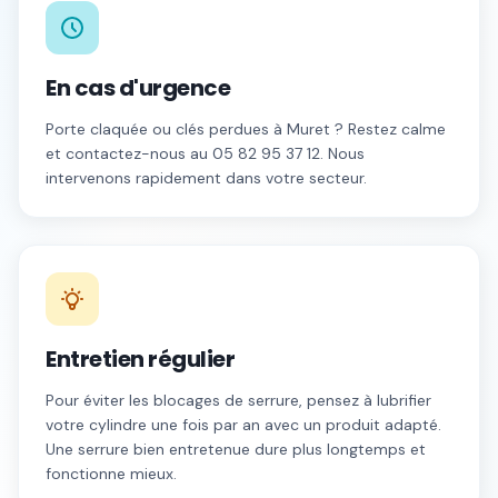
En cas d'urgence
Porte claquée ou clés perdues à
Muret
? Restez calme
et contactez-nous au
05 82 95 37 12
. Nous
intervenons rapidement dans votre secteur.
Entretien régulier
Pour éviter les blocages de serrure, pensez à lubrifier
votre cylindre une fois par an avec un produit adapté.
Une serrure bien entretenue dure plus longtemps et
fonctionne mieux.