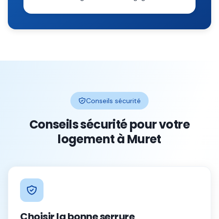
Conseils sécurité
Conseils sécurité pour votre
logement à
Muret
Choisir la bonne serrure