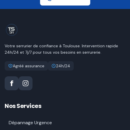
Votre serrurier de confiance à
Toulouse
. Intervention rapide
24h/24 et 7j/7 pour tous vos besoins en serrurerie.
Agréé assurance
24h/24
Nos Services
Dépannage Urgence