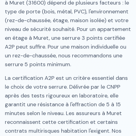
à Muret (31600) dépend de plusieurs facteurs : le
type de porte (bois, métal, PVC), l'environnement
(rez-de-chaussée, étage, maison isolée) et votre
niveau de sécurité souhaité. Pour un appartement
en étage à Muret, une serrure 3 points certifiée
A2P peut suffire. Pour une maison individuelle ou
un rez-de-chaussée, nous recommandons une
serrure 5 points minimum.
La certification A2P est un critère essentiel dans
le choix de votre serrure. Délivrée par le CNPP
après des tests rigoureux en laboratoire, elle
garantit une résistance à l'effraction de 5 à 15
minutes selon le niveau. Les assureurs à Muret
reconnaissent cette certification et certains
contrats multirisques habitation l'exigent. Nos