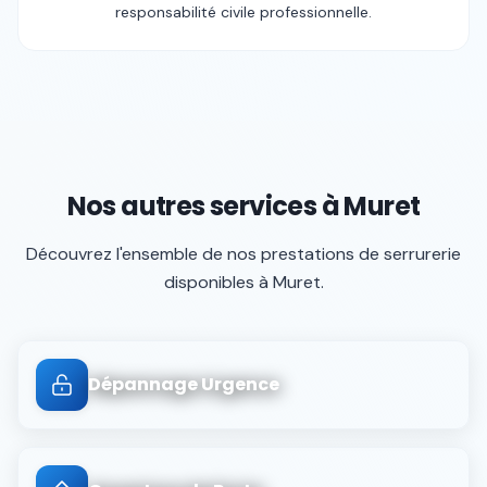
responsabilité civile professionnelle.
Nos autres services à
Muret
Découvrez l'ensemble de nos prestations de serrurerie
disponibles à
Muret
.
Dépannage Urgence