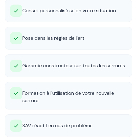
Conseil personnalisé selon votre situation
Pose dans les règles de l'art
Garantie constructeur sur toutes les serrures
Formation à l'utilisation de votre nouvelle
serrure
SAV réactif en cas de problème