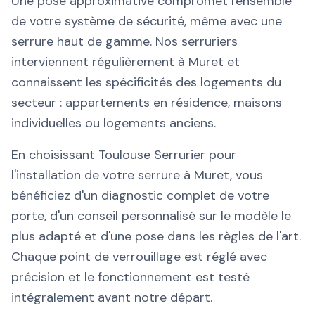
Une pose approximative compromet l'ensemble
de votre système de sécurité, même avec une
serrure haut de gamme. Nos serruriers
interviennent régulièrement à Muret et
connaissent les spécificités des logements du
secteur : appartements en résidence, maisons
individuelles ou logements anciens.
En choisissant Toulouse Serrurier pour
l'installation de votre serrure à Muret, vous
bénéficiez d'un diagnostic complet de votre
porte, d'un conseil personnalisé sur le modèle le
plus adapté et d'une pose dans les règles de l'art.
Chaque point de verrouillage est réglé avec
précision et le fonctionnement est testé
intégralement avant notre départ.