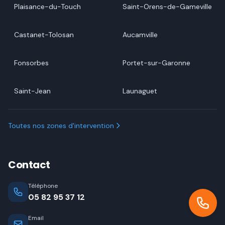
Plaisance-du-Touch
Saint-Orens-de-Gameville
Castanet-Tolosan
Aucamville
Fonsorbes
Portet-sur-Garonne
Saint-Jean
Launaguet
Toutes nos zones d'intervention
Contact
Téléphone
05 82 95 37 12
Email