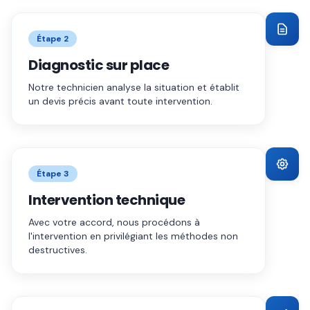
Étape
2
Diagnostic sur place
Notre technicien analyse la situation et établit
un devis précis avant toute intervention.
Étape
3
Intervention technique
Avec votre accord, nous procédons à
l'intervention en privilégiant les méthodes non
destructives.