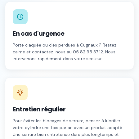
En cas d'urgence
Porte claquée ou clés perdues à
Cugnaux
? Restez
calme et contactez-nous au
05 82 95 37 12
. Nous
intervenons rapidement dans votre secteur.
Entretien régulier
Pour éviter les blocages de serrure, pensez à lubrifier
votre cylindre une fois par an avec un produit adapté.
Une serrure bien entretenue dure plus longtemps et