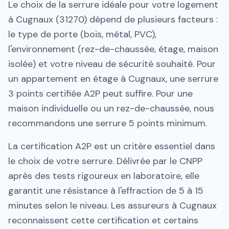
Le choix de la serrure idéale pour votre logement
à Cugnaux (31270) dépend de plusieurs facteurs :
le type de porte (bois, métal, PVC),
l'environnement (rez-de-chaussée, étage, maison
isolée) et votre niveau de sécurité souhaité. Pour
un appartement en étage à Cugnaux, une serrure
3 points certifiée A2P peut suffire. Pour une
maison individuelle ou un rez-de-chaussée, nous
recommandons une serrure 5 points minimum.
La certification A2P est un critère essentiel dans
le choix de votre serrure. Délivrée par le CNPP
après des tests rigoureux en laboratoire, elle
garantit une résistance à l'effraction de 5 à 15
minutes selon le niveau. Les assureurs à Cugnaux
reconnaissent cette certification et certains