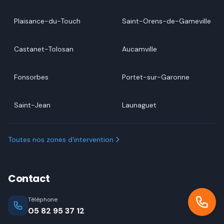
Plaisance-du-Touch
Saint-Orens-de-Gameville
Castanet-Tolosan
Aucamville
Fonsorbes
Portet-sur-Garonne
Saint-Jean
Launaguet
Toutes nos zones d'intervention
Contact
Téléphone
05 82 95 37 12