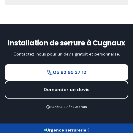
Installation de serrure à Cugnaux
Contactez-nous pour un devis gratuit et personnalisé.
05 82 95 37 12
Demander un devis
24h/24 • 7j/7 • 30 min
Urgence serrurerie ?