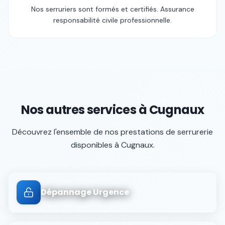
Nos serruriers sont formés et certifiés. Assurance
responsabilité civile professionnelle.
Nos autres services à
Cugnaux
Découvrez l'ensemble de nos prestations de serrurerie
disponibles à
Cugnaux
.
Dépannage Urgence