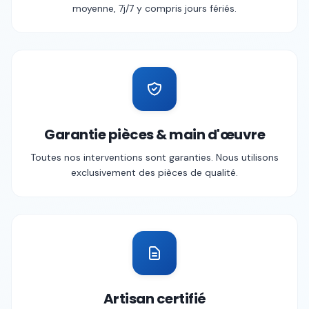
moyenne, 7j/7 y compris jours fériés.
Garantie pièces & main d'œuvre
Toutes nos interventions sont garanties. Nous utilisons
exclusivement des pièces de qualité.
Artisan certifié