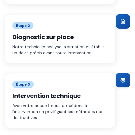
Étape
2
Diagnostic sur place
Notre technicien analyse la situation et établit
un devis précis avant toute intervention.
Étape
3
Intervention technique
Avec votre accord, nous procédons à
l'intervention en privilégiant les méthodes non
destructives.