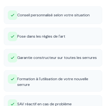
Conseil personnalisé selon votre situation
Pose dans les règles de l'art
Garantie constructeur sur toutes les serrures
Formation à l'utilisation de votre nouvelle
serrure
SAV réactif en cas de problème