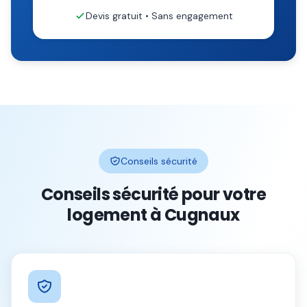
Devis gratuit • Sans engagement
Conseils sécurité
Conseils sécurité pour votre
logement à
Cugnaux