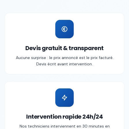
Devis gratuit & transparent
Aucune surprise : le prix annoncé est le prix facturé.
Devis écrit avant intervention.
Intervention rapide 24h/24
Nos techniciens interviennent en 30 minutes en