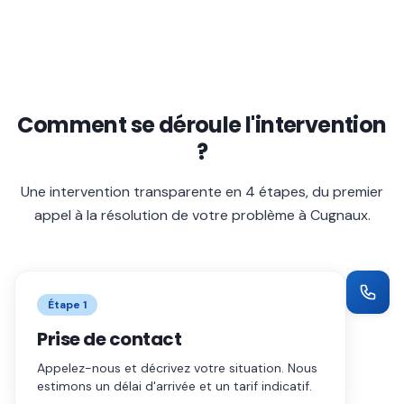
Comment se déroule l'intervention
?
Une intervention transparente en 4 étapes, du premier
appel à la résolution de votre problème à
Cugnaux
.
Étape
1
Prise de contact
Appelez-nous et décrivez votre situation. Nous
estimons un délai d'arrivée et un tarif indicatif.