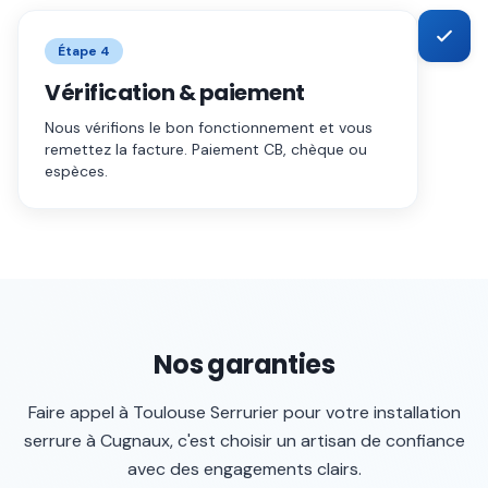
Étape
4
Vérification & paiement
Nous vérifions le bon fonctionnement et vous
remettez la facture. Paiement CB, chèque ou
espèces.
Nos garanties
Faire appel à
Toulouse Serrurier
pour votre
installation
serrure
à
Cugnaux
, c'est choisir un artisan de confiance
avec des engagements clairs.