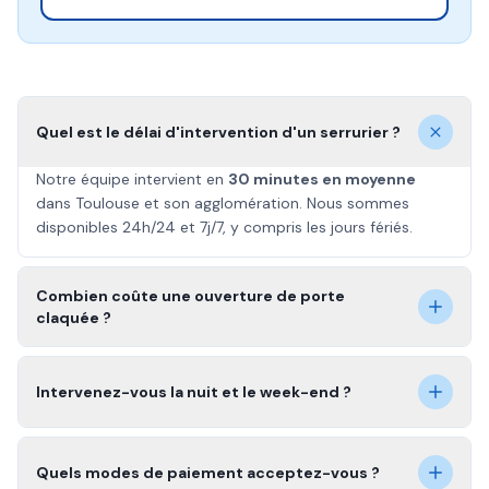
Quel est le délai d'intervention d'un serrurier ?
Notre équipe intervient en
30 minutes en moyenne
dans Toulouse et son agglomération. Nous sommes
disponibles 24h/24 et 7j/7, y compris les jours fériés.
Combien coûte une ouverture de porte
claquée ?
Intervenez-vous la nuit et le week-end ?
Quels modes de paiement acceptez-vous ?