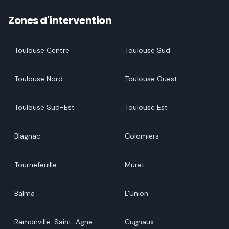
Zones d'intervention
Toulouse Centre
Toulouse Sud
Toulouse Nord
Toulouse Ouest
Toulouse Sud-Est
Toulouse Est
Blagnac
Colomiers
Tournefeuille
Muret
Balma
L'Union
Ramonville-Saint-Agne
Cugnaux