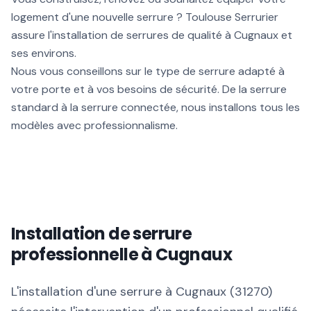
logement d'une nouvelle serrure ? Toulouse Serrurier
assure l'installation de serrures de qualité à Cugnaux et
ses environs.
Nous vous conseillons sur le type de serrure adapté à
votre porte et à vos besoins de sécurité. De la serrure
standard à la serrure connectée, nous installons tous les
modèles avec professionnalisme.
Installation de serrure
professionnelle à Cugnaux
L'installation d'une serrure à Cugnaux (31270)