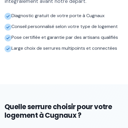
intégralement avant notre départ.
Diagnostic gratuit de votre porte à Cugnaux
Conseil personnalisé selon votre type de logement
Pose certifiée et garantie par des artisans qualifiés
Large choix de serrures multipoints et connectées
Quelle serrure choisir pour votre
logement à Cugnaux ?