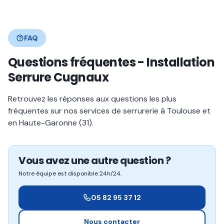
FAQ
Questions fréquentes - Installation
Serrure Cugnaux
Retrouvez les réponses aux questions les plus
fréquentes sur nos services de serrurerie à Toulouse et
en Haute-Garonne (31).
Vous avez une autre question ?
Notre équipe est disponible 24h/24.
05 82 95 37 12
Nous contacter