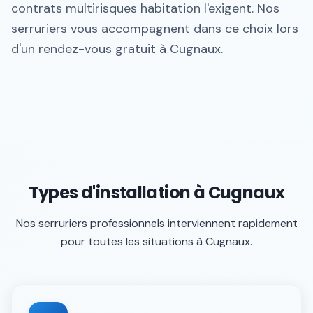
contrats multirisques habitation l'exigent. Nos
serruriers vous accompagnent dans ce choix lors
d'un rendez-vous gratuit à Cugnaux.
Types d'installation à Cugnaux
Nos serruriers professionnels interviennent rapidement
pour toutes les situations à
Cugnaux
.