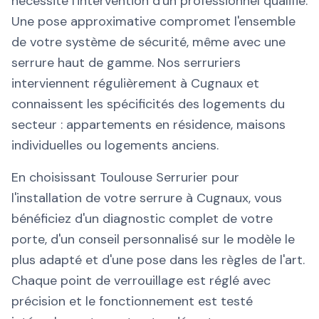
nécessite l'intervention d'un professionnel qualifié.
Une pose approximative compromet l'ensemble
de votre système de sécurité, même avec une
serrure haut de gamme. Nos serruriers
interviennent régulièrement à Cugnaux et
connaissent les spécificités des logements du
secteur : appartements en résidence, maisons
individuelles ou logements anciens.
En choisissant Toulouse Serrurier pour
l'installation de votre serrure à Cugnaux, vous
bénéficiez d'un diagnostic complet de votre
porte, d'un conseil personnalisé sur le modèle le
plus adapté et d'une pose dans les règles de l'art.
Chaque point de verrouillage est réglé avec
précision et le fonctionnement est testé