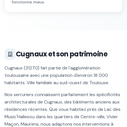
fonctionne mieux.
Cugnaux
et son patrimoine
Cugnaux
(
31270
) fait partie de l'agglomération
toulousaine avec une population d'environ
18 000
habitants.
Ville familiale au sud-ouest de Toulouse
.
Nos serruriers connaissent parfaitement les spécificités
architecturales de
Cugnaux
, des bâtiments anciens aux
résidences récentes. Que vous habitiez près de
Lac des
Music'Halles
ou dans les quartiers de
Centre-ville, Vivier
Maçon, Maurens
, nous adaptons nos interventions à