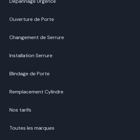
Dépannage Urgence
Ouverture de Porte
Changement de Serrure
Installation Serrure
Blindage de Porte
Remplacement Cylindre
Nos tarifs
Toutes les marques