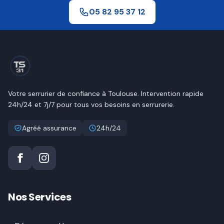
05 82 95 37 12
Votre serrurier de confiance à
Toulouse
. Intervention rapide
24h/24 et 7j/7 pour tous vos besoins en serrurerie.
Agréé assurance
24h/24
Nos Services