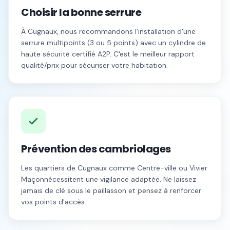
Choisir la bonne serrure
À
Cugnaux
, nous recommandons l'installation d'une
serrure multipoints (3 ou 5 points) avec un cylindre de
haute sécurité certifié A2P. C'est le meilleur rapport
qualité/prix pour sécuriser votre habitation.
Prévention des cambriolages
Les quartiers de
Cugnaux
comme
Centre-ville
ou
Vivier
Maçon
nécessitent une vigilance adaptée. Ne laissez
jamais de clé sous le paillasson et pensez à renforcer
vos points d'accès.