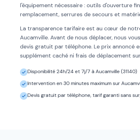
l'équipement nécessaire : outils d'ouverture fin
remplacement, serrures de secours et matérie
La transparence tarifaire est au cœur de no
Aucamville. Avant de nous déplacer, nous vo
devis gratuit par téléphone. Le prix annoncé es
supplément caché ni frais de déplacement sur
Disponibilité 24h/24 et 7j/7 à Aucamville (31140)
Intervention en 30 minutes maximum sur Aucamvil
Devis gratuit par téléphone, tarif garanti sans sur