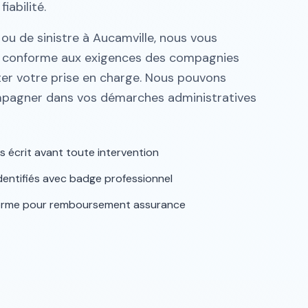
iabilité.
ou de sinistre à Aucamville, nous vous
e conforme aux exigences des compagnies
iter votre prise en charge. Nous pouvons
pagner dans vos démarches administratives
s écrit avant toute intervention
 identifiés avec badge professionnel
forme pour remboursement assurance