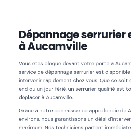
Dépannage serrurier 
à Aucamville
Vous êtes bloqué devant votre porte à Aucamv
service de dépannage serrurier est disponible
intervenir rapidement chez vous. Que ce soit e
end ou un jour férié, un serrurier qualifié est t
déplacer à Aucamville.
Grâce à notre connaissance approfondie de A
environs, nous garantissons un délai d'interv
maximum. Nos techniciens partent immédiat