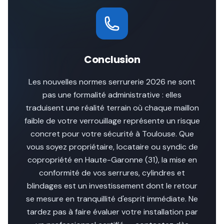
Conclusion
Les nouvelles normes serrurerie 2026 ne sont
pas une formalité administrative : elles
traduisent une réalité terrain où chaque maillon
faible de votre verrouillage représente un risque
concret pour votre sécurité à Toulouse. Que
vous soyez propriétaire, locataire ou syndic de
copropriété en Haute-Garonne (31), la mise en
conformité de vos serrures, cylindres et
blindages est un investissement dont le retour
se mesure en tranquillité d'esprit immédiate. Ne
tardez pas à faire évaluer votre installation par