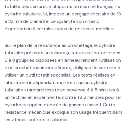
totalité des serrures multipoints du marché français. Le
cylindre tubulaire, lui, impose un perçage circulaire de 18
à 22 mm de diamètre, ce qui limite son champ
d'application à certains types de portes et mobiliers.
Sur le plan de la résistance au crochetage, le cylindre
tubulaire présente un avantage structurel notable : ses
6 à 8 goupilles disposées en anneau rendent l'utilisation
d'un crochet linéaire inopérante, obligeant le serrurier à
utiliser un outil rotatif spécialisé. Les tests réalisés en
laboratoire indépendant montrent qu'un cylindre
tubulaire standard résiste en moyenne 4 à 5 minutes à
un technicien expérimenté, contre 1 à 2 minutes pour un
cylindre européen d'entrée de gamme classe 1. Cette
résistance mécanique explique son usage fréquent dans
les vitrines, coffrets et alarmes.