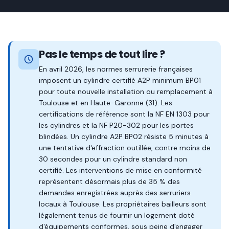
Pas le temps de tout lire ?
En avril 2026, les normes serrurerie françaises
imposent un cylindre certifié A2P minimum BP01
pour toute nouvelle installation ou remplacement à
Toulouse et en Haute-Garonne (31). Les
certifications de référence sont la NF EN 1303 pour
les cylindres et la NF P20-302 pour les portes
blindées. Un cylindre A2P BP02 résiste 5 minutes à
une tentative d'effraction outillée, contre moins de
30 secondes pour un cylindre standard non
certifié. Les interventions de mise en conformité
représentent désormais plus de 35 % des
demandes enregistrées auprès des serruriers
locaux à Toulouse. Les propriétaires bailleurs sont
légalement tenus de fournir un logement doté
d'équipements conformes, sous peine d'engager