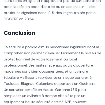
leurs tarifs en ligne et n'appliquent pas de surfacturation
pour l'accès en code d'entrée ou en ascenseur — des
pratiques signalées dans 18 % des litiges traités par la
DGCCRF en 2024.
Conclusion
La serrure à pompe est un mécanisme ingénieux dont la
compréhension permet d'évaluer lucidement le niveau de
protection réel de votre logement ou local
professionnel. Ses limites face aux outils d'ouverture
modernes sont bien documentées, et un cylindre
tubulaire vieillissant représente un risque concret à
Toulouse, Blagnac, Colomiers ou partout en Occitanie.
Un serrurier certifié en Haute-Garonne (31) peut
remplacer un cylindre à pompe obsolète par un
équipement haute sécurité certifié A2P, souvent