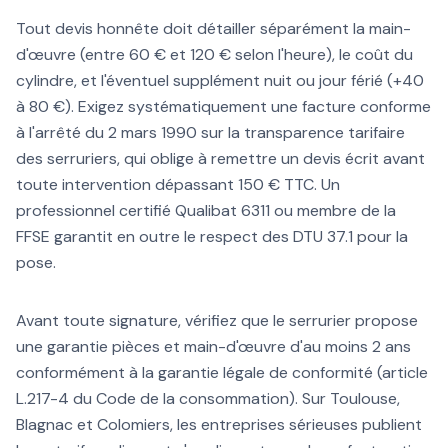
Tout devis honnête doit détailler séparément la main-
d'œuvre (entre 60 € et 120 € selon l'heure), le coût du
cylindre, et l'éventuel supplément nuit ou jour férié (+40
à 80 €). Exigez systématiquement une facture conforme
à l'arrêté du 2 mars 1990 sur la transparence tarifaire
des serruriers, qui oblige à remettre un devis écrit avant
toute intervention dépassant 150 € TTC. Un
professionnel certifié Qualibat 6311 ou membre de la
FFSE garantit en outre le respect des DTU 37.1 pour la
pose.
Avant toute signature, vérifiez que le serrurier propose
une garantie pièces et main-d'œuvre d'au moins 2 ans
conformément à la garantie légale de conformité (article
L.217-4 du Code de la consommation). Sur Toulouse,
Blagnac et Colomiers, les entreprises sérieuses publient