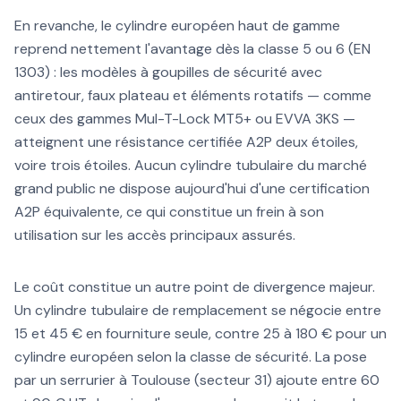
En revanche, le cylindre européen haut de gamme
reprend nettement l'avantage dès la classe 5 ou 6 (EN
1303) : les modèles à goupilles de sécurité avec
antiretour, faux plateau et éléments rotatifs — comme
ceux des gammes Mul-T-Lock MT5+ ou EVVA 3KS —
atteignent une résistance certifiée A2P deux étoiles,
voire trois étoiles. Aucun cylindre tubulaire du marché
grand public ne dispose aujourd'hui d'une certification
A2P équivalente, ce qui constitue un frein à son
utilisation sur les accès principaux assurés.
Le coût constitue un autre point de divergence majeur.
Un cylindre tubulaire de remplacement se négocie entre
15 et 45 € en fourniture seule, contre 25 à 180 € pour un
cylindre européen selon la classe de sécurité. La pose
par un serrurier à Toulouse (secteur 31) ajoute entre 60