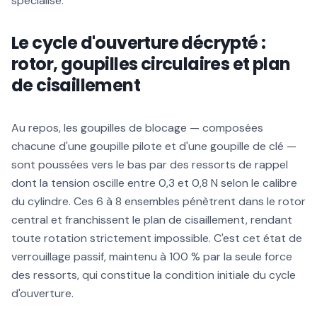
spécialisé.
Le cycle d'ouverture décrypté :
rotor, goupilles circulaires et plan
de cisaillement
Au repos, les goupilles de blocage — composées
chacune d'une goupille pilote et d'une goupille de clé —
sont poussées vers le bas par des ressorts de rappel
dont la tension oscille entre 0,3 et 0,8 N selon le calibre
du cylindre. Ces 6 à 8 ensembles pénètrent dans le rotor
central et franchissent le plan de cisaillement, rendant
toute rotation strictement impossible. C'est cet état de
verrouillage passif, maintenu à 100 % par la seule force
des ressorts, qui constitue la condition initiale du cycle
d'ouverture.