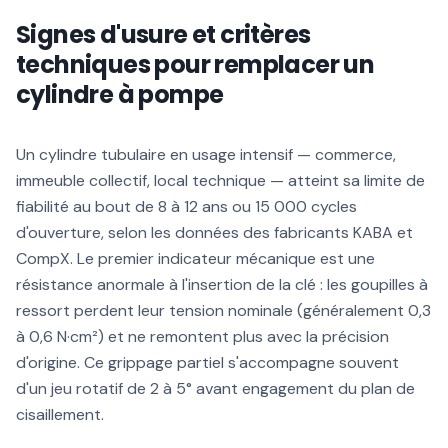
Signes d'usure et critères
techniques pour remplacer un
cylindre à pompe
Un cylindre tubulaire en usage intensif — commerce,
immeuble collectif, local technique — atteint sa limite de
fiabilité au bout de 8 à 12 ans ou 15 000 cycles
d'ouverture, selon les données des fabricants KABA et
CompX. Le premier indicateur mécanique est une
résistance anormale à l'insertion de la clé : les goupilles à
ressort perdent leur tension nominale (généralement 0,3
à 0,6 N·cm²) et ne remontent plus avec la précision
d'origine. Ce grippage partiel s'accompagne souvent
d'un jeu rotatif de 2 à 5° avant engagement du plan de
cisaillement.