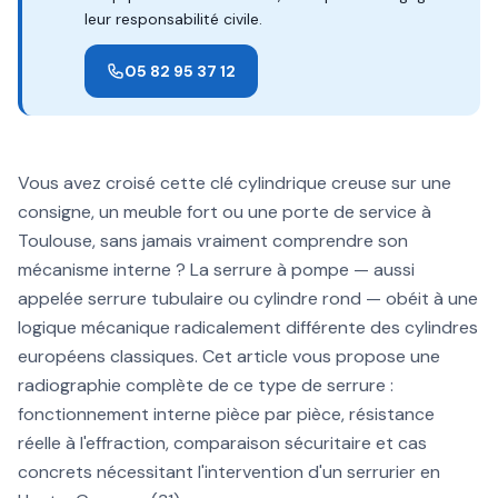
leur responsabilité civile.
05 82 95 37 12
Vous avez croisé cette clé cylindrique creuse sur une
consigne, un meuble fort ou une porte de service à
Toulouse, sans jamais vraiment comprendre son
mécanisme interne ? La serrure à pompe — aussi
appelée serrure tubulaire ou cylindre rond — obéit à une
logique mécanique radicalement différente des cylindres
européens classiques. Cet article vous propose une
radiographie complète de ce type de serrure :
fonctionnement interne pièce par pièce, résistance
réelle à l'effraction, comparaison sécuritaire et cas
concrets nécessitant l'intervention d'un serrurier en