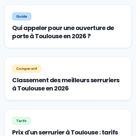
Guide
Qui appeler pour une ouverture de
porte à Toulouse en 2026 ?
Comparatif
Classement des meilleurs serruriers
à Toulouse en 2026
Tarifs
Prix d'un serrurier à Toulouse : tarifs