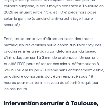
cylindre s'impose, le coût moyen constaté à Toulouse en
2026 se situant entre 45 € et 110 € pièce hors pose
selon la gamme (standard, anti-crochetage, haute
sécurité).
Enfin, toute tentative d'effraction laisse des traces
métalliques irréversibles sur le canon tubulaire : rayures
circulaires à l'entrée du rotor, déformation du biseau
d'introduction sur 1 à 3 mm de profondeur. Un serrurier
qualifié FFSE peut détecter ces micro-déformations à
l'œil nu ou à la loupe ×10. Même sans enfoncement visible,
un cylindre compromis doit être remplacé sous 48
heures pour maintenir le niveau de sécurité requis par
les assureurs.
Intervention serrurier à Toulouse,