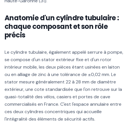
Haute-Garonne (31).
Anatomie d'un cylindre tubulaire :
chaque composant et son rôle
précis
Le cylindre tubulaire, également appelé serrure à pompe,
se compose d'un stator extérieur fixe et d'un rotor
intérieur mobile, les deux pièces étant usinées en laiton
ou en alliage de zinc à une tolérance de ±0,02 mm. Le
stator mesure généralement 22 à 28 mm de diamètre
extérieur, une cote standardisée que l'on retrouve sur la
quasi-totalité des vélos, casiers et portes de cave
commercialisés en France. C'est l'espace annulaire entre
ces deux cylindres concentriques qui accueille
l'intégralité des éléments de sécurité actifs.