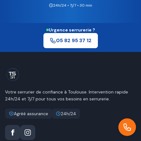
24h/24 • 7j/7 • 30 min
Urgence serrurerie ?
05 82 95 37 12
Votre serrurier de confiance à
Toulouse
. Intervention rapide
24h/24 et 7j/7 pour tous vos besoins en serrurerie.
Agréé assurance
24h/24