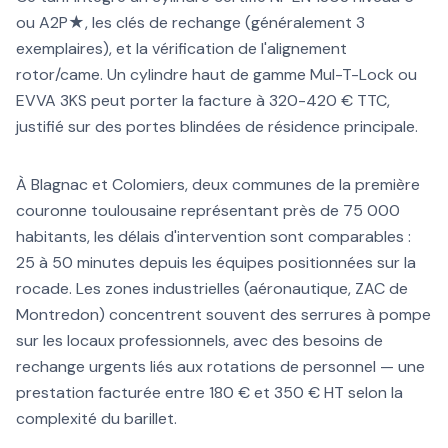
ou A2P★, les clés de rechange (généralement 3
exemplaires), et la vérification de l'alignement
rotor/came. Un cylindre haut de gamme Mul-T-Lock ou
EVVA 3KS peut porter la facture à 320-420 € TTC,
justifié sur des portes blindées de résidence principale.
À Blagnac et Colomiers, deux communes de la première
couronne toulousaine représentant près de 75 000
habitants, les délais d'intervention sont comparables :
25 à 50 minutes depuis les équipes positionnées sur la
rocade. Les zones industrielles (aéronautique, ZAC de
Montredon) concentrent souvent des serrures à pompe
sur les locaux professionnels, avec des besoins de
rechange urgents liés aux rotations de personnel — une
prestation facturée entre 180 € et 350 € HT selon la
complexité du barillet.