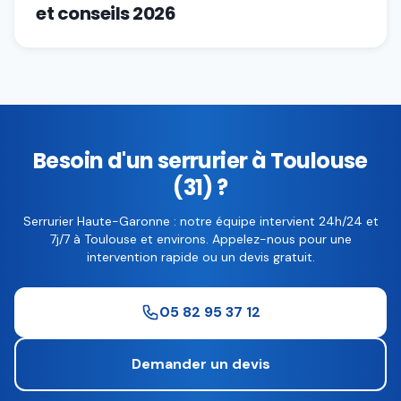
et conseils 2026
Besoin d'un serrurier à Toulouse
(31) ?
Serrurier Haute-Garonne : notre équipe intervient 24h/24 et
7j/7 à Toulouse et environs. Appelez-nous pour une
intervention rapide ou un devis gratuit.
05 82 95 37 12
Demander un devis