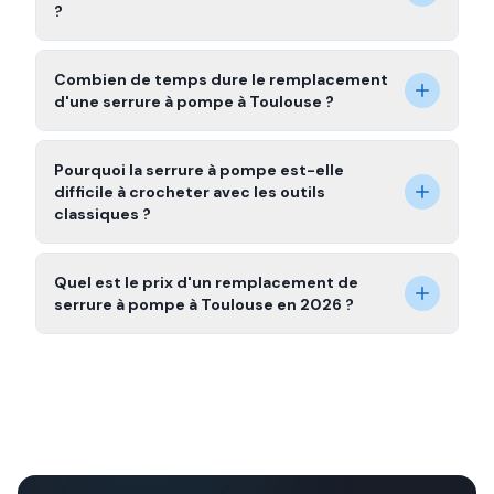
?
Combien de temps dure le remplacement
d'une serrure à pompe à Toulouse ?
Pourquoi la serrure à pompe est-elle
difficile à crocheter avec les outils
classiques ?
Quel est le prix d'un remplacement de
serrure à pompe à Toulouse en 2026 ?