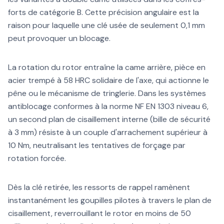
forts de catégorie B. Cette précision angulaire est la
raison pour laquelle une clé usée de seulement 0,1 mm
peut provoquer un blocage.
La rotation du rotor entraîne la came arrière, pièce en
acier trempé à 58 HRC solidaire de l'axe, qui actionne le
pêne ou le mécanisme de tringlerie. Dans les systèmes
antiblocage conformes à la norme NF EN 1303 niveau 6,
un second plan de cisaillement interne (bille de sécurité
à 3 mm) résiste à un couple d'arrachement supérieur à
10 Nm, neutralisant les tentatives de forçage par
rotation forcée.
Dès la clé retirée, les ressorts de rappel ramènent
instantanément les goupilles pilotes à travers le plan de
cisaillement, reverrouillant le rotor en moins de 50