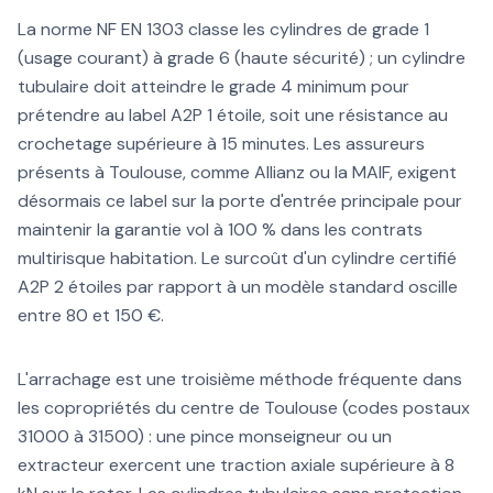
La norme NF EN 1303 classe les cylindres de grade 1
(usage courant) à grade 6 (haute sécurité) ; un cylindre
tubulaire doit atteindre le grade 4 minimum pour
prétendre au label A2P 1 étoile, soit une résistance au
crochetage supérieure à 15 minutes. Les assureurs
présents à Toulouse, comme Allianz ou la MAIF, exigent
désormais ce label sur la porte d'entrée principale pour
maintenir la garantie vol à 100 % dans les contrats
multirisque habitation. Le surcoût d'un cylindre certifié
A2P 2 étoiles par rapport à un modèle standard oscille
entre 80 et 150 €.
L'arrachage est une troisième méthode fréquente dans
les copropriétés du centre de Toulouse (codes postaux
31000 à 31500) : une pince monseigneur ou un
extracteur exercent une traction axiale supérieure à 8