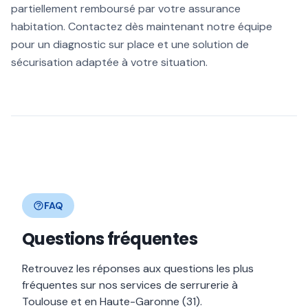
partiellement remboursé par votre assurance
habitation. Contactez dès maintenant notre équipe
pour un diagnostic sur place et une solution de
sécurisation adaptée à votre situation.
FAQ
Questions fréquentes
Retrouvez les réponses aux questions les plus
fréquentes sur nos services de serrurerie à
Toulouse et en Haute-Garonne (31).