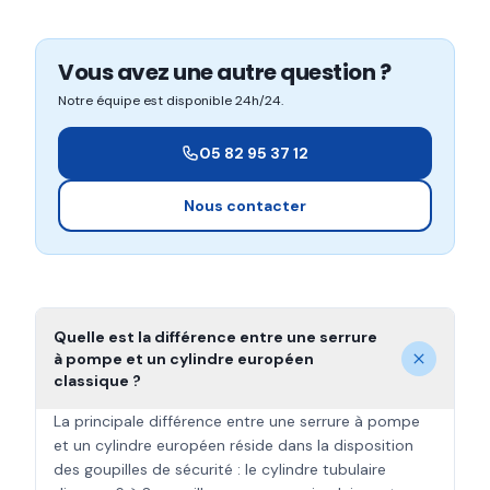
Vous avez une autre question ?
Notre équipe est disponible 24h/24.
05 82 95 37 12
Nous contacter
Quelle est la différence entre une serrure
à pompe et un cylindre européen
classique ?
La principale différence entre une serrure à pompe
et un cylindre européen réside dans la disposition
des goupilles de sécurité : le cylindre tubulaire