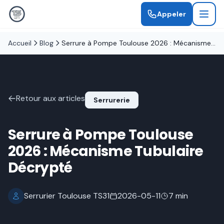
Appeler
Accueil
Blog
Serrure à Pompe Toulouse 2026 : Mécanisme Tubulaire Décrypté
Retour aux articles
Serrurerie
Serrure à Pompe Toulouse
2026 : Mécanisme Tubulaire
Décrypté
Serrurier Toulouse TS31
2026-05-11
7 min