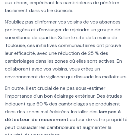
aux chocs, empêchant les cambrioleurs de pénétrer
facilement dans votre domicile.
N'oubliez pas d'informer vos voisins de vos absences
prolongées et d'envisager de rejoindre un groupe de
surveillance de quartier. Selon le site de la mairie de
Toulouse, ces initiatives communautaires ont prouvé
leur efficacité, avec une réduction de 25 % des
cambriolages dans les zones où elles sont actives. En
collaborant avec vos voisins, vous créez un
environnement de vigilance qui dissuade les malfaiteurs.
En outre, il est crucial de ne pas sous-estimer
l'importance d'un bon éclairage extérieur. Des études
indiquent que 60 % des cambriolages se produisent
dans des zones mal éclairées. Installer des
lampes à
détecteur de mouvement
autour de votre propriété
peut dissuader les cambrioleurs et augmenter la