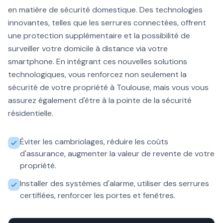
en matière de sécurité domestique. Des technologies
innovantes, telles que les serrures connectées, offrent
une protection supplémentaire et la possibilité de
surveiller votre domicile à distance via votre
smartphone. En intégrant ces nouvelles solutions
technologiques, vous renforcez non seulement la
sécurité de votre propriété à Toulouse, mais vous vous
assurez également d'être à la pointe de la sécurité
résidentielle.
Éviter les cambriolages, réduire les coûts
d'assurance, augmenter la valeur de revente de votre
propriété.
Installer des systèmes d'alarme, utiliser des serrures
certifiées, renforcer les portes et fenêtres.