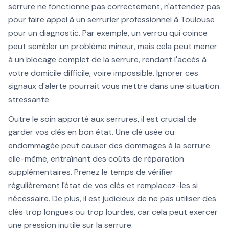
serrure ne fonctionne pas correctement, n'attendez pas
pour faire appel à un serrurier professionnel à Toulouse
pour un diagnostic. Par exemple, un verrou qui coince
peut sembler un problème mineur, mais cela peut mener
à un blocage complet de la serrure, rendant l'accès à
votre domicile difficile, voire impossible. Ignorer ces
signaux d'alerte pourrait vous mettre dans une situation
stressante.
Outre le soin apporté aux serrures, il est crucial de
garder vos clés en bon état. Une clé usée ou
endommagée peut causer des dommages à la serrure
elle-même, entraînant des coûts de réparation
supplémentaires. Prenez le temps de vérifier
régulièrement l'état de vos clés et remplacez-les si
nécessaire. De plus, il est judicieux de ne pas utiliser des
clés trop longues ou trop lourdes, car cela peut exercer
une pression inutile sur la serrure.