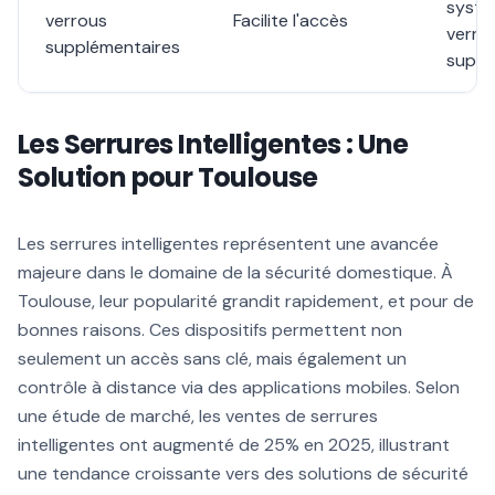
systè
verrous
Facilite l'accès
verrou
supplémentaires
suppl
Les Serrures Intelligentes : Une
Solution pour Toulouse
Les serrures intelligentes représentent une avancée
majeure dans le domaine de la sécurité domestique. À
Toulouse, leur popularité grandit rapidement, et pour de
bonnes raisons. Ces dispositifs permettent non
seulement un accès sans clé, mais également un
contrôle à distance via des applications mobiles. Selon
une étude de marché, les ventes de serrures
intelligentes ont augmenté de 25% en 2025, illustrant
une tendance croissante vers des solutions de sécurité