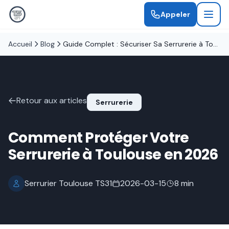
Appeler
Accueil
Blog
Guide Complet : Sécuriser Sa Serrurerie à Toulouse en 2026
Retour aux articles
Serrurerie
Comment Protéger Votre
Serrurerie à Toulouse en 2026
Serrurier Toulouse TS31
2026-03-15
8 min