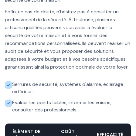
sécurité de votre maison.
Enfin, en cas de doute, n’hésitez pas à consulter un
professionnel de la sécurité. À Toulouse, plusieurs
artisans qualifiés peuvent vous aider à évaluer la
sécurité de votre maison et à vous fournir des
recommandations personnalisées. Ils peuvent réaliser un
audit de sécurité et vous proposer des solutions
adaptées à votre budget et à vos besoins spécifiques,
garantissant ainsi la protection optimale de votre foyer.
Serrures de sécurité, systèmes d'alarme, éclairage
extérieur.
Évaluer les points faibles, informer les voisins,
consulter des professionnels.
ÉLÉMENT DE
COÛT
EFFICACITÉ