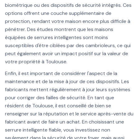
biométrique ou des dispositifs de sécurité intégrés. Ces
options offrent une couche supplémentaire de
protection, rendant votre maison encore plus difficile à
pénétrer. Des études montrent que les maisons
équipées de serrures intelligentes sont moins
susceptibles d'être ciblées par des cambrioleurs, ce qui
peut également avoir un impact positif sur la valeur de
votre propriété à Toulouse.
Enfin, il est important de considérer l'aspect de la
maintenance et de la mise à jour de ces dispositifs. Les
fabricants mettent régulièrement à jour leurs systèmes
pour corriger des failles de sécurité. En tant que
résident de Toulouse, il est conseillé de bien se
renseigner sur la réputation et le service après-vente du
fabricant avant de faire un achat. En choisissant une
serrure intelligente fiable, vous investissez non
seulement dans la sécurité de votre foyer, mais aussi