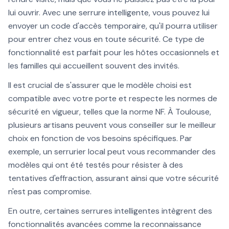
lui ouvrir. Avec une serrure intelligente, vous pouvez lui
envoyer un code d'accès temporaire, qu'il pourra utiliser
pour entrer chez vous en toute sécurité. Ce type de
fonctionnalité est parfait pour les hôtes occasionnels et
les familles qui accueillent souvent des invités.
Il est crucial de s'assurer que le modèle choisi est
compatible avec votre porte et respecte les normes de
sécurité en vigueur, telles que la norme NF. À Toulouse,
plusieurs artisans peuvent vous conseiller sur le meilleur
choix en fonction de vos besoins spécifiques. Par
exemple, un serrurier local peut vous recommander des
modèles qui ont été testés pour résister à des
tentatives d'effraction, assurant ainsi que votre sécurité
n'est pas compromise.
En outre, certaines serrures intelligentes intègrent des
fonctionnalités avancées comme la reconnaissance