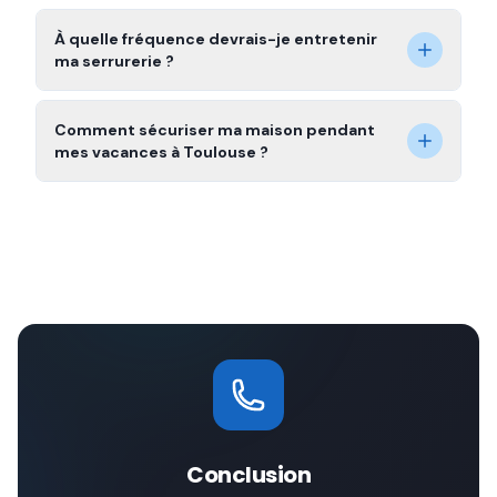
À quelle fréquence devrais-je entretenir
ma serrurerie ?
Comment sécuriser ma maison pendant
mes vacances à Toulouse ?
Conclusion