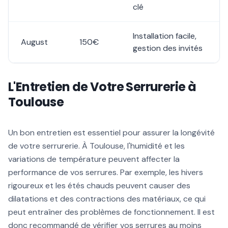
clé
Installation facile,
August
150€
gestion des invités
L'Entretien de Votre Serrurerie à
Toulouse
Un bon entretien est essentiel pour assurer la longévité
de votre serrurerie. À Toulouse, l'humidité et les
variations de température peuvent affecter la
performance de vos serrures. Par exemple, les hivers
rigoureux et les étés chauds peuvent causer des
dilatations et des contractions des matériaux, ce qui
peut entraîner des problèmes de fonctionnement. Il est
donc recommandé de vérifier vos serrures au moins