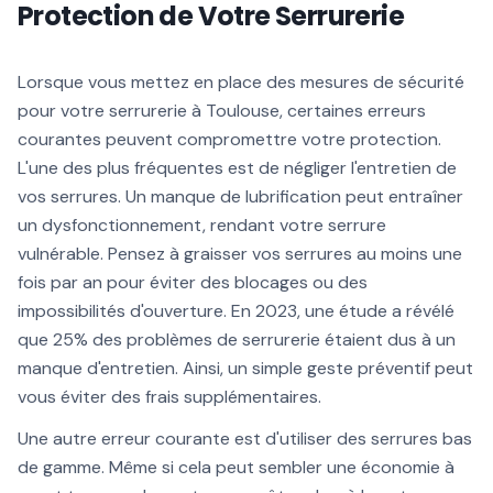
Protection de Votre Serrurerie
Lorsque vous mettez en place des mesures de sécurité
pour votre serrurerie à Toulouse, certaines erreurs
courantes peuvent compromettre votre protection.
L'une des plus fréquentes est de négliger l'entretien de
vos serrures. Un manque de lubrification peut entraîner
un dysfonctionnement, rendant votre serrure
vulnérable. Pensez à graisser vos serrures au moins une
fois par an pour éviter des blocages ou des
impossibilités d'ouverture. En 2023, une étude a révélé
que 25% des problèmes de serrurerie étaient dus à un
manque d'entretien. Ainsi, un simple geste préventif peut
vous éviter des frais supplémentaires.
Une autre erreur courante est d'utiliser des serrures bas
de gamme. Même si cela peut sembler une économie à