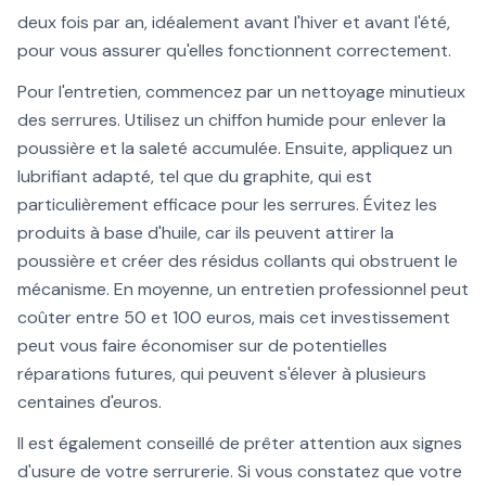
deux fois par an, idéalement avant l'hiver et avant l'été,
pour vous assurer qu'elles fonctionnent correctement.
Pour l'entretien, commencez par un nettoyage minutieux
des serrures. Utilisez un chiffon humide pour enlever la
poussière et la saleté accumulée. Ensuite, appliquez un
lubrifiant adapté, tel que du graphite, qui est
particulièrement efficace pour les serrures. Évitez les
produits à base d'huile, car ils peuvent attirer la
poussière et créer des résidus collants qui obstruent le
mécanisme. En moyenne, un entretien professionnel peut
coûter entre 50 et 100 euros, mais cet investissement
peut vous faire économiser sur de potentielles
réparations futures, qui peuvent s'élever à plusieurs
centaines d'euros.
Il est également conseillé de prêter attention aux signes
d'usure de votre serrurerie. Si vous constatez que votre