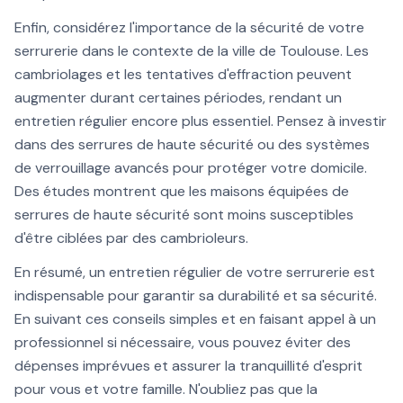
Enfin, considérez l'importance de la sécurité de votre
serrurerie dans le contexte de la ville de Toulouse. Les
cambriolages et les tentatives d'effraction peuvent
augmenter durant certaines périodes, rendant un
entretien régulier encore plus essentiel. Pensez à investir
dans des serrures de haute sécurité ou des systèmes
de verrouillage avancés pour protéger votre domicile.
Des études montrent que les maisons équipées de
serrures de haute sécurité sont moins susceptibles
d'être ciblées par des cambrioleurs.
En résumé, un entretien régulier de votre serrurerie est
indispensable pour garantir sa durabilité et sa sécurité.
En suivant ces conseils simples et en faisant appel à un
professionnel si nécessaire, vous pouvez éviter des
dépenses imprévues et assurer la tranquillité d'esprit
pour vous et votre famille. N'oubliez pas que la