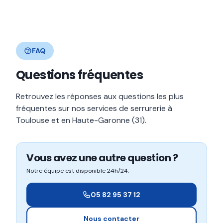
FAQ
Questions fréquentes
Retrouvez les réponses aux questions les plus
fréquentes sur nos services de serrurerie à
Toulouse et en Haute-Garonne (31).
Vous avez une autre question ?
Notre équipe est disponible 24h/24.
05 82 95 37 12
Nous contacter