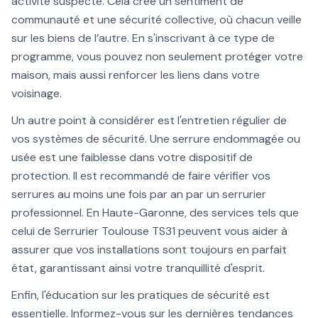
activité suspecte. Cela crée un sentiment de
communauté et une sécurité collective, où chacun veille
sur les biens de l’autre. En s'inscrivant à ce type de
programme, vous pouvez non seulement protéger votre
maison, mais aussi renforcer les liens dans votre
voisinage.
Un autre point à considérer est l'entretien régulier de
vos systèmes de sécurité. Une serrure endommagée ou
usée est une faiblesse dans votre dispositif de
protection. Il est recommandé de faire vérifier vos
serrures au moins une fois par an par un serrurier
professionnel. En Haute-Garonne, des services tels que
celui de Serrurier Toulouse TS31 peuvent vous aider à
assurer que vos installations sont toujours en parfait
état, garantissant ainsi votre tranquillité d'esprit.
Enfin, l'éducation sur les pratiques de sécurité est
essentielle. Informez-vous sur les dernières tendances