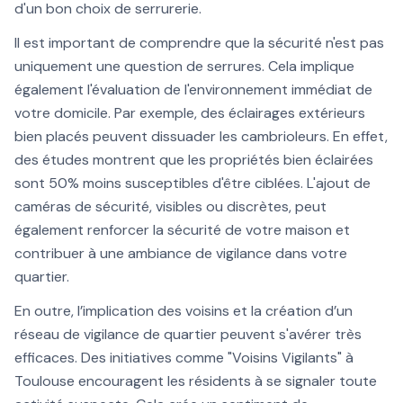
d'un bon choix de serrurerie.
Il est important de comprendre que la sécurité n'est pas
uniquement une question de serrures. Cela implique
également l'évaluation de l'environnement immédiat de
votre domicile. Par exemple, des éclairages extérieurs
bien placés peuvent dissuader les cambrioleurs. En effet,
des études montrent que les propriétés bien éclairées
sont 50% moins susceptibles d'être ciblées. L'ajout de
caméras de sécurité, visibles ou discrètes, peut
également renforcer la sécurité de votre maison et
contribuer à une ambiance de vigilance dans votre
quartier.
En outre, l’implication des voisins et la création d’un
réseau de vigilance de quartier peuvent s'avérer très
efficaces. Des initiatives comme "Voisins Vigilants" à
Toulouse encouragent les résidents à se signaler toute