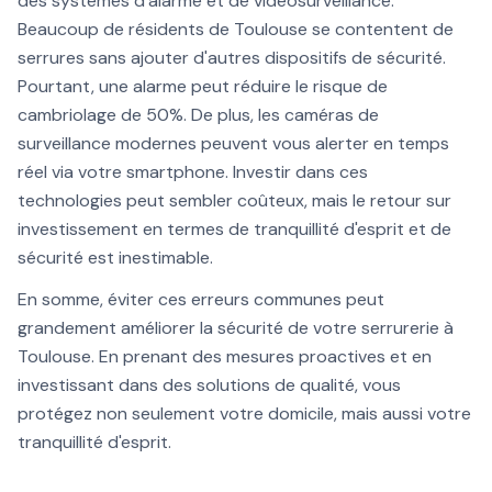
des systèmes d'alarme et de vidéosurveillance.
Beaucoup de résidents de Toulouse se contentent de
serrures sans ajouter d'autres dispositifs de sécurité.
Pourtant, une alarme peut réduire le risque de
cambriolage de 50%. De plus, les caméras de
surveillance modernes peuvent vous alerter en temps
réel via votre smartphone. Investir dans ces
technologies peut sembler coûteux, mais le retour sur
investissement en termes de tranquillité d'esprit et de
sécurité est inestimable.
En somme, éviter ces erreurs communes peut
grandement améliorer la sécurité de votre serrurerie à
Toulouse. En prenant des mesures proactives et en
investissant dans des solutions de qualité, vous
protégez non seulement votre domicile, mais aussi votre
tranquillité d'esprit.