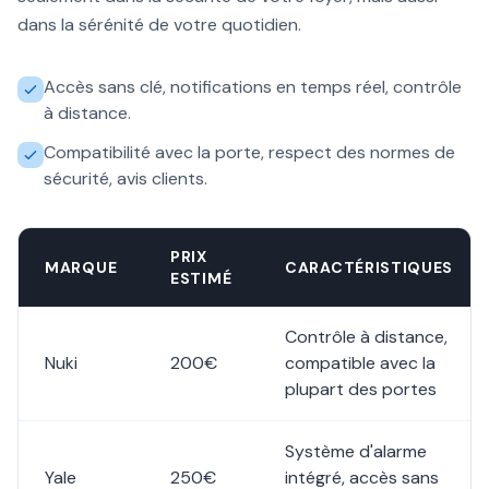
dans la sérénité de votre quotidien.
Accès sans clé, notifications en temps réel, contrôle
à distance.
Compatibilité avec la porte, respect des normes de
sécurité, avis clients.
PRIX
MARQUE
CARACTÉRISTIQUES
ESTIMÉ
Contrôle à distance,
Nuki
200€
compatible avec la
plupart des portes
Système d'alarme
Yale
250€
intégré, accès sans