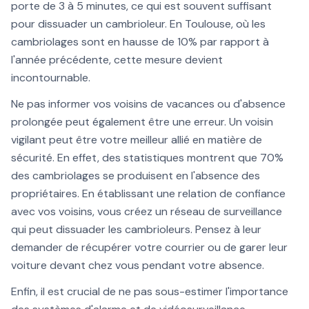
porte de 3 à 5 minutes, ce qui est souvent suffisant
pour dissuader un cambrioleur. En Toulouse, où les
cambriolages sont en hausse de 10% par rapport à
l'année précédente, cette mesure devient
incontournable.
Ne pas informer vos voisins de vacances ou d'absence
prolongée peut également être une erreur. Un voisin
vigilant peut être votre meilleur allié en matière de
sécurité. En effet, des statistiques montrent que 70%
des cambriolages se produisent en l'absence des
propriétaires. En établissant une relation de confiance
avec vos voisins, vous créez un réseau de surveillance
qui peut dissuader les cambrioleurs. Pensez à leur
demander de récupérer votre courrier ou de garer leur
voiture devant chez vous pendant votre absence.
Enfin, il est crucial de ne pas sous-estimer l'importance