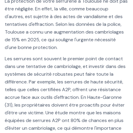
La protection de votre serrurerie à Toulouse ne doit pas
être négligée. En effet, la ville, comme beaucoup
d'autres, est sujette à des actes de vandalisme et des
tentatives d'effraction. Selon les données de la police,
Toulouse a connu une augmentation des cambriolages
de 15% en 2025, ce qui souligne l'urgente nécessité
d'une bonne protection.
Les serrures sont souvent le premier point de contact
dans une tentative de cambriolage, et investir dans des
systèmes de sécurité robustes peut faire toute la
différence. Par exemple, les serrures de haute sécurité,
telles que celles certifiées A2P, offrent une résistance
accrue face aux outils d'effraction. En Haute-Garonne
(31), les propriétaires doivent être proactifs pour éviter
d'être une victime. Une étude montre que les maisons
équipées de serrures A2P ont 80% de chances en plus
d'éviter un cambriolage, ce qui démontre l'importance