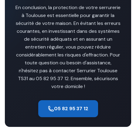
En conclusion, la protection de votre serrurerie
à Toulouse est essentielle pour garantir la
sécurité de votre maison. En évitant les erreurs
courantes, en investissant dans des systèmes
de sécurité adéquats et en assurant un
entretien régulier, vous pouvez réduire
considérablement les risques d'effraction. Pour
toute question ou besoin d'assistance,
n'hésitez pas à contacter Serrurier Toulouse
TS31 au 05 82 95 37 12. Ensemble, sécurisons
votre domicile !
05 82 95 37 12