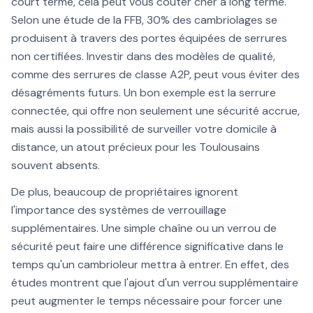
court terme, cela peut vous coûter cher à long terme.
Selon une étude de la FFB, 30% des cambriolages se
produisent à travers des portes équipées de serrures
non certifiées. Investir dans des modèles de qualité,
comme des serrures de classe A2P, peut vous éviter des
désagréments futurs. Un bon exemple est la serrure
connectée, qui offre non seulement une sécurité accrue,
mais aussi la possibilité de surveiller votre domicile à
distance, un atout précieux pour les Toulousains
souvent absents.
De plus, beaucoup de propriétaires ignorent
l'importance des systèmes de verrouillage
supplémentaires. Une simple chaîne ou un verrou de
sécurité peut faire une différence significative dans le
temps qu'un cambrioleur mettra à entrer. En effet, des
études montrent que l'ajout d'un verrou supplémentaire
peut augmenter le temps nécessaire pour forcer une