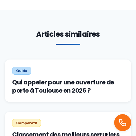
Articles similaires
Guide
Qui appeler pour une ouverture de
porte à Toulouse en 2026 ?
Comparatif
Classement des meilleurs serruriers