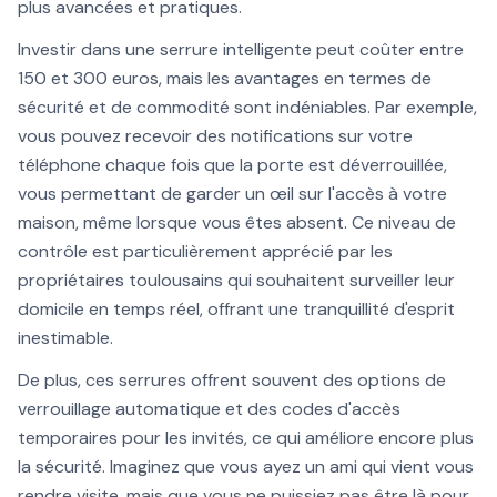
plus avancées et pratiques.
Investir dans une serrure intelligente peut coûter entre
150 et 300 euros, mais les avantages en termes de
sécurité et de commodité sont indéniables. Par exemple,
vous pouvez recevoir des notifications sur votre
téléphone chaque fois que la porte est déverrouillée,
vous permettant de garder un œil sur l'accès à votre
maison, même lorsque vous êtes absent. Ce niveau de
contrôle est particulièrement apprécié par les
propriétaires toulousains qui souhaitent surveiller leur
domicile en temps réel, offrant une tranquillité d'esprit
inestimable.
De plus, ces serrures offrent souvent des options de
verrouillage automatique et des codes d'accès
temporaires pour les invités, ce qui améliore encore plus
la sécurité. Imaginez que vous ayez un ami qui vient vous
rendre visite, mais que vous ne puissiez pas être là pour