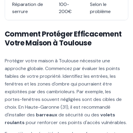
Réparation de
100-
Selon le
serrure
200€
problème
Comment Protéger Efficacement
Votre Maison à Toulouse
Protéger votre maison à Toulouse nécessite une
approche globale. Commencez par évaluer les points
faibles de votre propriété. Identifiez les entrées, les
fenêtres et les zones d'ombre qui pourraient être
exploitées par des cambrioleurs. Par exemple, les
portes-fenêtres souvent négligées sont des cibles de
choix. En Haute-Garonne (31), il est recommandé
d'installer des
barreaux
de sécurité ou des
volets
roulants
pour renforcer ces points d'accès vulnérables.