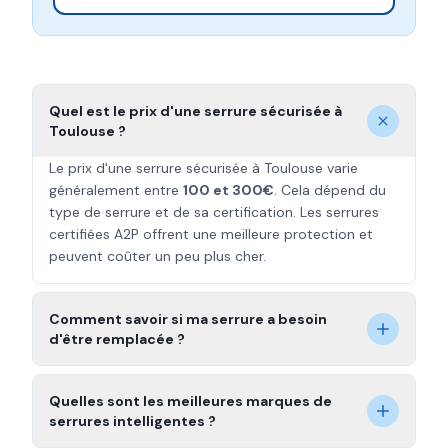
Quel est le prix d'une serrure sécurisée à
Toulouse ?
Le prix d'une serrure sécurisée à Toulouse varie
généralement entre
100 et 300€
. Cela dépend du
type de serrure et de sa certification. Les serrures
certifiées A2P offrent une meilleure protection et
peuvent coûter un peu plus cher.
Comment savoir si ma serrure a besoin
d'être remplacée ?
Quelles sont les meilleures marques de
serrures intelligentes ?