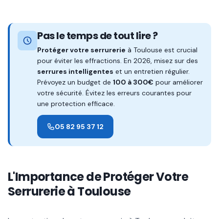
Pas le temps de tout lire ?
Protéger votre serrurerie
à Toulouse est crucial
pour éviter les effractions. En 2026, misez sur des
serrures intelligentes
et un entretien régulier.
Prévoyez un budget de
100 à 300€
pour améliorer
votre sécurité. Évitez les erreurs courantes pour
une protection efficace.
05 82 95 37 12
L'Importance de Protéger Votre
Serrurerie à Toulouse