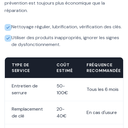
prévention est toujours plus économique que la
réparation.
Nettoyage régulier, lubrification, vérification des clés.
Utiliser des produits inappropriés, ignorer les signes
de dysfonctionnement.
TYPE DE
COÛT
FRÉQUENCE
SERVICE
ESTIMÉ
RECOMMANDÉE
Entretien de
50-
Tous les 6 mois
serrure
100€
Remplacement
20-
En cas d'usure
de clé
40€