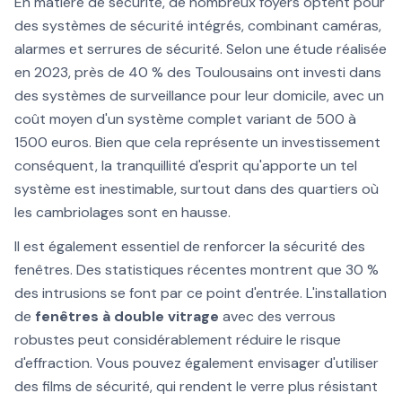
En matière de sécurité, de nombreux foyers optent pour
des systèmes de sécurité intégrés, combinant caméras,
alarmes et serrures de sécurité. Selon une étude réalisée
en 2023, près de 40 % des Toulousains ont investi dans
des systèmes de surveillance pour leur domicile, avec un
coût moyen d'un système complet variant de 500 à
1500 euros. Bien que cela représente un investissement
conséquent, la tranquillité d'esprit qu'apporte un tel
système est inestimable, surtout dans des quartiers où
les cambriolages sont en hausse.
Il est également essentiel de renforcer la sécurité des
fenêtres. Des statistiques récentes montrent que 30 %
des intrusions se font par ce point d'entrée. L'installation
de
fenêtres à double vitrage
avec des verrous
robustes peut considérablement réduire le risque
d'effraction. Vous pouvez également envisager d'utiliser
des films de sécurité, qui rendent le verre plus résistant