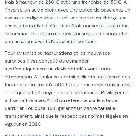
frais à hauteur de 250 € avec une franchise de 50 €. À
l’inverse, un autre client avec une police de base chez un
assureur en ligne s’est vu refuser la prise en charge, car
seule la tentative d’effraction était couverte. Il est donc
recommandé de bien relire les clauses, ou de contacter
son assureur avant d’appeler un serrurier.
Pour éviter les surfacturations et les mauvaises
surprises, il est conseillé de demander
systématiquement un devis détaillé avant toute
intervention. À Toulouse, certains clients ont signalé des
factures allant jusqu’à 500 € pour une simple ouverture,
alors que le tarif moyen reste bien inférieur. Privilégier un
artisan affilié à la CAPEB ou référencé sur le site de
Serrurier Toulouse TS31 garantit un cadre tarifaire
transparent, ainsi que le respect des normes légales en
vigueur en 2026.
Enfin, il est important de noter que certaines