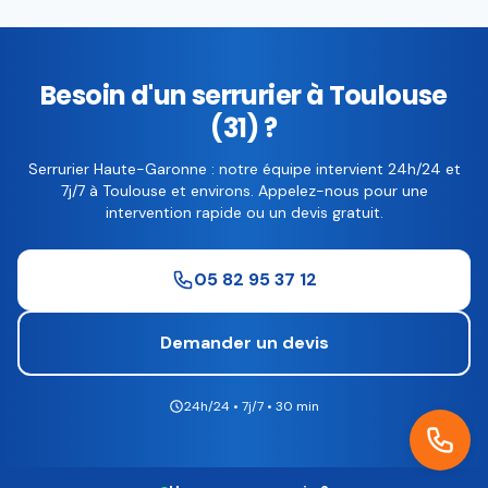
Besoin d'un serrurier à Toulouse
(31) ?
Serrurier Haute-Garonne : notre équipe intervient 24h/24 et
7j/7 à Toulouse et environs. Appelez-nous pour une
intervention rapide ou un devis gratuit.
05 82 95 37 12
Demander un devis
24h/24 • 7j/7 • 30 min