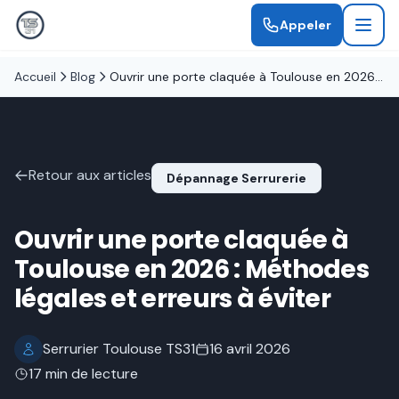
Appeler
Accueil
Blog
Ouvrir une porte claquée à Toulouse en 2026 : Méthodes légales et erreurs à éviter
Retour aux articles
Dépannage Serrurerie
Ouvrir une porte claquée à
Toulouse en 2026 : Méthodes
légales et erreurs à éviter
Serrurier Toulouse TS31
16 avril 2026
17 min de lecture