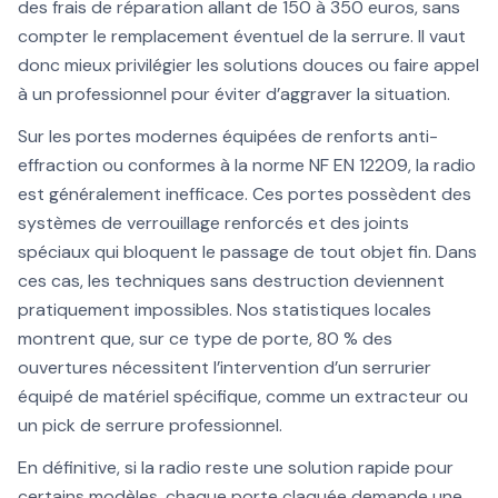
des frais de réparation allant de 150 à 350 euros, sans
compter le remplacement éventuel de la serrure. Il vaut
donc mieux privilégier les solutions douces ou faire appel
à un professionnel pour éviter d’aggraver la situation.
Sur les portes modernes équipées de renforts anti-
effraction ou conformes à la norme NF EN 12209, la radio
est généralement inefficace. Ces portes possèdent des
systèmes de verrouillage renforcés et des joints
spéciaux qui bloquent le passage de tout objet fin. Dans
ces cas, les techniques sans destruction deviennent
pratiquement impossibles. Nos statistiques locales
montrent que, sur ce type de porte, 80 % des
ouvertures nécessitent l’intervention d’un serrurier
équipé de matériel spécifique, comme un extracteur ou
un pick de serrure professionnel.
En définitive, si la radio reste une solution rapide pour
certains modèles, chaque porte claquée demande une