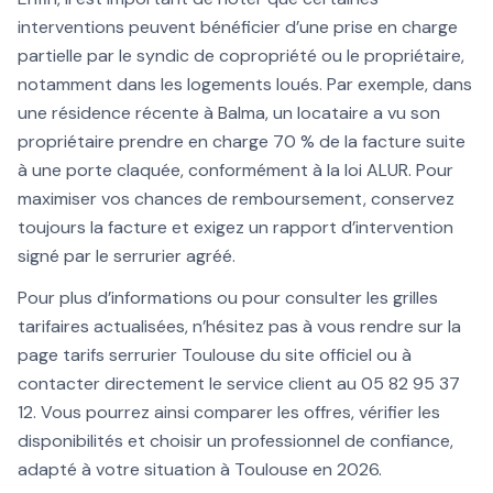
interventions peuvent bénéficier d’une prise en charge
partielle par le syndic de copropriété ou le propriétaire,
notamment dans les logements loués. Par exemple, dans
une résidence récente à Balma, un locataire a vu son
propriétaire prendre en charge 70 % de la facture suite
à une porte claquée, conformément à la loi ALUR. Pour
maximiser vos chances de remboursement, conservez
toujours la facture et exigez un rapport d’intervention
signé par le serrurier agréé.
Pour plus d’informations ou pour consulter les grilles
tarifaires actualisées, n’hésitez pas à vous rendre sur la
page tarifs serrurier Toulouse du site officiel ou à
contacter directement le service client au 05 82 95 37
12. Vous pourrez ainsi comparer les offres, vérifier les
disponibilités et choisir un professionnel de confiance,
adapté à votre situation à Toulouse en 2026.