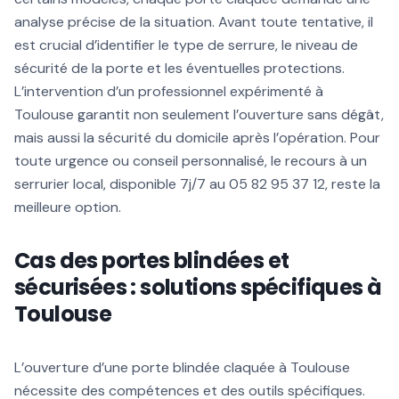
analyse précise de la situation. Avant toute tentative, il
est crucial d’identifier le type de serrure, le niveau de
sécurité de la porte et les éventuelles protections.
L’intervention d’un professionnel expérimenté à
Toulouse garantit non seulement l’ouverture sans dégât,
mais aussi la sécurité du domicile après l’opération. Pour
toute urgence ou conseil personnalisé, le recours à un
serrurier local, disponible 7j/7 au 05 82 95 37 12, reste la
meilleure option.
Cas des portes blindées et
sécurisées : solutions spécifiques à
Toulouse
L’ouverture d’une porte blindée claquée à Toulouse
nécessite des compétences et des outils spécifiques.