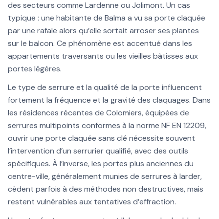
des secteurs comme Lardenne ou Jolimont. Un cas
typique : une habitante de Balma a vu sa porte claquée
par une rafale alors qu’elle sortait arroser ses plantes
sur le balcon. Ce phénomène est accentué dans les
appartements traversants ou les vieilles bâtisses aux
portes légères.
Le type de serrure et la qualité de la porte influencent
fortement la fréquence et la gravité des claquages. Dans
les résidences récentes de Colomiers, équipées de
serrures multipoints conformes à la norme NF EN 12209,
ouvrir une porte claquée sans clé nécessite souvent
l’intervention d’un serrurier qualifié, avec des outils
spécifiques. À l’inverse, les portes plus anciennes du
centre-ville, généralement munies de serrures à larder,
cèdent parfois à des méthodes non destructives, mais
restent vulnérables aux tentatives d’effraction.