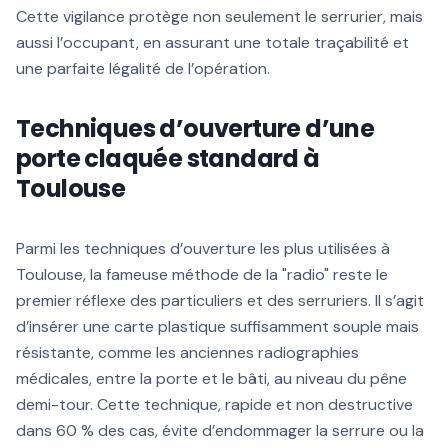
Cette vigilance protège non seulement le serrurier, mais
aussi l’occupant, en assurant une totale traçabilité et
une parfaite légalité de l’opération.
Techniques d’ouverture d’une
porte claquée standard à
Toulouse
Parmi les techniques d’ouverture les plus utilisées à
Toulouse, la fameuse méthode de la "radio" reste le
premier réflexe des particuliers et des serruriers. Il s’agit
d’insérer une carte plastique suffisamment souple mais
résistante, comme les anciennes radiographies
médicales, entre la porte et le bâti, au niveau du pêne
demi-tour. Cette technique, rapide et non destructive
dans 60 % des cas, évite d’endommager la serrure ou la