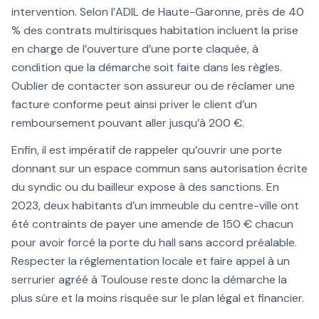
intervention. Selon l’ADIL de Haute-Garonne, près de 40
% des contrats multirisques habitation incluent la prise
en charge de l’ouverture d’une porte claquée, à
condition que la démarche soit faite dans les règles.
Oublier de contacter son assureur ou de réclamer une
facture conforme peut ainsi priver le client d’un
remboursement pouvant aller jusqu’à 200 €.
Enfin, il est impératif de rappeler qu’ouvrir une porte
donnant sur un espace commun sans autorisation écrite
du syndic ou du bailleur expose à des sanctions. En
2023, deux habitants d’un immeuble du centre-ville ont
été contraints de payer une amende de 150 € chacun
pour avoir forcé la porte du hall sans accord préalable.
Respecter la réglementation locale et faire appel à un
serrurier agréé à Toulouse reste donc la démarche la
plus sûre et la moins risquée sur le plan légal et financier.