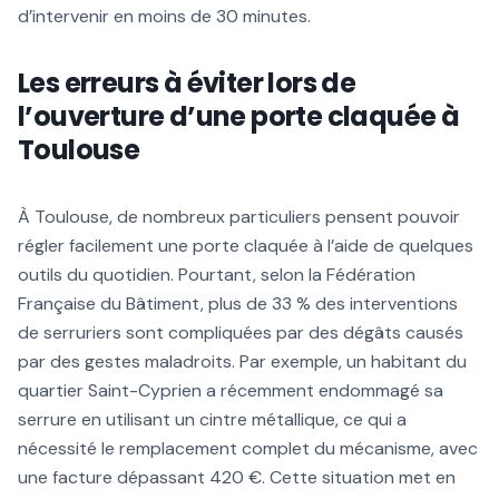
d’intervenir en moins de 30 minutes.
Les erreurs à éviter lors de
l’ouverture d’une porte claquée à
Toulouse
À Toulouse, de nombreux particuliers pensent pouvoir
régler facilement une porte claquée à l’aide de quelques
outils du quotidien. Pourtant, selon la Fédération
Française du Bâtiment, plus de 33 % des interventions
de serruriers sont compliquées par des dégâts causés
par des gestes maladroits. Par exemple, un habitant du
quartier Saint-Cyprien a récemment endommagé sa
serrure en utilisant un cintre métallique, ce qui a
nécessité le remplacement complet du mécanisme, avec
une facture dépassant 420 €. Cette situation met en