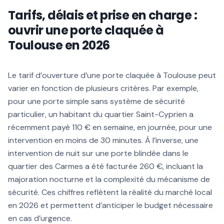
Tarifs, délais et prise en charge :
ouvrir une porte claquée à
Toulouse en 2026
Le tarif d’ouverture d’une porte claquée à Toulouse peut
varier en fonction de plusieurs critères. Par exemple,
pour une porte simple sans système de sécurité
particulier, un habitant du quartier Saint-Cyprien a
récemment payé 110 € en semaine, en journée, pour une
intervention en moins de 30 minutes. À l’inverse, une
intervention de nuit sur une porte blindée dans le
quartier des Carmes a été facturée 260 €, incluant la
majoration nocturne et la complexité du mécanisme de
sécurité. Ces chiffres reflètent la réalité du marché local
en 2026 et permettent d’anticiper le budget nécessaire
en cas d’urgence.