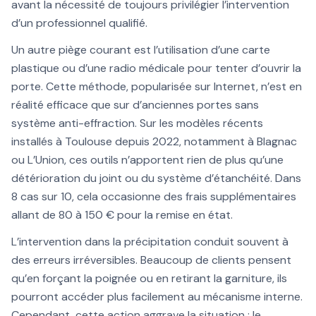
avant la nécessité de toujours privilégier l’intervention
d’un professionnel qualifié.
Un autre piège courant est l’utilisation d’une carte
plastique ou d’une radio médicale pour tenter d’ouvrir la
porte. Cette méthode, popularisée sur Internet, n’est en
réalité efficace que sur d’anciennes portes sans
système anti-effraction. Sur les modèles récents
installés à Toulouse depuis 2022, notamment à Blagnac
ou L’Union, ces outils n’apportent rien de plus qu’une
détérioration du joint ou du système d’étanchéité. Dans
8 cas sur 10, cela occasionne des frais supplémentaires
allant de 80 à 150 € pour la remise en état.
L’intervention dans la précipitation conduit souvent à
des erreurs irréversibles. Beaucoup de clients pensent
qu’en forçant la poignée ou en retirant la garniture, ils
pourront accéder plus facilement au mécanisme interne.
Cependant, cette action aggrave la situation : le