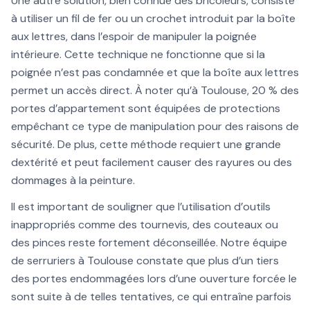
Une autre solution, bien connue des bricoleurs, consiste
à utiliser un fil de fer ou un crochet introduit par la boîte
aux lettres, dans l’espoir de manipuler la poignée
intérieure. Cette technique ne fonctionne que si la
poignée n’est pas condamnée et que la boîte aux lettres
permet un accès direct. À noter qu’à Toulouse, 20 % des
portes d’appartement sont équipées de protections
empêchant ce type de manipulation pour des raisons de
sécurité. De plus, cette méthode requiert une grande
dextérité et peut facilement causer des rayures ou des
dommages à la peinture.
Il est important de souligner que l’utilisation d’outils
inappropriés comme des tournevis, des couteaux ou
des pinces reste fortement déconseillée. Notre équipe
de serruriers à Toulouse constate que plus d’un tiers
des portes endommagées lors d’une ouverture forcée le
sont suite à de telles tentatives, ce qui entraîne parfois