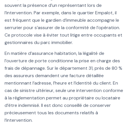
souvent la présence d’un représentant lors de
l’intervention. Par exemple, dans le quartier Empalot, il
est fréquent que le gardien d’immeuble accompagne le
serrurier pour s’assurer de la conformité de l’opération.
Ce protocole vise à éviter tout litige entre occupants et
gestionnaires du parc immobilier.
En matière d’assurance habitation, la légalité de
l’ouverture de porte conditionne la prise en charge des
frais de dépannage. Sur le département 31, près de 80 %
des assureurs demandent une facture détaillée
mentionnant l’adresse, l’heure et l’identité du client. En
cas de sinistre ultérieur, seule une intervention conforme
à la réglementation permet au propriétaire ou locataire
d’être indemnisé. Il est donc conseillé de conserver
précieusement tous les documents relatifs à
l’intervention.