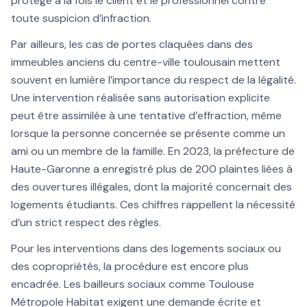
protège à la fois le client et le professionnel contre
toute suspicion d’infraction.
Par ailleurs, les cas de portes claquées dans des
immeubles anciens du centre-ville toulousain mettent
souvent en lumière l’importance du respect de la légalité.
Une intervention réalisée sans autorisation explicite
peut être assimilée à une tentative d’effraction, même
lorsque la personne concernée se présente comme un
ami ou un membre de la famille. En 2023, la préfecture de
Haute-Garonne a enregistré plus de 200 plaintes liées à
des ouvertures illégales, dont la majorité concernait des
logements étudiants. Ces chiffres rappellent la nécessité
d’un strict respect des règles.
Pour les interventions dans des logements sociaux ou
des copropriétés, la procédure est encore plus
encadrée. Les bailleurs sociaux comme Toulouse
Métropole Habitat exigent une demande écrite et