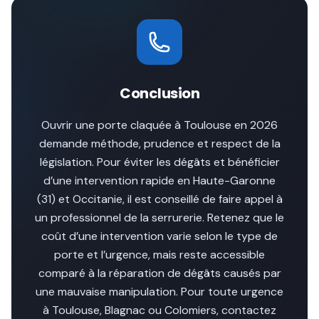
Conclusion
Ouvrir une porte claquée à Toulouse en 2026
demande méthode, prudence et respect de la
législation. Pour éviter les dégâts et bénéficier
d’une intervention rapide en Haute-Garonne
(31) et Occitanie, il est conseillé de faire appel à
un professionnel de la serrurerie. Retenez que le
coût d’une intervention varie selon le type de
porte et l’urgence, mais reste accessible
comparé à la réparation de dégâts causés par
une mauvaise manipulation. Pour toute urgence
à Toulouse, Blagnac ou Colomiers, contactez