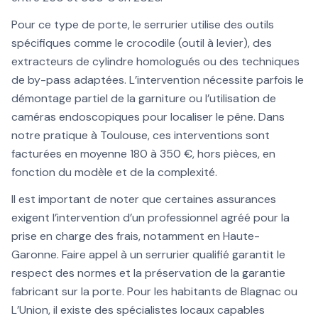
Pour ce type de porte, le serrurier utilise des outils
spécifiques comme le crocodile (outil à levier), des
extracteurs de cylindre homologués ou des techniques
de by-pass adaptées. L’intervention nécessite parfois le
démontage partiel de la garniture ou l’utilisation de
caméras endoscopiques pour localiser le pêne. Dans
notre pratique à Toulouse, ces interventions sont
facturées en moyenne 180 à 350 €, hors pièces, en
fonction du modèle et de la complexité.
Il est important de noter que certaines assurances
exigent l’intervention d’un professionnel agréé pour la
prise en charge des frais, notamment en Haute-
Garonne. Faire appel à un serrurier qualifié garantit le
respect des normes et la préservation de la garantie
fabricant sur la porte. Pour les habitants de Blagnac ou
L’Union, il existe des spécialistes locaux capables