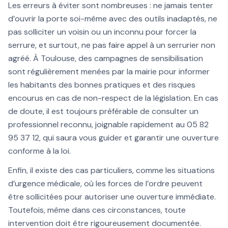
Les erreurs à éviter sont nombreuses : ne jamais tenter
d’ouvrir la porte soi-même avec des outils inadaptés, ne
pas solliciter un voisin ou un inconnu pour forcer la
serrure, et surtout, ne pas faire appel à un serrurier non
agréé. À Toulouse, des campagnes de sensibilisation
sont régulièrement menées par la mairie pour informer
les habitants des bonnes pratiques et des risques
encourus en cas de non-respect de la législation. En cas
de doute, il est toujours préférable de consulter un
professionnel reconnu, joignable rapidement au 05 82
95 37 12, qui saura vous guider et garantir une ouverture
conforme à la loi.
Enfin, il existe des cas particuliers, comme les situations
d’urgence médicale, où les forces de l’ordre peuvent
être sollicitées pour autoriser une ouverture immédiate.
Toutefois, même dans ces circonstances, toute
intervention doit être rigoureusement documentée.