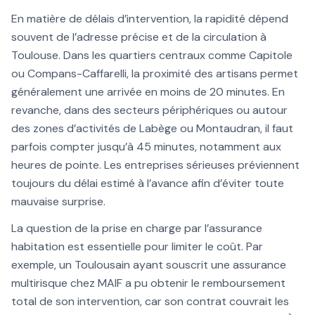
En matière de délais d’intervention, la rapidité dépend
souvent de l’adresse précise et de la circulation à
Toulouse. Dans les quartiers centraux comme Capitole
ou Compans-Caffarelli, la proximité des artisans permet
généralement une arrivée en moins de 20 minutes. En
revanche, dans des secteurs périphériques ou autour
des zones d’activités de Labège ou Montaudran, il faut
parfois compter jusqu’à 45 minutes, notamment aux
heures de pointe. Les entreprises sérieuses préviennent
toujours du délai estimé à l’avance afin d’éviter toute
mauvaise surprise.
La question de la prise en charge par l’assurance
habitation est essentielle pour limiter le coût. Par
exemple, un Toulousain ayant souscrit une assurance
multirisque chez MAIF a pu obtenir le remboursement
total de son intervention, car son contrat couvrait les