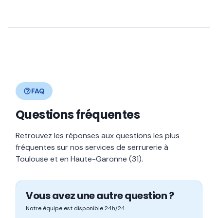
FAQ
Questions fréquentes
Retrouvez les réponses aux questions les plus
fréquentes sur nos services de serrurerie à
Toulouse et en Haute-Garonne (31).
Vous avez une autre question ?
Notre équipe est disponible 24h/24.