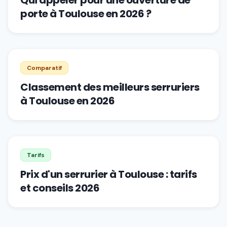
Qui appeler pour une ouverture de
porte à Toulouse en 2026 ?
Comparatif
Classement des meilleurs serruriers
à Toulouse en 2026
Tarifs
Prix d'un serrurier à Toulouse : tarifs
et conseils 2026