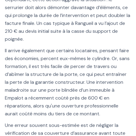
serrurier doit alors démonter davantage d’éléments, ce
qui prolonge la durée de l’intervention et peut doubler la
facture finale. Un cas typique à Rangueil a vu l’ajout de
210 € au devis initial suite à la casse du support de
poignée.
Il arrive également que certains locataires, pensant faire
des économies, percent eux-mêmes le cylindre. Or, sans
formation, il est très facile de percer de travers ou
d’abîmer la structure de la porte, ce qui peut entraîner
la perte de la garantie constructeur. Une intervention
maladroite sur une porte blindée d’un immeuble à
Empalot a récemment coûté près de 600 € en
réparations, alors qu'une ouverture professionnelle
aurait coûté moins du tiers de ce montant.
Une erreur souvent sous-estimée est de négliger la
vérification de sa couverture d’assurance avant toute