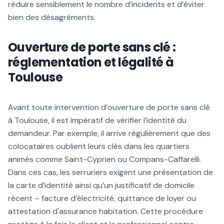
réduire sensiblement le nombre d’incidents et d’éviter
bien des désagréments.
Ouverture de porte sans clé :
réglementation et légalité à
Toulouse
Avant toute intervention d’ouverture de porte sans clé
à Toulouse, il est impératif de vérifier l’identité du
demandeur. Par exemple, il arrive régulièrement que des
colocataires oublient leurs clés dans les quartiers
animés comme Saint-Cyprien ou Compans-Caffarelli.
Dans ces cas, les serruriers exigent une présentation de
la carte d’identité ainsi qu’un justificatif de domicile
récent – facture d’électricité, quittance de loyer ou
attestation d'assurance habitation. Cette procédure