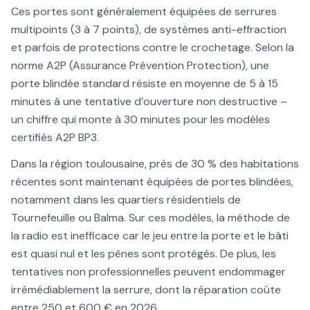
Ces portes sont généralement équipées de serrures
multipoints (3 à 7 points), de systèmes anti-effraction
et parfois de protections contre le crochetage. Selon la
norme A2P (Assurance Prévention Protection), une
porte blindée standard résiste en moyenne de 5 à 15
minutes à une tentative d’ouverture non destructive –
un chiffre qui monte à 30 minutes pour les modèles
certifiés A2P BP3.
Dans la région toulousaine, près de 30 % des habitations
récentes sont maintenant équipées de portes blindées,
notamment dans les quartiers résidentiels de
Tournefeuille ou Balma. Sur ces modèles, la méthode de
la radio est inefficace car le jeu entre la porte et le bâti
est quasi nul et les pênes sont protégés. De plus, les
tentatives non professionnelles peuvent endommager
irrémédiablement la serrure, dont la réparation coûte
entre 250 et 600 € en 2026.