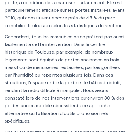
porte, à condition de la maîtriser parfaitement. Elle est
particulièrement efficace sur les portes installées avant
2010, qui constituent encore près de 45 % du parc
immobilier toulousain selon les statistiques du secteur.
Cependant, tous les immeubles ne se prêtent pas aussi
facilement à cette intervention. Dans le centre
historique de Toulouse, par exemple, de nombreux
logements sont équipés de portes anciennes en bois
massif ou de menuiseries restaurées, parfois gonflées
par l’humidité ou repeintes plusieurs fois. Dans ces
situations, l’espace entre la porte et le bâti est réduit,
rendant la radio difficile à manipuler. Nous avons
constaté lors de nos interventions qu’environ 30 % des
portes ancien modèle nécessitent une approche
alternative ou l’utilisation d’outils professionnels
spécifiques.