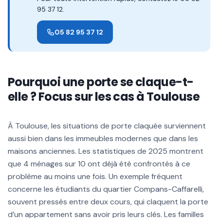
95 37 12.
05 82 95 37 12
Pourquoi une porte se claque-t-
elle ? Focus sur les cas à Toulouse
À Toulouse, les situations de porte claquée surviennent
aussi bien dans les immeubles modernes que dans les
maisons anciennes. Les statistiques de 2025 montrent
que 4 ménages sur 10 ont déjà été confrontés à ce
problème au moins une fois. Un exemple fréquent
concerne les étudiants du quartier Compans-Caffarelli,
souvent pressés entre deux cours, qui claquent la porte
d’un appartement sans avoir pris leurs clés. Les familles