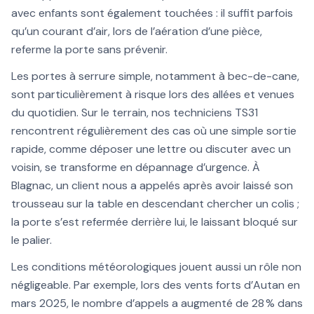
avec enfants sont également touchées : il suffit parfois
qu’un courant d’air, lors de l’aération d’une pièce,
referme la porte sans prévenir.
Les portes à serrure simple, notamment à bec-de-cane,
sont particulièrement à risque lors des allées et venues
du quotidien. Sur le terrain, nos techniciens TS31
rencontrent régulièrement des cas où une simple sortie
rapide, comme déposer une lettre ou discuter avec un
voisin, se transforme en dépannage d’urgence. À
Blagnac, un client nous a appelés après avoir laissé son
trousseau sur la table en descendant chercher un colis ;
la porte s’est refermée derrière lui, le laissant bloqué sur
le palier.
Les conditions météorologiques jouent aussi un rôle non
négligeable. Par exemple, lors des vents forts d’Autan en
mars 2025, le nombre d’appels a augmenté de 28 % dans