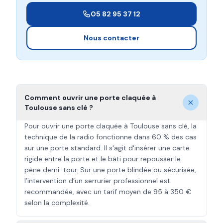
05 82 95 37 12
Nous contacter
Comment ouvrir une porte claquée à
Toulouse sans clé ?
Pour ouvrir une porte claquée à Toulouse sans clé, la
technique de la radio fonctionne dans 60 % des cas
sur une porte standard. Il s'agit d'insérer une carte
rigide entre la porte et le bâti pour repousser le
pêne demi-tour. Sur une porte blindée ou sécurisée,
l’intervention d’un serrurier professionnel est
recommandée, avec un tarif moyen de 95 à 350 €
selon la complexité.