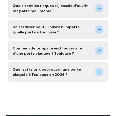
Quels sont les risques si j’essaie d’ouvrir
ma porte moi-même ?
Un serrurier peut-il ouvrir n’importe
quelle porte à Toulouse ?
Combien de temps prend l’ouverture
d’une porte claquée à Toulouse ?
Quel est le prix pour ouvrir une porte
claquée à Toulouse en 2026 ?