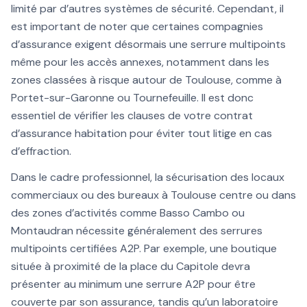
limité par d’autres systèmes de sécurité. Cependant, il
est important de noter que certaines compagnies
d’assurance exigent désormais une serrure multipoints
même pour les accès annexes, notamment dans les
zones classées à risque autour de Toulouse, comme à
Portet-sur-Garonne ou Tournefeuille. Il est donc
essentiel de vérifier les clauses de votre contrat
d’assurance habitation pour éviter tout litige en cas
d’effraction.
Dans le cadre professionnel, la sécurisation des locaux
commerciaux ou des bureaux à Toulouse centre ou dans
des zones d’activités comme Basso Cambo ou
Montaudran nécessite généralement des serrures
multipoints certifiées A2P. Par exemple, une boutique
située à proximité de la place du Capitole devra
présenter au minimum une serrure A2P pour être
couverte par son assurance, tandis qu’un laboratoire