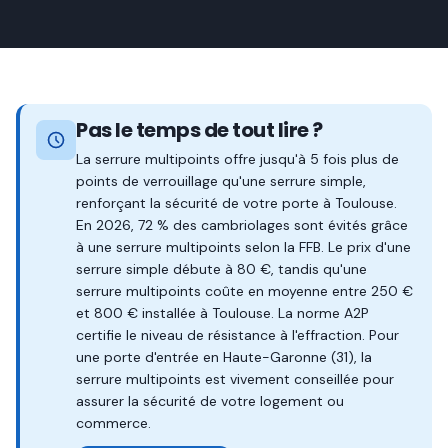
Pas le temps de tout lire ?
La serrure multipoints offre jusqu'à 5 fois plus de
points de verrouillage qu'une serrure simple,
renforçant la sécurité de votre porte à Toulouse.
En 2026, 72 % des cambriolages sont évités grâce
à une serrure multipoints selon la FFB. Le prix d'une
serrure simple débute à 80 €, tandis qu'une
serrure multipoints coûte en moyenne entre 250 €
et 800 € installée à Toulouse. La norme A2P
certifie le niveau de résistance à l'effraction. Pour
une porte d'entrée en Haute-Garonne (31), la
serrure multipoints est vivement conseillée pour
assurer la sécurité de votre logement ou
commerce.