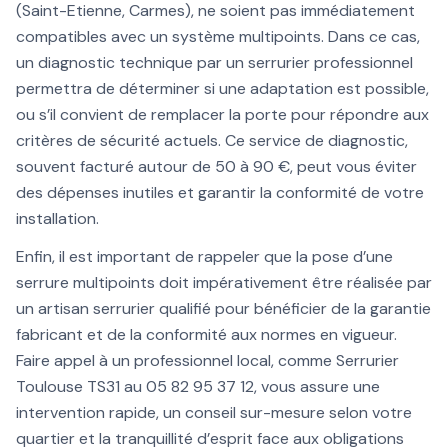
(Saint-Etienne, Carmes), ne soient pas immédiatement
compatibles avec un système multipoints. Dans ce cas,
un diagnostic technique par un serrurier professionnel
permettra de déterminer si une adaptation est possible,
ou s’il convient de remplacer la porte pour répondre aux
critères de sécurité actuels. Ce service de diagnostic,
souvent facturé autour de 50 à 90 €, peut vous éviter
des dépenses inutiles et garantir la conformité de votre
installation.
Enfin, il est important de rappeler que la pose d’une
serrure multipoints doit impérativement être réalisée par
un artisan serrurier qualifié pour bénéficier de la garantie
fabricant et de la conformité aux normes en vigueur.
Faire appel à un professionnel local, comme Serrurier
Toulouse TS31 au 05 82 95 37 12, vous assure une
intervention rapide, un conseil sur-mesure selon votre
quartier et la tranquillité d’esprit face aux obligations