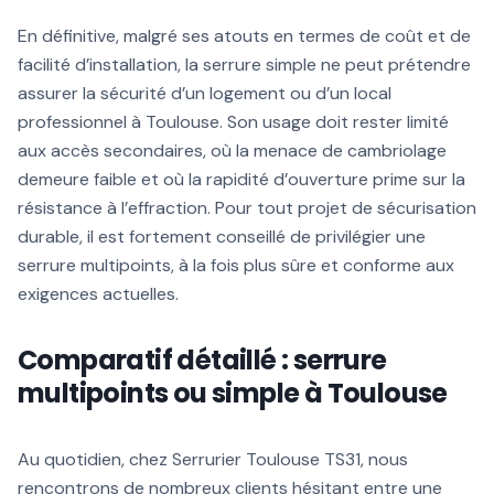
En définitive, malgré ses atouts en termes de coût et de
facilité d’installation, la serrure simple ne peut prétendre
assurer la sécurité d’un logement ou d’un local
professionnel à Toulouse. Son usage doit rester limité
aux accès secondaires, où la menace de cambriolage
demeure faible et où la rapidité d’ouverture prime sur la
résistance à l’effraction. Pour tout projet de sécurisation
durable, il est fortement conseillé de privilégier une
serrure multipoints, à la fois plus sûre et conforme aux
exigences actuelles.
Comparatif détaillé : serrure
multipoints ou simple à Toulouse
Au quotidien, chez Serrurier Toulouse TS31, nous
rencontrons de nombreux clients hésitant entre une