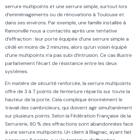
serrure multipoints et une serrure simple, surtout lors
d’emménagements ou de rénovations à Toulouse et
dans ses environs. Par exemple, une famille installée à
Ramonville nous a contactés après une tentative
d’effraction : leur porte équipée d’une serrure simple a
cédé en moins de 2 minutes, alors qu’un voisin équipé
d’une multipoints n’a pas subi d’intrusion. Ce cas illustre
parfaitement l’écart de résistance entre les deux
systèmes.
En matière de sécurité renforcée, la serrure multipoints
offre de 3 à 7 points de fermeture répartis sur toute la
hauteur de la porte. Cela complique énormément le
travail des cambrioleurs, qui doivent agir simultanément
sur plusieurs points. Selon la Fédération Française de la
Serrurerie, 80 % des effractions sont abandonnées face
à une serrure multipoints. Un client à Blagnac, ayant fait