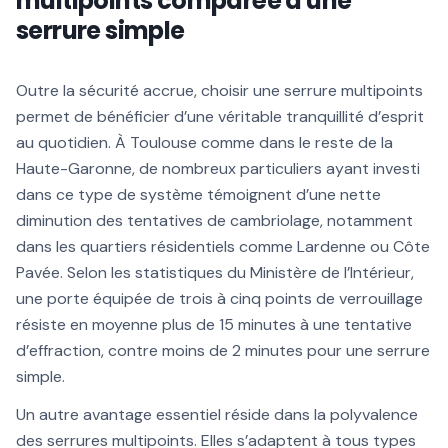
multipoints comparée à une
serrure simple
Outre la sécurité accrue, choisir une serrure multipoints
permet de bénéficier d’une véritable tranquillité d’esprit
au quotidien. À Toulouse comme dans le reste de la
Haute-Garonne, de nombreux particuliers ayant investi
dans ce type de système témoignent d’une nette
diminution des tentatives de cambriolage, notamment
dans les quartiers résidentiels comme Lardenne ou Côte
Pavée. Selon les statistiques du Ministère de l’Intérieur,
une porte équipée de trois à cinq points de verrouillage
résiste en moyenne plus de 15 minutes à une tentative
d’effraction, contre moins de 2 minutes pour une serrure
simple.
Un autre avantage essentiel réside dans la polyvalence
des serrures multipoints. Elles s’adaptent à tous types