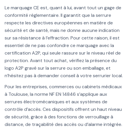
Le marquage CE est, quant à lui, avant tout un gage de
conformité réglementaire. Il garantit que la serrure
respecte les directives européennes en matière de
sécurité et de santé, mais ne donne aucune indication
sur sa résistance à l’effraction. Pour cette raison, il est
essentiel de ne pas confondre ce marquage avec la
certification A2P, qui seule rassure sur le niveau réel de
protection. Avant tout achat, vérifiez la présence du
logo A2P gravé sur la serrure ou son emballage, et
n’hésitez pas à demander conseil à votre serrurier local.
Pour les entreprises, commerces ou cabinets médicaux
à Toulouse, la norme NF EN 14846 s’applique aux
serrures électromécaniques et aux systèmes de
contrôle d’accès. Ces dispositifs offrent un haut niveau
de sécurité, grâce à des fonctions de verrouillage à
distance, de traçabilité des accès ou d’alarme intégrée.