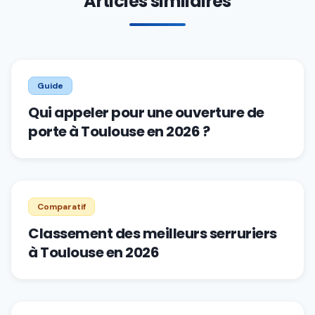
Articles similaires
Guide
Qui appeler pour une ouverture de
porte à Toulouse en 2026 ?
Comparatif
Classement des meilleurs serruriers
à Toulouse en 2026