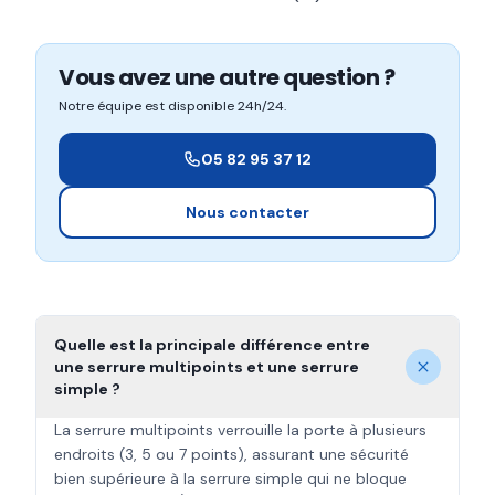
Vous avez une autre question ?
Notre équipe est disponible 24h/24.
05 82 95 37 12
Nous contacter
Quelle est la principale différence entre
une serrure multipoints et une serrure
simple ?
La serrure multipoints verrouille la porte à plusieurs
endroits (3, 5 ou 7 points), assurant une sécurité
bien supérieure à la serrure simple qui ne bloque