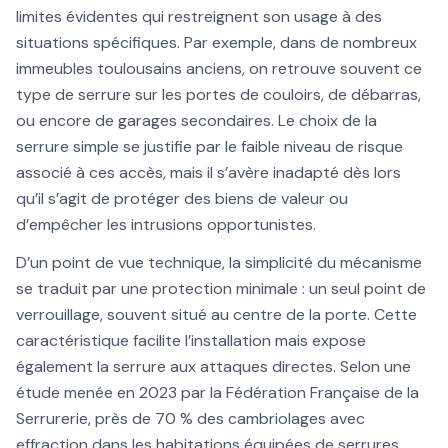
limites évidentes qui restreignent son usage à des
situations spécifiques. Par exemple, dans de nombreux
immeubles toulousains anciens, on retrouve souvent ce
type de serrure sur les portes de couloirs, de débarras,
ou encore de garages secondaires. Le choix de la
serrure simple se justifie par le faible niveau de risque
associé à ces accès, mais il s’avère inadapté dès lors
qu’il s’agit de protéger des biens de valeur ou
d’empêcher les intrusions opportunistes.
D’un point de vue technique, la simplicité du mécanisme
se traduit par une protection minimale : un seul point de
verrouillage, souvent situé au centre de la porte. Cette
caractéristique facilite l’installation mais expose
également la serrure aux attaques directes. Selon une
étude menée en 2023 par la Fédération Française de la
Serrurerie, près de 70 % des cambriolages avec
effraction dans les habitations équipées de serrures