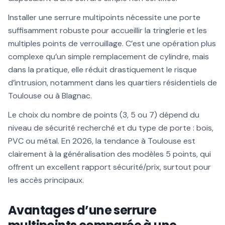
Installer une serrure multipoints nécessite une porte
suffisamment robuste pour accueillir la tringlerie et les
multiples points de verrouillage. C’est une opération plus
complexe qu’un simple remplacement de cylindre, mais
dans la pratique, elle réduit drastiquement le risque
d’intrusion, notamment dans les quartiers résidentiels de
Toulouse ou à Blagnac.
Le choix du nombre de points (3, 5 ou 7) dépend du
niveau de sécurité recherché et du type de porte : bois,
PVC ou métal. En 2026, la tendance à Toulouse est
clairement à la généralisation des modèles 5 points, qui
offrent un excellent rapport sécurité/prix, surtout pour
les accès principaux.
Avantages d’une serrure