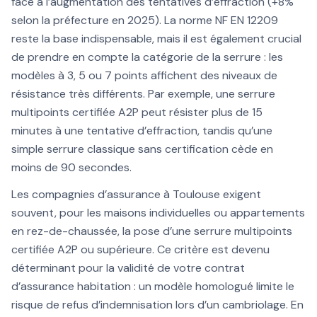
face à l’augmentation des tentatives d’effraction (+8%
selon la préfecture en 2025). La norme NF EN 12209
reste la base indispensable, mais il est également crucial
de prendre en compte la catégorie de la serrure : les
modèles à 3, 5 ou 7 points affichent des niveaux de
résistance très différents. Par exemple, une serrure
multipoints certifiée A2P peut résister plus de 15
minutes à une tentative d’effraction, tandis qu’une
simple serrure classique sans certification cède en
moins de 90 secondes.
Les compagnies d’assurance à Toulouse exigent
souvent, pour les maisons individuelles ou appartements
en rez-de-chaussée, la pose d’une serrure multipoints
certifiée A2P ou supérieure. Ce critère est devenu
déterminant pour la validité de votre contrat
d’assurance habitation : un modèle homologué limite le
risque de refus d’indemnisation lors d’un cambriolage. En