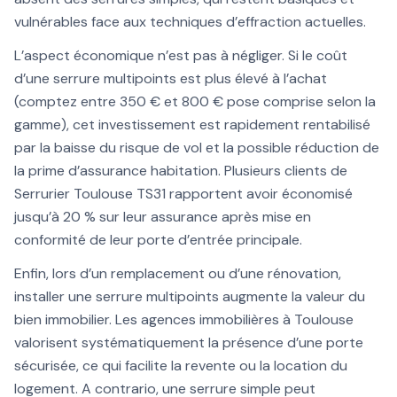
vulnérables face aux techniques d’effraction actuelles.
L’aspect économique n’est pas à négliger. Si le coût
d’une serrure multipoints est plus élevé à l’achat
(comptez entre 350 € et 800 € pose comprise selon la
gamme), cet investissement est rapidement rentabilisé
par la baisse du risque de vol et la possible réduction de
la prime d’assurance habitation. Plusieurs clients de
Serrurier Toulouse TS31 rapportent avoir économisé
jusqu’à 20 % sur leur assurance après mise en
conformité de leur porte d’entrée principale.
Enfin, lors d’un remplacement ou d’une rénovation,
installer une serrure multipoints augmente la valeur du
bien immobilier. Les agences immobilières à Toulouse
valorisent systématiquement la présence d’une porte
sécurisée, ce qui facilite la revente ou la location du
logement. A contrario, une serrure simple peut