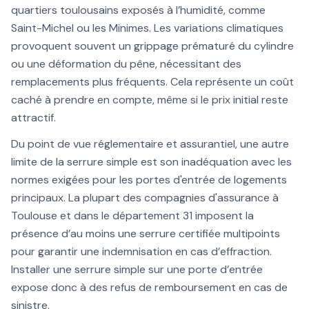
quartiers toulousains exposés à l’humidité, comme
Saint-Michel ou les Minimes. Les variations climatiques
provoquent souvent un grippage prématuré du cylindre
ou une déformation du pêne, nécessitant des
remplacements plus fréquents. Cela représente un coût
caché à prendre en compte, même si le prix initial reste
attractif.
Du point de vue réglementaire et assurantiel, une autre
limite de la serrure simple est son inadéquation avec les
normes exigées pour les portes d'entrée de logements
principaux. La plupart des compagnies d'assurance à
Toulouse et dans le département 31 imposent la
présence d’au moins une serrure certifiée multipoints
pour garantir une indemnisation en cas d’effraction.
Installer une serrure simple sur une porte d’entrée
expose donc à des refus de remboursement en cas de
sinistre.