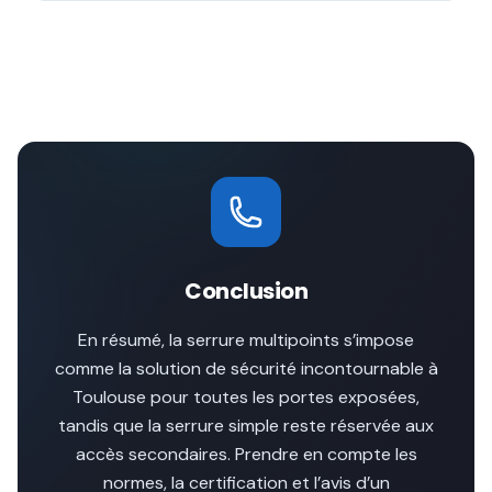
Conclusion
En résumé, la serrure multipoints s’impose
comme la solution de sécurité incontournable à
Toulouse pour toutes les portes exposées,
tandis que la serrure simple reste réservée aux
accès secondaires. Prendre en compte les
normes, la certification et l’avis d’un