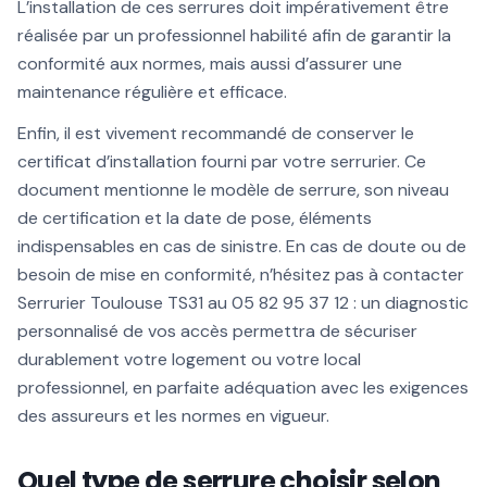
L’installation de ces serrures doit impérativement être
réalisée par un professionnel habilité afin de garantir la
conformité aux normes, mais aussi d’assurer une
maintenance régulière et efficace.
Enfin, il est vivement recommandé de conserver le
certificat d’installation fourni par votre serrurier. Ce
document mentionne le modèle de serrure, son niveau
de certification et la date de pose, éléments
indispensables en cas de sinistre. En cas de doute ou de
besoin de mise en conformité, n’hésitez pas à contacter
Serrurier Toulouse TS31 au 05 82 95 37 12 : un diagnostic
personnalisé de vos accès permettra de sécuriser
durablement votre logement ou votre local
professionnel, en parfaite adéquation avec les exigences
des assureurs et les normes en vigueur.
Quel type de serrure choisir selon