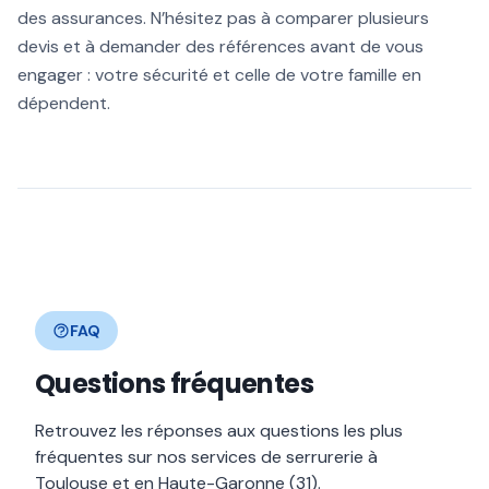
des assurances. N’hésitez pas à comparer plusieurs
devis et à demander des références avant de vous
engager : votre sécurité et celle de votre famille en
dépendent.
FAQ
Questions fréquentes
Retrouvez les réponses aux questions les plus
fréquentes sur nos services de serrurerie à
Toulouse et en Haute-Garonne (31).