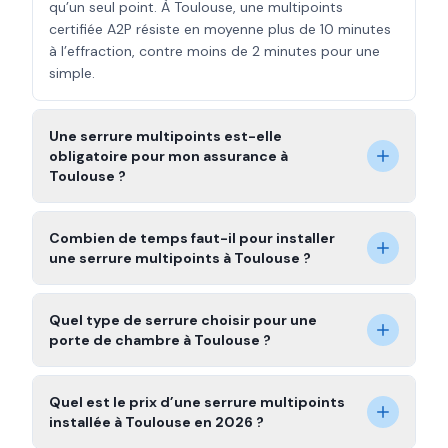
qu’un seul point. À Toulouse, une multipoints
certifiée A2P résiste en moyenne plus de 10 minutes
à l’effraction, contre moins de 2 minutes pour une
simple.
Une serrure multipoints est-elle
obligatoire pour mon assurance à
Toulouse ?
Combien de temps faut-il pour installer
une serrure multipoints à Toulouse ?
Quel type de serrure choisir pour une
porte de chambre à Toulouse ?
Quel est le prix d’une serrure multipoints
installée à Toulouse en 2026 ?