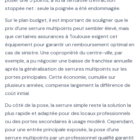
poser une 5 points, a vu la tentative d’effraction
stoppée net : seule la poignée a été endommagée.
Sur le plan budget, il est important de souligner que le
prix d’une serrure multipoints peut sembler élevé, mais
que certaines assurances à Toulouse exigent cet
équipement pour garantir un remboursement optimal en
cas de sinistre. Une copropriété du centre-ville, par
exemple, a pu négocier une baisse de franchise annuelle
après la généralisation de serrures multipoints sur les
portes principales. Cette économie, cumulée sur
plusieurs années, compense largement la différence de
coût initial.
Du côté de la pose, la serrure simple reste la solution la
plus rapide et adaptée pour des locaux professionnels
ou des portes secondaires à usage modéré. Cependant,
pour une entrée principale exposée, la pose d’une
serrure multipoints par un professionnel qualifié garantit