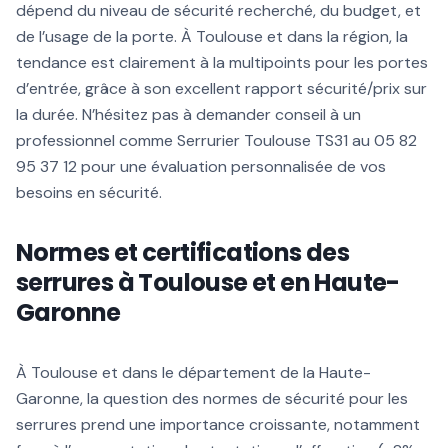
dépend du niveau de sécurité recherché, du budget, et
de l’usage de la porte. À Toulouse et dans la région, la
tendance est clairement à la multipoints pour les portes
d’entrée, grâce à son excellent rapport sécurité/prix sur
la durée. N’hésitez pas à demander conseil à un
professionnel comme Serrurier Toulouse TS31 au 05 82
95 37 12 pour une évaluation personnalisée de vos
besoins en sécurité.
Normes et certifications des
serrures à Toulouse et en Haute-
Garonne
À Toulouse et dans le département de la Haute-
Garonne, la question des normes de sécurité pour les
serrures prend une importance croissante, notamment