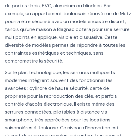
de portes : bois, PVC, aluminium ou blindées. Par
exemple, un appartement toulousain rénové rue de Metz
pourra être sécurisé avec un modèle encastré discret,
tandis qu’une maison à Blagnac optera pour une serrure
multipoints en applique, visible et dissuasive. Cette
diversité de modèles permet de répondre à toutes les
contraintes esthétiques et techniques, sans
compromettre la sécurité.
Sur le plan technologique, les serrures multipoints
modernes intègrent souvent des fonctionnalités
avancées : cylindre de haute sécurité, carte de
propriété pour la reproduction des clés, et parfois
contrôle d’accès électronique. Il existe même des
serrures connectées, pilotables à distance via
smartphone, très appréciées pour les locations
saisonnières à Toulouse. Ce niveau d’innovation est
absent des serrures simples, qui restent basiques et