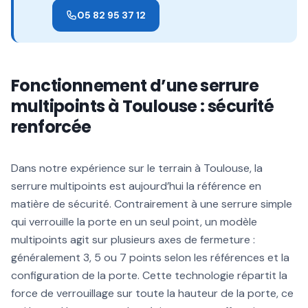
05 82 95 37 12
Fonctionnement d’une serrure
multipoints à Toulouse : sécurité
renforcée
Dans notre expérience sur le terrain à Toulouse, la
serrure multipoints est aujourd’hui la référence en
matière de sécurité. Contrairement à une serrure simple
qui verrouille la porte en un seul point, un modèle
multipoints agit sur plusieurs axes de fermeture :
généralement 3, 5 ou 7 points selon les références et la
configuration de la porte. Cette technologie répartit la
force de verrouillage sur toute la hauteur de la porte, ce