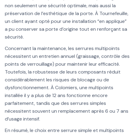
non seulement une sécurité optimale, mais aussi la
préservation de l’esthétique de la porte. À Tournefeuille,
un client ayant opté pour une installation “en applique”
a pu conserver sa porte d’origine tout en renforçant sa
sécurité.
Concernant la maintenance, les serrures multipoints
nécessitent un entretien annuel (graissage, contrôle des
points de verrouillage) pour maintenir leur efficacité.
Toutefois, la robustesse de leurs composants réduit
considérablement les risques de blocage ou de
dysfonctionnement. À Colomiers, une multipoints
installée il y a plus de 12 ans fonctionne encore
parfaitement, tandis que des serrures simples
nécessitent souvent un remplacement après 6 ou 7 ans
d’usage intensif.
En résumé, le choix entre serrure simple et multipoints