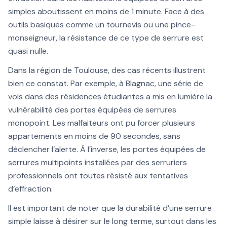
simples aboutissent en moins de 1 minute. Face à des
outils basiques comme un tournevis ou une pince-
monseigneur, la résistance de ce type de serrure est
quasi nulle.
Dans la région de Toulouse, des cas récents illustrent
bien ce constat. Par exemple, à Blagnac, une série de
vols dans des résidences étudiantes a mis en lumière la
vulnérabilité des portes équipées de serrures
monopoint. Les malfaiteurs ont pu forcer plusieurs
appartements en moins de 90 secondes, sans
déclencher l’alerte. À l’inverse, les portes équipées de
serrures multipoints installées par des serruriers
professionnels ont toutes résisté aux tentatives
d’effraction.
Il est important de noter que la durabilité d’une serrure
simple laisse à désirer sur le long terme, surtout dans les