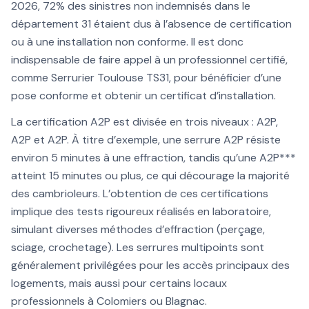
2026, 72% des sinistres non indemnisés dans le
département 31 étaient dus à l’absence de certification
ou à une installation non conforme. Il est donc
indispensable de faire appel à un professionnel certifié,
comme Serrurier Toulouse TS31, pour bénéficier d’une
pose conforme et obtenir un certificat d’installation.
La certification A2P est divisée en trois niveaux : A2P,
A2P et A2P. À titre d’exemple, une serrure A2P résiste
environ 5 minutes à une effraction, tandis qu’une A2P***
atteint 15 minutes ou plus, ce qui décourage la majorité
des cambrioleurs. L’obtention de ces certifications
implique des tests rigoureux réalisés en laboratoire,
simulant diverses méthodes d’effraction (perçage,
sciage, crochetage). Les serrures multipoints sont
généralement privilégées pour les accès principaux des
logements, mais aussi pour certains locaux
professionnels à Colomiers ou Blagnac.