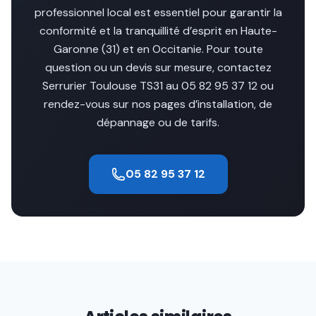
professionnel local est essentiel pour garantir la
conformité et la tranquillité d’esprit en Haute-
Garonne (31) et en Occitanie. Pour toute
question ou un devis sur mesure, contactez
Serrurier Toulouse TS31 au 05 82 95 37 12 ou
rendez-vous sur nos pages d’installation, de
dépannage ou de tarifs.
05 82 95 37 12