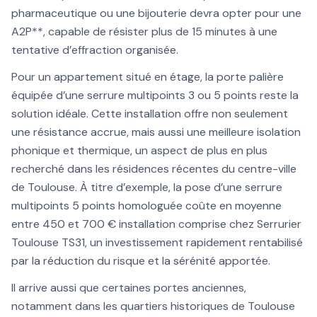
pharmaceutique ou une bijouterie devra opter pour une
A2P**, capable de résister plus de 15 minutes à une
tentative d’effraction organisée.
Pour un appartement situé en étage, la porte palière
équipée d’une serrure multipoints 3 ou 5 points reste la
solution idéale. Cette installation offre non seulement
une résistance accrue, mais aussi une meilleure isolation
phonique et thermique, un aspect de plus en plus
recherché dans les résidences récentes du centre-ville
de Toulouse. À titre d’exemple, la pose d’une serrure
multipoints 5 points homologuée coûte en moyenne
entre 450 et 700 € installation comprise chez Serrurier
Toulouse TS31, un investissement rapidement rentabilisé
par la réduction du risque et la sérénité apportée.
Il arrive aussi que certaines portes anciennes,
notamment dans les quartiers historiques de Toulouse