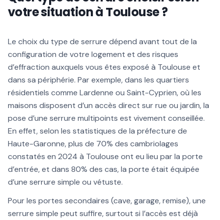
votre situation à Toulouse ?
Le choix du type de serrure dépend avant tout de la
configuration de votre logement et des risques
d’effraction auxquels vous êtes exposé à Toulouse et
dans sa périphérie. Par exemple, dans les quartiers
résidentiels comme Lardenne ou Saint-Cyprien, où les
maisons disposent d’un accès direct sur rue ou jardin, la
pose d’une serrure multipoints est vivement conseillée.
En effet, selon les statistiques de la préfecture de
Haute-Garonne, plus de 70% des cambriolages
constatés en 2024 à Toulouse ont eu lieu par la porte
d’entrée, et dans 80% des cas, la porte était équipée
d’une serrure simple ou vétuste.
Pour les portes secondaires (cave, garage, remise), une
serrure simple peut suffire, surtout si l’accès est déjà