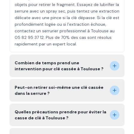
objets pour retirer le fragment. Essayez de lubrifier la
serrure avec un spray sec, puis tentez une extraction
délicate avec une pince si la clé dépasse. Si la clé est
profondément logée ou si l’extraction échoue,
contactez un serrurier professionnel à Toulouse au
05 82 95 37 12. Plus de 70% des cas sont résolus
rapidement par un expert local.
Combien de temps prend une
intervention pour clé cassée à Toulouse ?
Peut-on retirer soi-même une clé cassée
dans la serrure ?
Quelles précautions prendre pour éviter la
casse de clé à Toulouse ?