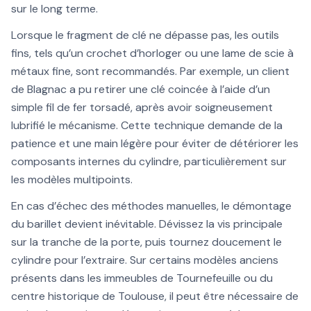
sur le long terme.
Lorsque le fragment de clé ne dépasse pas, les outils
fins, tels qu’un crochet d’horloger ou une lame de scie à
métaux fine, sont recommandés. Par exemple, un client
de Blagnac a pu retirer une clé coincée à l’aide d’un
simple fil de fer torsadé, après avoir soigneusement
lubrifié le mécanisme. Cette technique demande de la
patience et une main légère pour éviter de détériorer les
composants internes du cylindre, particulièrement sur
les modèles multipoints.
En cas d’échec des méthodes manuelles, le démontage
du barillet devient inévitable. Dévissez la vis principale
sur la tranche de la porte, puis tournez doucement le
cylindre pour l’extraire. Sur certains modèles anciens
présents dans les immeubles de Tournefeuille ou du
centre historique de Toulouse, il peut être nécessaire de