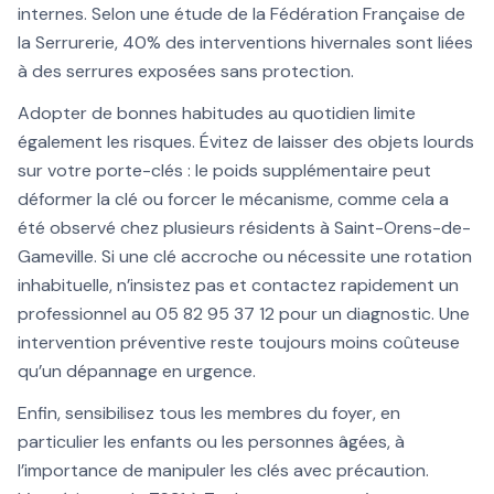
internes. Selon une étude de la Fédération Française de
la Serrurerie, 40% des interventions hivernales sont liées
à des serrures exposées sans protection.
Adopter de bonnes habitudes au quotidien limite
également les risques. Évitez de laisser des objets lourds
sur votre porte-clés : le poids supplémentaire peut
déformer la clé ou forcer le mécanisme, comme cela a
été observé chez plusieurs résidents à Saint-Orens-de-
Gameville. Si une clé accroche ou nécessite une rotation
inhabituelle, n’insistez pas et contactez rapidement un
professionnel au 05 82 95 37 12 pour un diagnostic. Une
intervention préventive reste toujours moins coûteuse
qu’un dépannage en urgence.
Enfin, sensibilisez tous les membres du foyer, en
particulier les enfants ou les personnes âgées, à
l’importance de manipuler les clés avec précaution.