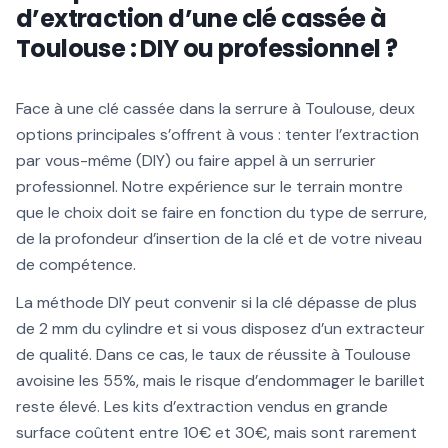
d’extraction d’une clé cassée à
Toulouse : DIY ou professionnel ?
Face à une clé cassée dans la serrure à Toulouse, deux
options principales s’offrent à vous : tenter l’extraction
par vous-même (DIY) ou faire appel à un serrurier
professionnel. Notre expérience sur le terrain montre
que le choix doit se faire en fonction du type de serrure,
de la profondeur d’insertion de la clé et de votre niveau
de compétence.
La méthode DIY peut convenir si la clé dépasse de plus
de 2 mm du cylindre et si vous disposez d’un extracteur
de qualité. Dans ce cas, le taux de réussite à Toulouse
avoisine les 55%, mais le risque d’endommager le barillet
reste élevé. Les kits d’extraction vendus en grande
surface coûtent entre 10€ et 30€, mais sont rarement