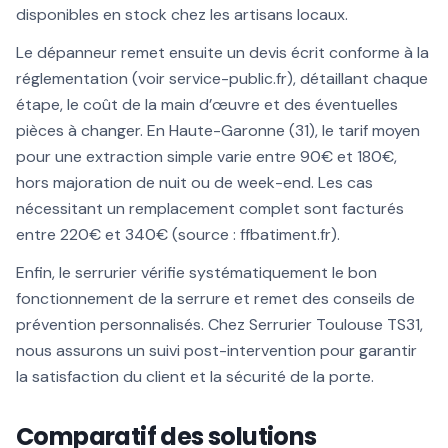
disponibles en stock chez les artisans locaux.
Le dépanneur remet ensuite un devis écrit conforme à la
réglementation (voir service-public.fr), détaillant chaque
étape, le coût de la main d’œuvre et des éventuelles
pièces à changer. En Haute-Garonne (31), le tarif moyen
pour une extraction simple varie entre 90€ et 180€,
hors majoration de nuit ou de week-end. Les cas
nécessitant un remplacement complet sont facturés
entre 220€ et 340€ (source : ffbatiment.fr).
Enfin, le serrurier vérifie systématiquement le bon
fonctionnement de la serrure et remet des conseils de
prévention personnalisés. Chez Serrurier Toulouse TS31,
nous assurons un suivi post-intervention pour garantir
la satisfaction du client et la sécurité de la porte.
Comparatif des solutions