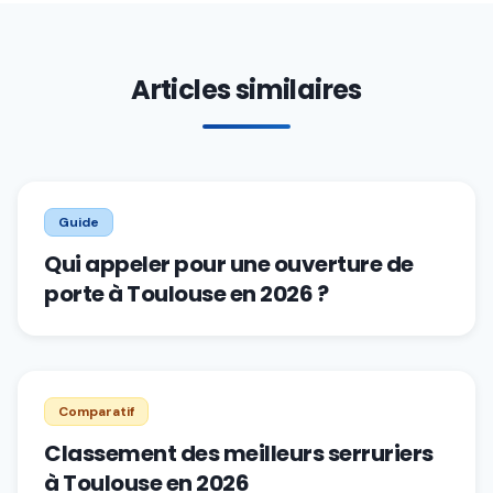
Articles similaires
Guide
Qui appeler pour une ouverture de
porte à Toulouse en 2026 ?
Comparatif
Classement des meilleurs serruriers
à Toulouse en 2026