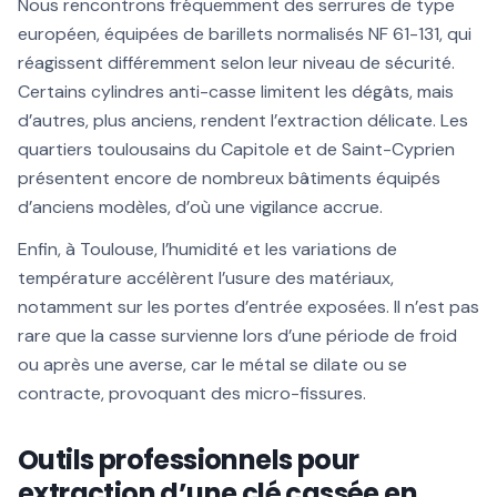
Nous rencontrons fréquemment des serrures de type
européen, équipées de barillets normalisés NF 61-131, qui
réagissent différemment selon leur niveau de sécurité.
Certains cylindres anti-casse limitent les dégâts, mais
d’autres, plus anciens, rendent l’extraction délicate. Les
quartiers toulousains du Capitole et de Saint-Cyprien
présentent encore de nombreux bâtiments équipés
d’anciens modèles, d’où une vigilance accrue.
Enfin, à Toulouse, l’humidité et les variations de
température accélèrent l’usure des matériaux,
notamment sur les portes d’entrée exposées. Il n’est pas
rare que la casse survienne lors d’une période de froid
ou après une averse, car le métal se dilate ou se
contracte, provoquant des micro-fissures.
Outils professionnels pour
extraction d’une clé cassée en