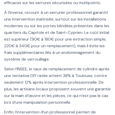
efficaces sur les serrures sécurisées ou multipoints.
À l’inverse, recourir à un serrurier professionnel garantit
une intervention maîtrisée, surtout sur les installations
modernes ou sur les portes blindées présentes dans les
quartiers du Capitole et de Saint-Cyprien. Le coût initial
est supérieur (90€ à 180€ pour une extraction simple,
220€ à 340€ pour un remplacement), mais il évite les
frais supplémentaires liés à un endommagement du
système de verrouillage.
Selon l’INSEE, le taux de remplacement de cylindre après
une tentative DIY ratée atteint 38% à Toulouse, contre
seulement 12% après intervention professionnelle. De
plus, les artisans locaux proposent souvent une garantie
sur la main d’œuvre et les pièces, ce qui n’est pas le cas
lors d’une manipulation personnelle.
Enfin, l’intervention d’un professionnel permet de