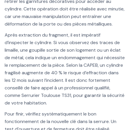
retirer les garnitures décoratives pour accéder au
cylindre. Cette opération doit être réalisée avec minutie,
car une mauvaise manipulation peut entraîner une
déformation de la porte ou des pièces métalliques.
Après extraction du fragment, il est impératif
d’inspecter le cylindre. Si vous observez des traces de
limaille, une goupille sortie de son logement ou un éclat
de métal, cela indique un endommagement qui nécessite
le remplacement de la pièce. Selon la CAPEB, un cylindre
fragilisé augmente de 40 % le risque d’effraction dans
les 12 mois suivant l’incident. Il est donc fortement
conseillé de faire appel à un professionnel qualifié,
comme Serrurier Toulouse TS31, pour garantir la sécurité
de votre habitation.
Pour finir, vérifiez systématiquement le bon
fonctionnement de la nouvelle clé dans la serrure. Un
test d’ouverture et de fermeture doit être réalisé