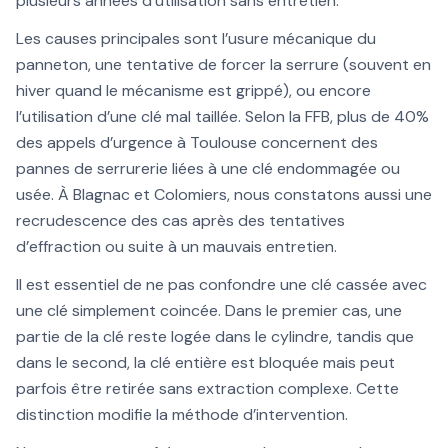
plusieurs années d’utilisation sans entretien.
Les causes principales sont l’usure mécanique du
panneton, une tentative de forcer la serrure (souvent en
hiver quand le mécanisme est grippé), ou encore
l’utilisation d’une clé mal taillée. Selon la FFB, plus de 40%
des appels d’urgence à Toulouse concernent des
pannes de serrurerie liées à une clé endommagée ou
usée. À Blagnac et Colomiers, nous constatons aussi une
recrudescence des cas après des tentatives
d’effraction ou suite à un mauvais entretien.
Il est essentiel de ne pas confondre une clé cassée avec
une clé simplement coincée. Dans le premier cas, une
partie de la clé reste logée dans le cylindre, tandis que
dans le second, la clé entière est bloquée mais peut
parfois être retirée sans extraction complexe. Cette
distinction modifie la méthode d’intervention.