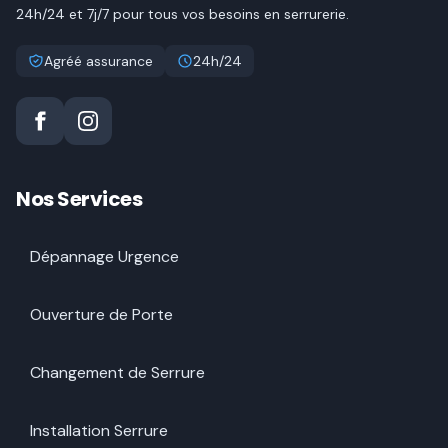
24h/24 et 7j/7 pour tous vos besoins en serrurerie.
Agréé assurance
24h/24
Nos Services
Dépannage Urgence
Ouverture de Porte
Changement de Serrure
Installation Serrure