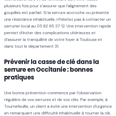
plusieurs fois pour s’assurer que l’alignement des
goupilles est parfait. Si la serrure accroche ou présente
une résistance inhabituelle, n’hésitez pas à contacter un
serrurier local au 05 82 95 37 12. Une intervention rapide
permet d’éviter des complications ultérieures et
d’assurer la tranquillité de votre foyer à Toulouse et
dans tout le département 31.
Prévenir la casse de clé dans la
serrure en Occitanie : bonnes
pratiques
Une bonne prévention commence par l’observation
régulière de vos serrures et de vos clés. Par exemple, à
Tournefeuille, un client a évité une intervention d’urgence
en remarquant une difficulté inhabituelle à tourner la clé,