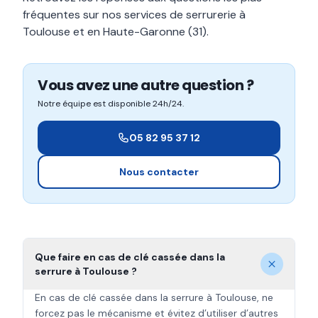
fréquentes sur nos services de serrurerie à
Toulouse et en Haute-Garonne (31).
Vous avez une autre question ?
Notre équipe est disponible 24h/24.
05 82 95 37 12
Nous contacter
Que faire en cas de clé cassée dans la
serrure à Toulouse ?
En cas de clé cassée dans la serrure à Toulouse, ne
forcez pas le mécanisme et évitez d’utiliser d’autres