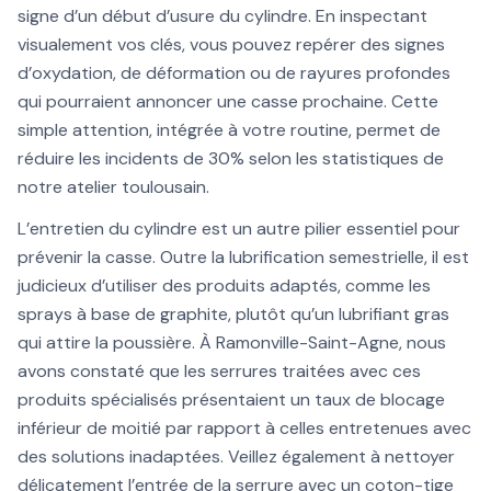
signe d’un début d’usure du cylindre. En inspectant
visualement vos clés, vous pouvez repérer des signes
d’oxydation, de déformation ou de rayures profondes
qui pourraient annoncer une casse prochaine. Cette
simple attention, intégrée à votre routine, permet de
réduire les incidents de 30% selon les statistiques de
notre atelier toulousain.
L’entretien du cylindre est un autre pilier essentiel pour
prévenir la casse. Outre la lubrification semestrielle, il est
judicieux d’utiliser des produits adaptés, comme les
sprays à base de graphite, plutôt qu’un lubrifiant gras
qui attire la poussière. À Ramonville-Saint-Agne, nous
avons constaté que les serrures traitées avec ces
produits spécialisés présentaient un taux de blocage
inférieur de moitié par rapport à celles entretenues avec
des solutions inadaptées. Veillez également à nettoyer
délicatement l’entrée de la serrure avec un coton-tige