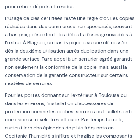
pour retirer dépôts et résidus.
L’usage de clés certifiées reste une règle d’or. Les copies
réalisées dans des commerces non spécialisés, souvent
à bas prix, présentent des défauts d’usinage invisibles à
l’œil nu. À Blagnac, un cas typique a vu une clé cassée
dès la deuxième utilisation après duplication dans une
grande surface. Faire appel à un serrurier agréé garantit
non seulement la conformité de la copie, mais aussi la
conservation de la garantie constructeur sur certains
modèles de serrures.
Pour les portes donnant sur l’extérieur à Toulouse ou
dans les environs, l’installation d’accessoires de
protection comme les caches-serrures ou barillets anti-
corrosion se révèle très efficace. Par temps humide,
surtout lors des épisodes de pluie fréquents en
Occitanie, l’humidité s’infiltre et fragilise les composants