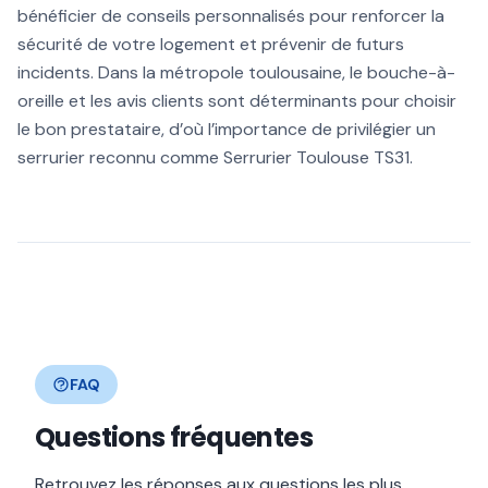
bénéficier de conseils personnalisés pour renforcer la
sécurité de votre logement et prévenir de futurs
incidents. Dans la métropole toulousaine, le bouche-à-
oreille et les avis clients sont déterminants pour choisir
le bon prestataire, d’où l’importance de privilégier un
serrurier reconnu comme Serrurier Toulouse TS31.
FAQ
Questions fréquentes
Retrouvez les réponses aux questions les plus