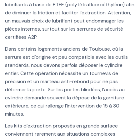
lubrifiants à base de PTFE (polytétrafluoroéthylène) afin
de diminuer la friction et faciliter l’extraction. Attention,
un mauvais choix de lubrifiant peut endommager les
pièces internes, surtout sur les serrures de sécurité
certifiées A2P.
Dans certains logements anciens de Toulouse, où la
serrure est d’origine et peu compatible avec les outils
standards, nous devons parfois déposer le cylindre
entier. Cette opération nécessite un tournevis de
précision et un marteau anti-rebond pour ne pas
déformer la porte. Sur les portes blindées, l’accès au
cylindre demande souvent la dépose de la garniture
extérieure, ce qui rallonge l’intervention de 15 à 30
minutes.
Les kits d’extraction proposés en grande surface
conviennent rarement aux situations complexes