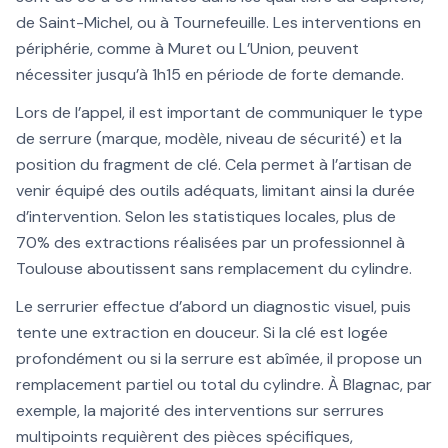
de Saint-Michel, ou à Tournefeuille. Les interventions en
périphérie, comme à Muret ou L’Union, peuvent
nécessiter jusqu’à 1h15 en période de forte demande.
Lors de l’appel, il est important de communiquer le type
de serrure (marque, modèle, niveau de sécurité) et la
position du fragment de clé. Cela permet à l’artisan de
venir équipé des outils adéquats, limitant ainsi la durée
d’intervention. Selon les statistiques locales, plus de
70% des extractions réalisées par un professionnel à
Toulouse aboutissent sans remplacement du cylindre.
Le serrurier effectue d’abord un diagnostic visuel, puis
tente une extraction en douceur. Si la clé est logée
profondément ou si la serrure est abîmée, il propose un
remplacement partiel ou total du cylindre. À Blagnac, par
exemple, la majorité des interventions sur serrures
multipoints requièrent des pièces spécifiques,