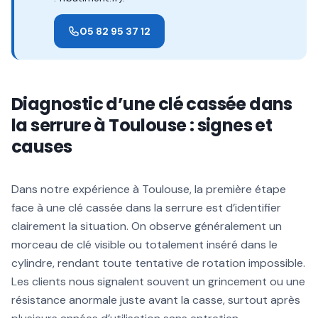
05 82 95 37 12
Diagnostic d’une clé cassée dans
la serrure à Toulouse : signes et
causes
Dans notre expérience à Toulouse, la première étape
face à une clé cassée dans la serrure est d’identifier
clairement la situation. On observe généralement un
morceau de clé visible ou totalement inséré dans le
cylindre, rendant toute tentative de rotation impossible.
Les clients nous signalent souvent un grincement ou une
résistance anormale juste avant la casse, surtout après