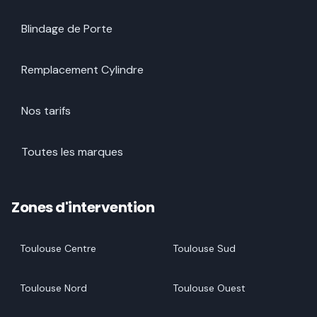
Blindage de Porte
Remplacement Cylindre
Nos tarifs
Toutes les marques
Zones d'intervention
Toulouse Centre
Toulouse Sud
Toulouse Nord
Toulouse Ouest