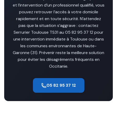
et l’intervention d’un professionnel qualifié, vous
pouvez retrouver l’accès à votre domicile
rapidement et en toute sécurité. N’attendez
pas que la situation s’aggrave : contactez
Serrurier Toulouse TS31 au 05 82 95 37 12 pour
une intervention immédiate à Toulouse ou dans
les communes environnantes de Haute-
Garonne (31). Prévenir reste la meilleure solution
pour éviter les désagréments fréquents en
Occitanie.
05 82 95 37 12