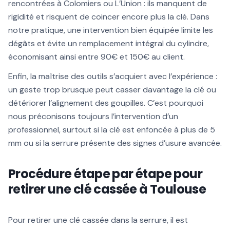
rencontrées à Colomiers ou L’Union : ils manquent de
rigidité et risquent de coincer encore plus la clé. Dans
notre pratique, une intervention bien équipée limite les
dégâts et évite un remplacement intégral du cylindre,
économisant ainsi entre 90€ et 150€ au client.
Enfin, la maîtrise des outils s’acquiert avec l’expérience :
un geste trop brusque peut casser davantage la clé ou
détériorer l’alignement des goupilles. C’est pourquoi
nous préconisons toujours l’intervention d’un
professionnel, surtout si la clé est enfoncée à plus de 5
mm ou si la serrure présente des signes d’usure avancée.
Procédure étape par étape pour
retirer une clé cassée à Toulouse
Pour retirer une clé cassée dans la serrure, il est