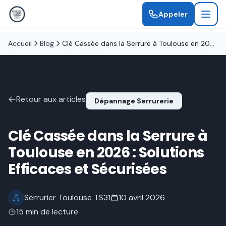
Appeler
Accueil
Blog
Clé Cassée dans la Serrure à Toulouse en 2026 : Solutions Efficaces et Sécurisées
Retour aux articles
Dépannage Serrurerie
Clé Cassée dans la Serrure à
Toulouse en 2026 : Solutions
Efficaces et Sécurisées
Serrurier Toulouse TS31
10 avril 2026
15 min de lecture