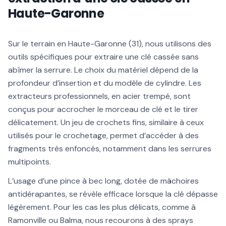
Haute-Garonne
Sur le terrain en Haute-Garonne (31), nous utilisons des
outils spécifiques pour extraire une clé cassée sans
abîmer la serrure. Le choix du matériel dépend de la
profondeur d’insertion et du modèle de cylindre. Les
extracteurs professionnels, en acier trempé, sont
conçus pour accrocher le morceau de clé et le tirer
délicatement. Un jeu de crochets fins, similaire à ceux
utilisés pour le crochetage, permet d’accéder à des
fragments très enfoncés, notamment dans les serrures
multipoints.
L’usage d’une pince à bec long, dotée de mâchoires
antidérapantes, se révèle efficace lorsque la clé dépasse
légèrement. Pour les cas les plus délicats, comme à
Ramonville ou Balma, nous recourons à des sprays