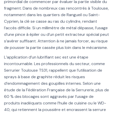
primordial de commencer par évaluer la partie visible du
fragment. Dans de nombreux cas rencontrés à Toulouse,
notamment dans les quartiers de Rangueil ou Saint-
Cyprien, la clé se casse au ras du cylindre, rendant
l’accès difficile. Si un millimètre de métal dépasse, l’usage
d’une pince à épiler ou d’un petit extracteur spécial peut
s’avérer suffisant. Attention à ne jamais forcer, au risque
de pousser la partie cassée plus loin dans le mécanisme.
L’application d’un lubrifiant sec est une étape
incontournable. Les professionnels du secteur, comme
Serrurier Toulouse TS31, rappellent que l’utilisation de
sprays à base de graphite réduit les risques
d’endommagement des goupilles internes. Selon une
étude de la Fédération Française de la Serrurerie, plus de
60 % des blocages sont aggravés par l’usage de
produits inadéquats comme l’huile de cuisine ou le WD-
40, qui retiennent la poussière et encrassent la serrure