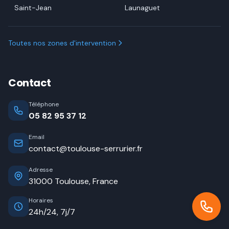
Saint-Jean
Launaguet
Toutes nos zones d'intervention
Contact
Téléphone
05 82 95 37 12
Email
contact@toulouse-serrurier.fr
Adresse
31000 Toulouse, France
Horaires
24h/24, 7j/7