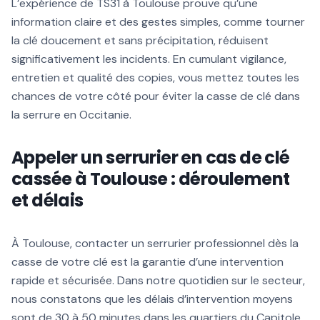
L’expérience de TS31 à Toulouse prouve qu’une
information claire et des gestes simples, comme tourner
la clé doucement et sans précipitation, réduisent
significativement les incidents. En cumulant vigilance,
entretien et qualité des copies, vous mettez toutes les
chances de votre côté pour éviter la casse de clé dans
la serrure en Occitanie.
Appeler un serrurier en cas de clé
cassée à Toulouse : déroulement
et délais
À Toulouse, contacter un serrurier professionnel dès la
casse de votre clé est la garantie d’une intervention
rapide et sécurisée. Dans notre quotidien sur le secteur,
nous constatons que les délais d’intervention moyens
sont de 30 à 50 minutes dans les quartiers du Capitole,