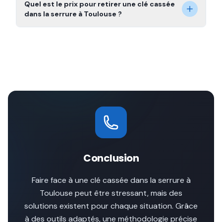
Quel est le prix pour retirer une clé cassée
dans la serrure à Toulouse ?
Conclusion
Faire face à une clé cassée dans la serrure à
Toulouse peut être stressant, mais des
solutions existent pour chaque situation. Grâce
à des outils adaptés, une méthodologie précise