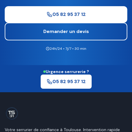
05 82 95 37 12
Demander un devis
24h/24 • 7j/7 • 30 min
Urgence serrurerie ?
05 82 95 37 12
Votre serrurier de confiance à
Toulouse
. Intervention rapide