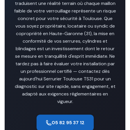
traduisent une réalité terrain où chaque maillon
faible de votre verrouillage représente un risque
concret pour votre sécurité à Toulouse. Que
vous soyez propriétaire, locataire ou syndic de
copropriété en Haute-Garonne (31), la mise en
conformité de vos serrures, cylindres et
blindages est un investissement dont le retour
se mesure en tranquillité d'esprit immédiate. Ne
tardez pas à faire évaluer votre installation par
un professionnel certifié — contactez dès
aujourd'hui Serrurier Toulouse TS31 pour un
diagnostic sur site rapide, sans engagement, et
adapté aux exigences réglementaires en
vigueur.
05 82 95 37 12