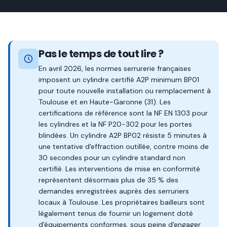
Pas le temps de tout lire ?
En avril 2026, les normes serrurerie françaises
imposent un cylindre certifié A2P minimum BP01
pour toute nouvelle installation ou remplacement à
Toulouse et en Haute-Garonne (31). Les
certifications de référence sont la NF EN 1303 pour
les cylindres et la NF P20-302 pour les portes
blindées. Un cylindre A2P BP02 résiste 5 minutes à
une tentative d'effraction outillée, contre moins de
30 secondes pour un cylindre standard non
certifié. Les interventions de mise en conformité
représentent désormais plus de 35 % des
demandes enregistrées auprès des serruriers
locaux à Toulouse. Les propriétaires bailleurs sont
légalement tenus de fournir un logement doté
d'équipements conformes, sous peine d'engager