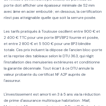
porte doit afficher une épaisseur minimale de 52 mm
avec âme en acier emboutiè ; en dessous, la certification
n'est pas atteignable quelle que soit la serrure posée.
Les tarifs pratiqués à Toulouse oscillent entre 900 € et
2 400 € TTC pour une porte BP1/BP2 fournie et posée,
et entre 2 800 € et 5 500 € pour une BP3 blindée
totale. Ces prix incluent la dépose de l'ancien bloc-porte
et la reprise des tableaux selon le DTU 36.3, qui régit
l'installation des menuiseries extérieures et conditionne
la garantie décennale. Tout écart à ce DTU annule la
valeur probante du certificat NF A2P auprès de
l'assureur.
L'investissement est amorti en 3 à 5 ans via la réduction
de prime d'assurance multirisque habitation : Maif,