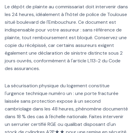
Le dépôt de plainte au commissariat doit intervenir dans
les 24 heures, idéalement à l'hôtel de police de Toulouse
situé boulevard de l'Embouchure. Ce document est
indispensable pour votre assureur : sans référence de
plainte, tout remboursement est bloqué. Conservez une
copie du récépissé, car certains assureurs exigent
également une déclaration de sinistre distincte sous 2
jours ouvrés, conformément à l'article L113-2 du Code
des assurances.
La sécurisation physique du logement constitue
l'urgence technique numéro un : une porte fracturée
laissée sans protection expose à un second
cambriolage dans les 48 heures, phénomène documenté
dans 18 % des cas à l'échelle nationale. Faites intervenir
un serrurier certifié RGE ou qualibat disposant d'un
stock de cylindres A2P★★ pour une remise en sécurité