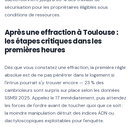
sécurisation pour les propriétaires éligibles sous
conditions de ressources.
Après une effraction à Toulouse :
les étapes critiques dans les
premières heures
Dès que vous constatez une effraction, la première règle
absolue est de ne pas pénétrer dans le logement si
l'intrus pourrait s'y trouver encore — 23 % des
cambrioleurs sont surpris sur place selon les données
SSMSI 2025. Appelez le 17 immédiatement, puis attendez
les forces de l'ordre avant de toucher quoi que ce soit :
la moindre manipulation détruit des indices ADN ou
dactyloscopiques exploitables pour l'enquête.