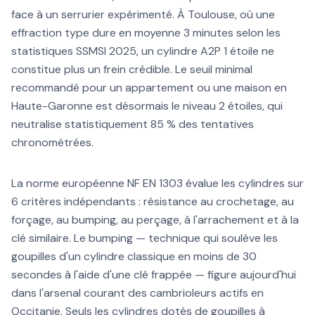
face à un serrurier expérimenté. À Toulouse, où une
effraction type dure en moyenne 3 minutes selon les
statistiques SSMSI 2025, un cylindre A2P 1 étoile ne
constitue plus un frein crédible. Le seuil minimal
recommandé pour un appartement ou une maison en
Haute-Garonne est désormais le niveau 2 étoiles, qui
neutralise statistiquement 85 % des tentatives
chronométrées.
La norme européenne NF EN 1303 évalue les cylindres sur
6 critères indépendants : résistance au crochetage, au
forçage, au bumping, au perçage, à l'arrachement et à la
clé similaire. Le bumping — technique qui soulève les
goupilles d'un cylindre classique en moins de 30
secondes à l'aide d'une clé frappée — figure aujourd'hui
dans l'arsenal courant des cambrioleurs actifs en
Occitanie. Seuls les cylindres dotés de goupilles à