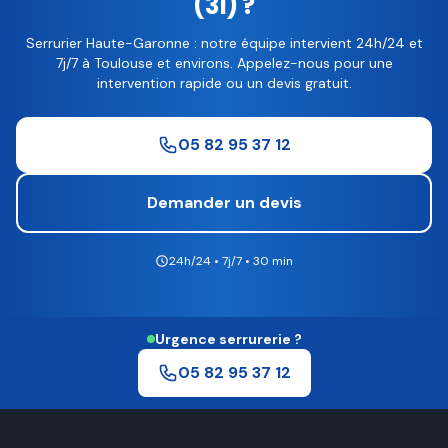
(31) ?
Serrurier Haute-Garonne : notre équipe intervient 24h/24 et
7j/7 à Toulouse et environs. Appelez-nous pour une
intervention rapide ou un devis gratuit.
05 82 95 37 12
Demander un devis
24h/24 • 7j/7 • 30 min
Urgence serrurerie ?
05 82 95 37 12