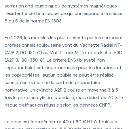
serration anti-bumping ou de systèmes magnétiques
résistent à cette attaque, ce qui correspond à la classe
5 ou 6 de la norme EN 1303.
En 2026, les modèles les plus prescrits par les serruriers
professionnels toulousains vont du Vachette Radial NT+
(A2P 2, 90-130 €) au Mul-T-Lock MT5+ et au Fichet F3D
(A2P 3, 180-350 €). Le critère BNS (breveté non
reproductible) est incontournable pour les locations et
les copropriétés : aucun double ne peut être réalisé
sans présentation de la carte de propriétaire
nominative. Un cylindre A2P 2 coûte en moyenne 3 à 5
fois le prix d'un cylindre standard, mais réduit de 70 % le
risque d'effraction réussie selon les données CNPP.
La pose est facturée entre 40 et 80 € HT à Toulouse