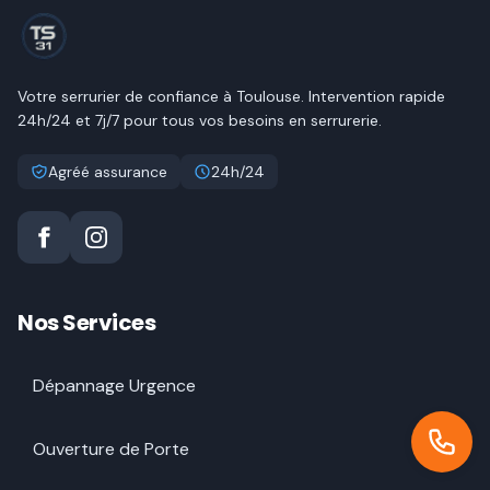
Votre serrurier de confiance à
Toulouse
. Intervention rapide
24h/24 et 7j/7 pour tous vos besoins en serrurerie.
Agréé assurance
24h/24
Nos Services
Dépannage Urgence
Ouverture de Porte