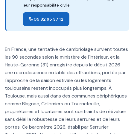
leur responsabilité civile.
05 82 95 37 12
En France, une tentative de cambriolage survient toutes
les 90 secondes selon le ministère de l'Intérieur, et la
Haute-Garonne (31) enregistre depuis le début 2026
une recrudescence notable des effractions, portée par
l'approche de la saison estivale où les logements
toulousains restent inoccupés plus longtemps. À
Toulouse, mais aussi dans des communes périphériques
comme Blagnac, Colomiers ou Tournefeuille,
propriétaires et locataires sont contraints de réévaluer
sans délai la robustesse de leurs serrures et de leurs
portes. Ce baromètre 2026, établi par Serrurier