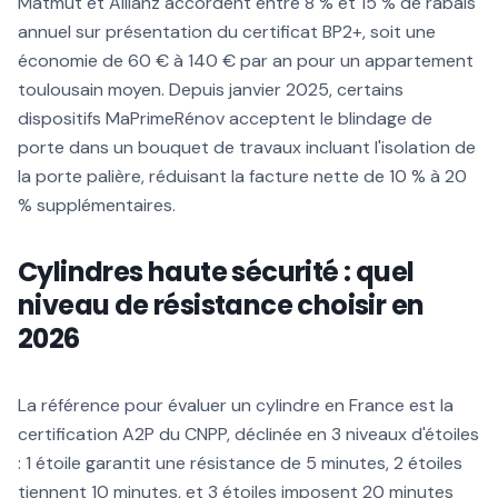
Matmut et Allianz accordent entre 8 % et 15 % de rabais
annuel sur présentation du certificat BP2+, soit une
économie de 60 € à 140 € par an pour un appartement
toulousain moyen. Depuis janvier 2025, certains
dispositifs MaPrimeRénov acceptent le blindage de
porte dans un bouquet de travaux incluant l'isolation de
la porte palière, réduisant la facture nette de 10 % à 20
% supplémentaires.
Cylindres haute sécurité : quel
niveau de résistance choisir en
2026
La référence pour évaluer un cylindre en France est la
certification A2P du CNPP, déclinée en 3 niveaux d'étoiles
: 1 étoile garantit une résistance de 5 minutes, 2 étoiles
tiennent 10 minutes, et 3 étoiles imposent 20 minutes