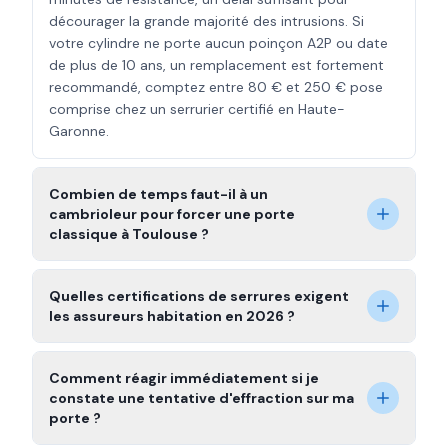
décourager la grande majorité des intrusions. Si
votre cylindre ne porte aucun poinçon A2P ou date
de plus de 10 ans, un remplacement est fortement
recommandé, comptez entre 80 € et 250 € pose
comprise chez un serrurier certifié en Haute-
Garonne.
Combien de temps faut-il à un
cambrioleur pour forcer une porte
classique à Toulouse ?
Quelles certifications de serrures exigent
les assureurs habitation en 2026 ?
Comment réagir immédiatement si je
constate une tentative d'effraction sur ma
porte ?