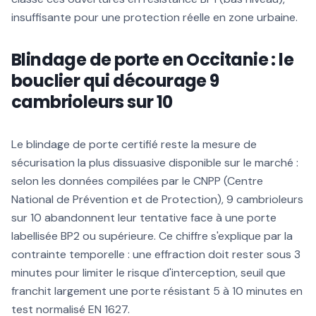
insuffisante pour une protection réelle en zone urbaine.
Blindage de porte en Occitanie : le
bouclier qui décourage 9
cambrioleurs sur 10
Le blindage de porte certifié reste la mesure de
sécurisation la plus dissuasive disponible sur le marché :
selon les données compilées par le CNPP (Centre
National de Prévention et de Protection), 9 cambrioleurs
sur 10 abandonnent leur tentative face à une porte
labellisée BP2 ou supérieure. Ce chiffre s'explique par la
contrainte temporelle : une effraction doit rester sous 3
minutes pour limiter le risque d'interception, seuil que
franchit largement une porte résistant 5 à 10 minutes en
test normalisé EN 1627.