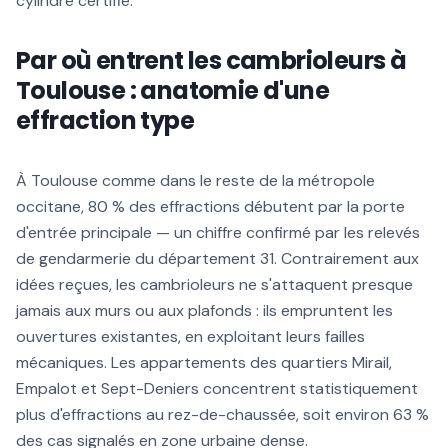
cylindre certifié.
Par où entrent les cambrioleurs à
Toulouse : anatomie d'une
effraction type
À Toulouse comme dans le reste de la métropole
occitane, 80 % des effractions débutent par la porte
d'entrée principale — un chiffre confirmé par les relevés
de gendarmerie du département 31. Contrairement aux
idées reçues, les cambrioleurs ne s'attaquent presque
jamais aux murs ou aux plafonds : ils empruntent les
ouvertures existantes, en exploitant leurs failles
mécaniques. Les appartements des quartiers Mirail,
Empalot et Sept-Deniers concentrent statistiquement
plus d'effractions au rez-de-chaussée, soit environ 63 %
des cas signalés en zone urbaine dense.