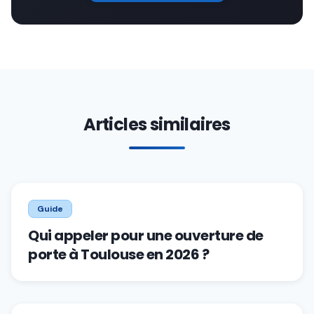
Articles similaires
Guide
Qui appeler pour une ouverture de
porte à Toulouse en 2026 ?