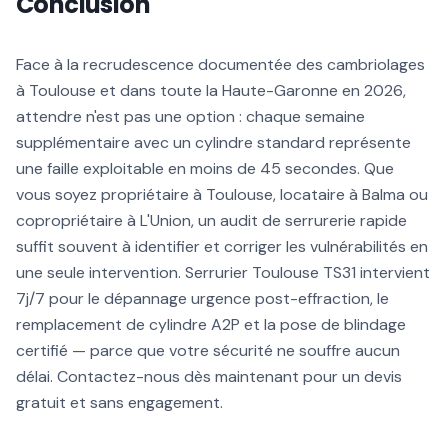
Conclusion
Face à la recrudescence documentée des cambriolages
à Toulouse et dans toute la Haute-Garonne en 2026,
attendre n'est pas une option : chaque semaine
supplémentaire avec un cylindre standard représente
une faille exploitable en moins de 45 secondes. Que
vous soyez propriétaire à Toulouse, locataire à Balma ou
copropriétaire à L'Union, un audit de serrurerie rapide
suffit souvent à identifier et corriger les vulnérabilités en
une seule intervention. Serrurier Toulouse TS31 intervient
7j/7 pour le dépannage urgence post-effraction, le
remplacement de cylindre A2P et la pose de blindage
certifié — parce que votre sécurité ne souffre aucun
délai. Contactez-nous dès maintenant pour un devis
gratuit et sans engagement.