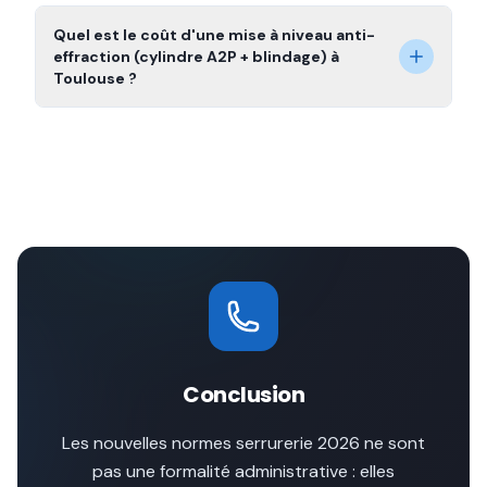
Quel est le coût d'une mise à niveau anti-
effraction (cylindre A2P + blindage) à
Toulouse ?
Conclusion
Les nouvelles normes serrurerie 2026 ne sont
pas une formalité administrative : elles