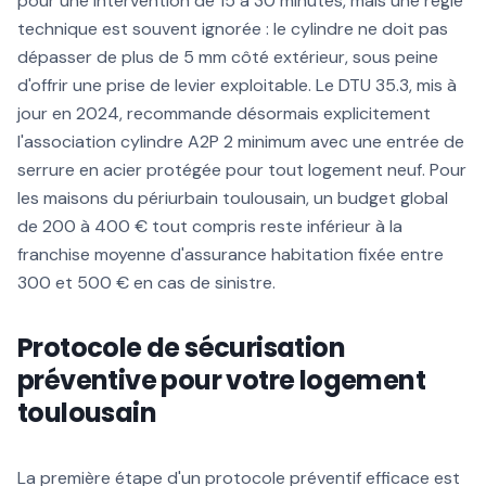
pour une intervention de 15 à 30 minutes, mais une règle
technique est souvent ignorée : le cylindre ne doit pas
dépasser de plus de 5 mm côté extérieur, sous peine
d'offrir une prise de levier exploitable. Le DTU 35.3, mis à
jour en 2024, recommande désormais explicitement
l'association cylindre A2P 2 minimum avec une entrée de
serrure en acier protégée pour tout logement neuf. Pour
les maisons du périurbain toulousain, un budget global
de 200 à 400 € tout compris reste inférieur à la
franchise moyenne d'assurance habitation fixée entre
300 et 500 € en cas de sinistre.
Protocole de sécurisation
préventive pour votre logement
toulousain
La première étape d'un protocole préventif efficace est