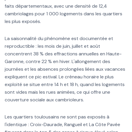
faits départementaux, avec une densité de 12,4
cambriolages pour 1 000 logements dans les quartiers
les plus exposés.
La saisonnalité du phénomène est documentée et
reproductible : les mois de juin, juillet et août
concentrent 38 % des effractions annuelles en Haute-
Garonne, contre 22 % en hiver. L'allongement des
journées et les absences prolongées liées aux vacances
expliquent ce pic estival. Le créneau horaire le plus
exploité se situe entre 14 h et 18 h, quand les logements
sont vides mais les rues animées, ce qui offre une
couverture sociale aux cambrioleurs.
Les quartiers toulousains ne sont pas exposés à
l'identique : Croix-Daurade, Rangueil et La Côte Pavée