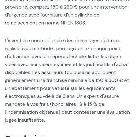
provisoire, comptez 150 à 280 € pour une intervention
d'urgence avec fourniture d'un cylindre de
remplacement en norme NF EN 1303.
L'inventaire contradictoire des dommages doit être
réalisé avec méthode : photographiez chaque point
d'effraction avec un repère d'échelle, listez les objets
volés avec leur valeur estimée et les justificatifs d'achat
disponibles. Les assureurs toulousains appliquent
généralement une franchise minimale de 150 à 300 € et
un abattement pour vétusté sur les équipements
électroniques au-delà de 3 ans. Un expert d'assuré
mandaté à vos frais (honoraires : 8 à 15 % de
l'indemnisation obtenue) peut contester une évaluation
jugée insuffisante.