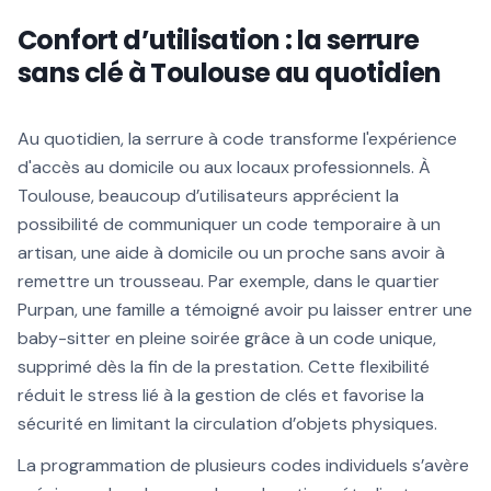
Confort d’utilisation : la serrure
sans clé à Toulouse au quotidien
Au quotidien, la serrure à code transforme l'expérience
d'accès au domicile ou aux locaux professionnels. À
Toulouse, beaucoup d’utilisateurs apprécient la
possibilité de communiquer un code temporaire à un
artisan, une aide à domicile ou un proche sans avoir à
remettre un trousseau. Par exemple, dans le quartier
Purpan, une famille a témoigné avoir pu laisser entrer une
baby-sitter en pleine soirée grâce à un code unique,
supprimé dès la fin de la prestation. Cette flexibilité
réduit le stress lié à la gestion de clés et favorise la
sécurité en limitant la circulation d’objets physiques.
La programmation de plusieurs codes individuels s’avère