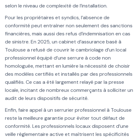
selon le niveau de complexité de l’installation.
Pour les propriétaires et syndics, l’absence de
conformité peut entraîner non seulement des sanctions
financières, mais aussi des refus d’indemnisation en cas
de sinistre. En 2025, un cabinet d’assurance basé à
Toulouse a refusé de couvrir le cambriolage d’un local
professionnel équipé d’une serrure à code non
homologuée, mettant en lumière la nécessité de choisir
des modèles certifiés et installés par des professionnels
qualifiés. Ce cas a été largement relayé par la presse
locale, incitant de nombreux commerçants à solliciter un
audit de leurs dispositifs de sécurité.
Enfin, faire appel à un serrurier professionnel à Toulouse
reste la meilleure garantie pour éviter tout défaut de
conformité. Les professionnels locaux disposent d’une
veille réglementaire active et maîtrisent les spécificités