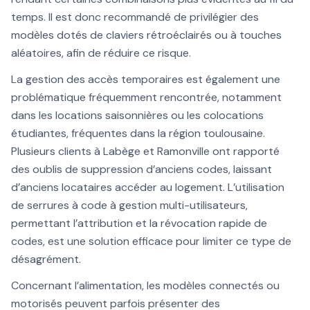
temps. Il est donc recommandé de privilégier des
modèles dotés de claviers rétroéclairés ou à touches
aléatoires, afin de réduire ce risque.
La gestion des accès temporaires est également une
problématique fréquemment rencontrée, notamment
dans les locations saisonnières ou les colocations
étudiantes, fréquentes dans la région toulousaine.
Plusieurs clients à Labège et Ramonville ont rapporté
des oublis de suppression d’anciens codes, laissant
d’anciens locataires accéder au logement. L’utilisation
de serrures à code à gestion multi-utilisateurs,
permettant l’attribution et la révocation rapide de
codes, est une solution efficace pour limiter ce type de
désagrément.
Concernant l’alimentation, les modèles connectés ou
motorisés peuvent parfois présenter des