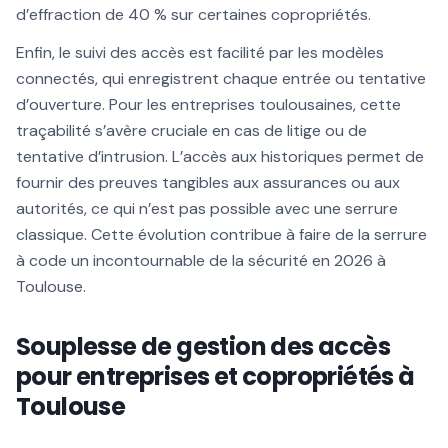
d’effraction de 40 % sur certaines copropriétés.
Enfin, le suivi des accès est facilité par les modèles
connectés, qui enregistrent chaque entrée ou tentative
d’ouverture. Pour les entreprises toulousaines, cette
traçabilité s’avère cruciale en cas de litige ou de
tentative d’intrusion. L’accès aux historiques permet de
fournir des preuves tangibles aux assurances ou aux
autorités, ce qui n’est pas possible avec une serrure
classique. Cette évolution contribue à faire de la serrure
à code un incontournable de la sécurité en 2026 à
Toulouse.
Souplesse de gestion des accès
pour entreprises et copropriétés à
Toulouse