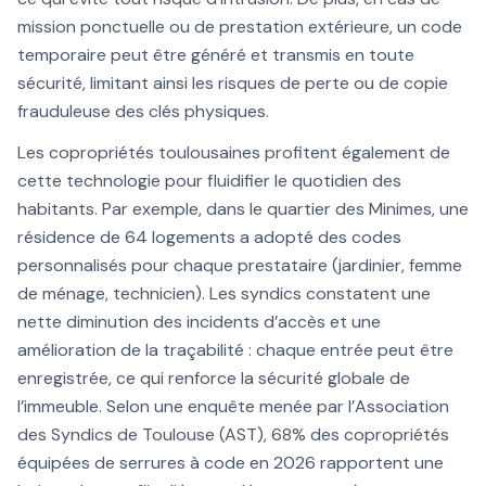
mission ponctuelle ou de prestation extérieure, un code
temporaire peut être généré et transmis en toute
sécurité, limitant ainsi les risques de perte ou de copie
frauduleuse des clés physiques.
Les copropriétés toulousaines profitent également de
cette technologie pour fluidifier le quotidien des
habitants. Par exemple, dans le quartier des Minimes, une
résidence de 64 logements a adopté des codes
personnalisés pour chaque prestataire (jardinier, femme
de ménage, technicien). Les syndics constatent une
nette diminution des incidents d’accès et une
amélioration de la traçabilité : chaque entrée peut être
enregistrée, ce qui renforce la sécurité globale de
l’immeuble. Selon une enquête menée par l’Association
des Syndics de Toulouse (AST), 68% des copropriétés
équipées de serrures à code en 2026 rapportent une