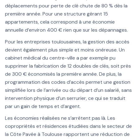
déplacements pour perte de clé chute de 80 % dès la
première année. Pour une structure gérant 15
appartements, cela correspond à une économie
annuelle d’environ 400 € rien que sur les dépannages.
Pour les entreprises toulousaines, la gestion des accès
devient également plus simple et moins onéreuse. Un
cabinet médical du centre-ville a par exemple pu
supprimer la fabrication de 12 doubles de clés, soit près
de 300 € économisés la première année. De plus, la
programmation des codes d’accès permet une gestion
simplifiée lors de l’arrivée ou du départ d’un salarié, sans
intervention physique d’un serrurier, ce qui se traduit
par un gain de temps et d’argent.
Les économies réalisées ne s’arrêtent pas là. Les
copropriétés et résidences étudiées dans le secteur de
la Côte Pavée à Toulouse rapportent une réduction de