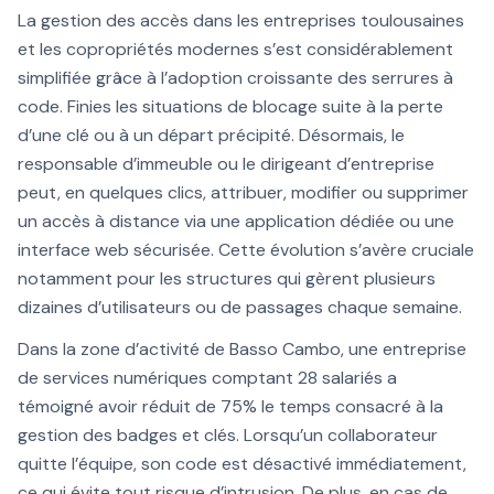
La gestion des accès dans les entreprises toulousaines
et les copropriétés modernes s’est considérablement
simplifiée grâce à l’adoption croissante des serrures à
code. Finies les situations de blocage suite à la perte
d’une clé ou à un départ précipité. Désormais, le
responsable d’immeuble ou le dirigeant d’entreprise
peut, en quelques clics, attribuer, modifier ou supprimer
un accès à distance via une application dédiée ou une
interface web sécurisée. Cette évolution s’avère cruciale
notamment pour les structures qui gèrent plusieurs
dizaines d’utilisateurs ou de passages chaque semaine.
Dans la zone d’activité de Basso Cambo, une entreprise
de services numériques comptant 28 salariés a
témoigné avoir réduit de 75% le temps consacré à la
gestion des badges et clés. Lorsqu’un collaborateur
quitte l’équipe, son code est désactivé immédiatement,
ce qui évite tout risque d’intrusion. De plus, en cas de