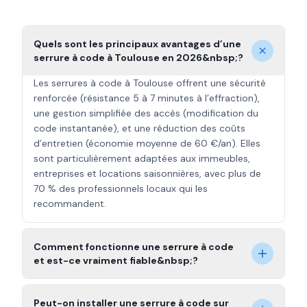
Quels sont les principaux avantages d’une
serrure à code à Toulouse en 2026&nbsp;?
Les serrures à code à Toulouse offrent une sécurité
renforcée (résistance 5 à 7 minutes à l’effraction),
une gestion simplifiée des accès (modification du
code instantanée), et une réduction des coûts
d’entretien (économie moyenne de 60 €/an). Elles
sont particulièrement adaptées aux immeubles,
entreprises et locations saisonnières, avec plus de
70 % des professionnels locaux qui les
recommandent.
Comment fonctionne une serrure à code
et est-ce vraiment fiable&nbsp;?
Peut-on installer une serrure à code sur