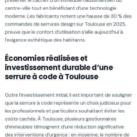
préserver le cachet d’un immeuble haussmannien du
centre-ville tout en bénéficiant d’une technologie
moderne. Les fabricants notent une hausse de 30 % des
commandes de serrures design sur Toulouse en 2025,
preuve que le confort d’utilisation s’allie aujourd’hui à
l’exigence esthétique des habitants.
Économies réalisées et
investissement durable d’une
serrure à code à Toulouse
Outre l’investissement initial, il est important de souligner
que la serrure à code représente un choix judicieux pour
les professionnels et particuliers souhaitant éviter les
coûts cachés. À Toulouse, plusieurs gestionnaires
d’immeubles témoignent d’une réduction significative
des interventions d’urgence : en moyenne, le nombre de