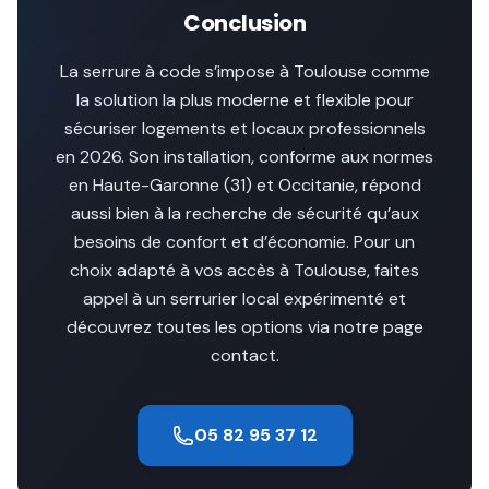
Conclusion
La serrure à code s’impose à Toulouse comme
la solution la plus moderne et flexible pour
sécuriser logements et locaux professionnels
en 2026. Son installation, conforme aux normes
en Haute-Garonne (31) et Occitanie, répond
aussi bien à la recherche de sécurité qu’aux
besoins de confort et d’économie. Pour un
choix adapté à vos accès à Toulouse, faites
appel à un serrurier local expérimenté et
découvrez toutes les options via notre page
contact.
05 82 95 37 12