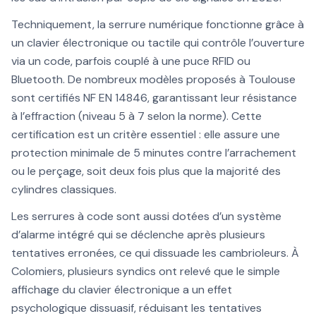
Techniquement, la serrure numérique fonctionne grâce à
un clavier électronique ou tactile qui contrôle l’ouverture
via un code, parfois couplé à une puce RFID ou
Bluetooth. De nombreux modèles proposés à Toulouse
sont certifiés NF EN 14846, garantissant leur résistance
à l’effraction (niveau 5 à 7 selon la norme). Cette
certification est un critère essentiel : elle assure une
protection minimale de 5 minutes contre l’arrachement
ou le perçage, soit deux fois plus que la majorité des
cylindres classiques.
Les serrures à code sont aussi dotées d’un système
d’alarme intégré qui se déclenche après plusieurs
tentatives erronées, ce qui dissuade les cambrioleurs. À
Colomiers, plusieurs syndics ont relevé que le simple
affichage du clavier électronique a un effet
psychologique dissuasif, réduisant les tentatives