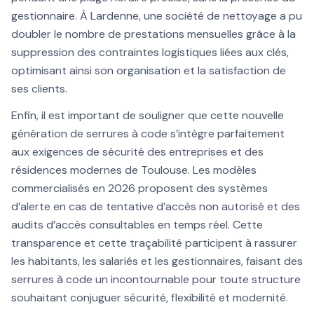
gestionnaire. À Lardenne, une société de nettoyage a pu
doubler le nombre de prestations mensuelles grâce à la
suppression des contraintes logistiques liées aux clés,
optimisant ainsi son organisation et la satisfaction de
ses clients.
Enfin, il est important de souligner que cette nouvelle
génération de serrures à code s’intègre parfaitement
aux exigences de sécurité des entreprises et des
résidences modernes de Toulouse. Les modèles
commercialisés en 2026 proposent des systèmes
d’alerte en cas de tentative d’accès non autorisé et des
audits d’accès consultables en temps réel. Cette
transparence et cette traçabilité participent à rassurer
les habitants, les salariés et les gestionnaires, faisant des
serrures à code un incontournable pour toute structure
souhaitant conjuguer sécurité, flexibilité et modernité.