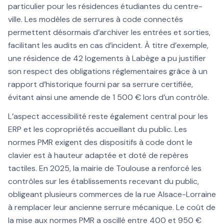
particulier pour les résidences étudiantes du centre-
ville. Les modèles de serrures à code connectés
permettent désormais d’archiver les entrées et sorties,
facilitant les audits en cas d’incident. À titre d’exemple,
une résidence de 42 logements à Labège a pu justifier
son respect des obligations réglementaires grâce à un
rapport d’historique fourni par sa serrure certifiée,
évitant ainsi une amende de 1 500 € lors d’un contrôle.
L’aspect accessibilité reste également central pour les
ERP et les copropriétés accueillant du public. Les
normes PMR exigent des dispositifs à code dont le
clavier est à hauteur adaptée et doté de repères
tactiles. En 2025, la mairie de Toulouse a renforcé les
contrôles sur les établissements recevant du public,
obligeant plusieurs commerces de la rue Alsace-Lorraine
à remplacer leur ancienne serrure mécanique. Le coût de
la mise aux normes PMR a oscillé entre 400 et 950 €