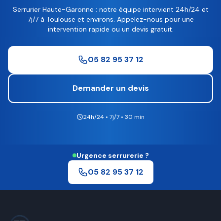
Serrurier Haute-Garonne : notre équipe intervient 24h/24 et
7j/7 à Toulouse et environs. Appelez-nous pour une
intervention rapide ou un devis gratuit.
05 82 95 37 12
Demander un devis
24h/24 • 7j/7 • 30 min
Urgence serrurerie ?
05 82 95 37 12