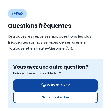
FAQ
Questions fréquentes
Retrouvez les réponses aux questions les plus
fréquentes sur nos services de serrurerie à
Toulouse et en Haute-Garonne (31).
Vous avez une autre question ?
Notre équipe est disponible 24h/24.
05 82 95 37 12
Nous contacter