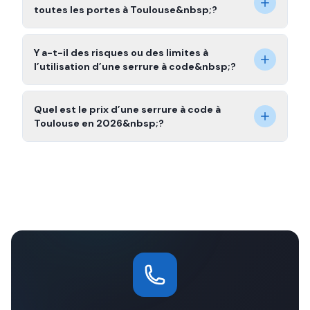
toutes les portes à Toulouse&nbsp;?
Y a-t-il des risques ou des limites à
l’utilisation d’une serrure à code&nbsp;?
Quel est le prix d’une serrure à code à
Toulouse en 2026&nbsp;?