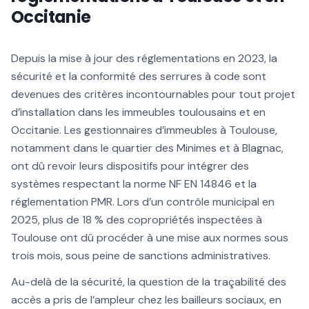
Occitanie
Depuis la mise à jour des réglementations en 2023, la
sécurité et la conformité des serrures à code sont
devenues des critères incontournables pour tout projet
d’installation dans les immeubles toulousains et en
Occitanie. Les gestionnaires d’immeubles à Toulouse,
notamment dans le quartier des Minimes et à Blagnac,
ont dû revoir leurs dispositifs pour intégrer des
systèmes respectant la norme NF EN 14846 et la
réglementation PMR. Lors d’un contrôle municipal en
2025, plus de 18 % des copropriétés inspectées à
Toulouse ont dû procéder à une mise aux normes sous
trois mois, sous peine de sanctions administratives.
Au-delà de la sécurité, la question de la traçabilité des
accès a pris de l’ampleur chez les bailleurs sociaux, en