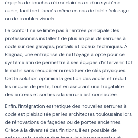
équipés de touches rétroéclairées et d’un système
audio, facilitant l’accès même en cas de faible éclairage
ou de troubles visuels.
Le confort ne se limite pas à l’entrée principale : les
professionnels installent de plus en plus de serrures à
code sur des garages, portails et locaux techniques. À
Blagnac, une entreprise de nettoyage a opté pour ce
système afin de permettre à ses équipes d’intervenir tôt
le matin sans récupérer ni restituer de clés physiques.
Cette solution optimise la gestion des accès et réduit
les risques de perte, tout en assurant une traçabilité
des entrées et sorties si la serrure est connectée.
Enfin, l’intégration esthétique des nouvelles serrures à
code est plébiscitée par les architectes toulousains lors
de rénovations de façades ou de portes anciennes.
Grâce à la diversité des finitions, il est possible de