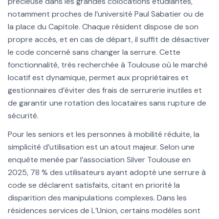
précieuse dans les grandes colocations étudiantes,
notamment proches de l’université Paul Sabatier ou de
la place du Capitole. Chaque résident dispose de son
propre accès, et en cas de départ, il suffit de désactiver
le code concerné sans changer la serrure. Cette
fonctionnalité, très recherchée à Toulouse où le marché
locatif est dynamique, permet aux propriétaires et
gestionnaires d’éviter des frais de serrurerie inutiles et
de garantir une rotation des locataires sans rupture de
sécurité.
Pour les seniors et les personnes à mobilité réduite, la
simplicité d’utilisation est un atout majeur. Selon une
enquête menée par l’association Silver Toulouse en
2025, 78 % des utilisateurs ayant adopté une serrure à
code se déclarent satisfaits, citant en priorité la
disparition des manipulations complexes. Dans les
résidences services de L’Union, certains modèles sont