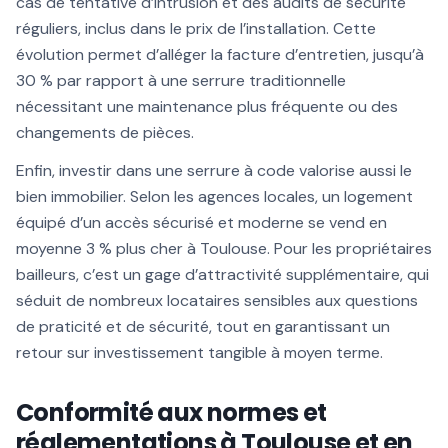
cas de tentative d’intrusion et des audits de sécurité
réguliers, inclus dans le prix de l’installation. Cette
évolution permet d’alléger la facture d’entretien, jusqu’à
30 % par rapport à une serrure traditionnelle
nécessitant une maintenance plus fréquente ou des
changements de pièces.
Enfin, investir dans une serrure à code valorise aussi le
bien immobilier. Selon les agences locales, un logement
équipé d’un accès sécurisé et moderne se vend en
moyenne 3 % plus cher à Toulouse. Pour les propriétaires
bailleurs, c’est un gage d’attractivité supplémentaire, qui
séduit de nombreux locataires sensibles aux questions
de praticité et de sécurité, tout en garantissant un
retour sur investissement tangible à moyen terme.
Conformité aux normes et
réglementations à Toulouse et en