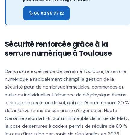
05 82 95 37 12
Sécurité renforcée grâce à la
serrure numérique à Toulouse
Dans notre expérience de terrain à Toulouse, la serrure
numérique a radicalement changé la gestion de la
sécurité pour de nombreux immeubles, commerces et
maisons individuelles. L’absence de clé physique élimine
le risque de perte ou de vol, qui représente encore 30 %
des interventions de serrurerie d’urgence en Haute-
Garonne selon la FFB. Sur un immeuble de la rue de Metz,
la pose de serrures à code a permis de réduire de 60 %
les cas d’intrusion par copie de clé signalés en 2025.