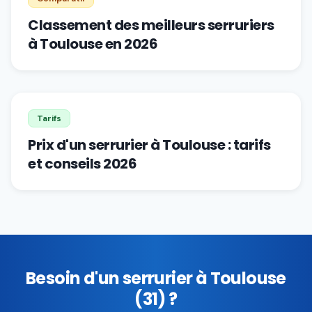
Classement des meilleurs serruriers
à Toulouse en 2026
Tarifs
Prix d'un serrurier à Toulouse : tarifs
et conseils 2026
Besoin d'un serrurier à Toulouse
(31) ?