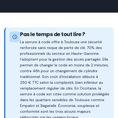
Pas le temps de tout lire ?
La serrure à code offre à Toulouse une sécurité
renforcée sans risque de perte de clé. 70% des
professionnels du secteur en Haute-Garonne
l’adoptent pour la gestion des accès partagés. Elle
permet de changer le code en moins de 2 minutes,
contre 48h pour un changement de cylindre
traditionnel. Son coût d’installation débute à
250 € TTC selon la complexité, bien inférieur au
remplacement régulier de clés. En Occitanie, la
serrure à code est citée comme solution privilégiée
dans les quartiers sensibles de Toulouse comme
Empalot et Bagatelle. Économie, souplesse et
conformité sont les trois atouts majeurs
plébiscités par les usagers locaux.