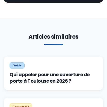
Articles similaires
Guide
Qui appeler pour une ouverture de
porte à Toulouse en 2026 ?
Comparatif