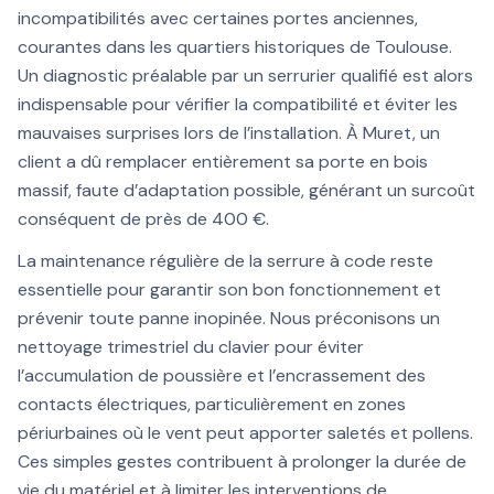
incompatibilités avec certaines portes anciennes,
courantes dans les quartiers historiques de Toulouse.
Un diagnostic préalable par un serrurier qualifié est alors
indispensable pour vérifier la compatibilité et éviter les
mauvaises surprises lors de l’installation. À Muret, un
client a dû remplacer entièrement sa porte en bois
massif, faute d’adaptation possible, générant un surcoût
conséquent de près de 400 €.
La maintenance régulière de la serrure à code reste
essentielle pour garantir son bon fonctionnement et
prévenir toute panne inopinée. Nous préconisons un
nettoyage trimestriel du clavier pour éviter
l’accumulation de poussière et l’encrassement des
contacts électriques, particulièrement en zones
périurbaines où le vent peut apporter saletés et pollens.
Ces simples gestes contribuent à prolonger la durée de
vie du matériel et à limiter les interventions de