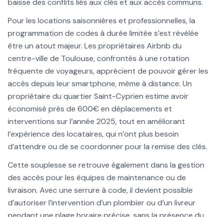
baisse des conflits liés aux clés et aux accès communs.
Pour les locations saisonnières et professionnelles, la
programmation de codes à durée limitée s’est révélée
être un atout majeur. Les propriétaires Airbnb du
centre-ville de Toulouse, confrontés à une rotation
fréquente de voyageurs, apprécient de pouvoir gérer les
accès depuis leur smartphone, même à distance. Un
propriétaire du quartier Saint-Cyprien estime avoir
économisé près de 600€ en déplacements et
interventions sur l’année 2025, tout en améliorant
l’expérience des locataires, qui n’ont plus besoin
d’attendre ou de se coordonner pour la remise des clés.
Cette souplesse se retrouve également dans la gestion
des accès pour les équipes de maintenance ou de
livraison. Avec une serrure à code, il devient possible
d’autoriser l’intervention d’un plombier ou d’un livreur
pendant une plage horaire précise, sans la présence du