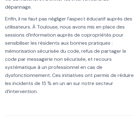
dépannage.
Enfin, il ne faut pas négliger l’aspect éducatif auprès des
utilisateurs. À Toulouse, nous avons mis en place des
sessions d’information auprès de copropriétés pour
sensibiliser les résidents aux bonnes pratiques :
mémorisation sécurisée du code, refus de partager le
code par messagerie non sécurisée, et recours
systématique à un professionnel en cas de
dysfonctionnement. Ces initiatives ont permis de réduire
les incidents de 15 % en un an sur notre secteur
d’intervention.