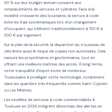
50 % sur leur budget annuel consacré aux
remplacements de serrures et cylindres. Face à la
mobilité croissante des locataires, la serrure à code
évite les frais systématiques lors d’un changement
d’occupant, qui s’élèvent traditionnellement à 150 € à
200 € par logement.
Sur le plan de la sécurité, la disparition du trousseau de
clés limite aussi le risque de copies non autorisées. Cela
rassure les propriétaires et gestionnaires, tout en
offrant une meilleure maîtrise des accès. À long terme,
cette tranquillité d’esprit incite de nombreux
Toulousains à privilégier cette technologie, notamment
dans les quartiers très fréquentés comme Saint-Cyprien
ou Les Minimes.
Les modèles de serrures à code commercialisés à
Toulouse en 2026 intègrent désormais des alertes en