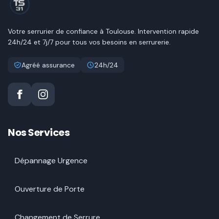
Votre serrurier de confiance à
Toulouse
. Intervention rapide
24h/24 et 7j/7 pour tous vos besoins en serrurerie.
Agréé assurance
24h/24
Nos Services
Dépannage Urgence
Ouverture de Porte
Changement de Serrure