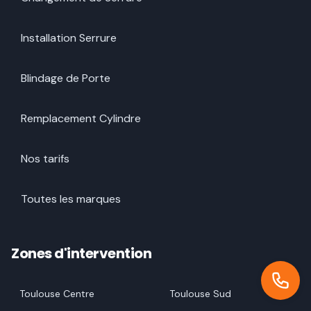
Installation Serrure
Blindage de Porte
Remplacement Cylindre
Nos tarifs
Toutes les marques
Zones d'intervention
Toulouse Centre
Toulouse Sud